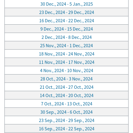
30 Dec., 2024 - 5 Jan., 2025
23 Dec., 2024 - 29 Dec., 2024
16 Dec., 2024 - 22 Dec., 2024
9 Dec., 2024 - 15 Dec., 2024
2 Dec., 2024 - 8 Dec., 2024
25 Nov., 2024 - 1 Dec., 2024
18 Nov., 2024 - 24 Nov., 2024
11 Nov., 2024 - 17 Nov., 2024
4 Nov., 2024 - 10 Nov., 2024
28 Oct., 2024 - 3 Nov., 2024
21 Oct., 2024 - 27 Oct., 2024
14 Oct., 2024 - 20 Oct., 2024
7 Oct., 2024 - 13 Oct., 2024
30 Sep., 2024 - 6 Oct., 2024
23 Sep., 2024 - 29 Sep., 2024
16 Sep., 2024 - 22 Sep., 2024