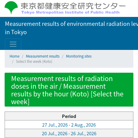
Measurement results of environmental radiation lev
in Tokyo
Home
Measurement results
Monitoring sites
Select the week (Koto)
Measurement results of radiation
doses in the air / Measurement
results by the hour (Koto) [Select the
week]
Period
27 Jul., 2026 - 2 Aug., 2026
20 Jul., 2026 - 26 Jul., 2026