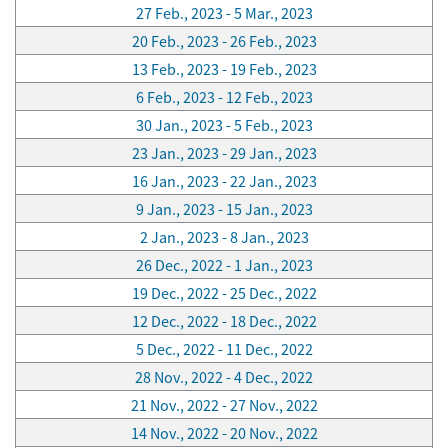
27 Feb., 2023 - 5 Mar., 2023
20 Feb., 2023 - 26 Feb., 2023
13 Feb., 2023 - 19 Feb., 2023
6 Feb., 2023 - 12 Feb., 2023
30 Jan., 2023 - 5 Feb., 2023
23 Jan., 2023 - 29 Jan., 2023
16 Jan., 2023 - 22 Jan., 2023
9 Jan., 2023 - 15 Jan., 2023
2 Jan., 2023 - 8 Jan., 2023
26 Dec., 2022 - 1 Jan., 2023
19 Dec., 2022 - 25 Dec., 2022
12 Dec., 2022 - 18 Dec., 2022
5 Dec., 2022 - 11 Dec., 2022
28 Nov., 2022 - 4 Dec., 2022
21 Nov., 2022 - 27 Nov., 2022
14 Nov., 2022 - 20 Nov., 2022