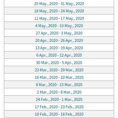
25 May., 2020 - 31 May., 2020
18 May., 2020 - 24 May., 2020
11 May., 2020 - 17 May., 2020
4 May., 2020 - 10 May., 2020
27 Apr., 2020 - 3 May., 2020
20 Apr., 2020 - 26 Apr., 2020
13 Apr., 2020 - 19 Apr., 2020
6 Apr., 2020 - 12 Apr., 2020
30 Mar., 2020 - 5 Apr., 2020
23 Mar., 2020 - 29 Mar., 2020
16 Mar., 2020 - 22 Mar., 2020
9 Mar., 2020 - 15 Mar., 2020
2 Mar., 2020 - 8 Mar., 2020
24 Feb., 2020 - 1 Mar., 2020
17 Feb., 2020 - 23 Feb., 2020
10 Feb., 2020 - 16 Feb., 2020