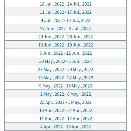
18 Jul., 2022 - 24 Jul., 2022
11 Jul., 2022 - 17 Jul., 2022
4 Jul., 2022 - 10 Jul., 2022
27 Jun., 2022 - 3 Jul., 2022
20 Jun., 2022 - 26 Jun., 2022
13 Jun., 2022 - 19 Jun., 2022
6 Jun., 2022 - 12 Jun., 2022
30 May., 2022 - 5 Jun., 2022
23 May., 2022 - 29 May., 2022
16 May., 2022 - 22 May., 2022
9 May., 2022 - 15 May., 2022
2 May., 2022 - 8 May., 2022
25 Apr., 2022 - 1 May., 2022
18 Apr., 2022 - 24 Apr., 2022
11 Apr., 2022 - 17 Apr., 2022
4 Apr., 2022 - 10 Apr., 2022