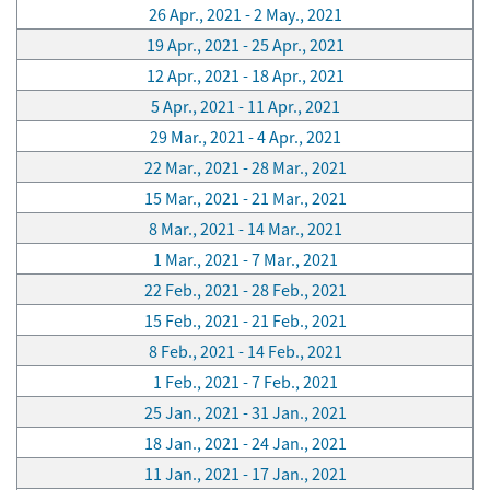
26 Apr., 2021 - 2 May., 2021
19 Apr., 2021 - 25 Apr., 2021
12 Apr., 2021 - 18 Apr., 2021
5 Apr., 2021 - 11 Apr., 2021
29 Mar., 2021 - 4 Apr., 2021
22 Mar., 2021 - 28 Mar., 2021
15 Mar., 2021 - 21 Mar., 2021
8 Mar., 2021 - 14 Mar., 2021
1 Mar., 2021 - 7 Mar., 2021
22 Feb., 2021 - 28 Feb., 2021
15 Feb., 2021 - 21 Feb., 2021
8 Feb., 2021 - 14 Feb., 2021
1 Feb., 2021 - 7 Feb., 2021
25 Jan., 2021 - 31 Jan., 2021
18 Jan., 2021 - 24 Jan., 2021
11 Jan., 2021 - 17 Jan., 2021