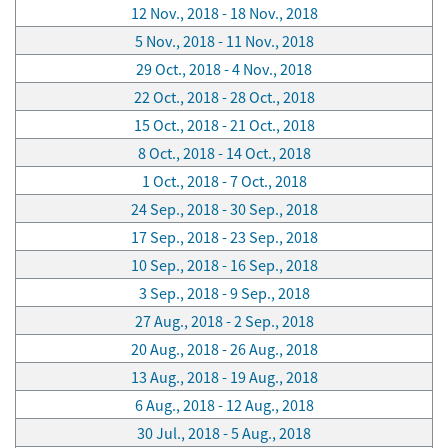
12 Nov., 2018 - 18 Nov., 2018
5 Nov., 2018 - 11 Nov., 2018
29 Oct., 2018 - 4 Nov., 2018
22 Oct., 2018 - 28 Oct., 2018
15 Oct., 2018 - 21 Oct., 2018
8 Oct., 2018 - 14 Oct., 2018
1 Oct., 2018 - 7 Oct., 2018
24 Sep., 2018 - 30 Sep., 2018
17 Sep., 2018 - 23 Sep., 2018
10 Sep., 2018 - 16 Sep., 2018
3 Sep., 2018 - 9 Sep., 2018
27 Aug., 2018 - 2 Sep., 2018
20 Aug., 2018 - 26 Aug., 2018
13 Aug., 2018 - 19 Aug., 2018
6 Aug., 2018 - 12 Aug., 2018
30 Jul., 2018 - 5 Aug., 2018