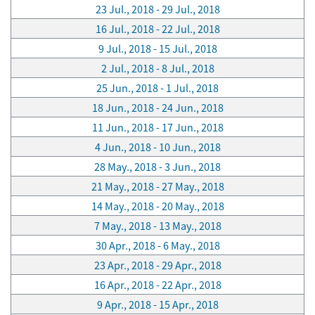
23 Jul., 2018 - 29 Jul., 2018
16 Jul., 2018 - 22 Jul., 2018
9 Jul., 2018 - 15 Jul., 2018
2 Jul., 2018 - 8 Jul., 2018
25 Jun., 2018 - 1 Jul., 2018
18 Jun., 2018 - 24 Jun., 2018
11 Jun., 2018 - 17 Jun., 2018
4 Jun., 2018 - 10 Jun., 2018
28 May., 2018 - 3 Jun., 2018
21 May., 2018 - 27 May., 2018
14 May., 2018 - 20 May., 2018
7 May., 2018 - 13 May., 2018
30 Apr., 2018 - 6 May., 2018
23 Apr., 2018 - 29 Apr., 2018
16 Apr., 2018 - 22 Apr., 2018
9 Apr., 2018 - 15 Apr., 2018