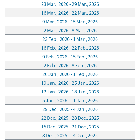
23 Mar., 2026 - 29 Mar., 2026
16 Mar., 2026 - 22 Mar., 2026
9 Mar., 2026 - 15 Mar., 2026
2 Mar., 2026 - 8 Mar., 2026
23 Feb., 2026 - 1 Mar., 2026
16 Feb., 2026 - 22 Feb., 2026
9 Feb., 2026 - 15 Feb., 2026
2 Feb., 2026 - 8 Feb., 2026
26 Jan., 2026 - 1 Feb., 2026
19 Jan., 2026 - 25 Jan., 2026
12 Jan., 2026 - 18 Jan., 2026
5 Jan., 2026 - 11 Jan., 2026
29 Dec., 2025 - 4 Jan., 2026
22 Dec., 2025 - 28 Dec., 2025
15 Dec., 2025 - 21 Dec., 2025
8 Dec., 2025 - 14 Dec., 2025