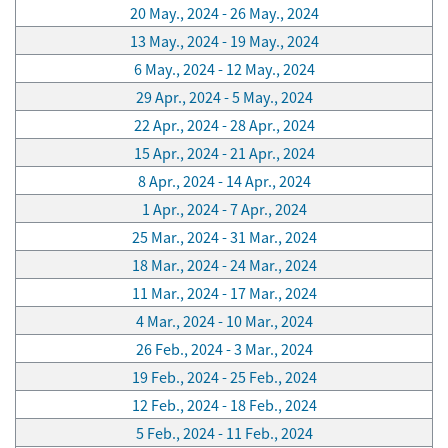
20 May., 2024 - 26 May., 2024
13 May., 2024 - 19 May., 2024
6 May., 2024 - 12 May., 2024
29 Apr., 2024 - 5 May., 2024
22 Apr., 2024 - 28 Apr., 2024
15 Apr., 2024 - 21 Apr., 2024
8 Apr., 2024 - 14 Apr., 2024
1 Apr., 2024 - 7 Apr., 2024
25 Mar., 2024 - 31 Mar., 2024
18 Mar., 2024 - 24 Mar., 2024
11 Mar., 2024 - 17 Mar., 2024
4 Mar., 2024 - 10 Mar., 2024
26 Feb., 2024 - 3 Mar., 2024
19 Feb., 2024 - 25 Feb., 2024
12 Feb., 2024 - 18 Feb., 2024
5 Feb., 2024 - 11 Feb., 2024