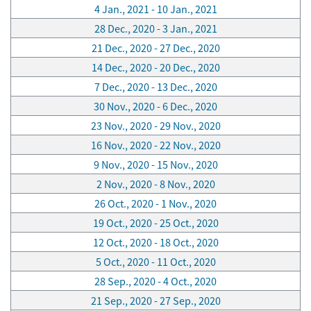
4 Jan., 2021 - 10 Jan., 2021
28 Dec., 2020 - 3 Jan., 2021
21 Dec., 2020 - 27 Dec., 2020
14 Dec., 2020 - 20 Dec., 2020
7 Dec., 2020 - 13 Dec., 2020
30 Nov., 2020 - 6 Dec., 2020
23 Nov., 2020 - 29 Nov., 2020
16 Nov., 2020 - 22 Nov., 2020
9 Nov., 2020 - 15 Nov., 2020
2 Nov., 2020 - 8 Nov., 2020
26 Oct., 2020 - 1 Nov., 2020
19 Oct., 2020 - 25 Oct., 2020
12 Oct., 2020 - 18 Oct., 2020
5 Oct., 2020 - 11 Oct., 2020
28 Sep., 2020 - 4 Oct., 2020
21 Sep., 2020 - 27 Sep., 2020