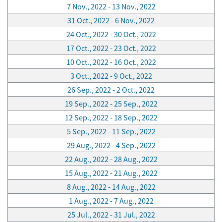
7 Nov., 2022 - 13 Nov., 2022
31 Oct., 2022 - 6 Nov., 2022
24 Oct., 2022 - 30 Oct., 2022
17 Oct., 2022 - 23 Oct., 2022
10 Oct., 2022 - 16 Oct., 2022
3 Oct., 2022 - 9 Oct., 2022
26 Sep., 2022 - 2 Oct., 2022
19 Sep., 2022 - 25 Sep., 2022
12 Sep., 2022 - 18 Sep., 2022
5 Sep., 2022 - 11 Sep., 2022
29 Aug., 2022 - 4 Sep., 2022
22 Aug., 2022 - 28 Aug., 2022
15 Aug., 2022 - 21 Aug., 2022
8 Aug., 2022 - 14 Aug., 2022
1 Aug., 2022 - 7 Aug., 2022
25 Jul., 2022 - 31 Jul., 2022