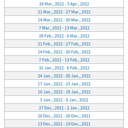
28 Mar., 2022 - 3 Apr., 2022
21 Mar., 2022 - 27 Mar., 2022
14 Mar., 2022 - 20 Mar., 2022
7 Mar., 2022 - 13 Mar., 2022
28 Feb., 2022 - 6 Mar., 2022
21 Feb., 2022 - 27 Feb., 2022
14 Feb., 2022 - 20 Feb., 2022
7 Feb., 2022 - 13 Feb., 2022
31 Jan., 2022 - 6 Feb., 2022
24 Jan., 2022 - 30 Jan., 2022
17 Jan., 2022 - 23 Jan., 2022
10 Jan., 2022 - 16 Jan., 2022
3 Jan., 2022 - 9 Jan., 2022
27 Dec., 2021 - 2 Jan., 2022
20 Dec., 2021 - 26 Dec., 2021
13 Dec., 2021 - 19 Dec., 2021