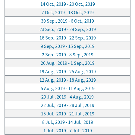
14 Oct., 2019 - 20 Oct., 2019
7 Oct., 2019 - 13 Oct., 2019
30 Sep., 2019 - 6 Oct., 2019
23 Sep., 2019 - 29 Sep., 2019
16 Sep., 2019 - 22 Sep., 2019
9 Sep., 2019 - 15 Sep., 2019
2 Sep., 2019 - 8 Sep., 2019
26 Aug., 2019 - 1 Sep., 2019
19 Aug., 2019 - 25 Aug., 2019
12 Aug., 2019 - 18 Aug., 2019
5 Aug., 2019 - 11 Aug., 2019
29 Jul., 2019 - 4 Aug., 2019
22 Jul., 2019 - 28 Jul., 2019
15 Jul., 2019 - 21 Jul., 2019
8 Jul., 2019 - 14 Jul., 2019
1 Jul., 2019 - 7 Jul., 2019