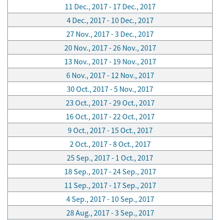
11 Dec., 2017 - 17 Dec., 2017
4 Dec., 2017 - 10 Dec., 2017
27 Nov., 2017 - 3 Dec., 2017
20 Nov., 2017 - 26 Nov., 2017
13 Nov., 2017 - 19 Nov., 2017
6 Nov., 2017 - 12 Nov., 2017
30 Oct., 2017 - 5 Nov., 2017
23 Oct., 2017 - 29 Oct., 2017
16 Oct., 2017 - 22 Oct., 2017
9 Oct., 2017 - 15 Oct., 2017
2 Oct., 2017 - 8 Oct., 2017
25 Sep., 2017 - 1 Oct., 2017
18 Sep., 2017 - 24 Sep., 2017
11 Sep., 2017 - 17 Sep., 2017
4 Sep., 2017 - 10 Sep., 2017
28 Aug., 2017 - 3 Sep., 2017