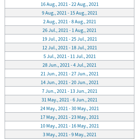
16 Aug., 2021 - 22 Aug., 2021
9 Aug., 2021 - 15 Aug., 2021
2 Aug., 2021 - 8 Aug., 2021
26 Jul., 2021 - 1 Aug., 2021
19 Jul., 2021 - 25 Jul., 2021
12 Jul., 2021 - 18 Jul., 2021
5 Jul., 2021 - 11 Jul., 2021
28 Jun., 2021 - 4 Jul., 2021
21 Jun., 2021 - 27 Jun., 2021
14 Jun., 2021 - 20 Jun., 2021
7 Jun., 2021 - 13 Jun., 2021
31 May., 2021 - 6 Jun., 2021
24 May., 2021 - 30 May., 2021
17 May., 2021 - 23 May., 2021
10 May., 2021 - 16 May., 2021
3 May., 2021 - 9 May., 2021