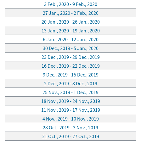
3 Feb., 2020 - 9 Feb., 2020
27 Jan., 2020 - 2 Feb., 2020
20 Jan., 2020 - 26 Jan., 2020
13 Jan., 2020 - 19 Jan., 2020
6 Jan., 2020 - 12 Jan., 2020
30 Dec., 2019 - 5 Jan., 2020
23 Dec., 2019 - 29 Dec., 2019
16 Dec., 2019 - 22 Dec., 2019
9 Dec., 2019 - 15 Dec., 2019
2 Dec., 2019 - 8 Dec., 2019
25 Nov., 2019 - 1 Dec., 2019
18 Nov., 2019 - 24 Nov., 2019
11 Nov., 2019 - 17 Nov., 2019
4 Nov., 2019 - 10 Nov., 2019
28 Oct., 2019 - 3 Nov., 2019
21 Oct., 2019 - 27 Oct., 2019