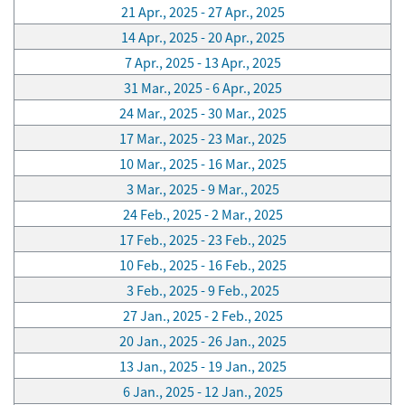
21 Apr., 2025 - 27 Apr., 2025
14 Apr., 2025 - 20 Apr., 2025
7 Apr., 2025 - 13 Apr., 2025
31 Mar., 2025 - 6 Apr., 2025
24 Mar., 2025 - 30 Mar., 2025
17 Mar., 2025 - 23 Mar., 2025
10 Mar., 2025 - 16 Mar., 2025
3 Mar., 2025 - 9 Mar., 2025
24 Feb., 2025 - 2 Mar., 2025
17 Feb., 2025 - 23 Feb., 2025
10 Feb., 2025 - 16 Feb., 2025
3 Feb., 2025 - 9 Feb., 2025
27 Jan., 2025 - 2 Feb., 2025
20 Jan., 2025 - 26 Jan., 2025
13 Jan., 2025 - 19 Jan., 2025
6 Jan., 2025 - 12 Jan., 2025