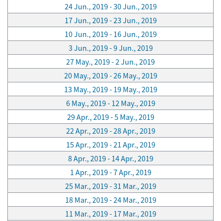
24 Jun., 2019 - 30 Jun., 2019
17 Jun., 2019 - 23 Jun., 2019
10 Jun., 2019 - 16 Jun., 2019
3 Jun., 2019 - 9 Jun., 2019
27 May., 2019 - 2 Jun., 2019
20 May., 2019 - 26 May., 2019
13 May., 2019 - 19 May., 2019
6 May., 2019 - 12 May., 2019
29 Apr., 2019 - 5 May., 2019
22 Apr., 2019 - 28 Apr., 2019
15 Apr., 2019 - 21 Apr., 2019
8 Apr., 2019 - 14 Apr., 2019
1 Apr., 2019 - 7 Apr., 2019
25 Mar., 2019 - 31 Mar., 2019
18 Mar., 2019 - 24 Mar., 2019
11 Mar., 2019 - 17 Mar., 2019