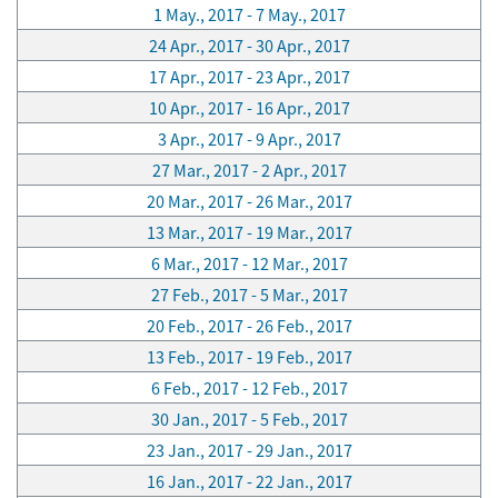
1 May., 2017 - 7 May., 2017
24 Apr., 2017 - 30 Apr., 2017
17 Apr., 2017 - 23 Apr., 2017
10 Apr., 2017 - 16 Apr., 2017
3 Apr., 2017 - 9 Apr., 2017
27 Mar., 2017 - 2 Apr., 2017
20 Mar., 2017 - 26 Mar., 2017
13 Mar., 2017 - 19 Mar., 2017
6 Mar., 2017 - 12 Mar., 2017
27 Feb., 2017 - 5 Mar., 2017
20 Feb., 2017 - 26 Feb., 2017
13 Feb., 2017 - 19 Feb., 2017
6 Feb., 2017 - 12 Feb., 2017
30 Jan., 2017 - 5 Feb., 2017
23 Jan., 2017 - 29 Jan., 2017
16 Jan., 2017 - 22 Jan., 2017