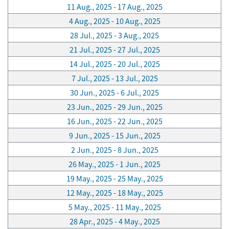
11 Aug., 2025 - 17 Aug., 2025
4 Aug., 2025 - 10 Aug., 2025
28 Jul., 2025 - 3 Aug., 2025
21 Jul., 2025 - 27 Jul., 2025
14 Jul., 2025 - 20 Jul., 2025
7 Jul., 2025 - 13 Jul., 2025
30 Jun., 2025 - 6 Jul., 2025
23 Jun., 2025 - 29 Jun., 2025
16 Jun., 2025 - 22 Jun., 2025
9 Jun., 2025 - 15 Jun., 2025
2 Jun., 2025 - 8 Jun., 2025
26 May., 2025 - 1 Jun., 2025
19 May., 2025 - 25 May., 2025
12 May., 2025 - 18 May., 2025
5 May., 2025 - 11 May., 2025
28 Apr., 2025 - 4 May., 2025