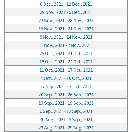
6 Dec., 2021 - 12 Dec., 2021
29 Nov., 2021 - 5 Dec., 2021
22 Nov., 2021 - 28 Nov., 2021
15 Nov., 2021 - 21 Nov., 2021
8 Nov., 2021 - 14 Nov., 2021
1 Nov., 2021 - 7 Nov., 2021
25 Oct., 2021 - 31 Oct., 2021
18 Oct., 2021 - 24 Oct., 2021
11 Oct., 2021 - 17 Oct., 2021
4 Oct., 2021 - 10 Oct., 2021
27 Sep., 2021 - 3 Oct., 2021
20 Sep., 2021 - 26 Sep., 2021
13 Sep., 2021 - 19 Sep., 2021
6 Sep., 2021 - 12 Sep., 2021
30 Aug., 2021 - 5 Sep., 2021
23 Aug., 2021 - 29 Aug., 2021