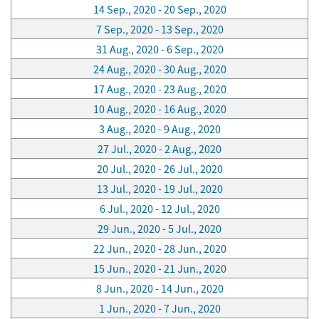
14 Sep., 2020 - 20 Sep., 2020
7 Sep., 2020 - 13 Sep., 2020
31 Aug., 2020 - 6 Sep., 2020
24 Aug., 2020 - 30 Aug., 2020
17 Aug., 2020 - 23 Aug., 2020
10 Aug., 2020 - 16 Aug., 2020
3 Aug., 2020 - 9 Aug., 2020
27 Jul., 2020 - 2 Aug., 2020
20 Jul., 2020 - 26 Jul., 2020
13 Jul., 2020 - 19 Jul., 2020
6 Jul., 2020 - 12 Jul., 2020
29 Jun., 2020 - 5 Jul., 2020
22 Jun., 2020 - 28 Jun., 2020
15 Jun., 2020 - 21 Jun., 2020
8 Jun., 2020 - 14 Jun., 2020
1 Jun., 2020 - 7 Jun., 2020