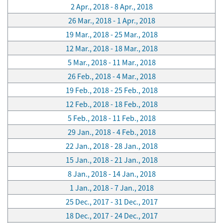
2 Apr., 2018 - 8 Apr., 2018
26 Mar., 2018 - 1 Apr., 2018
19 Mar., 2018 - 25 Mar., 2018
12 Mar., 2018 - 18 Mar., 2018
5 Mar., 2018 - 11 Mar., 2018
26 Feb., 2018 - 4 Mar., 2018
19 Feb., 2018 - 25 Feb., 2018
12 Feb., 2018 - 18 Feb., 2018
5 Feb., 2018 - 11 Feb., 2018
29 Jan., 2018 - 4 Feb., 2018
22 Jan., 2018 - 28 Jan., 2018
15 Jan., 2018 - 21 Jan., 2018
8 Jan., 2018 - 14 Jan., 2018
1 Jan., 2018 - 7 Jan., 2018
25 Dec., 2017 - 31 Dec., 2017
18 Dec., 2017 - 24 Dec., 2017