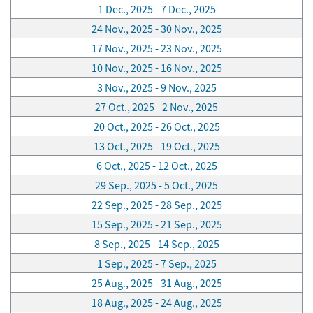
1 Dec., 2025 - 7 Dec., 2025
24 Nov., 2025 - 30 Nov., 2025
17 Nov., 2025 - 23 Nov., 2025
10 Nov., 2025 - 16 Nov., 2025
3 Nov., 2025 - 9 Nov., 2025
27 Oct., 2025 - 2 Nov., 2025
20 Oct., 2025 - 26 Oct., 2025
13 Oct., 2025 - 19 Oct., 2025
6 Oct., 2025 - 12 Oct., 2025
29 Sep., 2025 - 5 Oct., 2025
22 Sep., 2025 - 28 Sep., 2025
15 Sep., 2025 - 21 Sep., 2025
8 Sep., 2025 - 14 Sep., 2025
1 Sep., 2025 - 7 Sep., 2025
25 Aug., 2025 - 31 Aug., 2025
18 Aug., 2025 - 24 Aug., 2025