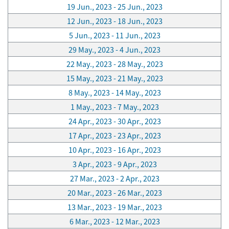
19 Jun., 2023 - 25 Jun., 2023
12 Jun., 2023 - 18 Jun., 2023
5 Jun., 2023 - 11 Jun., 2023
29 May., 2023 - 4 Jun., 2023
22 May., 2023 - 28 May., 2023
15 May., 2023 - 21 May., 2023
8 May., 2023 - 14 May., 2023
1 May., 2023 - 7 May., 2023
24 Apr., 2023 - 30 Apr., 2023
17 Apr., 2023 - 23 Apr., 2023
10 Apr., 2023 - 16 Apr., 2023
3 Apr., 2023 - 9 Apr., 2023
27 Mar., 2023 - 2 Apr., 2023
20 Mar., 2023 - 26 Mar., 2023
13 Mar., 2023 - 19 Mar., 2023
6 Mar., 2023 - 12 Mar., 2023