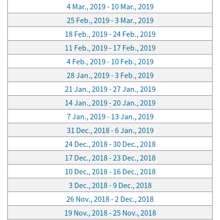
4 Mar., 2019 - 10 Mar., 2019
25 Feb., 2019 - 3 Mar., 2019
18 Feb., 2019 - 24 Feb., 2019
11 Feb., 2019 - 17 Feb., 2019
4 Feb., 2019 - 10 Feb., 2019
28 Jan., 2019 - 3 Feb., 2019
21 Jan., 2019 - 27 Jan., 2019
14 Jan., 2019 - 20 Jan., 2019
7 Jan., 2019 - 13 Jan., 2019
31 Dec., 2018 - 6 Jan., 2019
24 Dec., 2018 - 30 Dec., 2018
17 Dec., 2018 - 23 Dec., 2018
10 Dec., 2018 - 16 Dec., 2018
3 Dec., 2018 - 9 Dec., 2018
26 Nov., 2018 - 2 Dec., 2018
19 Nov., 2018 - 25 Nov., 2018