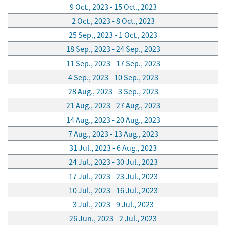
9 Oct., 2023 - 15 Oct., 2023
2 Oct., 2023 - 8 Oct., 2023
25 Sep., 2023 - 1 Oct., 2023
18 Sep., 2023 - 24 Sep., 2023
11 Sep., 2023 - 17 Sep., 2023
4 Sep., 2023 - 10 Sep., 2023
28 Aug., 2023 - 3 Sep., 2023
21 Aug., 2023 - 27 Aug., 2023
14 Aug., 2023 - 20 Aug., 2023
7 Aug., 2023 - 13 Aug., 2023
31 Jul., 2023 - 6 Aug., 2023
24 Jul., 2023 - 30 Jul., 2023
17 Jul., 2023 - 23 Jul., 2023
10 Jul., 2023 - 16 Jul., 2023
3 Jul., 2023 - 9 Jul., 2023
26 Jun., 2023 - 2 Jul., 2023