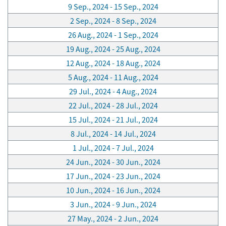
9 Sep., 2024 - 15 Sep., 2024
2 Sep., 2024 - 8 Sep., 2024
26 Aug., 2024 - 1 Sep., 2024
19 Aug., 2024 - 25 Aug., 2024
12 Aug., 2024 - 18 Aug., 2024
5 Aug., 2024 - 11 Aug., 2024
29 Jul., 2024 - 4 Aug., 2024
22 Jul., 2024 - 28 Jul., 2024
15 Jul., 2024 - 21 Jul., 2024
8 Jul., 2024 - 14 Jul., 2024
1 Jul., 2024 - 7 Jul., 2024
24 Jun., 2024 - 30 Jun., 2024
17 Jun., 2024 - 23 Jun., 2024
10 Jun., 2024 - 16 Jun., 2024
3 Jun., 2024 - 9 Jun., 2024
27 May., 2024 - 2 Jun., 2024