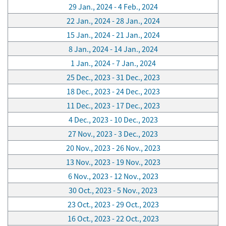
29 Jan., 2024 - 4 Feb., 2024
22 Jan., 2024 - 28 Jan., 2024
15 Jan., 2024 - 21 Jan., 2024
8 Jan., 2024 - 14 Jan., 2024
1 Jan., 2024 - 7 Jan., 2024
25 Dec., 2023 - 31 Dec., 2023
18 Dec., 2023 - 24 Dec., 2023
11 Dec., 2023 - 17 Dec., 2023
4 Dec., 2023 - 10 Dec., 2023
27 Nov., 2023 - 3 Dec., 2023
20 Nov., 2023 - 26 Nov., 2023
13 Nov., 2023 - 19 Nov., 2023
6 Nov., 2023 - 12 Nov., 2023
30 Oct., 2023 - 5 Nov., 2023
23 Oct., 2023 - 29 Oct., 2023
16 Oct., 2023 - 22 Oct., 2023