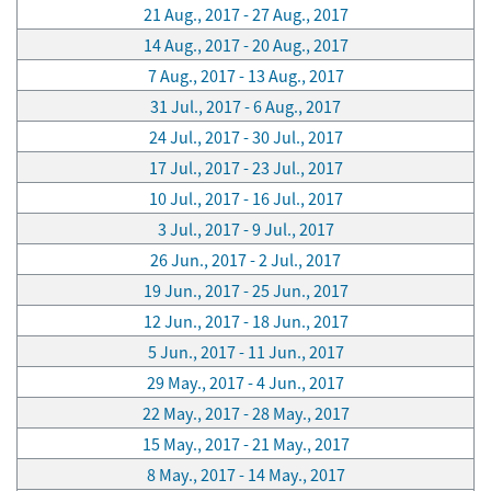
21 Aug., 2017 - 27 Aug., 2017
14 Aug., 2017 - 20 Aug., 2017
7 Aug., 2017 - 13 Aug., 2017
31 Jul., 2017 - 6 Aug., 2017
24 Jul., 2017 - 30 Jul., 2017
17 Jul., 2017 - 23 Jul., 2017
10 Jul., 2017 - 16 Jul., 2017
3 Jul., 2017 - 9 Jul., 2017
26 Jun., 2017 - 2 Jul., 2017
19 Jun., 2017 - 25 Jun., 2017
12 Jun., 2017 - 18 Jun., 2017
5 Jun., 2017 - 11 Jun., 2017
29 May., 2017 - 4 Jun., 2017
22 May., 2017 - 28 May., 2017
15 May., 2017 - 21 May., 2017
8 May., 2017 - 14 May., 2017