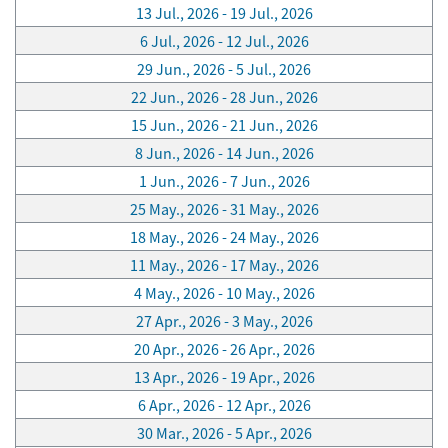
13 Jul., 2026 - 19 Jul., 2026
6 Jul., 2026 - 12 Jul., 2026
29 Jun., 2026 - 5 Jul., 2026
22 Jun., 2026 - 28 Jun., 2026
15 Jun., 2026 - 21 Jun., 2026
8 Jun., 2026 - 14 Jun., 2026
1 Jun., 2026 - 7 Jun., 2026
25 May., 2026 - 31 May., 2026
18 May., 2026 - 24 May., 2026
11 May., 2026 - 17 May., 2026
4 May., 2026 - 10 May., 2026
27 Apr., 2026 - 3 May., 2026
20 Apr., 2026 - 26 Apr., 2026
13 Apr., 2026 - 19 Apr., 2026
6 Apr., 2026 - 12 Apr., 2026
30 Mar., 2026 - 5 Apr., 2026