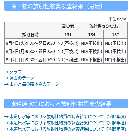
降下物の放射性物質検査結果（最新）
2
単位:Bq/m
ヨウ素
放射性セシウム
採取日時
131
134
137
8月4日(火)9:30～翌日9:30
ND(不検出)
ND(不検出)
ND(不検出)
8月3日(月)9:30～翌日9:30
ND(不検出)
ND(不検出)
ND(不検出)
8月2日(日)9:30～翌日9:30
ND(不検出)
ND(不検出)
ND(不検出)
グラフ
過去のデータ
１か月毎の降下物のデータ
水道原水等における放射性物質検査結果
水道原水等における放射性物質の調査結果について(令和7年度)
水道原水等における放射性物質の調査結果について(令和6年度)
水道原水等における放射性物質の調査結果について(令和5年度)