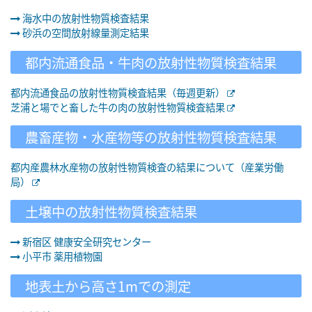
海水中の放射性物質検査結果
砂浜の空間放射線量測定結果
都内流通食品・牛肉の放射性物質検査結果
都内流通食品の放射性物質検査結果（毎週更新）
芝浦と場でと畜した牛の肉の放射性物質検査結果
農畜産物・水産物等の放射性物質検査結果
都内産農林水産物の放射性物質検査の結果について（産業労働
局）
土壌中の放射性物質検査結果
新宿区 健康安全研究センター
小平市 薬用植物園
地表土から高さ1mでの測定