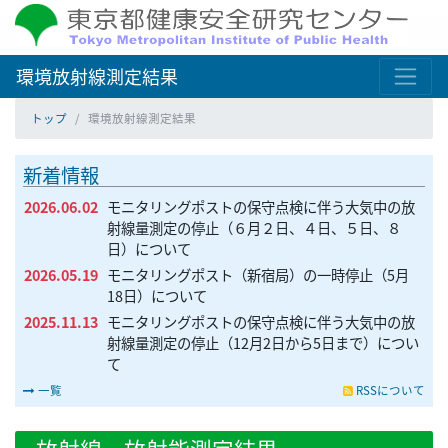
環境放射線測定結果
トップ
環境放射線測定結果
新着情報
2026.06.02
モニタリングポストの保守点検に伴う大気中の放
射線量測定の停止（６月２日、４日、５日、８
日）について
2026.05.19
モニタリングポスト（新宿局）の一時停止（5月
18日）について
2025.11.13
モニタリングポストの保守点検に伴う大気中の放
射線量測定の停止（12月2日から5日まで）につい
て
一覧
RSSについて