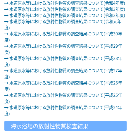
水道原水等における放射性物質の調査結果について(令和4年度)
水道原水等における放射性物質の調査結果について(令和3年度)
水道原水等における放射性物質の調査結果について(令和2年度)
水道原水等における放射性物質の調査結果について(令和元年
度)
水道原水等における放射性物質の調査結果について(平成30年
度)
水道原水等における放射性物質の調査結果について(平成29年
度)
水道原水等における放射性物質の調査結果について(平成28年
度)
水道原水等における放射性物質の調査結果について(平成27年
度)
水道原水等における放射性物質の調査結果について(平成26年
度)
水道原水等における放射性物質の調査結果について(平成25年
度)
水道原水等における放射性物質の調査結果について(平成24年
度)
海水浴場の放射性物質検査結果