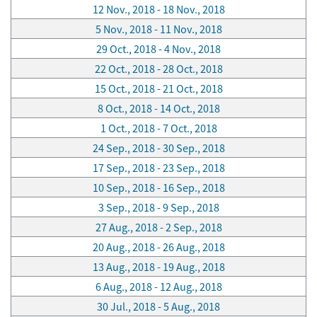
12 Nov., 2018 - 18 Nov., 2018
5 Nov., 2018 - 11 Nov., 2018
29 Oct., 2018 - 4 Nov., 2018
22 Oct., 2018 - 28 Oct., 2018
15 Oct., 2018 - 21 Oct., 2018
8 Oct., 2018 - 14 Oct., 2018
1 Oct., 2018 - 7 Oct., 2018
24 Sep., 2018 - 30 Sep., 2018
17 Sep., 2018 - 23 Sep., 2018
10 Sep., 2018 - 16 Sep., 2018
3 Sep., 2018 - 9 Sep., 2018
27 Aug., 2018 - 2 Sep., 2018
20 Aug., 2018 - 26 Aug., 2018
13 Aug., 2018 - 19 Aug., 2018
6 Aug., 2018 - 12 Aug., 2018
30 Jul., 2018 - 5 Aug., 2018