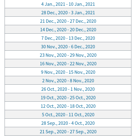
4 Jan., 2021 - 10 Jan., 2021
28 Dec., 2020 - 3 Jan., 2021
21 Dec., 2020 - 27 Dec., 2020
14 Dec., 2020 - 20 Dec., 2020
7 Dec., 2020 - 13 Dec., 2020
30 Nov., 2020 - 6 Dec., 2020
23 Nov., 2020 - 29 Nov., 2020
16 Nov., 2020 - 22 Nov., 2020
9 Nov., 2020 - 15 Nov., 2020
2 Nov., 2020 - 8 Nov., 2020
26 Oct., 2020 - 1 Nov., 2020
19 Oct., 2020 - 25 Oct., 2020
12 Oct., 2020 - 18 Oct., 2020
5 Oct., 2020 - 11 Oct., 2020
28 Sep., 2020 - 4 Oct., 2020
21 Sep., 2020 - 27 Sep., 2020