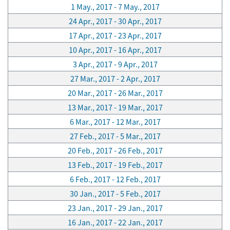
1 May., 2017 - 7 May., 2017
24 Apr., 2017 - 30 Apr., 2017
17 Apr., 2017 - 23 Apr., 2017
10 Apr., 2017 - 16 Apr., 2017
3 Apr., 2017 - 9 Apr., 2017
27 Mar., 2017 - 2 Apr., 2017
20 Mar., 2017 - 26 Mar., 2017
13 Mar., 2017 - 19 Mar., 2017
6 Mar., 2017 - 12 Mar., 2017
27 Feb., 2017 - 5 Mar., 2017
20 Feb., 2017 - 26 Feb., 2017
13 Feb., 2017 - 19 Feb., 2017
6 Feb., 2017 - 12 Feb., 2017
30 Jan., 2017 - 5 Feb., 2017
23 Jan., 2017 - 29 Jan., 2017
16 Jan., 2017 - 22 Jan., 2017