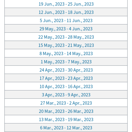
19 Jun., 2023 - 25 Jun., 2023
12 Jun., 2023 - 18 Jun., 2023
5 Jun., 2023 - 11 Jun., 2023
29 May., 2023 - 4 Jun., 2023
22 May., 2023 - 28 May., 2023
15 May., 2023 - 21 May., 2023
8 May., 2023 - 14 May., 2023
1 May., 2023 - 7 May., 2023
24 Apr., 2023 - 30 Apr., 2023
17 Apr., 2023 - 23 Apr., 2023
10 Apr., 2023 - 16 Apr., 2023
3 Apr., 2023 - 9 Apr., 2023
27 Mar., 2023 - 2 Apr., 2023
20 Mar., 2023 - 26 Mar., 2023
13 Mar., 2023 - 19 Mar., 2023
6 Mar., 2023 - 12 Mar., 2023