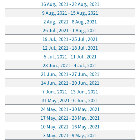
16 Aug., 2021 - 22 Aug., 2021
9 Aug., 2021 - 15 Aug., 2021
2 Aug., 2021 - 8 Aug., 2021
26 Jul., 2021 - 1 Aug., 2021
19 Jul., 2021 - 25 Jul., 2021
12 Jul., 2021 - 18 Jul., 2021
5 Jul., 2021 - 11 Jul., 2021
28 Jun., 2021 - 4 Jul., 2021
21 Jun., 2021 - 27 Jun., 2021
14 Jun., 2021 - 20 Jun., 2021
7 Jun., 2021 - 13 Jun., 2021
31 May., 2021 - 6 Jun., 2021
24 May., 2021 - 30 May., 2021
17 May., 2021 - 23 May., 2021
10 May., 2021 - 16 May., 2021
3 May., 2021 - 9 May., 2021