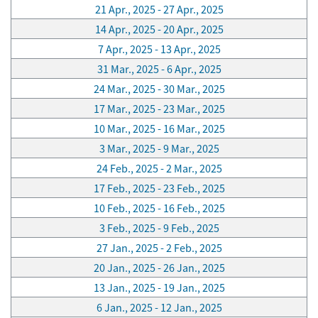
21 Apr., 2025 - 27 Apr., 2025
14 Apr., 2025 - 20 Apr., 2025
7 Apr., 2025 - 13 Apr., 2025
31 Mar., 2025 - 6 Apr., 2025
24 Mar., 2025 - 30 Mar., 2025
17 Mar., 2025 - 23 Mar., 2025
10 Mar., 2025 - 16 Mar., 2025
3 Mar., 2025 - 9 Mar., 2025
24 Feb., 2025 - 2 Mar., 2025
17 Feb., 2025 - 23 Feb., 2025
10 Feb., 2025 - 16 Feb., 2025
3 Feb., 2025 - 9 Feb., 2025
27 Jan., 2025 - 2 Feb., 2025
20 Jan., 2025 - 26 Jan., 2025
13 Jan., 2025 - 19 Jan., 2025
6 Jan., 2025 - 12 Jan., 2025