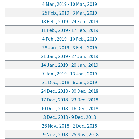
4 Mar., 2019 - 10 Mar., 2019
25 Feb., 2019 - 3 Mar., 2019
18 Feb., 2019 - 24 Feb., 2019
11 Feb., 2019 - 17 Feb., 2019
4 Feb., 2019 - 10 Feb., 2019
28 Jan., 2019 - 3 Feb., 2019
21 Jan., 2019 - 27 Jan., 2019
14 Jan., 2019 - 20 Jan., 2019
7 Jan., 2019 - 13 Jan., 2019
31 Dec., 2018 - 6 Jan., 2019
24 Dec., 2018 - 30 Dec., 2018
17 Dec., 2018 - 23 Dec., 2018
10 Dec., 2018 - 16 Dec., 2018
3 Dec., 2018 - 9 Dec., 2018
26 Nov., 2018 - 2 Dec., 2018
19 Nov., 2018 - 25 Nov., 2018