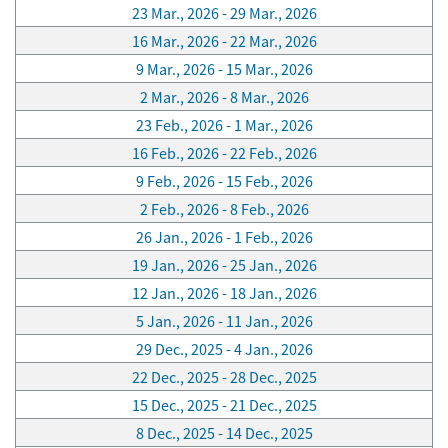
23 Mar., 2026 - 29 Mar., 2026
16 Mar., 2026 - 22 Mar., 2026
9 Mar., 2026 - 15 Mar., 2026
2 Mar., 2026 - 8 Mar., 2026
23 Feb., 2026 - 1 Mar., 2026
16 Feb., 2026 - 22 Feb., 2026
9 Feb., 2026 - 15 Feb., 2026
2 Feb., 2026 - 8 Feb., 2026
26 Jan., 2026 - 1 Feb., 2026
19 Jan., 2026 - 25 Jan., 2026
12 Jan., 2026 - 18 Jan., 2026
5 Jan., 2026 - 11 Jan., 2026
29 Dec., 2025 - 4 Jan., 2026
22 Dec., 2025 - 28 Dec., 2025
15 Dec., 2025 - 21 Dec., 2025
8 Dec., 2025 - 14 Dec., 2025