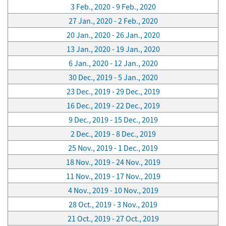
3 Feb., 2020 - 9 Feb., 2020
27 Jan., 2020 - 2 Feb., 2020
20 Jan., 2020 - 26 Jan., 2020
13 Jan., 2020 - 19 Jan., 2020
6 Jan., 2020 - 12 Jan., 2020
30 Dec., 2019 - 5 Jan., 2020
23 Dec., 2019 - 29 Dec., 2019
16 Dec., 2019 - 22 Dec., 2019
9 Dec., 2019 - 15 Dec., 2019
2 Dec., 2019 - 8 Dec., 2019
25 Nov., 2019 - 1 Dec., 2019
18 Nov., 2019 - 24 Nov., 2019
11 Nov., 2019 - 17 Nov., 2019
4 Nov., 2019 - 10 Nov., 2019
28 Oct., 2019 - 3 Nov., 2019
21 Oct., 2019 - 27 Oct., 2019