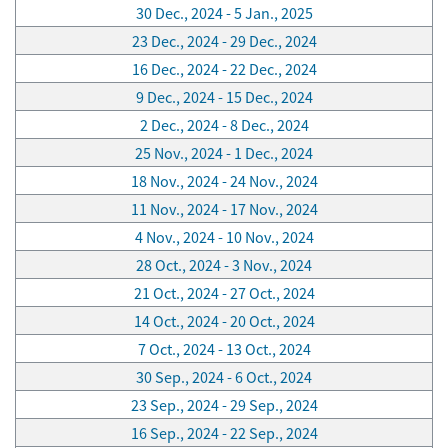
30 Dec., 2024 - 5 Jan., 2025
23 Dec., 2024 - 29 Dec., 2024
16 Dec., 2024 - 22 Dec., 2024
9 Dec., 2024 - 15 Dec., 2024
2 Dec., 2024 - 8 Dec., 2024
25 Nov., 2024 - 1 Dec., 2024
18 Nov., 2024 - 24 Nov., 2024
11 Nov., 2024 - 17 Nov., 2024
4 Nov., 2024 - 10 Nov., 2024
28 Oct., 2024 - 3 Nov., 2024
21 Oct., 2024 - 27 Oct., 2024
14 Oct., 2024 - 20 Oct., 2024
7 Oct., 2024 - 13 Oct., 2024
30 Sep., 2024 - 6 Oct., 2024
23 Sep., 2024 - 29 Sep., 2024
16 Sep., 2024 - 22 Sep., 2024