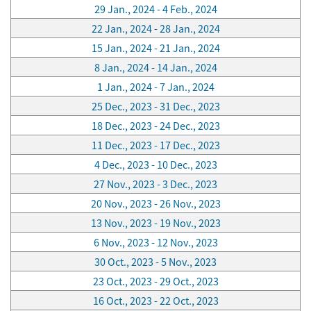
29 Jan., 2024 - 4 Feb., 2024
22 Jan., 2024 - 28 Jan., 2024
15 Jan., 2024 - 21 Jan., 2024
8 Jan., 2024 - 14 Jan., 2024
1 Jan., 2024 - 7 Jan., 2024
25 Dec., 2023 - 31 Dec., 2023
18 Dec., 2023 - 24 Dec., 2023
11 Dec., 2023 - 17 Dec., 2023
4 Dec., 2023 - 10 Dec., 2023
27 Nov., 2023 - 3 Dec., 2023
20 Nov., 2023 - 26 Nov., 2023
13 Nov., 2023 - 19 Nov., 2023
6 Nov., 2023 - 12 Nov., 2023
30 Oct., 2023 - 5 Nov., 2023
23 Oct., 2023 - 29 Oct., 2023
16 Oct., 2023 - 22 Oct., 2023