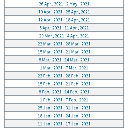
26 Apr., 2021 - 2 May., 2021
19 Apr., 2021 - 25 Apr., 2021
12 Apr., 2021 - 18 Apr., 2021
5 Apr., 2021 - 11 Apr., 2021
29 Mar., 2021 - 4 Apr., 2021
22 Mar., 2021 - 28 Mar., 2021
15 Mar., 2021 - 21 Mar., 2021
8 Mar., 2021 - 14 Mar., 2021
1 Mar., 2021 - 7 Mar., 2021
22 Feb., 2021 - 28 Feb., 2021
15 Feb., 2021 - 21 Feb., 2021
8 Feb., 2021 - 14 Feb., 2021
1 Feb., 2021 - 7 Feb., 2021
25 Jan., 2021 - 31 Jan., 2021
18 Jan., 2021 - 24 Jan., 2021
11 Jan., 2021 - 17 Jan., 2021