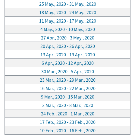
25 May., 2020 - 31 May., 2020
18 May., 2020 - 24 May., 2020
11 May., 2020 - 17 May., 2020
4 May., 2020 - 10 May., 2020
27 Apr., 2020 - 3 May., 2020
20 Apr., 2020 - 26 Apr., 2020
13 Apr., 2020 - 19 Apr., 2020
6 Apr., 2020 - 12 Apr., 2020
30 Mar., 2020 - 5 Apr., 2020
23 Mar., 2020 - 29 Mar., 2020
16 Mar., 2020 - 22 Mar., 2020
9 Mar., 2020 - 15 Mar., 2020
2 Mar., 2020 - 8 Mar., 2020
24 Feb., 2020 - 1 Mar., 2020
17 Feb., 2020 - 23 Feb., 2020
10 Feb., 2020 - 16 Feb., 2020