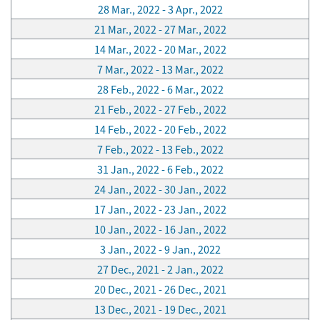
28 Mar., 2022 - 3 Apr., 2022
21 Mar., 2022 - 27 Mar., 2022
14 Mar., 2022 - 20 Mar., 2022
7 Mar., 2022 - 13 Mar., 2022
28 Feb., 2022 - 6 Mar., 2022
21 Feb., 2022 - 27 Feb., 2022
14 Feb., 2022 - 20 Feb., 2022
7 Feb., 2022 - 13 Feb., 2022
31 Jan., 2022 - 6 Feb., 2022
24 Jan., 2022 - 30 Jan., 2022
17 Jan., 2022 - 23 Jan., 2022
10 Jan., 2022 - 16 Jan., 2022
3 Jan., 2022 - 9 Jan., 2022
27 Dec., 2021 - 2 Jan., 2022
20 Dec., 2021 - 26 Dec., 2021
13 Dec., 2021 - 19 Dec., 2021