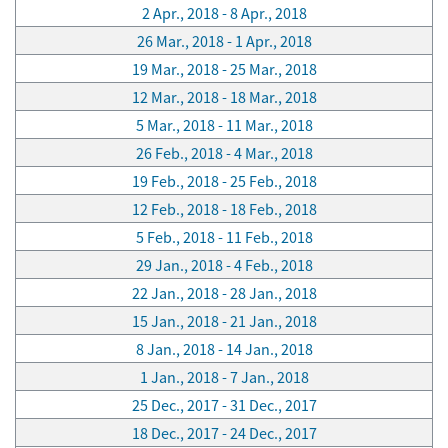
2 Apr., 2018 - 8 Apr., 2018
26 Mar., 2018 - 1 Apr., 2018
19 Mar., 2018 - 25 Mar., 2018
12 Mar., 2018 - 18 Mar., 2018
5 Mar., 2018 - 11 Mar., 2018
26 Feb., 2018 - 4 Mar., 2018
19 Feb., 2018 - 25 Feb., 2018
12 Feb., 2018 - 18 Feb., 2018
5 Feb., 2018 - 11 Feb., 2018
29 Jan., 2018 - 4 Feb., 2018
22 Jan., 2018 - 28 Jan., 2018
15 Jan., 2018 - 21 Jan., 2018
8 Jan., 2018 - 14 Jan., 2018
1 Jan., 2018 - 7 Jan., 2018
25 Dec., 2017 - 31 Dec., 2017
18 Dec., 2017 - 24 Dec., 2017