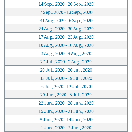
14 Sep., 2020 - 20 Sep., 2020
7 Sep., 2020 - 13 Sep., 2020
31 Aug., 2020 - 6 Sep., 2020
24 Aug., 2020 - 30 Aug., 2020
17 Aug., 2020 - 23 Aug., 2020
10 Aug., 2020 - 16 Aug., 2020
3 Aug., 2020 - 9 Aug., 2020
27 Jul., 2020 - 2 Aug., 2020
20 Jul., 2020 - 26 Jul., 2020
13 Jul., 2020 - 19 Jul., 2020
6 Jul., 2020 - 12 Jul., 2020
29 Jun., 2020 - 5 Jul., 2020
22 Jun., 2020 - 28 Jun., 2020
15 Jun., 2020 - 21 Jun., 2020
8 Jun., 2020 - 14 Jun., 2020
1 Jun., 2020 - 7 Jun., 2020