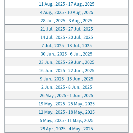
11 Aug., 2025 - 17 Aug., 2025
4 Aug., 2025 - 10 Aug., 2025
28 Jul., 2025 - 3 Aug., 2025
21 Jul., 2025 - 27 Jul., 2025
14 Jul., 2025 - 20 Jul., 2025
7 Jul., 2025 - 13 Jul., 2025
30 Jun., 2025 - 6 Jul., 2025
23 Jun., 2025 - 29 Jun., 2025
16 Jun., 2025 - 22 Jun., 2025
9 Jun., 2025 - 15 Jun., 2025
2 Jun., 2025 - 8 Jun., 2025
26 May., 2025 - 1 Jun., 2025
19 May., 2025 - 25 May., 2025
12 May., 2025 - 18 May., 2025
5 May., 2025 - 11 May., 2025
28 Apr., 2025 - 4 May., 2025