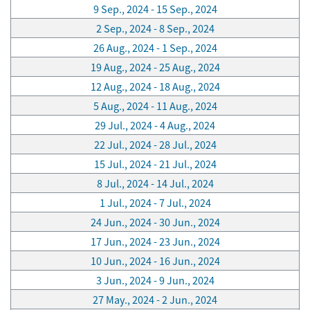
9 Sep., 2024 - 15 Sep., 2024
2 Sep., 2024 - 8 Sep., 2024
26 Aug., 2024 - 1 Sep., 2024
19 Aug., 2024 - 25 Aug., 2024
12 Aug., 2024 - 18 Aug., 2024
5 Aug., 2024 - 11 Aug., 2024
29 Jul., 2024 - 4 Aug., 2024
22 Jul., 2024 - 28 Jul., 2024
15 Jul., 2024 - 21 Jul., 2024
8 Jul., 2024 - 14 Jul., 2024
1 Jul., 2024 - 7 Jul., 2024
24 Jun., 2024 - 30 Jun., 2024
17 Jun., 2024 - 23 Jun., 2024
10 Jun., 2024 - 16 Jun., 2024
3 Jun., 2024 - 9 Jun., 2024
27 May., 2024 - 2 Jun., 2024