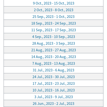
9 Oct., 2023 - 15 Oct., 2023
2 Oct., 2023 - 8 Oct., 2023
25 Sep., 2023 - 1 Oct., 2023
18 Sep., 2023 - 24 Sep., 2023
11 Sep., 2023 - 17 Sep., 2023
4 Sep., 2023 - 10 Sep., 2023
28 Aug., 2023 - 3 Sep., 2023
21 Aug., 2023 - 27 Aug., 2023
14 Aug., 2023 - 20 Aug., 2023
7 Aug., 2023 - 13 Aug., 2023
31 Jul., 2023 - 6 Aug., 2023
24 Jul., 2023 - 30 Jul., 2023
17 Jul., 2023 - 23 Jul., 2023
10 Jul., 2023 - 16 Jul., 2023
3 Jul., 2023 - 9 Jul., 2023
26 Jun., 2023 - 2 Jul., 2023