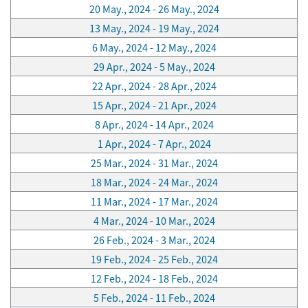
20 May., 2024 - 26 May., 2024
13 May., 2024 - 19 May., 2024
6 May., 2024 - 12 May., 2024
29 Apr., 2024 - 5 May., 2024
22 Apr., 2024 - 28 Apr., 2024
15 Apr., 2024 - 21 Apr., 2024
8 Apr., 2024 - 14 Apr., 2024
1 Apr., 2024 - 7 Apr., 2024
25 Mar., 2024 - 31 Mar., 2024
18 Mar., 2024 - 24 Mar., 2024
11 Mar., 2024 - 17 Mar., 2024
4 Mar., 2024 - 10 Mar., 2024
26 Feb., 2024 - 3 Mar., 2024
19 Feb., 2024 - 25 Feb., 2024
12 Feb., 2024 - 18 Feb., 2024
5 Feb., 2024 - 11 Feb., 2024