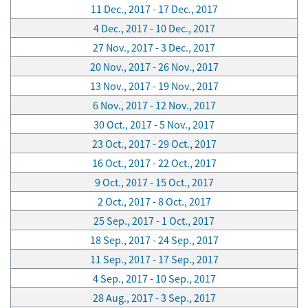
11 Dec., 2017 - 17 Dec., 2017
4 Dec., 2017 - 10 Dec., 2017
27 Nov., 2017 - 3 Dec., 2017
20 Nov., 2017 - 26 Nov., 2017
13 Nov., 2017 - 19 Nov., 2017
6 Nov., 2017 - 12 Nov., 2017
30 Oct., 2017 - 5 Nov., 2017
23 Oct., 2017 - 29 Oct., 2017
16 Oct., 2017 - 22 Oct., 2017
9 Oct., 2017 - 15 Oct., 2017
2 Oct., 2017 - 8 Oct., 2017
25 Sep., 2017 - 1 Oct., 2017
18 Sep., 2017 - 24 Sep., 2017
11 Sep., 2017 - 17 Sep., 2017
4 Sep., 2017 - 10 Sep., 2017
28 Aug., 2017 - 3 Sep., 2017