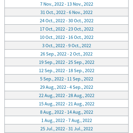
7 Nov., 2022 - 13 Nov., 2022
31 Oct., 2022 - 6 Nov., 2022
24 Oct., 2022 - 30 Oct., 2022
17 Oct., 2022 - 23 Oct., 2022
10 Oct., 2022 - 16 Oct., 2022
3 Oct., 2022 - 9 Oct., 2022
26 Sep., 2022 - 2 Oct., 2022
19 Sep., 2022 - 25 Sep., 2022
12 Sep., 2022 - 18 Sep., 2022
5 Sep., 2022 - 11 Sep., 2022
29 Aug., 2022 - 4 Sep., 2022
22 Aug., 2022 - 28 Aug., 2022
15 Aug., 2022 - 21 Aug., 2022
8 Aug., 2022 - 14 Aug., 2022
1 Aug., 2022 - 7 Aug., 2022
25 Jul., 2022 - 31 Jul., 2022