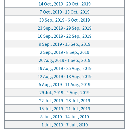
14 Oct., 2019 - 20 Oct., 2019
7 Oct., 2019 - 13 Oct., 2019
30 Sep., 2019 - 6 Oct., 2019
23 Sep., 2019 - 29 Sep., 2019
16 Sep., 2019 - 22 Sep., 2019
9 Sep., 2019 - 15 Sep., 2019
2 Sep., 2019 - 8 Sep., 2019
26 Aug., 2019 - 1 Sep., 2019
19 Aug., 2019 - 25 Aug., 2019
12 Aug., 2019 - 18 Aug., 2019
5 Aug., 2019 - 11 Aug., 2019
29 Jul., 2019 - 4 Aug., 2019
22 Jul., 2019 - 28 Jul., 2019
15 Jul., 2019 - 21 Jul., 2019
8 Jul., 2019 - 14 Jul., 2019
1 Jul., 2019 - 7 Jul., 2019