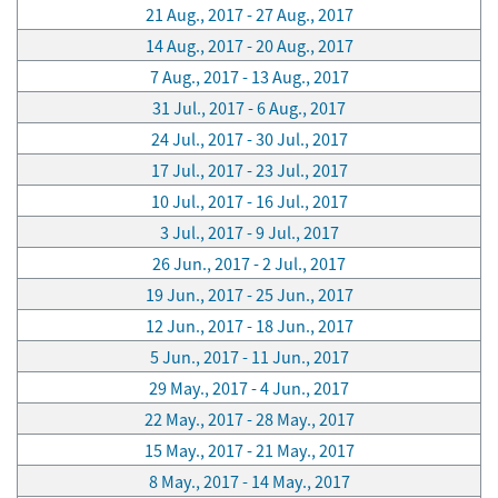
21 Aug., 2017 - 27 Aug., 2017
14 Aug., 2017 - 20 Aug., 2017
7 Aug., 2017 - 13 Aug., 2017
31 Jul., 2017 - 6 Aug., 2017
24 Jul., 2017 - 30 Jul., 2017
17 Jul., 2017 - 23 Jul., 2017
10 Jul., 2017 - 16 Jul., 2017
3 Jul., 2017 - 9 Jul., 2017
26 Jun., 2017 - 2 Jul., 2017
19 Jun., 2017 - 25 Jun., 2017
12 Jun., 2017 - 18 Jun., 2017
5 Jun., 2017 - 11 Jun., 2017
29 May., 2017 - 4 Jun., 2017
22 May., 2017 - 28 May., 2017
15 May., 2017 - 21 May., 2017
8 May., 2017 - 14 May., 2017