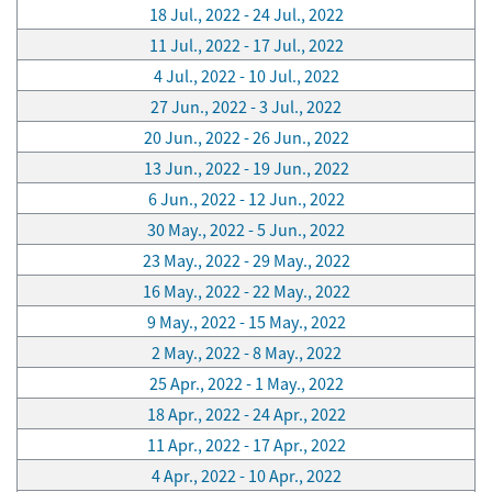
18 Jul., 2022 - 24 Jul., 2022
11 Jul., 2022 - 17 Jul., 2022
4 Jul., 2022 - 10 Jul., 2022
27 Jun., 2022 - 3 Jul., 2022
20 Jun., 2022 - 26 Jun., 2022
13 Jun., 2022 - 19 Jun., 2022
6 Jun., 2022 - 12 Jun., 2022
30 May., 2022 - 5 Jun., 2022
23 May., 2022 - 29 May., 2022
16 May., 2022 - 22 May., 2022
9 May., 2022 - 15 May., 2022
2 May., 2022 - 8 May., 2022
25 Apr., 2022 - 1 May., 2022
18 Apr., 2022 - 24 Apr., 2022
11 Apr., 2022 - 17 Apr., 2022
4 Apr., 2022 - 10 Apr., 2022