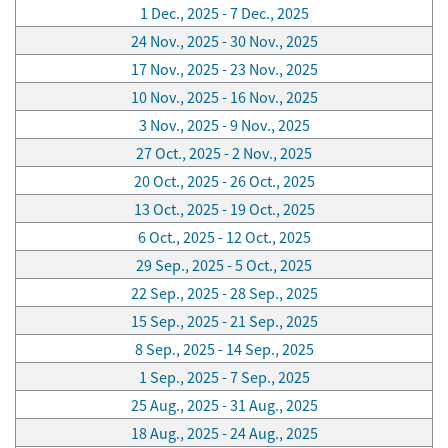
1 Dec., 2025 - 7 Dec., 2025
24 Nov., 2025 - 30 Nov., 2025
17 Nov., 2025 - 23 Nov., 2025
10 Nov., 2025 - 16 Nov., 2025
3 Nov., 2025 - 9 Nov., 2025
27 Oct., 2025 - 2 Nov., 2025
20 Oct., 2025 - 26 Oct., 2025
13 Oct., 2025 - 19 Oct., 2025
6 Oct., 2025 - 12 Oct., 2025
29 Sep., 2025 - 5 Oct., 2025
22 Sep., 2025 - 28 Sep., 2025
15 Sep., 2025 - 21 Sep., 2025
8 Sep., 2025 - 14 Sep., 2025
1 Sep., 2025 - 7 Sep., 2025
25 Aug., 2025 - 31 Aug., 2025
18 Aug., 2025 - 24 Aug., 2025