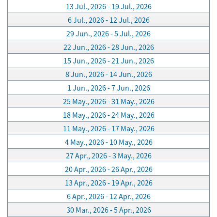
13 Jul., 2026 - 19 Jul., 2026
6 Jul., 2026 - 12 Jul., 2026
29 Jun., 2026 - 5 Jul., 2026
22 Jun., 2026 - 28 Jun., 2026
15 Jun., 2026 - 21 Jun., 2026
8 Jun., 2026 - 14 Jun., 2026
1 Jun., 2026 - 7 Jun., 2026
25 May., 2026 - 31 May., 2026
18 May., 2026 - 24 May., 2026
11 May., 2026 - 17 May., 2026
4 May., 2026 - 10 May., 2026
27 Apr., 2026 - 3 May., 2026
20 Apr., 2026 - 26 Apr., 2026
13 Apr., 2026 - 19 Apr., 2026
6 Apr., 2026 - 12 Apr., 2026
30 Mar., 2026 - 5 Apr., 2026