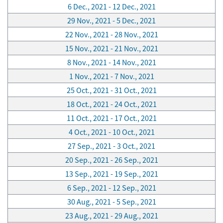
6 Dec., 2021 - 12 Dec., 2021
29 Nov., 2021 - 5 Dec., 2021
22 Nov., 2021 - 28 Nov., 2021
15 Nov., 2021 - 21 Nov., 2021
8 Nov., 2021 - 14 Nov., 2021
1 Nov., 2021 - 7 Nov., 2021
25 Oct., 2021 - 31 Oct., 2021
18 Oct., 2021 - 24 Oct., 2021
11 Oct., 2021 - 17 Oct., 2021
4 Oct., 2021 - 10 Oct., 2021
27 Sep., 2021 - 3 Oct., 2021
20 Sep., 2021 - 26 Sep., 2021
13 Sep., 2021 - 19 Sep., 2021
6 Sep., 2021 - 12 Sep., 2021
30 Aug., 2021 - 5 Sep., 2021
23 Aug., 2021 - 29 Aug., 2021