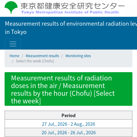
Measurement results of environmental radiation lev
in Tokyo
Home
Measurement results
Monitoring sites
Select the week (Chofu)
Measurement results of radiation
doses in the air / Measurement
results by the hour (Chofu) [Select
the week]
Period
27 Jul., 2026 - 2 Aug., 2026
20 Jul., 2026 - 26 Jul., 2026