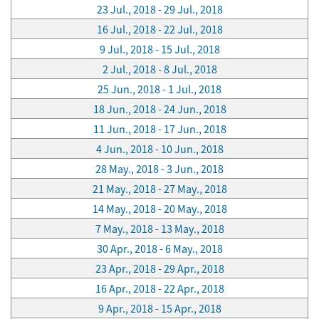
23 Jul., 2018 - 29 Jul., 2018
16 Jul., 2018 - 22 Jul., 2018
9 Jul., 2018 - 15 Jul., 2018
2 Jul., 2018 - 8 Jul., 2018
25 Jun., 2018 - 1 Jul., 2018
18 Jun., 2018 - 24 Jun., 2018
11 Jun., 2018 - 17 Jun., 2018
4 Jun., 2018 - 10 Jun., 2018
28 May., 2018 - 3 Jun., 2018
21 May., 2018 - 27 May., 2018
14 May., 2018 - 20 May., 2018
7 May., 2018 - 13 May., 2018
30 Apr., 2018 - 6 May., 2018
23 Apr., 2018 - 29 Apr., 2018
16 Apr., 2018 - 22 Apr., 2018
9 Apr., 2018 - 15 Apr., 2018