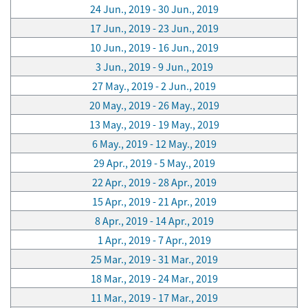
24 Jun., 2019 - 30 Jun., 2019
17 Jun., 2019 - 23 Jun., 2019
10 Jun., 2019 - 16 Jun., 2019
3 Jun., 2019 - 9 Jun., 2019
27 May., 2019 - 2 Jun., 2019
20 May., 2019 - 26 May., 2019
13 May., 2019 - 19 May., 2019
6 May., 2019 - 12 May., 2019
29 Apr., 2019 - 5 May., 2019
22 Apr., 2019 - 28 Apr., 2019
15 Apr., 2019 - 21 Apr., 2019
8 Apr., 2019 - 14 Apr., 2019
1 Apr., 2019 - 7 Apr., 2019
25 Mar., 2019 - 31 Mar., 2019
18 Mar., 2019 - 24 Mar., 2019
11 Mar., 2019 - 17 Mar., 2019