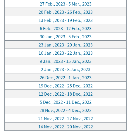
27 Feb., 2023 - 5 Mar., 2023
20 Feb., 2023 - 26 Feb., 2023
13 Feb., 2023 - 19 Feb., 2023
6 Feb., 2023 - 12 Feb., 2023
30 Jan., 2023 - 5 Feb., 2023
23 Jan., 2023 - 29 Jan., 2023
16 Jan., 2023 - 22 Jan., 2023
9 Jan., 2023 - 15 Jan., 2023
2 Jan., 2023 - 8 Jan., 2023
26 Dec., 2022 - 1 Jan., 2023
19 Dec., 2022 - 25 Dec., 2022
12 Dec., 2022 - 18 Dec., 2022
5 Dec., 2022 - 11 Dec., 2022
28 Nov., 2022 - 4 Dec., 2022
21 Nov., 2022 - 27 Nov., 2022
14 Nov., 2022 - 20 Nov., 2022