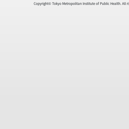
Copyright© Tokyo Metropolitan Institute of Public Health. All ri