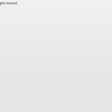
ghts reserved.