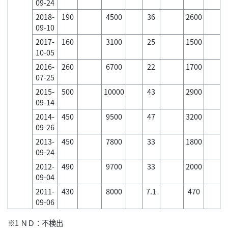
09-24
2018-
190
4500
36
2600
09-10
2017-
160
3100
25
1500
10-05
2016-
260
6700
22
1700
07-25
2015-
500
10000
43
2900
09-14
2014-
450
9500
47
3200
09-26
2013-
450
7800
33
1800
09-24
2012-
490
9700
33
2000
09-04
2011-
430
8000
7.1
470
09-06
※1 ＮＤ：不検出