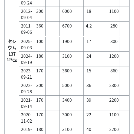
09-24
2012-
300
6000
18
1100
09-04
2011-
360
6700
4.2
280
09-06
セシ
2025-
100
1900
17
800
ウム
09-03
137
2024-
180
3100
24
1200
137
Cs
09-19
2023-
170
3600
15
860
09-21
2022-
300
5000
36
2300
09-28
2021-
170
3400
39
2200
09-14
2020-
170
3000
22
1100
11-02
2019-
180
3100
40
2200