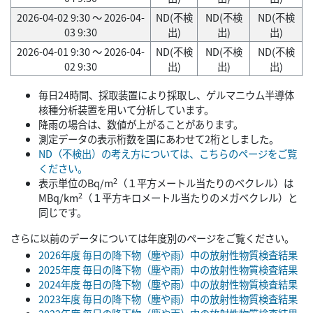
2026-04-02 9:30 ～ 2026-04-
ND(不検
ND(不検
ND(不検
03 9:30
出)
出)
出)
2026-04-01 9:30 ～ 2026-04-
ND(不検
ND(不検
ND(不検
02 9:30
出)
出)
出)
毎日24時間、採取装置により採取し、ゲルマニウム半導体
核種分析装置を用いて分析しています。
降雨の場合は、数値が上がることがあります。
測定データの表示桁数を国にあわせて2桁としました。
ND（不検出）の考え方については、こちらのページをご覧
ください。
2
表示単位のBq/m
（１平方メートル当たりのベクレル）は
2
MBq/km
（１平方キロメートル当たりのメガベクレル）と
同じです。
さらに以前のデータについては年度別のページをご覧ください。
2026年度 毎日の降下物（塵や雨）中の放射性物質検査結果
2025年度 毎日の降下物（塵や雨）中の放射性物質検査結果
2024年度 毎日の降下物（塵や雨）中の放射性物質検査結果
2023年度 毎日の降下物（塵や雨）中の放射性物質検査結果