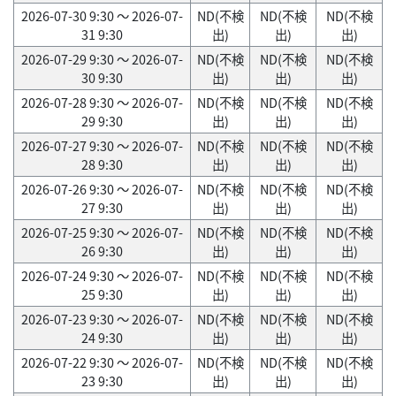
2026-07-30 9:30 ～ 2026-07-
ND(不検
ND(不検
ND(不検
31 9:30
出)
出)
出)
2026-07-29 9:30 ～ 2026-07-
ND(不検
ND(不検
ND(不検
30 9:30
出)
出)
出)
2026-07-28 9:30 ～ 2026-07-
ND(不検
ND(不検
ND(不検
29 9:30
出)
出)
出)
2026-07-27 9:30 ～ 2026-07-
ND(不検
ND(不検
ND(不検
28 9:30
出)
出)
出)
2026-07-26 9:30 ～ 2026-07-
ND(不検
ND(不検
ND(不検
27 9:30
出)
出)
出)
2026-07-25 9:30 ～ 2026-07-
ND(不検
ND(不検
ND(不検
26 9:30
出)
出)
出)
2026-07-24 9:30 ～ 2026-07-
ND(不検
ND(不検
ND(不検
25 9:30
出)
出)
出)
2026-07-23 9:30 ～ 2026-07-
ND(不検
ND(不検
ND(不検
24 9:30
出)
出)
出)
2026-07-22 9:30 ～ 2026-07-
ND(不検
ND(不検
ND(不検
23 9:30
出)
出)
出)