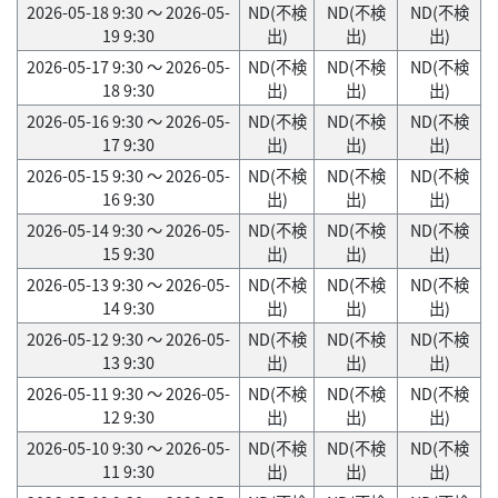
2026-05-18 9:30 ～ 2026-05-
ND(不検
ND(不検
ND(不検
19 9:30
出)
出)
出)
2026-05-17 9:30 ～ 2026-05-
ND(不検
ND(不検
ND(不検
18 9:30
出)
出)
出)
2026-05-16 9:30 ～ 2026-05-
ND(不検
ND(不検
ND(不検
17 9:30
出)
出)
出)
2026-05-15 9:30 ～ 2026-05-
ND(不検
ND(不検
ND(不検
16 9:30
出)
出)
出)
2026-05-14 9:30 ～ 2026-05-
ND(不検
ND(不検
ND(不検
15 9:30
出)
出)
出)
2026-05-13 9:30 ～ 2026-05-
ND(不検
ND(不検
ND(不検
14 9:30
出)
出)
出)
2026-05-12 9:30 ～ 2026-05-
ND(不検
ND(不検
ND(不検
13 9:30
出)
出)
出)
2026-05-11 9:30 ～ 2026-05-
ND(不検
ND(不検
ND(不検
12 9:30
出)
出)
出)
2026-05-10 9:30 ～ 2026-05-
ND(不検
ND(不検
ND(不検
11 9:30
出)
出)
出)