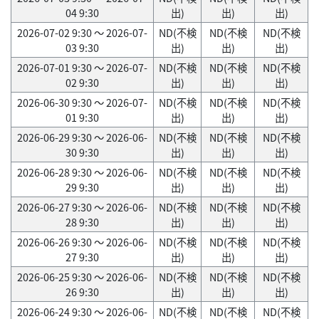
04 9:30
出)
出)
出)
2026-07-02 9:30 ～ 2026-07-
ND(不検
ND(不検
ND(不検
03 9:30
出)
出)
出)
2026-07-01 9:30 ～ 2026-07-
ND(不検
ND(不検
ND(不検
02 9:30
出)
出)
出)
2026-06-30 9:30 ～ 2026-07-
ND(不検
ND(不検
ND(不検
01 9:30
出)
出)
出)
2026-06-29 9:30 ～ 2026-06-
ND(不検
ND(不検
ND(不検
30 9:30
出)
出)
出)
2026-06-28 9:30 ～ 2026-06-
ND(不検
ND(不検
ND(不検
29 9:30
出)
出)
出)
2026-06-27 9:30 ～ 2026-06-
ND(不検
ND(不検
ND(不検
28 9:30
出)
出)
出)
2026-06-26 9:30 ～ 2026-06-
ND(不検
ND(不検
ND(不検
27 9:30
出)
出)
出)
2026-06-25 9:30 ～ 2026-06-
ND(不検
ND(不検
ND(不検
26 9:30
出)
出)
出)
2026-06-24 9:30 ～ 2026-06-
ND(不検
ND(不検
ND(不検