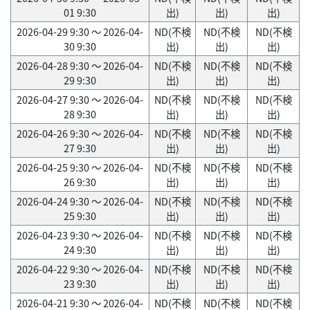
01 9:30
出)
出)
出)
2026-04-29 9:30 ～ 2026-04-
ND(不検
ND(不検
ND(不検
30 9:30
出)
出)
出)
2026-04-28 9:30 ～ 2026-04-
ND(不検
ND(不検
ND(不検
29 9:30
出)
出)
出)
2026-04-27 9:30 ～ 2026-04-
ND(不検
ND(不検
ND(不検
28 9:30
出)
出)
出)
2026-04-26 9:30 ～ 2026-04-
ND(不検
ND(不検
ND(不検
27 9:30
出)
出)
出)
2026-04-25 9:30 ～ 2026-04-
ND(不検
ND(不検
ND(不検
26 9:30
出)
出)
出)
2026-04-24 9:30 ～ 2026-04-
ND(不検
ND(不検
ND(不検
25 9:30
出)
出)
出)
2026-04-23 9:30 ～ 2026-04-
ND(不検
ND(不検
ND(不検
24 9:30
出)
出)
出)
2026-04-22 9:30 ～ 2026-04-
ND(不検
ND(不検
ND(不検
23 9:30
出)
出)
出)
2026-04-21 9:30 ～ 2026-04-
ND(不検
ND(不検
ND(不検