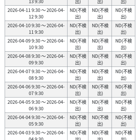
13 9:30
出)
出)
出)
2026-04-11 9:30 ～ 2026-04-
ND(不検
ND(不検
ND(不検
12 9:30
出)
出)
出)
2026-04-10 9:30 ～ 2026-04-
ND(不検
ND(不検
ND(不検
11 9:30
出)
出)
出)
2026-04-09 9:30 ～ 2026-04-
ND(不検
ND(不検
ND(不検
10 9:30
出)
出)
出)
2026-04-08 9:30 ～ 2026-04-
ND(不検
ND(不検
ND(不検
09 9:30
出)
出)
出)
2026-04-07 9:30 ～ 2026-04-
ND(不検
ND(不検
ND(不検
08 9:30
出)
出)
出)
2026-04-06 9:30 ～ 2026-04-
ND(不検
ND(不検
ND(不検
07 9:30
出)
出)
出)
2026-04-05 9:30 ～ 2026-04-
ND(不検
ND(不検
ND(不検
06 9:30
出)
出)
出)
2026-04-04 9:30 ～ 2026-04-
ND(不検
ND(不検
ND(不検
05 9:30
出)
出)
出)
2026-04-03 9:30 ～ 2026-04-
ND(不検
ND(不検
ND(不検
04 9:30
出)
出)
出)