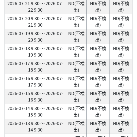
2026-07-21 9:30 ～ 2026-07-
ND(不検
ND(不検
ND(不検
22 9:30
出)
出)
出)
2026-07-20 9:30 ～ 2026-07-
ND(不検
ND(不検
ND(不検
21 9:30
出)
出)
出)
2026-07-19 9:30 ～ 2026-07-
ND(不検
ND(不検
ND(不検
20 9:30
出)
出)
出)
2026-07-18 9:30 ～ 2026-07-
ND(不検
ND(不検
ND(不検
19 9:30
出)
出)
出)
2026-07-17 9:30 ～ 2026-07-
ND(不検
ND(不検
ND(不検
18 9:30
出)
出)
出)
2026-07-16 9:30 ～ 2026-07-
ND(不検
ND(不検
ND(不検
17 9:30
出)
出)
出)
2026-07-15 9:30 ～ 2026-07-
ND(不検
ND(不検
ND(不検
16 9:30
出)
出)
出)
2026-07-14 9:30 ～ 2026-07-
ND(不検
ND(不検
ND(不検
15 9:30
出)
出)
出)
2026-07-13 9:30 ～ 2026-07-
ND(不検
ND(不検
ND(不検
14 9:30
出)
出)
出)