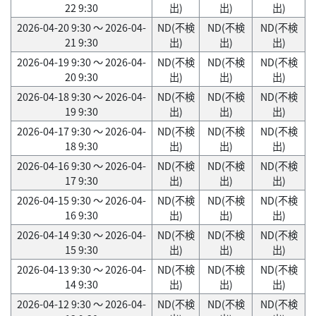
22 9:30
出)
出)
出)
2026-04-20 9:30 ～ 2026-04-
ND(不検
ND(不検
ND(不検
21 9:30
出)
出)
出)
2026-04-19 9:30 ～ 2026-04-
ND(不検
ND(不検
ND(不検
20 9:30
出)
出)
出)
2026-04-18 9:30 ～ 2026-04-
ND(不検
ND(不検
ND(不検
19 9:30
出)
出)
出)
2026-04-17 9:30 ～ 2026-04-
ND(不検
ND(不検
ND(不検
18 9:30
出)
出)
出)
2026-04-16 9:30 ～ 2026-04-
ND(不検
ND(不検
ND(不検
17 9:30
出)
出)
出)
2026-04-15 9:30 ～ 2026-04-
ND(不検
ND(不検
ND(不検
16 9:30
出)
出)
出)
2026-04-14 9:30 ～ 2026-04-
ND(不検
ND(不検
ND(不検
15 9:30
出)
出)
出)
2026-04-13 9:30 ～ 2026-04-
ND(不検
ND(不検
ND(不検
14 9:30
出)
出)
出)
2026-04-12 9:30 ～ 2026-04-
ND(不検
ND(不検
ND(不検