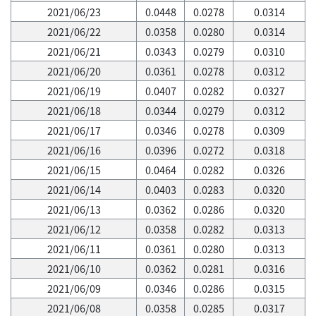
2021/06/23
0.0448
0.0278
0.0314
2021/06/22
0.0358
0.0280
0.0314
2021/06/21
0.0343
0.0279
0.0310
2021/06/20
0.0361
0.0278
0.0312
2021/06/19
0.0407
0.0282
0.0327
2021/06/18
0.0344
0.0279
0.0312
2021/06/17
0.0346
0.0278
0.0309
2021/06/16
0.0396
0.0272
0.0318
2021/06/15
0.0464
0.0282
0.0326
2021/06/14
0.0403
0.0283
0.0320
2021/06/13
0.0362
0.0286
0.0320
2021/06/12
0.0358
0.0282
0.0313
2021/06/11
0.0361
0.0280
0.0313
2021/06/10
0.0362
0.0281
0.0316
2021/06/09
0.0346
0.0286
0.0315
2021/06/08
0.0358
0.0285
0.0317