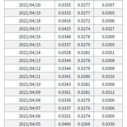
2021/04/20
0.0335
0.0277
0.0307
2021/04/19
0.0333
0.0277
0.0305
2021/04/18
0.0416
0.0272
0.0306
2021/04/17
0.0425
0.0274
0.0327
2021/04/16
0.0348
0.0278
0.0309
2021/04/15
0.0337
0.0279
0.0305
2021/04/14
0.0528
0.0281
0.0351
2021/04/13
0.0344
0.0278
0.0308
2021/04/12
0.0344
0.0279
0.0309
2021/04/11
0.0341
0.0280
0.0310
2021/04/10
0.0343
0.0281
0.0308
2021/04/09
0.0361
0.0281
0.0312
2021/04/08
0.0336
0.0279
0.0306
2021/04/07
0.0337
0.0276
0.0306
2021/04/06
0.0331
0.0274
0.0300
2021/04/05
0.0466
0.0268
0.0330