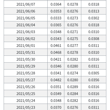
2021/06/07
0.0364
0.0278
0.0318
2021/06/06
0.0353
0.0276
0.0313
2021/06/05
0.0333
0.0273
0.0302
2021/06/04
0.0365
0.0276
0.0318
2021/06/03
0.0348
0.0271
0.0310
2021/06/02
0.0343
0.0275
0.0308
2021/06/01
0.0461
0.0277
0.0311
2021/05/31
0.0468
0.0278
0.0310
2021/05/30
0.0421
0.0282
0.0316
2021/05/29
0.0346
0.0280
0.0311
2021/05/28
0.0341
0.0274
0.0305
2021/05/27
0.0482
0.0280
0.0356
2021/05/26
0.0351
0.0289
0.0316
2021/05/25
0.0349
0.0284
0.0316
2021/05/24
0.0348
0.0282
0.0316
2021/05/23
0.0370
0.0276
0.0311