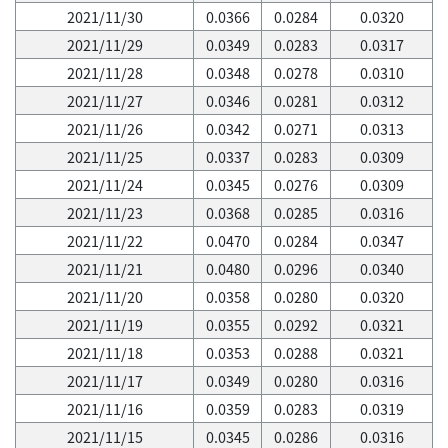
2021/11/30
0.0366
0.0284
0.0320
2021/11/29
0.0349
0.0283
0.0317
2021/11/28
0.0348
0.0278
0.0310
2021/11/27
0.0346
0.0281
0.0312
2021/11/26
0.0342
0.0271
0.0313
2021/11/25
0.0337
0.0283
0.0309
2021/11/24
0.0345
0.0276
0.0309
2021/11/23
0.0368
0.0285
0.0316
2021/11/22
0.0470
0.0284
0.0347
2021/11/21
0.0480
0.0296
0.0340
2021/11/20
0.0358
0.0280
0.0320
2021/11/19
0.0355
0.0292
0.0321
2021/11/18
0.0353
0.0288
0.0321
2021/11/17
0.0349
0.0280
0.0316
2021/11/16
0.0359
0.0283
0.0319
2021/11/15
0.0345
0.0286
0.0316