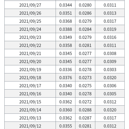
2021/09/27
0.0344
0.0280
0.0311
2021/09/26
0.0351
0.0286
0.0313
2021/09/25
0.0368
0.0279
0.0317
2021/09/24
0.0388
0.0284
0.0319
2021/09/23
0.0349
0.0279
0.0316
2021/09/22
0.0358
0.0281
0.0311
2021/09/21
0.0345
0.0277
0.0308
2021/09/20
0.0345
0.0277
0.0309
2021/09/19
0.0336
0.0278
0.0303
2021/09/18
0.0376
0.0273
0.0320
2021/09/17
0.0340
0.0275
0.0306
2021/09/16
0.0340
0.0278
0.0305
2021/09/15
0.0362
0.0272
0.0312
2021/09/14
0.0360
0.0288
0.0320
2021/09/13
0.0362
0.0287
0.0317
2021/09/12
0.0355
0.0281
0.0312