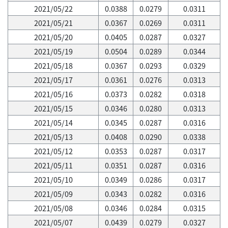
2021/05/22
0.0388
0.0279
0.0311
2021/05/21
0.0367
0.0269
0.0311
2021/05/20
0.0405
0.0287
0.0327
2021/05/19
0.0504
0.0289
0.0344
2021/05/18
0.0367
0.0293
0.0329
2021/05/17
0.0361
0.0276
0.0313
2021/05/16
0.0373
0.0282
0.0318
2021/05/15
0.0346
0.0280
0.0313
2021/05/14
0.0345
0.0287
0.0316
2021/05/13
0.0408
0.0290
0.0338
2021/05/12
0.0353
0.0287
0.0317
2021/05/11
0.0351
0.0287
0.0316
2021/05/10
0.0349
0.0286
0.0317
2021/05/09
0.0343
0.0282
0.0316
2021/05/08
0.0346
0.0284
0.0315
2021/05/07
0.0439
0.0279
0.0327