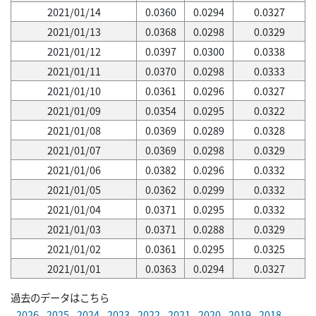
2021/01/14
0.0360
0.0294
0.0327
2021/01/13
0.0368
0.0298
0.0329
2021/01/12
0.0397
0.0300
0.0338
2021/01/11
0.0370
0.0298
0.0333
2021/01/10
0.0361
0.0296
0.0327
2021/01/09
0.0354
0.0295
0.0322
2021/01/08
0.0369
0.0289
0.0328
2021/01/07
0.0369
0.0298
0.0329
2021/01/06
0.0382
0.0296
0.0332
2021/01/05
0.0362
0.0299
0.0332
2021/01/04
0.0371
0.0295
0.0332
2021/01/03
0.0371
0.0288
0.0329
2021/01/02
0.0361
0.0295
0.0325
2021/01/01
0.0363
0.0294
0.0327
過去のデータはこちら
2026
2025
2024
2023
2022
2021
2020
2019
2018