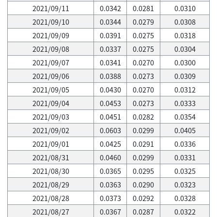
2021/09/11
0.0342
0.0281
0.0310
2021/09/10
0.0344
0.0279
0.0308
2021/09/09
0.0391
0.0275
0.0318
2021/09/08
0.0337
0.0275
0.0304
2021/09/07
0.0341
0.0270
0.0300
2021/09/06
0.0388
0.0273
0.0309
2021/09/05
0.0430
0.0270
0.0312
2021/09/04
0.0453
0.0273
0.0333
2021/09/03
0.0451
0.0282
0.0354
2021/09/02
0.0603
0.0299
0.0405
2021/09/01
0.0425
0.0291
0.0336
2021/08/31
0.0460
0.0299
0.0331
2021/08/30
0.0365
0.0295
0.0325
2021/08/29
0.0363
0.0290
0.0323
2021/08/28
0.0373
0.0292
0.0328
2021/08/27
0.0367
0.0287
0.0322