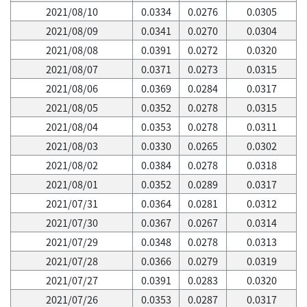
2021/08/10
0.0334
0.0276
0.0305
2021/08/09
0.0341
0.0270
0.0304
2021/08/08
0.0391
0.0272
0.0320
2021/08/07
0.0371
0.0273
0.0315
2021/08/06
0.0369
0.0284
0.0317
2021/08/05
0.0352
0.0278
0.0315
2021/08/04
0.0353
0.0278
0.0311
2021/08/03
0.0330
0.0265
0.0302
2021/08/02
0.0384
0.0278
0.0318
2021/08/01
0.0352
0.0289
0.0317
2021/07/31
0.0364
0.0281
0.0312
2021/07/30
0.0367
0.0267
0.0314
2021/07/29
0.0348
0.0278
0.0313
2021/07/28
0.0366
0.0279
0.0319
2021/07/27
0.0391
0.0283
0.0320
2021/07/26
0.0353
0.0287
0.0317