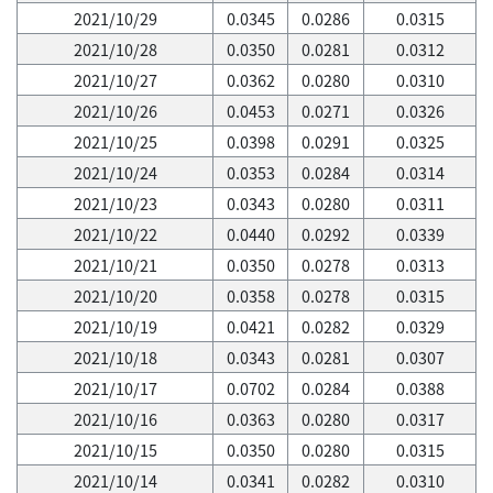
2021/10/29
0.0345
0.0286
0.0315
2021/10/28
0.0350
0.0281
0.0312
2021/10/27
0.0362
0.0280
0.0310
2021/10/26
0.0453
0.0271
0.0326
2021/10/25
0.0398
0.0291
0.0325
2021/10/24
0.0353
0.0284
0.0314
2021/10/23
0.0343
0.0280
0.0311
2021/10/22
0.0440
0.0292
0.0339
2021/10/21
0.0350
0.0278
0.0313
2021/10/20
0.0358
0.0278
0.0315
2021/10/19
0.0421
0.0282
0.0329
2021/10/18
0.0343
0.0281
0.0307
2021/10/17
0.0702
0.0284
0.0388
2021/10/16
0.0363
0.0280
0.0317
2021/10/15
0.0350
0.0280
0.0315
2021/10/14
0.0341
0.0282
0.0310