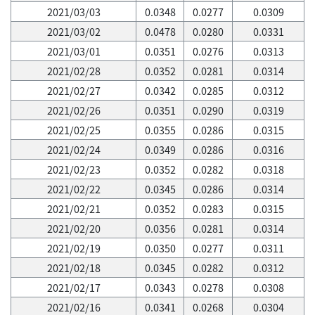
2021/03/03
0.0348
0.0277
0.0309
2021/03/02
0.0478
0.0280
0.0331
2021/03/01
0.0351
0.0276
0.0313
2021/02/28
0.0352
0.0281
0.0314
2021/02/27
0.0342
0.0285
0.0312
2021/02/26
0.0351
0.0290
0.0319
2021/02/25
0.0355
0.0286
0.0315
2021/02/24
0.0349
0.0286
0.0316
2021/02/23
0.0352
0.0282
0.0318
2021/02/22
0.0345
0.0286
0.0314
2021/02/21
0.0352
0.0283
0.0315
2021/02/20
0.0356
0.0281
0.0314
2021/02/19
0.0350
0.0277
0.0311
2021/02/18
0.0345
0.0282
0.0312
2021/02/17
0.0343
0.0278
0.0308
2021/02/16
0.0341
0.0268
0.0304