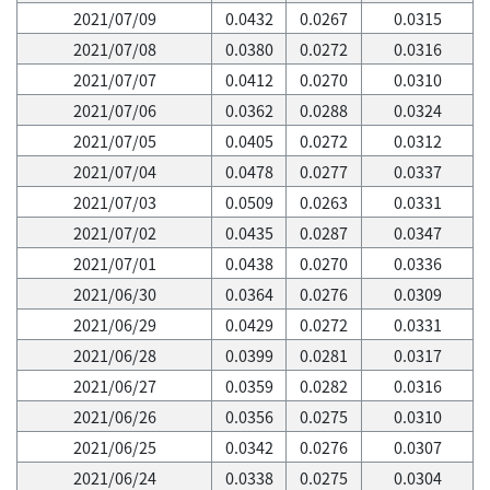
2021/07/09
0.0432
0.0267
0.0315
2021/07/08
0.0380
0.0272
0.0316
2021/07/07
0.0412
0.0270
0.0310
2021/07/06
0.0362
0.0288
0.0324
2021/07/05
0.0405
0.0272
0.0312
2021/07/04
0.0478
0.0277
0.0337
2021/07/03
0.0509
0.0263
0.0331
2021/07/02
0.0435
0.0287
0.0347
2021/07/01
0.0438
0.0270
0.0336
2021/06/30
0.0364
0.0276
0.0309
2021/06/29
0.0429
0.0272
0.0331
2021/06/28
0.0399
0.0281
0.0317
2021/06/27
0.0359
0.0282
0.0316
2021/06/26
0.0356
0.0275
0.0310
2021/06/25
0.0342
0.0276
0.0307
2021/06/24
0.0338
0.0275
0.0304