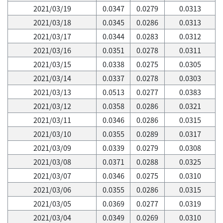
2021/03/19
0.0347
0.0279
0.0313
2021/03/18
0.0345
0.0286
0.0313
2021/03/17
0.0344
0.0283
0.0312
2021/03/16
0.0351
0.0278
0.0311
2021/03/15
0.0338
0.0275
0.0305
2021/03/14
0.0337
0.0278
0.0303
2021/03/13
0.0513
0.0277
0.0383
2021/03/12
0.0358
0.0286
0.0321
2021/03/11
0.0346
0.0286
0.0315
2021/03/10
0.0355
0.0289
0.0317
2021/03/09
0.0339
0.0279
0.0308
2021/03/08
0.0371
0.0288
0.0325
2021/03/07
0.0346
0.0275
0.0310
2021/03/06
0.0355
0.0286
0.0315
2021/03/05
0.0369
0.0277
0.0319
2021/03/04
0.0349
0.0269
0.0310