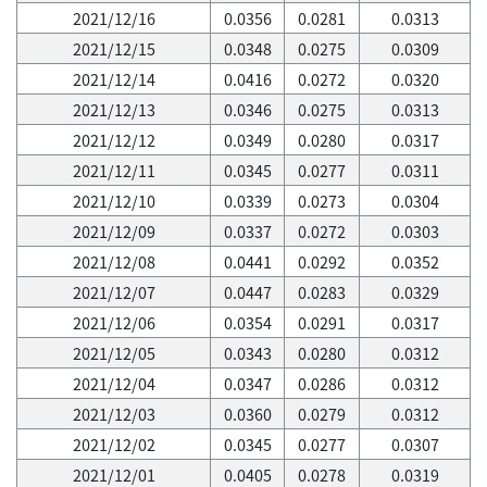
2021/12/16
0.0356
0.0281
0.0313
2021/12/15
0.0348
0.0275
0.0309
2021/12/14
0.0416
0.0272
0.0320
2021/12/13
0.0346
0.0275
0.0313
2021/12/12
0.0349
0.0280
0.0317
2021/12/11
0.0345
0.0277
0.0311
2021/12/10
0.0339
0.0273
0.0304
2021/12/09
0.0337
0.0272
0.0303
2021/12/08
0.0441
0.0292
0.0352
2021/12/07
0.0447
0.0283
0.0329
2021/12/06
0.0354
0.0291
0.0317
2021/12/05
0.0343
0.0280
0.0312
2021/12/04
0.0347
0.0286
0.0312
2021/12/03
0.0360
0.0279
0.0312
2021/12/02
0.0345
0.0277
0.0307
2021/12/01
0.0405
0.0278
0.0319