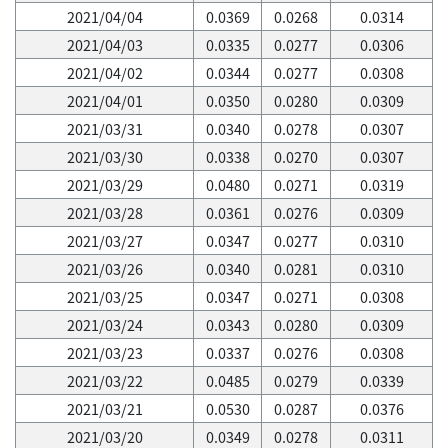
2021/04/04
0.0369
0.0268
0.0314
2021/04/03
0.0335
0.0277
0.0306
2021/04/02
0.0344
0.0277
0.0308
2021/04/01
0.0350
0.0280
0.0309
2021/03/31
0.0340
0.0278
0.0307
2021/03/30
0.0338
0.0270
0.0307
2021/03/29
0.0480
0.0271
0.0319
2021/03/28
0.0361
0.0276
0.0309
2021/03/27
0.0347
0.0277
0.0310
2021/03/26
0.0340
0.0281
0.0310
2021/03/25
0.0347
0.0271
0.0308
2021/03/24
0.0343
0.0280
0.0309
2021/03/23
0.0337
0.0276
0.0308
2021/03/22
0.0485
0.0279
0.0339
2021/03/21
0.0530
0.0287
0.0376
2021/03/20
0.0349
0.0278
0.0311