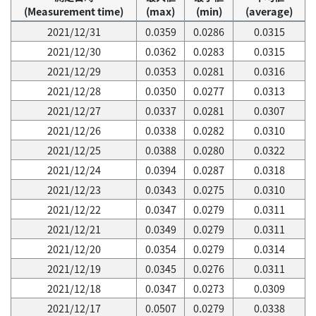
(Measurement time)
(max)
(min)
(average)
2021/12/31
0.0359
0.0286
0.0315
2021/12/30
0.0362
0.0283
0.0315
2021/12/29
0.0353
0.0281
0.0316
2021/12/28
0.0350
0.0277
0.0313
2021/12/27
0.0337
0.0281
0.0307
2021/12/26
0.0338
0.0282
0.0310
2021/12/25
0.0388
0.0280
0.0322
2021/12/24
0.0394
0.0287
0.0318
2021/12/23
0.0343
0.0275
0.0310
2021/12/22
0.0347
0.0279
0.0311
2021/12/21
0.0349
0.0279
0.0311
2021/12/20
0.0354
0.0279
0.0314
2021/12/19
0.0345
0.0276
0.0311
2021/12/18
0.0347
0.0273
0.0309
2021/12/17
0.0507
0.0279
0.0338