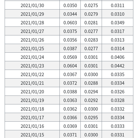
2021/01/30
0.0350
0.0275
0.0311
2021/01/29
0.0344
0.0279
0.0310
2021/01/28
0.0603
0.0281
0.0349
2021/01/27
0.0375
0.0277
0.0317
2021/01/26
0.0356
0.0283
0.0313
2021/01/25
0.0387
0.0277
0.0314
2021/01/24
0.0569
0.0301
0.0406
2021/01/23
0.0604
0.0301
0.0442
2021/01/22
0.0367
0.0300
0.0335
2021/01/21
0.0372
0.0288
0.0334
2021/01/20
0.0388
0.0294
0.0326
2021/01/19
0.0363
0.0292
0.0328
2021/01/18
0.0362
0.0300
0.0332
2021/01/17
0.0366
0.0295
0.0334
2021/01/16
0.0369
0.0301
0.0333
2021/01/15
0.0371
0.0300
0.0331