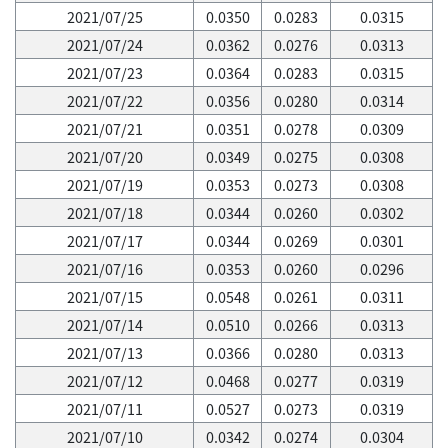
2021/07/25
0.0350
0.0283
0.0315
2021/07/24
0.0362
0.0276
0.0313
2021/07/23
0.0364
0.0283
0.0315
2021/07/22
0.0356
0.0280
0.0314
2021/07/21
0.0351
0.0278
0.0309
2021/07/20
0.0349
0.0275
0.0308
2021/07/19
0.0353
0.0273
0.0308
2021/07/18
0.0344
0.0260
0.0302
2021/07/17
0.0344
0.0269
0.0301
2021/07/16
0.0353
0.0260
0.0296
2021/07/15
0.0548
0.0261
0.0311
2021/07/14
0.0510
0.0266
0.0313
2021/07/13
0.0366
0.0280
0.0313
2021/07/12
0.0468
0.0277
0.0319
2021/07/11
0.0527
0.0273
0.0319
2021/07/10
0.0342
0.0274
0.0304