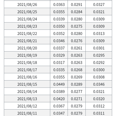
2021/08/26
0.0363
0.0291
0.0327
2021/08/25
0.0355
0.0284
0.0321
2021/08/24
0.0339
0.0280
0.0309
2021/08/23
0.0350
0.0275
0.0309
2021/08/22
0.0352
0.0280
0.0313
2021/08/21
0.0346
0.0276
0.0309
2021/08/20
0.0337
0.0261
0.0301
2021/08/19
0.0329
0.0263
0.0295
2021/08/18
0.0317
0.0263
0.0292
2021/08/17
0.0335
0.0268
0.0300
2021/08/16
0.0355
0.0269
0.0308
2021/08/15
0.0449
0.0289
0.0346
2021/08/14
0.0389
0.0277
0.0321
2021/08/13
0.0420
0.0271
0.0320
2021/08/12
0.0367
0.0279
0.0312
2021/08/11
0.0347
0.0279
0.0311