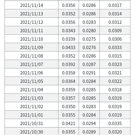
2021/11/14
0.0356
0.0286
0.0317
2021/11/13
0.0352
0.0286
0.0314
2021/11/12
0.0356
0.0283
0.0312
2021/11/11
0.0343
0.0280
0.0309
2021/11/10
0.0339
0.0275
0.0306
2021/11/09
0.0433
0.0276
0.0333
2021/11/08
0.0352
0.0286
0.0315
2021/11/07
0.0392
0.0287
0.0323
2021/11/06
0.0358
0.0291
0.0321
2021/11/05
0.0364
0.0284
0.0322
2021/11/04
0.0359
0.0285
0.0318
2021/11/03
0.0357
0.0285
0.0319
2021/11/02
0.0350
0.0283
0.0319
2021/11/01
0.0355
0.0284
0.0319
2021/10/31
0.0421
0.0294
0.0335
2021/10/30
0.0355
0.0289
0.0320