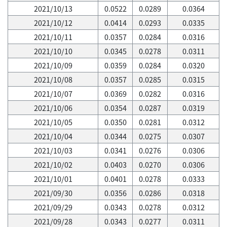
2021/10/13
0.0522
0.0289
0.0364
2021/10/12
0.0414
0.0293
0.0335
2021/10/11
0.0357
0.0284
0.0316
2021/10/10
0.0345
0.0278
0.0311
2021/10/09
0.0359
0.0284
0.0320
2021/10/08
0.0357
0.0285
0.0315
2021/10/07
0.0369
0.0282
0.0316
2021/10/06
0.0354
0.0287
0.0319
2021/10/05
0.0350
0.0281
0.0312
2021/10/04
0.0344
0.0275
0.0307
2021/10/03
0.0341
0.0276
0.0306
2021/10/02
0.0403
0.0270
0.0306
2021/10/01
0.0401
0.0278
0.0333
2021/09/30
0.0356
0.0286
0.0318
2021/09/29
0.0343
0.0278
0.0312
2021/09/28
0.0343
0.0277
0.0311