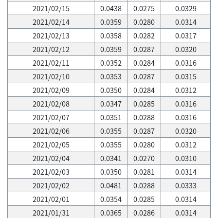
2021/02/15
0.0438
0.0275
0.0329
2021/02/14
0.0359
0.0280
0.0314
2021/02/13
0.0358
0.0282
0.0317
2021/02/12
0.0359
0.0287
0.0320
2021/02/11
0.0352
0.0284
0.0316
2021/02/10
0.0353
0.0287
0.0315
2021/02/09
0.0350
0.0284
0.0312
2021/02/08
0.0347
0.0285
0.0316
2021/02/07
0.0351
0.0288
0.0316
2021/02/06
0.0355
0.0287
0.0320
2021/02/05
0.0355
0.0280
0.0312
2021/02/04
0.0341
0.0270
0.0310
2021/02/03
0.0350
0.0281
0.0314
2021/02/02
0.0481
0.0288
0.0333
2021/02/01
0.0354
0.0285
0.0314
2021/01/31
0.0365
0.0286
0.0314