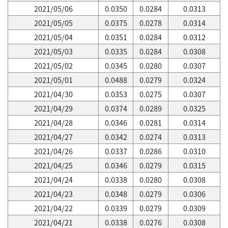
2021/05/06
0.0350
0.0284
0.0313
2021/05/05
0.0375
0.0278
0.0314
2021/05/04
0.0351
0.0284
0.0312
2021/05/03
0.0335
0.0284
0.0308
2021/05/02
0.0345
0.0280
0.0307
2021/05/01
0.0488
0.0279
0.0324
2021/04/30
0.0353
0.0275
0.0307
2021/04/29
0.0374
0.0289
0.0325
2021/04/28
0.0346
0.0281
0.0314
2021/04/27
0.0342
0.0274
0.0313
2021/04/26
0.0337
0.0286
0.0310
2021/04/25
0.0346
0.0279
0.0315
2021/04/24
0.0338
0.0280
0.0308
2021/04/23
0.0348
0.0279
0.0306
2021/04/22
0.0339
0.0279
0.0309
2021/04/21
0.0338
0.0276
0.0308