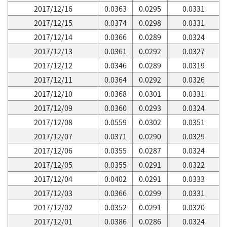
2017/12/16
0.0363
0.0295
0.0331
2017/12/15
0.0374
0.0298
0.0331
2017/12/14
0.0366
0.0289
0.0324
2017/12/13
0.0361
0.0292
0.0327
2017/12/12
0.0346
0.0289
0.0319
2017/12/11
0.0364
0.0292
0.0326
2017/12/10
0.0368
0.0301
0.0331
2017/12/09
0.0360
0.0293
0.0324
2017/12/08
0.0559
0.0302
0.0351
2017/12/07
0.0371
0.0290
0.0329
2017/12/06
0.0355
0.0287
0.0324
2017/12/05
0.0355
0.0291
0.0322
2017/12/04
0.0402
0.0291
0.0333
2017/12/03
0.0366
0.0299
0.0331
2017/12/02
0.0352
0.0291
0.0320
2017/12/01
0.0386
0.0286
0.0324