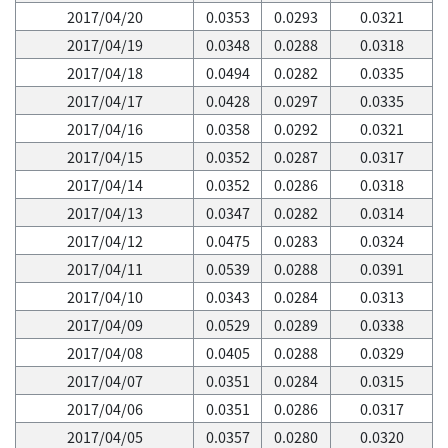
2017/04/20
0.0353
0.0293
0.0321
2017/04/19
0.0348
0.0288
0.0318
2017/04/18
0.0494
0.0282
0.0335
2017/04/17
0.0428
0.0297
0.0335
2017/04/16
0.0358
0.0292
0.0321
2017/04/15
0.0352
0.0287
0.0317
2017/04/14
0.0352
0.0286
0.0318
2017/04/13
0.0347
0.0282
0.0314
2017/04/12
0.0475
0.0283
0.0324
2017/04/11
0.0539
0.0288
0.0391
2017/04/10
0.0343
0.0284
0.0313
2017/04/09
0.0529
0.0289
0.0338
2017/04/08
0.0405
0.0288
0.0329
2017/04/07
0.0351
0.0284
0.0315
2017/04/06
0.0351
0.0286
0.0317
2017/04/05
0.0357
0.0280
0.0320