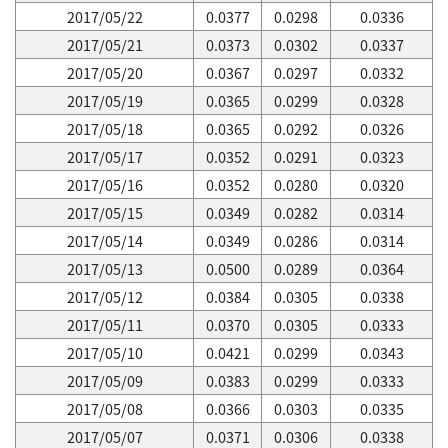
2017/05/22
0.0377
0.0298
0.0336
2017/05/21
0.0373
0.0302
0.0337
2017/05/20
0.0367
0.0297
0.0332
2017/05/19
0.0365
0.0299
0.0328
2017/05/18
0.0365
0.0292
0.0326
2017/05/17
0.0352
0.0291
0.0323
2017/05/16
0.0352
0.0280
0.0320
2017/05/15
0.0349
0.0282
0.0314
2017/05/14
0.0349
0.0286
0.0314
2017/05/13
0.0500
0.0289
0.0364
2017/05/12
0.0384
0.0305
0.0338
2017/05/11
0.0370
0.0305
0.0333
2017/05/10
0.0421
0.0299
0.0343
2017/05/09
0.0383
0.0299
0.0333
2017/05/08
0.0366
0.0303
0.0335
2017/05/07
0.0371
0.0306
0.0338