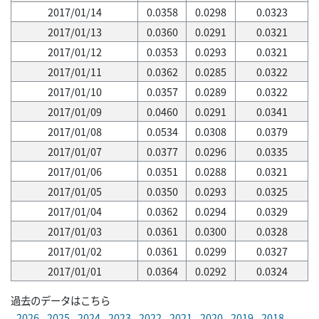
2017/01/14
0.0358
0.0298
0.0323
2017/01/13
0.0360
0.0291
0.0321
2017/01/12
0.0353
0.0293
0.0321
2017/01/11
0.0362
0.0285
0.0322
2017/01/10
0.0357
0.0289
0.0322
2017/01/09
0.0460
0.0291
0.0341
2017/01/08
0.0534
0.0308
0.0379
2017/01/07
0.0377
0.0296
0.0335
2017/01/06
0.0351
0.0288
0.0321
2017/01/05
0.0350
0.0293
0.0325
2017/01/04
0.0362
0.0294
0.0329
2017/01/03
0.0361
0.0300
0.0328
2017/01/02
0.0361
0.0299
0.0327
2017/01/01
0.0364
0.0292
0.0324
過去のデータはこちら
2026
2025
2024
2023
2022
2021
2020
2019
2018