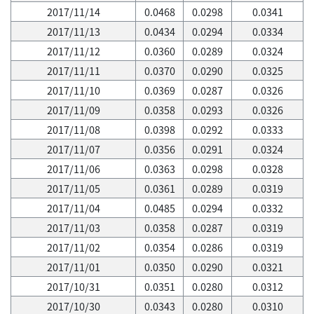
2017/11/14
0.0468
0.0298
0.0341
2017/11/13
0.0434
0.0294
0.0334
2017/11/12
0.0360
0.0289
0.0324
2017/11/11
0.0370
0.0290
0.0325
2017/11/10
0.0369
0.0287
0.0326
2017/11/09
0.0358
0.0293
0.0326
2017/11/08
0.0398
0.0292
0.0333
2017/11/07
0.0356
0.0291
0.0324
2017/11/06
0.0363
0.0298
0.0328
2017/11/05
0.0361
0.0289
0.0319
2017/11/04
0.0485
0.0294
0.0332
2017/11/03
0.0358
0.0287
0.0319
2017/11/02
0.0354
0.0286
0.0319
2017/11/01
0.0350
0.0290
0.0321
2017/10/31
0.0351
0.0280
0.0312
2017/10/30
0.0343
0.0280
0.0310