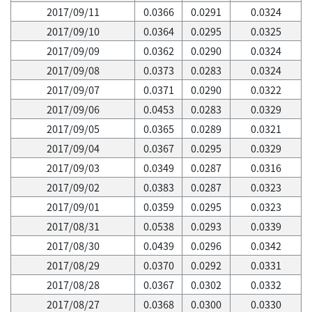
2017/09/11
0.0366
0.0291
0.0324
2017/09/10
0.0364
0.0295
0.0325
2017/09/09
0.0362
0.0290
0.0324
2017/09/08
0.0373
0.0283
0.0324
2017/09/07
0.0371
0.0290
0.0322
2017/09/06
0.0453
0.0283
0.0329
2017/09/05
0.0365
0.0289
0.0321
2017/09/04
0.0367
0.0295
0.0329
2017/09/03
0.0349
0.0287
0.0316
2017/09/02
0.0383
0.0287
0.0323
2017/09/01
0.0359
0.0295
0.0323
2017/08/31
0.0538
0.0293
0.0339
2017/08/30
0.0439
0.0296
0.0342
2017/08/29
0.0370
0.0292
0.0331
2017/08/28
0.0367
0.0302
0.0332
2017/08/27
0.0368
0.0300
0.0330