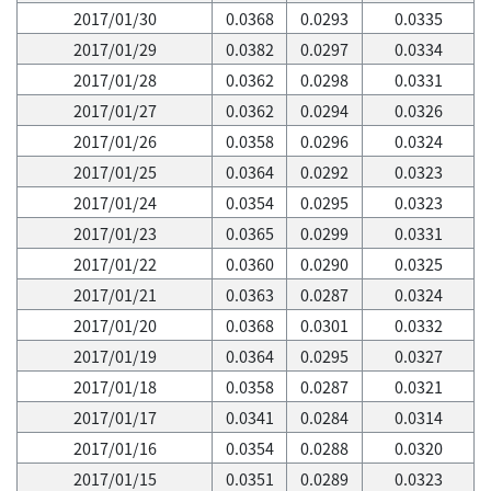
2017/01/30
0.0368
0.0293
0.0335
2017/01/29
0.0382
0.0297
0.0334
2017/01/28
0.0362
0.0298
0.0331
2017/01/27
0.0362
0.0294
0.0326
2017/01/26
0.0358
0.0296
0.0324
2017/01/25
0.0364
0.0292
0.0323
2017/01/24
0.0354
0.0295
0.0323
2017/01/23
0.0365
0.0299
0.0331
2017/01/22
0.0360
0.0290
0.0325
2017/01/21
0.0363
0.0287
0.0324
2017/01/20
0.0368
0.0301
0.0332
2017/01/19
0.0364
0.0295
0.0327
2017/01/18
0.0358
0.0287
0.0321
2017/01/17
0.0341
0.0284
0.0314
2017/01/16
0.0354
0.0288
0.0320
2017/01/15
0.0351
0.0289
0.0323