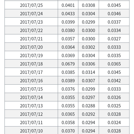
2017/07/25
0.0401
0.0308
0.0345
2017/07/24
0.0433
0.0304
0.0346
2017/07/23
0.0399
0.0299
0.0337
2017/07/22
0.0380
0.0300
0.0334
2017/07/21
0.0357
0.0300
0.0327
2017/07/20
0.0364
0.0302
0.0333
2017/07/19
0.0369
0.0304
0.0335
2017/07/18
0.0679
0.0306
0.0365
2017/07/17
0.0385
0.0314
0.0345
2017/07/16
0.0389
0.0307
0.0342
2017/07/15
0.0376
0.0299
0.0333
2017/07/14
0.0355
0.0297
0.0326
2017/07/13
0.0355
0.0288
0.0325
2017/07/12
0.0365
0.0292
0.0328
2017/07/11
0.0358
0.0294
0.0324
2017/07/10
0.0370
0.0294
0.0328