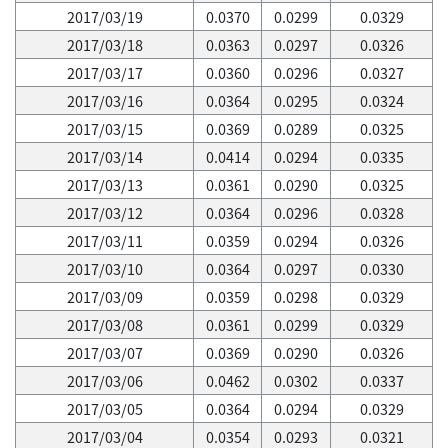
2017/03/19
0.0370
0.0299
0.0329
2017/03/18
0.0363
0.0297
0.0326
2017/03/17
0.0360
0.0296
0.0327
2017/03/16
0.0364
0.0295
0.0324
2017/03/15
0.0369
0.0289
0.0325
2017/03/14
0.0414
0.0294
0.0335
2017/03/13
0.0361
0.0290
0.0325
2017/03/12
0.0364
0.0296
0.0328
2017/03/11
0.0359
0.0294
0.0326
2017/03/10
0.0364
0.0297
0.0330
2017/03/09
0.0359
0.0298
0.0329
2017/03/08
0.0361
0.0299
0.0329
2017/03/07
0.0369
0.0290
0.0326
2017/03/06
0.0462
0.0302
0.0337
2017/03/05
0.0364
0.0294
0.0329
2017/03/04
0.0354
0.0293
0.0321