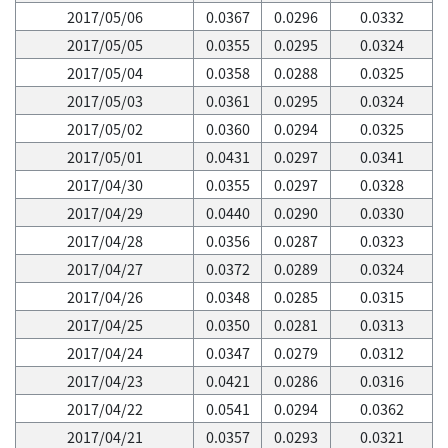
2017/05/06
0.0367
0.0296
0.0332
2017/05/05
0.0355
0.0295
0.0324
2017/05/04
0.0358
0.0288
0.0325
2017/05/03
0.0361
0.0295
0.0324
2017/05/02
0.0360
0.0294
0.0325
2017/05/01
0.0431
0.0297
0.0341
2017/04/30
0.0355
0.0297
0.0328
2017/04/29
0.0440
0.0290
0.0330
2017/04/28
0.0356
0.0287
0.0323
2017/04/27
0.0372
0.0289
0.0324
2017/04/26
0.0348
0.0285
0.0315
2017/04/25
0.0350
0.0281
0.0313
2017/04/24
0.0347
0.0279
0.0312
2017/04/23
0.0421
0.0286
0.0316
2017/04/22
0.0541
0.0294
0.0362
2017/04/21
0.0357
0.0293
0.0321