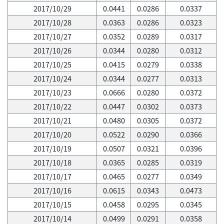
2017/10/29
0.0441
0.0286
0.0337
2017/10/28
0.0363
0.0286
0.0323
2017/10/27
0.0352
0.0289
0.0317
2017/10/26
0.0344
0.0280
0.0312
2017/10/25
0.0415
0.0279
0.0338
2017/10/24
0.0344
0.0277
0.0313
2017/10/23
0.0666
0.0280
0.0372
2017/10/22
0.0447
0.0302
0.0373
2017/10/21
0.0480
0.0305
0.0372
2017/10/20
0.0522
0.0290
0.0366
2017/10/19
0.0507
0.0321
0.0396
2017/10/18
0.0365
0.0285
0.0319
2017/10/17
0.0465
0.0277
0.0349
2017/10/16
0.0615
0.0343
0.0473
2017/10/15
0.0458
0.0295
0.0345
2017/10/14
0.0499
0.0291
0.0358