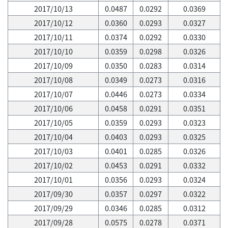
2017/10/13
0.0487
0.0292
0.0369
2017/10/12
0.0360
0.0293
0.0327
2017/10/11
0.0374
0.0292
0.0330
2017/10/10
0.0359
0.0298
0.0326
2017/10/09
0.0350
0.0283
0.0314
2017/10/08
0.0349
0.0273
0.0316
2017/10/07
0.0446
0.0273
0.0334
2017/10/06
0.0458
0.0291
0.0351
2017/10/05
0.0359
0.0293
0.0323
2017/10/04
0.0403
0.0293
0.0325
2017/10/03
0.0401
0.0285
0.0326
2017/10/02
0.0453
0.0291
0.0332
2017/10/01
0.0356
0.0293
0.0324
2017/09/30
0.0357
0.0297
0.0322
2017/09/29
0.0346
0.0285
0.0312
2017/09/28
0.0575
0.0278
0.0371