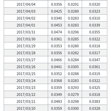
2017/04/04
0.0356
0.0291
0.0320
2017/04/03
0.0425
0.0289
0.0323
2017/04/02
0.0340
0.0283
0.0310
2017/04/01
0.0453
0.0283
0.0339
2017/03/31
0.0474
0.0296
0.0355
2017/03/30
0.0361
0.0285
0.0322
2017/03/29
0.0353
0.0280
0.0318
2017/03/28
0.0356
0.0282
0.0317
2017/03/27
0.0466
0.0284
0.0347
2017/03/26
0.0441
0.0305
0.0361
2017/03/25
0.0352
0.0288
0.0319
2017/03/24
0.0368
0.0283
0.0322
2017/03/23
0.0359
0.0293
0.0325
2017/03/22
0.0349
0.0279
0.0318
2017/03/21
0.0483
0.0298
0.0383
2017/03/20
0.0359
0.0300
0.0328