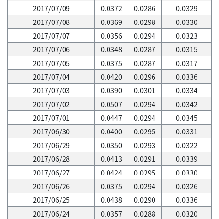
2017/07/09
0.0372
0.0286
0.0329
2017/07/08
0.0369
0.0298
0.0330
2017/07/07
0.0356
0.0294
0.0323
2017/07/06
0.0348
0.0287
0.0315
2017/07/05
0.0375
0.0287
0.0317
2017/07/04
0.0420
0.0296
0.0336
2017/07/03
0.0390
0.0301
0.0334
2017/07/02
0.0507
0.0294
0.0342
2017/07/01
0.0447
0.0294
0.0345
2017/06/30
0.0400
0.0295
0.0331
2017/06/29
0.0350
0.0293
0.0322
2017/06/28
0.0413
0.0291
0.0339
2017/06/27
0.0424
0.0295
0.0330
2017/06/26
0.0375
0.0294
0.0326
2017/06/25
0.0438
0.0290
0.0336
2017/06/24
0.0357
0.0288
0.0320