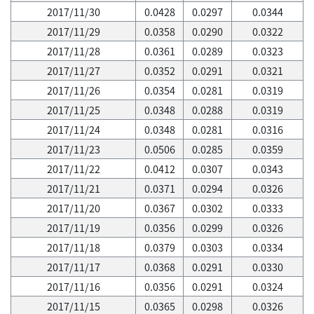
2017/11/30
0.0428
0.0297
0.0344
2017/11/29
0.0358
0.0290
0.0322
2017/11/28
0.0361
0.0289
0.0323
2017/11/27
0.0352
0.0291
0.0321
2017/11/26
0.0354
0.0281
0.0319
2017/11/25
0.0348
0.0288
0.0319
2017/11/24
0.0348
0.0281
0.0316
2017/11/23
0.0506
0.0285
0.0359
2017/11/22
0.0412
0.0307
0.0343
2017/11/21
0.0371
0.0294
0.0326
2017/11/20
0.0367
0.0302
0.0333
2017/11/19
0.0356
0.0299
0.0326
2017/11/18
0.0379
0.0303
0.0334
2017/11/17
0.0368
0.0291
0.0330
2017/11/16
0.0356
0.0291
0.0324
2017/11/15
0.0365
0.0298
0.0326