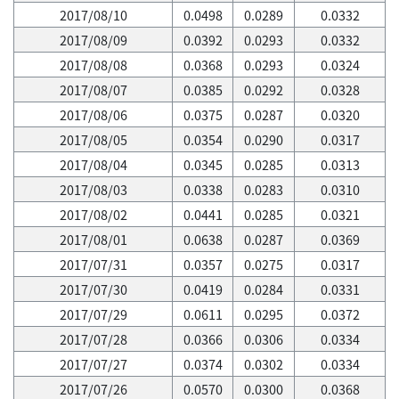
2017/08/10
0.0498
0.0289
0.0332
2017/08/09
0.0392
0.0293
0.0332
2017/08/08
0.0368
0.0293
0.0324
2017/08/07
0.0385
0.0292
0.0328
2017/08/06
0.0375
0.0287
0.0320
2017/08/05
0.0354
0.0290
0.0317
2017/08/04
0.0345
0.0285
0.0313
2017/08/03
0.0338
0.0283
0.0310
2017/08/02
0.0441
0.0285
0.0321
2017/08/01
0.0638
0.0287
0.0369
2017/07/31
0.0357
0.0275
0.0317
2017/07/30
0.0419
0.0284
0.0331
2017/07/29
0.0611
0.0295
0.0372
2017/07/28
0.0366
0.0306
0.0334
2017/07/27
0.0374
0.0302
0.0334
2017/07/26
0.0570
0.0300
0.0368