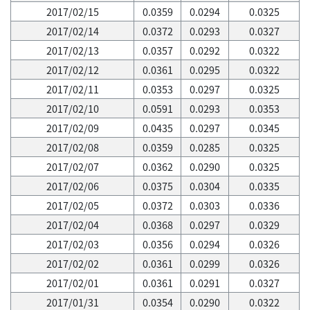
2017/02/15
0.0359
0.0294
0.0325
2017/02/14
0.0372
0.0293
0.0327
2017/02/13
0.0357
0.0292
0.0322
2017/02/12
0.0361
0.0295
0.0322
2017/02/11
0.0353
0.0297
0.0325
2017/02/10
0.0591
0.0293
0.0353
2017/02/09
0.0435
0.0297
0.0345
2017/02/08
0.0359
0.0285
0.0325
2017/02/07
0.0362
0.0290
0.0325
2017/02/06
0.0375
0.0304
0.0335
2017/02/05
0.0372
0.0303
0.0336
2017/02/04
0.0368
0.0297
0.0329
2017/02/03
0.0356
0.0294
0.0326
2017/02/02
0.0361
0.0299
0.0326
2017/02/01
0.0361
0.0291
0.0327
2017/01/31
0.0354
0.0290
0.0322