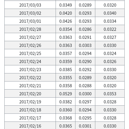
2017/03/03
0.0349
0.0289
0.0320
2017/03/02
0.0420
0.0293
0.0340
2017/03/01
0.0426
0.0293
0.0334
2017/02/28
0.0354
0.0286
0.0322
2017/02/27
0.0363
0.0291
0.0327
2017/02/26
0.0363
0.0303
0.0330
2017/02/25
0.0357
0.0294
0.0324
2017/02/24
0.0359
0.0290
0.0326
2017/02/23
0.0385
0.0292
0.0330
2017/02/22
0.0355
0.0289
0.0320
2017/02/21
0.0358
0.0288
0.0320
2017/02/20
0.0529
0.0300
0.0353
2017/02/19
0.0382
0.0297
0.0328
2017/02/18
0.0360
0.0294
0.0330
2017/02/17
0.0368
0.0295
0.0328
2017/02/16
0.0365
0.0301
0.0330