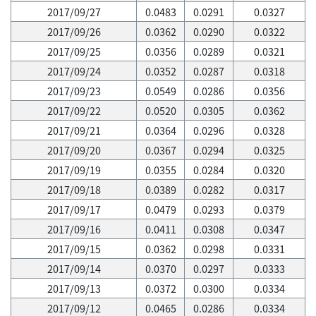
2017/09/27
0.0483
0.0291
0.0327
2017/09/26
0.0362
0.0290
0.0322
2017/09/25
0.0356
0.0289
0.0321
2017/09/24
0.0352
0.0287
0.0318
2017/09/23
0.0549
0.0286
0.0356
2017/09/22
0.0520
0.0305
0.0362
2017/09/21
0.0364
0.0296
0.0328
2017/09/20
0.0367
0.0294
0.0325
2017/09/19
0.0355
0.0284
0.0320
2017/09/18
0.0389
0.0282
0.0317
2017/09/17
0.0479
0.0293
0.0379
2017/09/16
0.0411
0.0308
0.0347
2017/09/15
0.0362
0.0298
0.0331
2017/09/14
0.0370
0.0297
0.0333
2017/09/13
0.0372
0.0300
0.0334
2017/09/12
0.0465
0.0286
0.0334