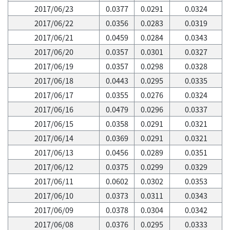
2017/06/23
0.0377
0.0291
0.0324
2017/06/22
0.0356
0.0283
0.0319
2017/06/21
0.0459
0.0284
0.0343
2017/06/20
0.0357
0.0301
0.0327
2017/06/19
0.0357
0.0298
0.0328
2017/06/18
0.0443
0.0295
0.0335
2017/06/17
0.0355
0.0276
0.0324
2017/06/16
0.0479
0.0296
0.0337
2017/06/15
0.0358
0.0291
0.0321
2017/06/14
0.0369
0.0291
0.0321
2017/06/13
0.0456
0.0289
0.0351
2017/06/12
0.0375
0.0299
0.0329
2017/06/11
0.0602
0.0302
0.0353
2017/06/10
0.0373
0.0311
0.0343
2017/06/09
0.0378
0.0304
0.0342
2017/06/08
0.0376
0.0295
0.0333