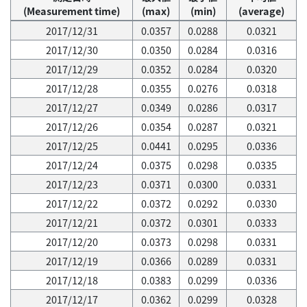
(Measurement time)
(max)
(min)
(average)
2017/12/31
0.0357
0.0288
0.0321
2017/12/30
0.0350
0.0284
0.0316
2017/12/29
0.0352
0.0284
0.0320
2017/12/28
0.0355
0.0276
0.0318
2017/12/27
0.0349
0.0286
0.0317
2017/12/26
0.0354
0.0287
0.0321
2017/12/25
0.0441
0.0295
0.0336
2017/12/24
0.0375
0.0298
0.0335
2017/12/23
0.0371
0.0300
0.0331
2017/12/22
0.0372
0.0292
0.0330
2017/12/21
0.0372
0.0301
0.0333
2017/12/20
0.0373
0.0298
0.0331
2017/12/19
0.0366
0.0289
0.0331
2017/12/18
0.0383
0.0299
0.0336
2017/12/17
0.0362
0.0299
0.0328