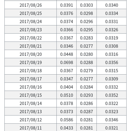
2017/08/26
0.0391
0.0303
0.0340
2017/08/25
0.0376
0.0298
0.0334
2017/08/24
0.0374
0.0296
0.0331
2017/08/23
0.0366
0.0295
0.0326
2017/08/22
0.0367
0.0283
0.0319
2017/08/21
0.0346
0.0277
0.0308
2017/08/20
0.0448
0.0280
0.0316
2017/08/19
0.0698
0.0288
0.0356
2017/08/18
0.0367
0.0279
0.0315
2017/08/17
0.0347
0.0277
0.0309
2017/08/16
0.0404
0.0284
0.0332
2017/08/15
0.0510
0.0293
0.0352
2017/08/14
0.0378
0.0286
0.0322
2017/08/13
0.0373
0.0287
0.0323
2017/08/12
0.0586
0.0281
0.0346
2017/08/11
0.0433
0.0281
0.0321