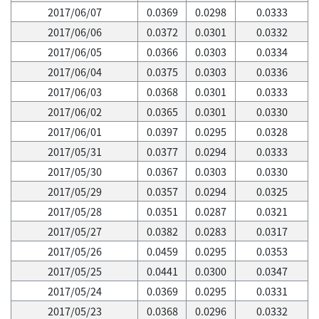
2017/06/07
0.0369
0.0298
0.0333
2017/06/06
0.0372
0.0301
0.0332
2017/06/05
0.0366
0.0303
0.0334
2017/06/04
0.0375
0.0303
0.0336
2017/06/03
0.0368
0.0301
0.0333
2017/06/02
0.0365
0.0301
0.0330
2017/06/01
0.0397
0.0295
0.0328
2017/05/31
0.0377
0.0294
0.0333
2017/05/30
0.0367
0.0303
0.0330
2017/05/29
0.0357
0.0294
0.0325
2017/05/28
0.0351
0.0287
0.0321
2017/05/27
0.0382
0.0283
0.0317
2017/05/26
0.0459
0.0295
0.0353
2017/05/25
0.0441
0.0300
0.0347
2017/05/24
0.0369
0.0295
0.0331
2017/05/23
0.0368
0.0296
0.0332