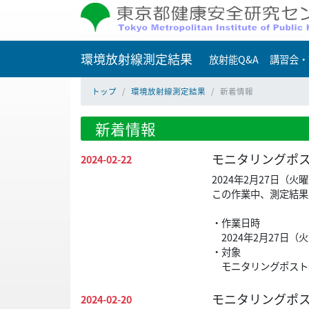
環境放射線測定結果
放射能Q&A
講習会・
トップ
環境放射線測定結果
新着情報
新着情報
モニタリングポス
2024-02-22
2024年2月27日
この作業中、測定結果
・作業日時
2024年2月27日（
・対象
モニタリングポスト
モニタリングポ
2024-02-20