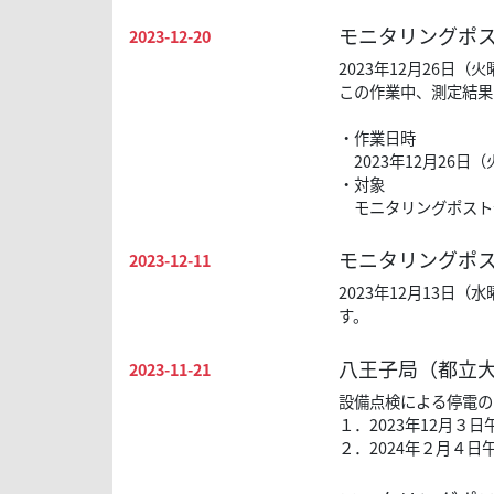
モニタリングポス
2023-12-20
2023年12月26
この作業中、測定結果
・作業日時
2023年12月26日
・対象
モニタリングポスト
モニタリングポス
2023-12-11
2023年12月13
す。
八王子局（都立大
2023-11-21
設備点検による停電の
１．2023年12月３
２．2024年２月４