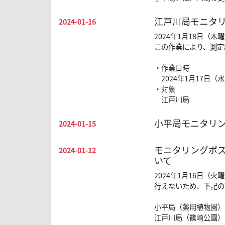
江戸川局モニタ
2024-01-16
2024年1月18日
この作業により、測定
・作業日時
2024年1月17日（
・対象
江戸川局
小平局モニタリ
2024-01-15
モニタリングポス
2024-01-12
いて
2024年1月16日
行えないため、下記の
小平局（薬用植物園）
江戸川局（篠崎公園）