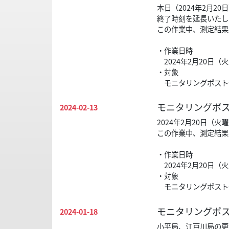
本日（2024年2月
終了時刻を延長いたし
この作業中、測定結果
・作業日時
2024年2月20日（
・対象
モニタリングポスト
モニタリングポス
2024-02-13
2024年2月20日
この作業中、測定結果
・作業日時
2024年2月20日（
・対象
モニタリングポスト
モニタリングポ
2024-01-18
小平局、江戸川局の更