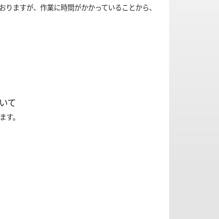
ておりますが、作業に時間がかかっていることから、
いて
います。