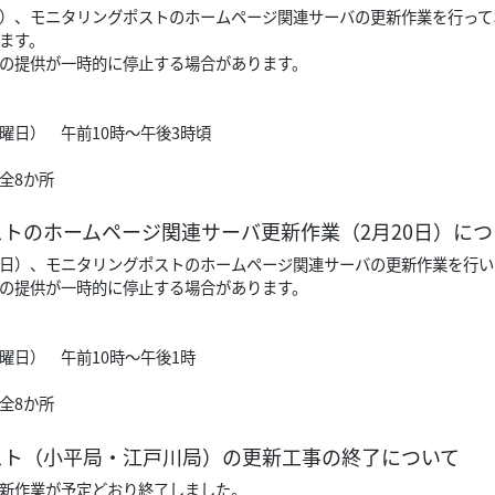
20日）、モニタリングポストのホームページ関連サーバの更新作業を行っ
ます。
の提供が一時的に停止する場合があります。
火曜日） 午前10時～午後3時頃
全8か所
トのホームページ関連サーバ更新作業（2月20日）につ
（火曜日）、モニタリングポストのホームページ関連サーバの更新作業を行
の提供が一時的に停止する場合があります。
火曜日） 午前10時～午後1時
全8か所
スト（小平局・江戸川局）の更新工事の終了について
新作業が予定どおり終了しました。