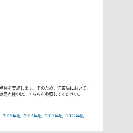
時点検を実施します。そのため、江東局において、一
東局点検中は、そちらを参照してください。
2015年度
2014年度
2013年度
2012年度