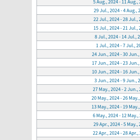
5 Aug., 2024 - 11 Aug.,
29 Jul., 2024 - 4 Aug.,
22 Jul., 2024 - 28 Jul.,
15 Jul., 2024 - 21 Jul.,
8 Jul., 2024 - 14 Jul., 
1 Jul., 2024 - 7 Jul., 
24 Jun., 2024 - 30 Jun.
17 Jun., 2024 - 23 Jun.
10 Jun., 2024 - 16 Jun.
3 Jun., 2024 - 9 Jun., 
27 May., 2024 - 2 Jun.,
20 May., 2024 - 26 May.
13 May., 2024 - 19 May.
6 May., 2024 - 12 May.,
29 Apr., 2024 - 5 May.,
22 Apr., 2024 - 28 Apr.,