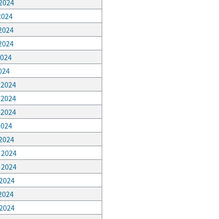
 2024
 2024
 2024
 2024
2024
2024
, 2024
, 2024
, 2024
2024
 2024
, 2024
, 2024
 2024
 2024
 2024