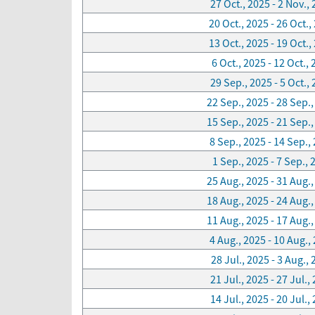
27 Oct., 2025 - 2 Nov.,
20 Oct., 2025 - 26 Oct.,
13 Oct., 2025 - 19 Oct.,
6 Oct., 2025 - 12 Oct.,
29 Sep., 2025 - 5 Oct.,
22 Sep., 2025 - 28 Sep.
15 Sep., 2025 - 21 Sep.
8 Sep., 2025 - 14 Sep.,
1 Sep., 2025 - 7 Sep., 
25 Aug., 2025 - 31 Aug.
18 Aug., 2025 - 24 Aug.
11 Aug., 2025 - 17 Aug.
4 Aug., 2025 - 10 Aug.,
28 Jul., 2025 - 3 Aug.,
21 Jul., 2025 - 27 Jul.,
14 Jul., 2025 - 20 Jul.,