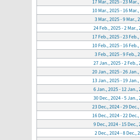
17 Mar., 2025 - 23 Mar.,
10 Mar., 2025 - 16 Mar.,
3 Mar., 2025 - 9 Mar., 
24 Feb., 2025 - 2 Mar.,
17 Feb., 2025 - 23 Feb.,
10 Feb., 2025 - 16 Feb.,
3 Feb., 2025 - 9 Feb., 
27 Jan., 2025 - 2 Feb.,
20 Jan., 2025 - 26 Jan.,
13 Jan., 2025 - 19 Jan.,
6 Jan., 2025 - 12 Jan.,
30 Dec., 2024 - 5 Jan.,
23 Dec., 2024 - 29 Dec.,
16 Dec., 2024 - 22 Dec.,
9 Dec., 2024 - 15 Dec.,
2 Dec., 2024 - 8 Dec., 