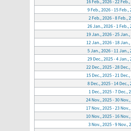
16 Feb., 2026 - 22 Feb.,
9 Feb., 2026 - 15 Feb.,
2 Feb., 2026 - 8 Feb., 
26 Jan., 2026 - 1 Feb.,
19 Jan., 2026 - 25 Jan.,
12 Jan., 2026 - 18 Jan.,
5 Jan., 2026 - 11 Jan.,
29 Dec., 2025 - 4 Jan.,
22 Dec., 2025 - 28 Dec.,
15 Dec., 2025 - 21 Dec.,
8 Dec., 2025 - 14 Dec.,
1 Dec., 2025 - 7 Dec., 
24 Nov., 2025 - 30 Nov.
17 Nov., 2025 - 23 Nov.
10 Nov., 2025 - 16 Nov.
3 Nov., 2025 - 9 Nov., 