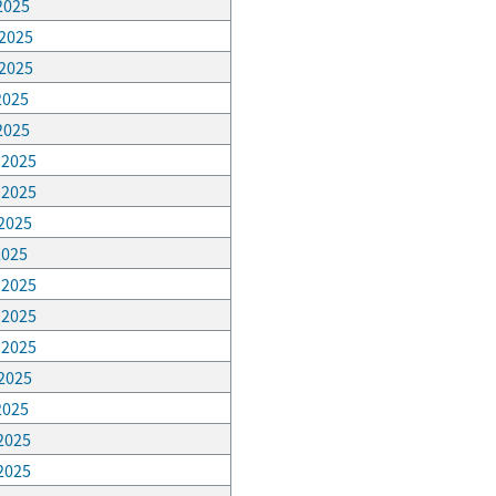
 2025
 2025
 2025
 2025
 2025
, 2025
, 2025
 2025
2025
, 2025
, 2025
, 2025
 2025
 2025
 2025
 2025