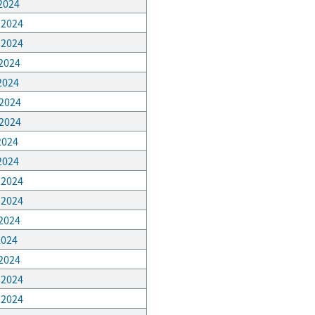
 2024
, 2024
, 2024
 2024
 2024
 2024
 2024
 2024
 2024
, 2024
, 2024
 2024
2024
 2024
, 2024
, 2024