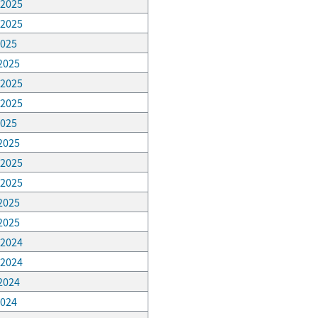
 2025
 2025
2025
 2025
 2025
 2025
2025
 2025
 2025
 2025
 2025
 2025
 2024
 2024
 2024
2024