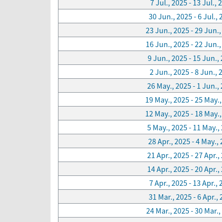
7 Jul., 2025 - 13 Jul., 
30 Jun., 2025 - 6 Jul.,
23 Jun., 2025 - 29 Jun.
16 Jun., 2025 - 22 Jun.
9 Jun., 2025 - 15 Jun.,
2 Jun., 2025 - 8 Jun., 
26 May., 2025 - 1 Jun.,
19 May., 2025 - 25 May.
12 May., 2025 - 18 May.
5 May., 2025 - 11 May.,
28 Apr., 2025 - 4 May.,
21 Apr., 2025 - 27 Apr.,
14 Apr., 2025 - 20 Apr.,
7 Apr., 2025 - 13 Apr.,
31 Mar., 2025 - 6 Apr.,
24 Mar., 2025 - 30 Mar.,