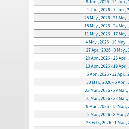
8 Jun., 2026 - 14 Jun.,
1 Jun., 2026 - 7 Jun., 
25 May., 2026 - 31 May.
18 May., 2026 - 24 May.
11 May., 2026 - 17 May.
4 May., 2026 - 10 May.,
27 Apr., 2026 - 3 May.,
20 Apr., 2026 - 26 Apr.,
13 Apr., 2026 - 19 Apr.,
6 Apr., 2026 - 12 Apr.,
30 Mar., 2026 - 5 Apr.,
23 Mar., 2026 - 29 Mar.,
16 Mar., 2026 - 22 Mar.,
9 Mar., 2026 - 15 Mar.,
2 Mar., 2026 - 8 Mar., 
23 Feb., 2026 - 1 Mar.,