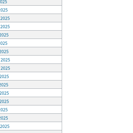
2025
 2025
, 2025
, 2025
 2025
2025
 2025
, 2025
, 2025
 2025
 2025
 2025
 2025
 2025
 2025
 2025