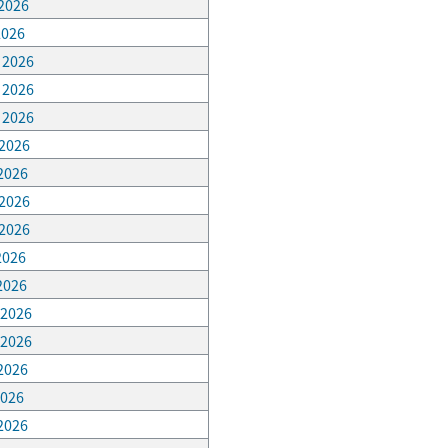
 2026
2026
, 2026
, 2026
, 2026
 2026
 2026
 2026
 2026
 2026
 2026
 2026
 2026
 2026
2026
 2026