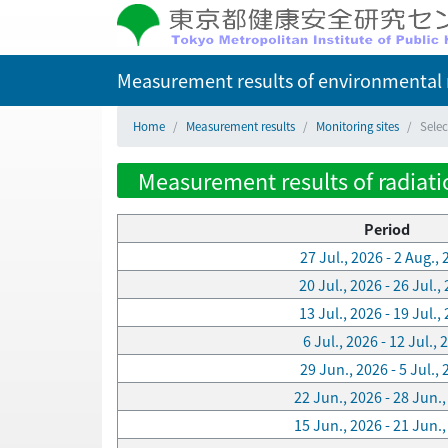
Measurement results of environmental r
Home
Measurement results
Monitoring sites
Selec
Measurement results of radiatio
Period
27 Jul., 2026 - 2 Aug.,
20 Jul., 2026 - 26 Jul.,
13 Jul., 2026 - 19 Jul.,
6 Jul., 2026 - 12 Jul., 
29 Jun., 2026 - 5 Jul.,
22 Jun., 2026 - 28 Jun.
15 Jun., 2026 - 21 Jun.