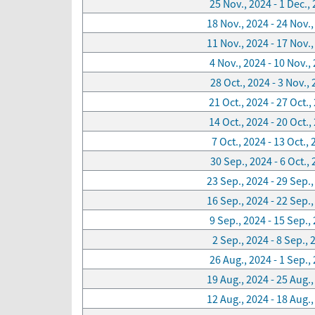
25 Nov., 2024 - 1 Dec.,
18 Nov., 2024 - 24 Nov.
11 Nov., 2024 - 17 Nov.
4 Nov., 2024 - 10 Nov.,
28 Oct., 2024 - 3 Nov.,
21 Oct., 2024 - 27 Oct.,
14 Oct., 2024 - 20 Oct.,
7 Oct., 2024 - 13 Oct.,
30 Sep., 2024 - 6 Oct.,
23 Sep., 2024 - 29 Sep.
16 Sep., 2024 - 22 Sep.
9 Sep., 2024 - 15 Sep.,
2 Sep., 2024 - 8 Sep., 
26 Aug., 2024 - 1 Sep.,
19 Aug., 2024 - 25 Aug.
12 Aug., 2024 - 18 Aug.