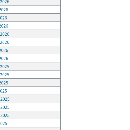
 2026
 2026
2026
 2026
 2026
 2026
 2026
 2026
 2025
 2025
 2025
2025
, 2025
, 2025
, 2025
2025