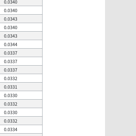
0.0340
0.0340
0.0343
0.0340
0.0343
0.0344
0.0337
0.0337
0.0337
0.0332
0.0331
0.0330
0.0332
0.0330
0.0332
0.0334