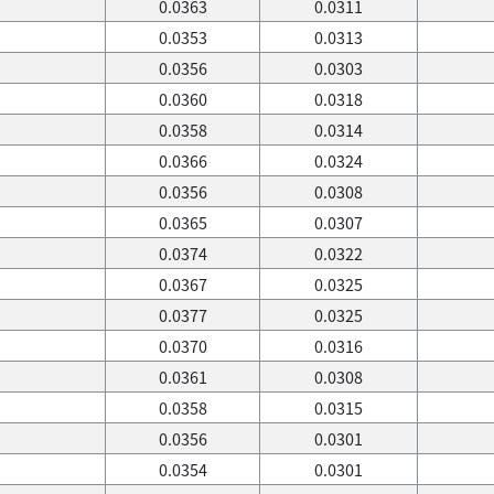
0.0363
0.0311
0.0353
0.0313
0.0356
0.0303
0.0360
0.0318
0.0358
0.0314
0.0366
0.0324
0.0356
0.0308
0.0365
0.0307
0.0374
0.0322
0.0367
0.0325
0.0377
0.0325
0.0370
0.0316
0.0361
0.0308
0.0358
0.0315
0.0356
0.0301
0.0354
0.0301