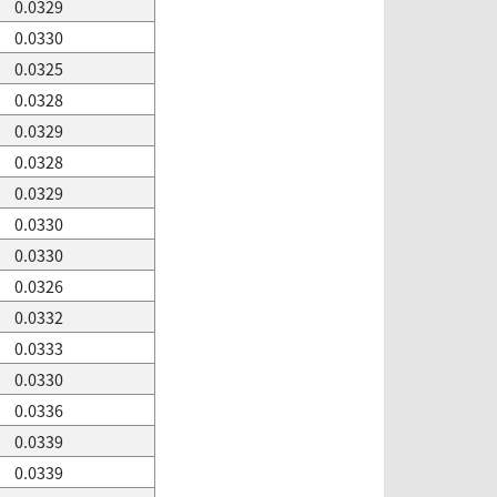
0.0329
0.0330
0.0325
0.0328
0.0329
0.0328
0.0329
0.0330
0.0330
0.0326
0.0332
0.0333
0.0330
0.0336
0.0339
0.0339