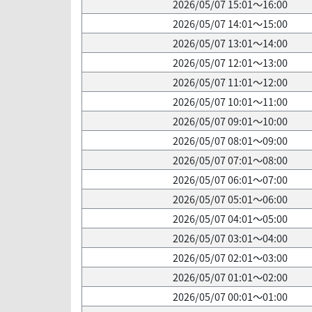
2026/05/07 15:01～16:00
2026/05/07 14:01～15:00
2026/05/07 13:01～14:00
2026/05/07 12:01～13:00
2026/05/07 11:01～12:00
2026/05/07 10:01～11:00
2026/05/07 09:01～10:00
2026/05/07 08:01～09:00
2026/05/07 07:01～08:00
2026/05/07 06:01～07:00
2026/05/07 05:01～06:00
2026/05/07 04:01～05:00
2026/05/07 03:01～04:00
2026/05/07 02:01～03:00
2026/05/07 01:01～02:00
2026/05/07 00:01～01:00