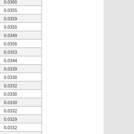
0.0360
0.0355
0.0359
0.0350
0.0349
0.0356
0.0353
0.0344
0.0339
0.0330
0.0332
0.0330
0.0330
0.0332
0.0329
0.0332