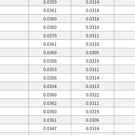
0.0359
0.0314
0.0361
0.0318
0.0360
0.0318
0.0360
0.0310
0.0370
0.0311
0.0361
0.0310
0.0369
0.0305
0.0356
0.0319
0.0353
0.0311
0.0356
0.0314
0.0354
0.0313
0.0360
0.0322
0.0362
0.0311
0.0360
0.0319
0.0361
0.0306
0.0347
0.0318