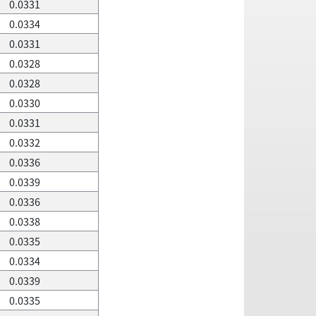
0.0331
0.0334
0.0331
0.0328
0.0328
0.0330
0.0331
0.0332
0.0336
0.0339
0.0336
0.0338
0.0335
0.0334
0.0339
0.0335