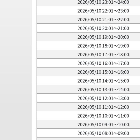
2026/05/10 23:01～24:00
2026/05/10 22:01～23:00
2026/05/10 21:01～22:00
2026/05/10 20:01～21:00
2026/05/10 19:01～20:00
2026/05/10 18:01～19:00
2026/05/10 17:01～18:00
2026/05/10 16:01～17:00
2026/05/10 15:01～16:00
2026/05/10 14:01～15:00
2026/05/10 13:01～14:00
2026/05/10 12:01～13:00
2026/05/10 11:01～12:00
2026/05/10 10:01～11:00
2026/05/10 09:01～10:00
2026/05/10 08:01～09:00