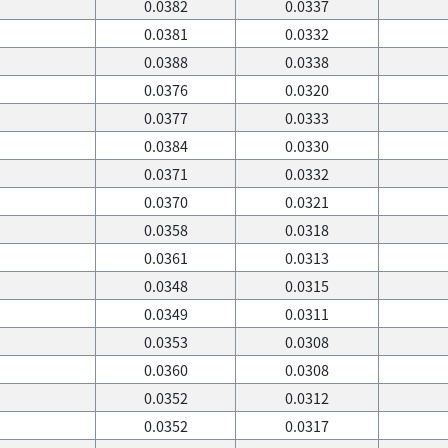
0.0382
0.0337
0.0381
0.0332
0.0388
0.0338
0.0376
0.0320
0.0377
0.0333
0.0384
0.0330
0.0371
0.0332
0.0370
0.0321
0.0358
0.0318
0.0361
0.0313
0.0348
0.0315
0.0349
0.0311
0.0353
0.0308
0.0360
0.0308
0.0352
0.0312
0.0352
0.0317