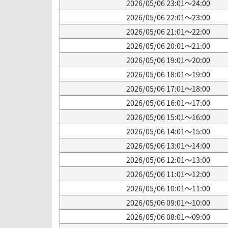
2026/05/06 23:01～24:00
2026/05/06 22:01～23:00
2026/05/06 21:01～22:00
2026/05/06 20:01～21:00
2026/05/06 19:01～20:00
2026/05/06 18:01～19:00
2026/05/06 17:01～18:00
2026/05/06 16:01～17:00
2026/05/06 15:01～16:00
2026/05/06 14:01～15:00
2026/05/06 13:01～14:00
2026/05/06 12:01～13:00
2026/05/06 11:01～12:00
2026/05/06 10:01～11:00
2026/05/06 09:01～10:00
2026/05/06 08:01～09:00