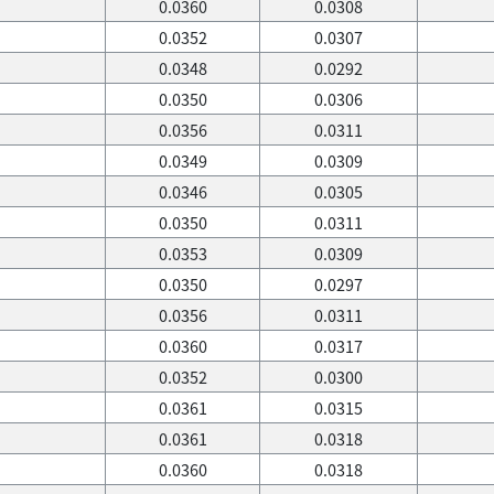
0.0360
0.0308
0.0352
0.0307
0.0348
0.0292
0.0350
0.0306
0.0356
0.0311
0.0349
0.0309
0.0346
0.0305
0.0350
0.0311
0.0353
0.0309
0.0350
0.0297
0.0356
0.0311
0.0360
0.0317
0.0352
0.0300
0.0361
0.0315
0.0361
0.0318
0.0360
0.0318