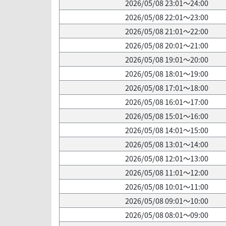
2026/05/08 23:01～24:00
2026/05/08 22:01～23:00
2026/05/08 21:01～22:00
2026/05/08 20:01～21:00
2026/05/08 19:01～20:00
2026/05/08 18:01～19:00
2026/05/08 17:01～18:00
2026/05/08 16:01～17:00
2026/05/08 15:01～16:00
2026/05/08 14:01～15:00
2026/05/08 13:01～14:00
2026/05/08 12:01～13:00
2026/05/08 11:01～12:00
2026/05/08 10:01～11:00
2026/05/08 09:01～10:00
2026/05/08 08:01～09:00