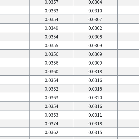
0.0357
0.0304
0.0363
0.0310
0.0354
0.0307
0.0349
0.0302
0.0354
0.0308
0.0355
0.0309
0.0356
0.0309
0.0356
0.0309
0.0360
0.0318
0.0364
0.0316
0.0352
0.0318
0.0363
0.0320
0.0354
0.0316
0.0353
0.0311
0.0374
0.0318
0.0362
0.0315