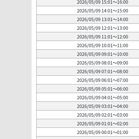
2026/05/09 15:01～16:00
2026/05/09 14:01～15:00
2026/05/09 13:01～14:00
2026/05/09 12:01～13:00
2026/05/09 11:01～12:00
2026/05/09 10:01～11:00
2026/05/09 09:01～10:00
2026/05/09 08:01～09:00
2026/05/09 07:01～08:00
2026/05/09 06:01～07:00
2026/05/09 05:01～06:00
2026/05/09 04:01～05:00
2026/05/09 03:01～04:00
2026/05/09 02:01～03:00
2026/05/09 01:01～02:00
2026/05/09 00:01～01:00