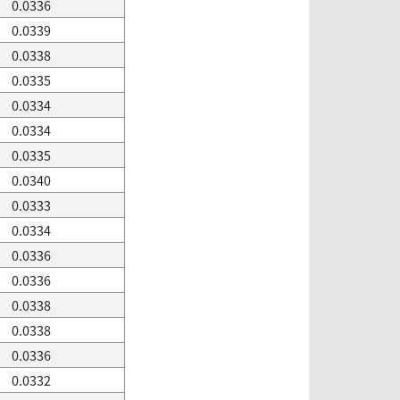
0.0336
0.0339
0.0338
0.0335
0.0334
0.0334
0.0335
0.0340
0.0333
0.0334
0.0336
0.0336
0.0338
0.0338
0.0336
0.0332