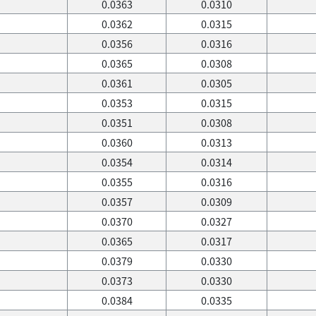
0.0363
0.0310
0.0362
0.0315
0.0356
0.0316
0.0365
0.0308
0.0361
0.0305
0.0353
0.0315
0.0351
0.0308
0.0360
0.0313
0.0354
0.0314
0.0355
0.0316
0.0357
0.0309
0.0370
0.0327
0.0365
0.0317
0.0379
0.0330
0.0373
0.0330
0.0384
0.0335