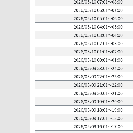
2026/05/10 07:01～08:00
2026/05/10 06:01～07:00
2026/05/10 05:01～06:00
2026/05/10 04:01～05:00
2026/05/10 03:01～04:00
2026/05/10 02:01～03:00
2026/05/10 01:01～02:00
2026/05/10 00:01～01:00
2026/05/09 23:01～24:00
2026/05/09 22:01～23:00
2026/05/09 21:01～22:00
2026/05/09 20:01～21:00
2026/05/09 19:01～20:00
2026/05/09 18:01～19:00
2026/05/09 17:01～18:00
2026/05/09 16:01～17:00