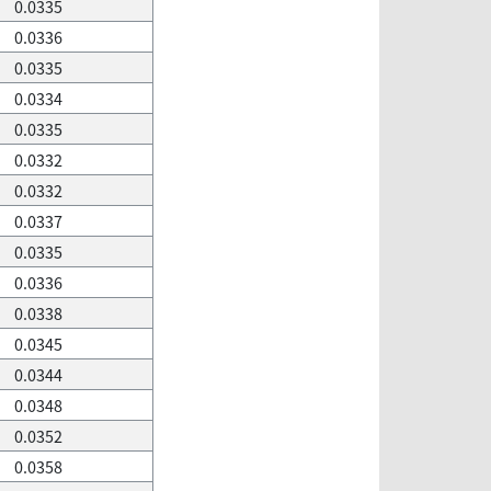
0.0335
0.0336
0.0335
0.0334
0.0335
0.0332
0.0332
0.0337
0.0335
0.0336
0.0338
0.0345
0.0344
0.0348
0.0352
0.0358