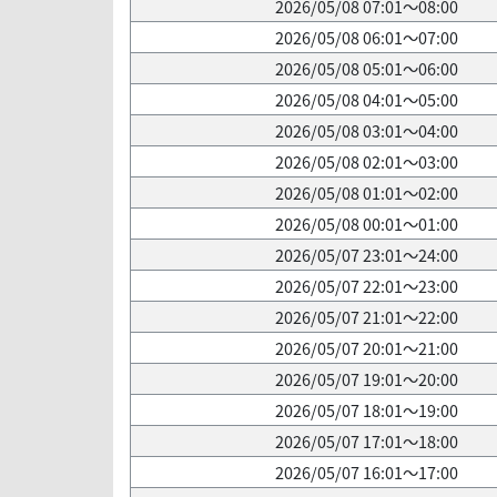
2026/05/08 07:01～08:00
2026/05/08 06:01～07:00
2026/05/08 05:01～06:00
2026/05/08 04:01～05:00
2026/05/08 03:01～04:00
2026/05/08 02:01～03:00
2026/05/08 01:01～02:00
2026/05/08 00:01～01:00
2026/05/07 23:01～24:00
2026/05/07 22:01～23:00
2026/05/07 21:01～22:00
2026/05/07 20:01～21:00
2026/05/07 19:01～20:00
2026/05/07 18:01～19:00
2026/05/07 17:01～18:00
2026/05/07 16:01～17:00