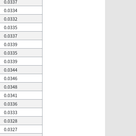
0.0337
0.0334
0.0332
0.0335
0.0337
0.0339
0.0335
0.0339
0.0344
0.0346
0.0348
0.0341
0.0336
0.0333
0.0328
0.0327