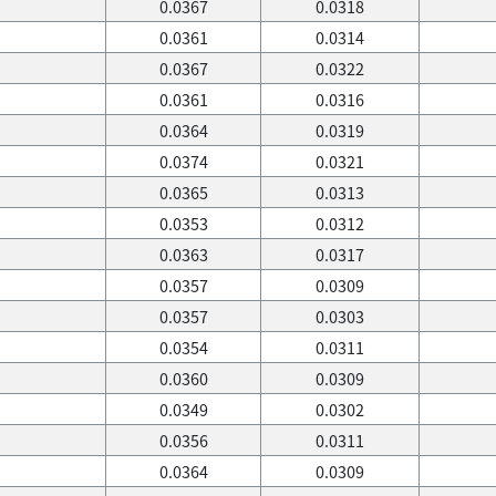
0.0367
0.0318
0.0361
0.0314
0.0367
0.0322
0.0361
0.0316
0.0364
0.0319
0.0374
0.0321
0.0365
0.0313
0.0353
0.0312
0.0363
0.0317
0.0357
0.0309
0.0357
0.0303
0.0354
0.0311
0.0360
0.0309
0.0349
0.0302
0.0356
0.0311
0.0364
0.0309