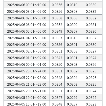
2025/04/06 09:01～10:00
0.0356
0.0310
0.0330
2025/04/06 08:01～09:00
0.0356
0.0308
0.0332
2025/04/06 07:01～08:00
0.0358
0.0308
0.0332
2025/04/06 06:01～07:00
0.0352
0.0309
0.0331
2025/04/06 05:01～06:00
0.0349
0.0307
0.0330
2025/04/06 04:01～05:00
0.0357
0.0315
0.0332
2025/04/06 03:01～04:00
0.0356
0.0301
0.0330
2025/04/06 02:01～03:00
0.0351
0.0303
0.0327
2025/04/06 01:01～02:00
0.0342
0.0301
0.0324
2025/04/06 00:01～01:00
0.0350
0.0303
0.0326
2025/04/05 23:01～24:00
0.0351
0.0302
0.0325
2025/04/05 22:01～23:00
0.0348
0.0304
0.0326
2025/04/05 21:01～22:00
0.0354
0.0303
0.0325
2025/04/05 20:01～21:00
0.0351
0.0301
0.0324
2025/04/05 19:01～20:00
0.0347
0.0299
0.0324
2025/04/05 18:01～19:00
0.0348
0.0287
0.0323