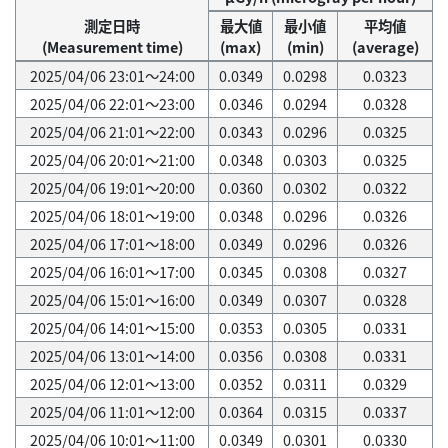
測定日時
最大値
最小値
平均値
(Measurement time)
(max)
(min)
(average)
2025/04/06 23:01～24:00
0.0349
0.0298
0.0323
2025/04/06 22:01～23:00
0.0346
0.0294
0.0328
2025/04/06 21:01～22:00
0.0343
0.0296
0.0325
2025/04/06 20:01～21:00
0.0348
0.0303
0.0325
2025/04/06 19:01～20:00
0.0360
0.0302
0.0322
2025/04/06 18:01～19:00
0.0348
0.0296
0.0326
2025/04/06 17:01～18:00
0.0349
0.0296
0.0326
2025/04/06 16:01～17:00
0.0345
0.0308
0.0327
2025/04/06 15:01～16:00
0.0349
0.0307
0.0328
2025/04/06 14:01～15:00
0.0353
0.0305
0.0331
2025/04/06 13:01～14:00
0.0356
0.0308
0.0331
2025/04/06 12:01～13:00
0.0352
0.0311
0.0329
2025/04/06 11:01～12:00
0.0364
0.0315
0.0337
2025/04/06 10:01～11:00
0.0349
0.0301
0.0330