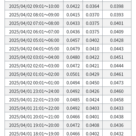
2025/04/02 09:01～10:00
0.0422
0.0364
0.0398
2025/04/02 08:01～09:00
0.0415
0.0370
0.0393
2025/04/02 07:01～08:00
0.0433
0.0375
0.0401
2025/04/02 06:01～07:00
0.0436
0.0375
0.0409
2025/04/02 05:01～06:00
0.0457
0.0402
0.0428
2025/04/02 04:01～05:00
0.0479
0.0410
0.0443
2025/04/02 03:01～04:00
0.0480
0.0422
0.0451
2025/04/02 02:01～03:00
0.0472
0.0421
0.0444
2025/04/02 01:01～02:00
0.0501
0.0429
0.0461
2025/04/02 00:01～01:00
0.0494
0.0450
0.0473
2025/04/01 23:01～24:00
0.0492
0.0426
0.0460
2025/04/01 22:01～23:00
0.0485
0.0424
0.0458
2025/04/01 21:01～22:00
0.0492
0.0403
0.0433
2025/04/01 20:01～21:00
0.0466
0.0401
0.0438
2025/04/01 19:01～20:00
0.0472
0.0408
0.0436
2025/04/01 18:01～19:00
0.0466
0.0402
0.0432