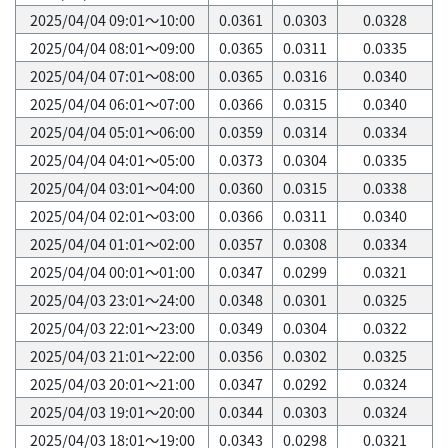
2025/04/04 09:01～10:00
0.0361
0.0303
0.0328
2025/04/04 08:01～09:00
0.0365
0.0311
0.0335
2025/04/04 07:01～08:00
0.0365
0.0316
0.0340
2025/04/04 06:01～07:00
0.0366
0.0315
0.0340
2025/04/04 05:01～06:00
0.0359
0.0314
0.0334
2025/04/04 04:01～05:00
0.0373
0.0304
0.0335
2025/04/04 03:01～04:00
0.0360
0.0315
0.0338
2025/04/04 02:01～03:00
0.0366
0.0311
0.0340
2025/04/04 01:01～02:00
0.0357
0.0308
0.0334
2025/04/04 00:01～01:00
0.0347
0.0299
0.0321
2025/04/03 23:01～24:00
0.0348
0.0301
0.0325
2025/04/03 22:01～23:00
0.0349
0.0304
0.0322
2025/04/03 21:01～22:00
0.0356
0.0302
0.0325
2025/04/03 20:01～21:00
0.0347
0.0292
0.0324
2025/04/03 19:01～20:00
0.0344
0.0303
0.0324
2025/04/03 18:01～19:00
0.0343
0.0298
0.0321