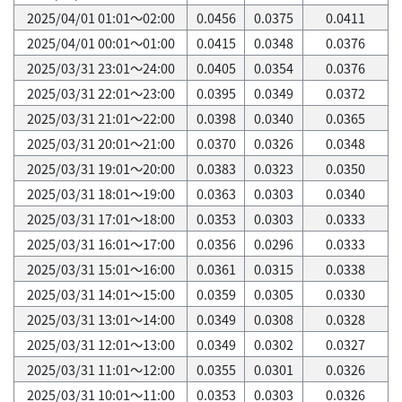
2025/04/01 01:01～02:00
0.0456
0.0375
0.0411
2025/04/01 00:01～01:00
0.0415
0.0348
0.0376
2025/03/31 23:01～24:00
0.0405
0.0354
0.0376
2025/03/31 22:01～23:00
0.0395
0.0349
0.0372
2025/03/31 21:01～22:00
0.0398
0.0340
0.0365
2025/03/31 20:01～21:00
0.0370
0.0326
0.0348
2025/03/31 19:01～20:00
0.0383
0.0323
0.0350
2025/03/31 18:01～19:00
0.0363
0.0303
0.0340
2025/03/31 17:01～18:00
0.0353
0.0303
0.0333
2025/03/31 16:01～17:00
0.0356
0.0296
0.0333
2025/03/31 15:01～16:00
0.0361
0.0315
0.0338
2025/03/31 14:01～15:00
0.0359
0.0305
0.0330
2025/03/31 13:01～14:00
0.0349
0.0308
0.0328
2025/03/31 12:01～13:00
0.0349
0.0302
0.0327
2025/03/31 11:01～12:00
0.0355
0.0301
0.0326
2025/03/31 10:01～11:00
0.0353
0.0303
0.0326