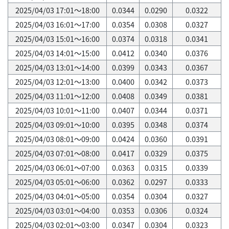
2025/04/03 17:01～18:00
0.0344
0.0290
0.0322
2025/04/03 16:01～17:00
0.0354
0.0308
0.0327
2025/04/03 15:01～16:00
0.0374
0.0318
0.0341
2025/04/03 14:01～15:00
0.0412
0.0340
0.0376
2025/04/03 13:01～14:00
0.0399
0.0343
0.0367
2025/04/03 12:01～13:00
0.0400
0.0342
0.0373
2025/04/03 11:01～12:00
0.0408
0.0349
0.0381
2025/04/03 10:01～11:00
0.0407
0.0344
0.0371
2025/04/03 09:01～10:00
0.0395
0.0348
0.0374
2025/04/03 08:01～09:00
0.0424
0.0360
0.0391
2025/04/03 07:01～08:00
0.0417
0.0329
0.0375
2025/04/03 06:01～07:00
0.0363
0.0315
0.0339
2025/04/03 05:01～06:00
0.0362
0.0297
0.0333
2025/04/03 04:01～05:00
0.0354
0.0304
0.0327
2025/04/03 03:01～04:00
0.0353
0.0306
0.0324
2025/04/03 02:01～03:00
0.0347
0.0304
0.0323