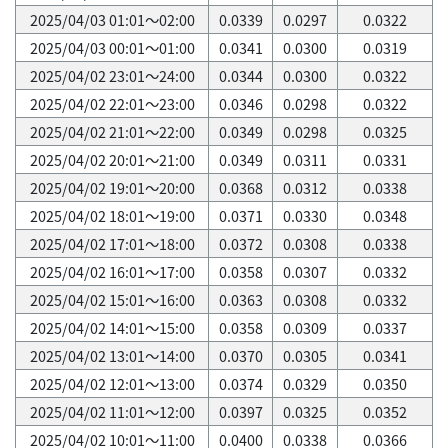
2025/04/03 01:01～02:00
0.0339
0.0297
0.0322
2025/04/03 00:01～01:00
0.0341
0.0300
0.0319
2025/04/02 23:01～24:00
0.0344
0.0300
0.0322
2025/04/02 22:01～23:00
0.0346
0.0298
0.0322
2025/04/02 21:01～22:00
0.0349
0.0298
0.0325
2025/04/02 20:01～21:00
0.0349
0.0311
0.0331
2025/04/02 19:01～20:00
0.0368
0.0312
0.0338
2025/04/02 18:01～19:00
0.0371
0.0330
0.0348
2025/04/02 17:01～18:00
0.0372
0.0308
0.0338
2025/04/02 16:01～17:00
0.0358
0.0307
0.0332
2025/04/02 15:01～16:00
0.0363
0.0308
0.0332
2025/04/02 14:01～15:00
0.0358
0.0309
0.0337
2025/04/02 13:01～14:00
0.0370
0.0305
0.0341
2025/04/02 12:01～13:00
0.0374
0.0329
0.0350
2025/04/02 11:01～12:00
0.0397
0.0325
0.0352
2025/04/02 10:01～11:00
0.0400
0.0338
0.0366