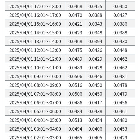
2025/04/01 17:01～18:00
0.0468
0.0425
0.0450
2025/04/01 16:01～17:00
0.0470
0.0388
0.0427
2025/04/01 15:01～16:00
0.0421
0.0343
0.0386
2025/04/01 14:01～15:00
0.0423
0.0348
0.0388
2025/04/01 13:01～14:00
0.0468
0.0394
0.0430
2025/04/01 12:01～13:00
0.0475
0.0426
0.0448
2025/04/01 11:01～12:00
0.0489
0.0429
0.0462
2025/04/01 10:01～11:00
0.0489
0.0428
0.0462
2025/04/01 09:01～10:00
0.0506
0.0446
0.0481
2025/04/01 08:01～09:00
0.0516
0.0450
0.0478
2025/04/01 07:01～08:00
0.0506
0.0450
0.0479
2025/04/01 06:01～07:00
0.0486
0.0417
0.0456
2025/04/01 05:01～06:00
0.0484
0.0438
0.0461
2025/04/01 04:01～05:00
0.0513
0.0454
0.0480
2025/04/01 03:01～04:00
0.0494
0.0406
0.0453
2025/04/01 02:01～03:00
0.0465
0.0405
0.0429