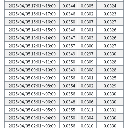
2025/04/05 17:01～18:00
0.0344
0.0305
0.0324
2025/04/05 16:01～17:00
0.0346
0.0302
0.0323
2025/04/05 15:01～16:00
0.0350
0.0307
0.0327
2025/04/05 14:01～15:00
0.0346
0.0301
0.0326
2025/04/05 13:01～14:00
0.0347
0.0303
0.0326
2025/04/05 12:01～13:00
0.0357
0.0300
0.0327
2025/04/05 11:01～12:00
0.0349
0.0297
0.0330
2025/04/05 10:01～11:00
0.0350
0.0309
0.0328
2025/04/05 09:01～10:00
0.0349
0.0308
0.0328
2025/04/05 08:01～09:00
0.0356
0.0301
0.0325
2025/04/05 07:01～08:00
0.0354
0.0302
0.0329
2025/04/05 06:01～07:00
0.0356
0.0308
0.0330
2025/04/05 05:01～06:00
0.0348
0.0306
0.0330
2025/04/05 04:01～05:00
0.0355
0.0311
0.0331
2025/04/05 03:01～04:00
0.0350
0.0304
0.0330
2025/04/05 02:01～03:00
0.0356
0.0310
0.0330