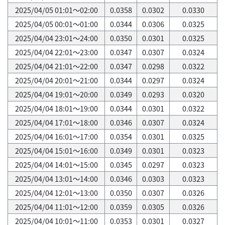
2025/04/05 01:01～02:00
0.0358
0.0302
0.0330
2025/04/05 00:01～01:00
0.0344
0.0306
0.0325
2025/04/04 23:01～24:00
0.0350
0.0301
0.0325
2025/04/04 22:01～23:00
0.0347
0.0307
0.0324
2025/04/04 21:01～22:00
0.0347
0.0298
0.0322
2025/04/04 20:01～21:00
0.0344
0.0297
0.0324
2025/04/04 19:01～20:00
0.0349
0.0293
0.0320
2025/04/04 18:01～19:00
0.0344
0.0301
0.0322
2025/04/04 17:01～18:00
0.0346
0.0307
0.0324
2025/04/04 16:01～17:00
0.0354
0.0301
0.0325
2025/04/04 15:01～16:00
0.0349
0.0301
0.0323
2025/04/04 14:01～15:00
0.0345
0.0297
0.0323
2025/04/04 13:01～14:00
0.0346
0.0303
0.0323
2025/04/04 12:01～13:00
0.0350
0.0307
0.0326
2025/04/04 11:01～12:00
0.0359
0.0305
0.0326
2025/04/04 10:01～11:00
0.0353
0.0301
0.0327