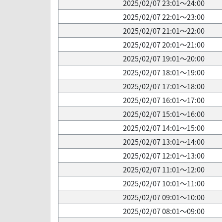
2025/02/07 23:01～24:00
2025/02/07 22:01～23:00
2025/02/07 21:01～22:00
2025/02/07 20:01～21:00
2025/02/07 19:01～20:00
2025/02/07 18:01～19:00
2025/02/07 17:01～18:00
2025/02/07 16:01～17:00
2025/02/07 15:01～16:00
2025/02/07 14:01～15:00
2025/02/07 13:01～14:00
2025/02/07 12:01～13:00
2025/02/07 11:01～12:00
2025/02/07 10:01～11:00
2025/02/07 09:01～10:00
2025/02/07 08:01～09:00