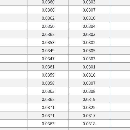
0.0360
0.0303
0.0360
0.0307
0.0362
0.0310
0.0350
0.0304
0.0362
0.0303
0.0353
0.0302
0.0349
0.0305
0.0347
0.0303
0.0361
0.0301
0.0359
0.0310
0.0358
0.0307
0.0363
0.0308
0.0362
0.0319
0.0371
0.0325
0.0371
0.0317
0.0363
0.0318