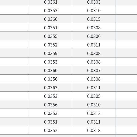
0.0361
0.0303
0.0353
0.0310
0.0360
0.0315
0.0351
0.0308
0.0355
0.0306
0.0352
0.0311
0.0359
0.0308
0.0353
0.0308
0.0360
0.0307
0.0356
0.0308
0.0363
0.0311
0.0353
0.0305
0.0356
0.0310
0.0353
0.0312
0.0351
0.0311
0.0352
0.0318