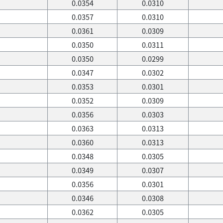
0.0354
0.0310
0.0357
0.0310
0.0361
0.0309
0.0350
0.0311
0.0350
0.0299
0.0347
0.0302
0.0353
0.0301
0.0352
0.0309
0.0356
0.0303
0.0363
0.0313
0.0360
0.0313
0.0348
0.0305
0.0349
0.0307
0.0356
0.0301
0.0346
0.0308
0.0362
0.0305