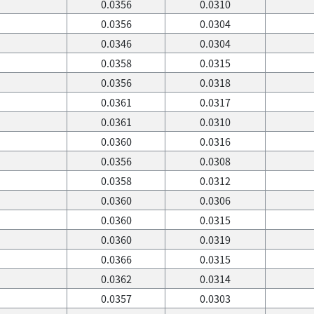
0.0356
0.0310
0.0356
0.0304
0.0346
0.0304
0.0358
0.0315
0.0356
0.0318
0.0361
0.0317
0.0361
0.0310
0.0360
0.0316
0.0356
0.0308
0.0358
0.0312
0.0360
0.0306
0.0360
0.0315
0.0360
0.0319
0.0366
0.0315
0.0362
0.0314
0.0357
0.0303