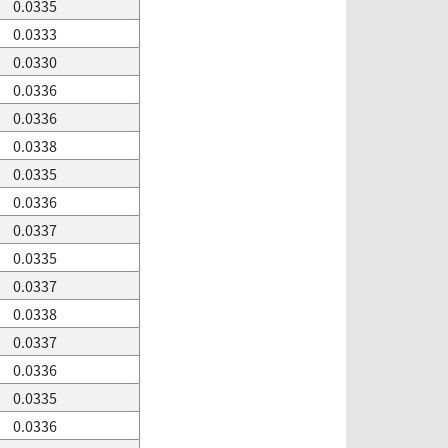
0.0335
0.0333
0.0330
0.0336
0.0336
0.0338
0.0335
0.0336
0.0337
0.0335
0.0337
0.0338
0.0337
0.0336
0.0335
0.0336