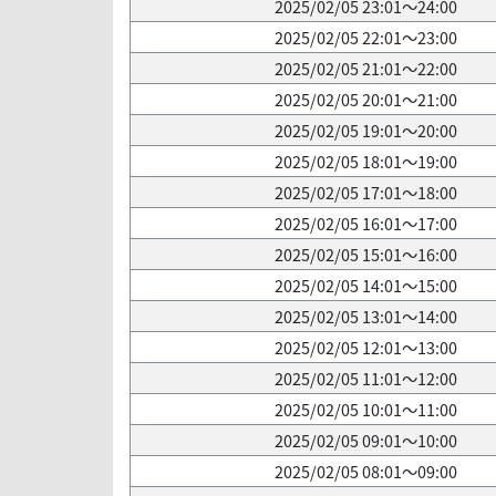
2025/02/05 23:01～24:00
2025/02/05 22:01～23:00
2025/02/05 21:01～22:00
2025/02/05 20:01～21:00
2025/02/05 19:01～20:00
2025/02/05 18:01～19:00
2025/02/05 17:01～18:00
2025/02/05 16:01～17:00
2025/02/05 15:01～16:00
2025/02/05 14:01～15:00
2025/02/05 13:01～14:00
2025/02/05 12:01～13:00
2025/02/05 11:01～12:00
2025/02/05 10:01～11:00
2025/02/05 09:01～10:00
2025/02/05 08:01～09:00