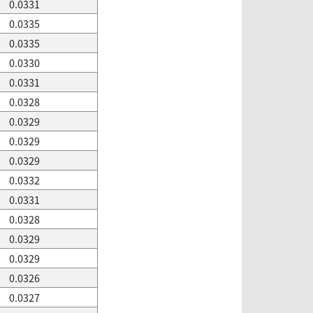
0.0331
0.0335
0.0335
0.0330
0.0331
0.0328
0.0329
0.0329
0.0329
0.0332
0.0331
0.0328
0.0329
0.0329
0.0326
0.0327