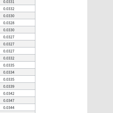
0.0331
0.0332
0.0330
0.0328
0.0330
0.0327
0.0327
0.0327
0.0332
0.0335
0.0334
0.0335
0.0339
0.0342
0.0347
0.0344