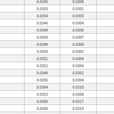
0.0345
0.0308
0.0355
0.0301
0.0354
0.0303
0.0346
0.0304
0.0349
0.0306
0.0359
0.0307
0.0349
0.0308
0.0359
0.0305
0.0351
0.0304
0.0352
0.0304
0.0349
0.0301
0.0356
0.0304
0.0364
0.0310
0.0353
0.0308
0.0360
0.0317
0.0360
0.0319