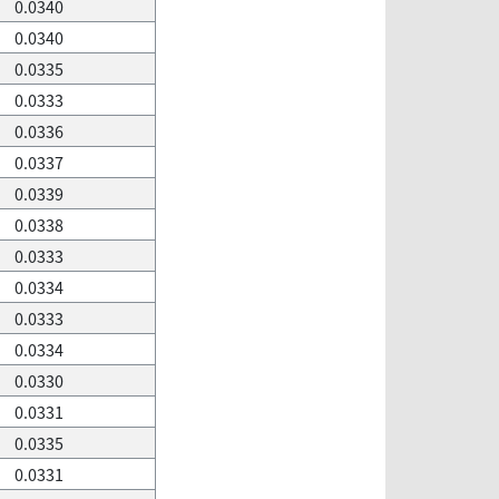
0.0340
0.0340
0.0335
0.0333
0.0336
0.0337
0.0339
0.0338
0.0333
0.0334
0.0333
0.0334
0.0330
0.0331
0.0335
0.0331