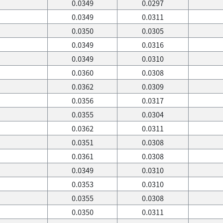
0.0349
0.0297
0.0349
0.0311
0.0350
0.0305
0.0349
0.0316
0.0349
0.0310
0.0360
0.0308
0.0362
0.0309
0.0356
0.0317
0.0355
0.0304
0.0362
0.0311
0.0351
0.0308
0.0361
0.0308
0.0349
0.0310
0.0353
0.0310
0.0355
0.0308
0.0350
0.0311