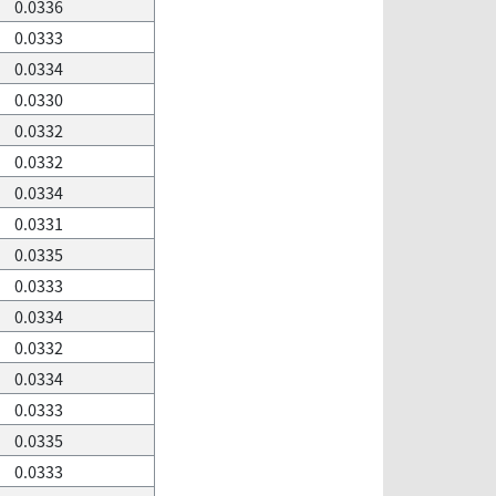
0.0336
0.0333
0.0334
0.0330
0.0332
0.0332
0.0334
0.0331
0.0335
0.0333
0.0334
0.0332
0.0334
0.0333
0.0335
0.0333