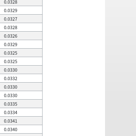
0.0328
0.0329
0.0327
0.0328
0.0326
0.0329
0.0325
0.0325
0.0330
0.0332
0.0330
0.0330
0.0335
0.0334
0.0341
0.0340