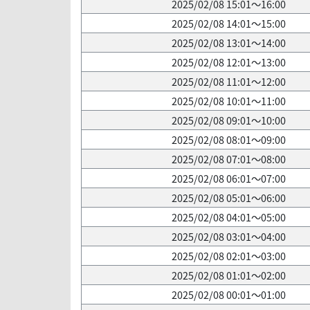
2025/02/08 15:01～16:00
2025/02/08 14:01～15:00
2025/02/08 13:01～14:00
2025/02/08 12:01～13:00
2025/02/08 11:01～12:00
2025/02/08 10:01～11:00
2025/02/08 09:01～10:00
2025/02/08 08:01～09:00
2025/02/08 07:01～08:00
2025/02/08 06:01～07:00
2025/02/08 05:01～06:00
2025/02/08 04:01～05:00
2025/02/08 03:01～04:00
2025/02/08 02:01～03:00
2025/02/08 01:01～02:00
2025/02/08 00:01～01:00