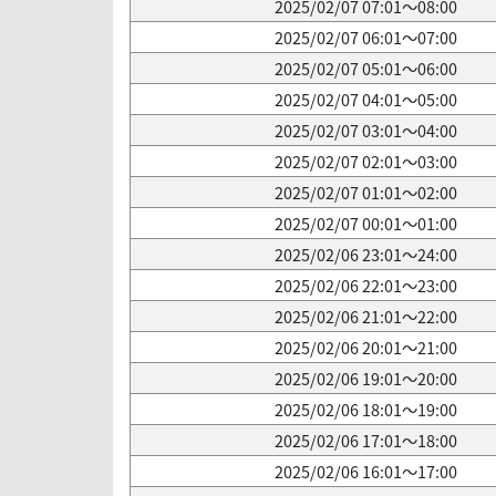
2025/02/07 07:01～08:00
2025/02/07 06:01～07:00
2025/02/07 05:01～06:00
2025/02/07 04:01～05:00
2025/02/07 03:01～04:00
2025/02/07 02:01～03:00
2025/02/07 01:01～02:00
2025/02/07 00:01～01:00
2025/02/06 23:01～24:00
2025/02/06 22:01～23:00
2025/02/06 21:01～22:00
2025/02/06 20:01～21:00
2025/02/06 19:01～20:00
2025/02/06 18:01～19:00
2025/02/06 17:01～18:00
2025/02/06 16:01～17:00