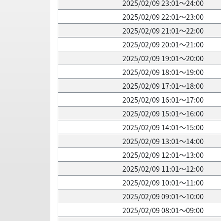
2025/02/09 23:01～24:00
2025/02/09 22:01～23:00
2025/02/09 21:01～22:00
2025/02/09 20:01～21:00
2025/02/09 19:01～20:00
2025/02/09 18:01～19:00
2025/02/09 17:01～18:00
2025/02/09 16:01～17:00
2025/02/09 15:01～16:00
2025/02/09 14:01～15:00
2025/02/09 13:01～14:00
2025/02/09 12:01～13:00
2025/02/09 11:01～12:00
2025/02/09 10:01～11:00
2025/02/09 09:01～10:00
2025/02/09 08:01～09:00