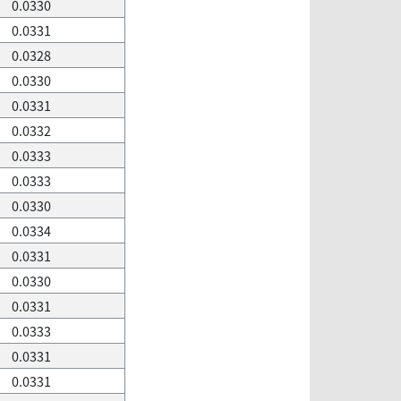
0.0330
0.0331
0.0328
0.0330
0.0331
0.0332
0.0333
0.0333
0.0330
0.0334
0.0331
0.0330
0.0331
0.0333
0.0331
0.0331