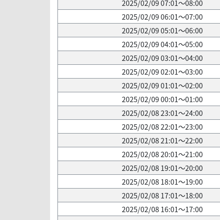
2025/02/09 07:01～08:00
2025/02/09 06:01～07:00
2025/02/09 05:01～06:00
2025/02/09 04:01～05:00
2025/02/09 03:01～04:00
2025/02/09 02:01～03:00
2025/02/09 01:01～02:00
2025/02/09 00:01～01:00
2025/02/08 23:01～24:00
2025/02/08 22:01～23:00
2025/02/08 21:01～22:00
2025/02/08 20:01～21:00
2025/02/08 19:01～20:00
2025/02/08 18:01～19:00
2025/02/08 17:01～18:00
2025/02/08 16:01～17:00