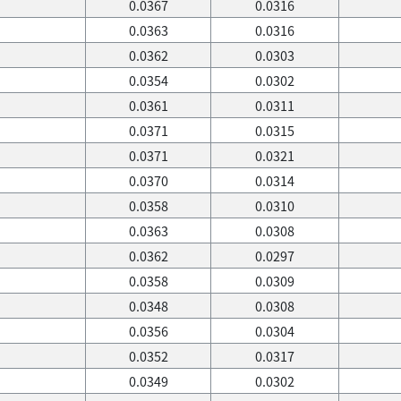
0.0367
0.0316
0.0363
0.0316
0.0362
0.0303
0.0354
0.0302
0.0361
0.0311
0.0371
0.0315
0.0371
0.0321
0.0370
0.0314
0.0358
0.0310
0.0363
0.0308
0.0362
0.0297
0.0358
0.0309
0.0348
0.0308
0.0356
0.0304
0.0352
0.0317
0.0349
0.0302