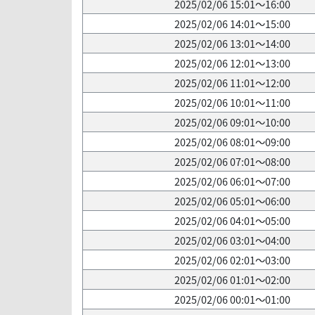
2025/02/06 15:01～16:00
2025/02/06 14:01～15:00
2025/02/06 13:01～14:00
2025/02/06 12:01～13:00
2025/02/06 11:01～12:00
2025/02/06 10:01～11:00
2025/02/06 09:01～10:00
2025/02/06 08:01～09:00
2025/02/06 07:01～08:00
2025/02/06 06:01～07:00
2025/02/06 05:01～06:00
2025/02/06 04:01～05:00
2025/02/06 03:01～04:00
2025/02/06 02:01～03:00
2025/02/06 01:01～02:00
2025/02/06 00:01～01:00