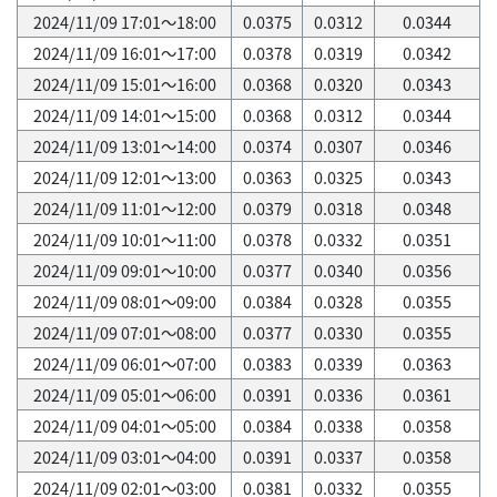
2024/11/09 17:01～18:00
0.0375
0.0312
0.0344
2024/11/09 16:01～17:00
0.0378
0.0319
0.0342
2024/11/09 15:01～16:00
0.0368
0.0320
0.0343
2024/11/09 14:01～15:00
0.0368
0.0312
0.0344
2024/11/09 13:01～14:00
0.0374
0.0307
0.0346
2024/11/09 12:01～13:00
0.0363
0.0325
0.0343
2024/11/09 11:01～12:00
0.0379
0.0318
0.0348
2024/11/09 10:01～11:00
0.0378
0.0332
0.0351
2024/11/09 09:01～10:00
0.0377
0.0340
0.0356
2024/11/09 08:01～09:00
0.0384
0.0328
0.0355
2024/11/09 07:01～08:00
0.0377
0.0330
0.0355
2024/11/09 06:01～07:00
0.0383
0.0339
0.0363
2024/11/09 05:01～06:00
0.0391
0.0336
0.0361
2024/11/09 04:01～05:00
0.0384
0.0338
0.0358
2024/11/09 03:01～04:00
0.0391
0.0337
0.0358
2024/11/09 02:01～03:00
0.0381
0.0332
0.0355