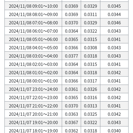
2024/11/08 09:01～10:00
0.0369
0.0329
0.0345
2024/11/08 08:01～09:00
0.0369
0.0311
0.0344
2024/11/08 07:01～08:00
0.0370
0.0329
0.0346
2024/11/08 06:01～07:00
0.0364
0.0322
0.0343
2024/11/08 05:01～06:00
0.0365
0.0315
0.0341
2024/11/08 04:01～05:00
0.0366
0.0308
0.0343
2024/11/08 03:01～04:00
0.0377
0.0318
0.0343
2024/11/08 02:01～03:00
0.0364
0.0315
0.0341
2024/11/08 01:01～02:00
0.0364
0.0318
0.0342
2024/11/08 00:01～01:00
0.0366
0.0317
0.0341
2024/11/07 23:01～24:00
0.0361
0.0326
0.0342
2024/11/07 22:01～23:00
0.0365
0.0316
0.0342
2024/11/07 21:01～22:00
0.0370
0.0313
0.0341
2024/11/07 20:01～21:00
0.0363
0.0325
0.0342
2024/11/07 19:01～20:00
0.0367
0.0322
0.0343
2024/11/07 18:01～19:00
0.0362
0.0318
0.0340