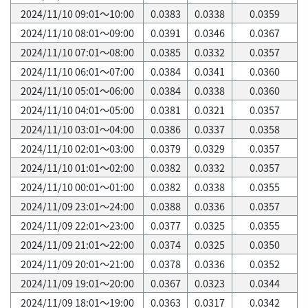
2024/11/10 09:01～10:00
0.0383
0.0338
0.0359
2024/11/10 08:01～09:00
0.0391
0.0346
0.0367
2024/11/10 07:01～08:00
0.0385
0.0332
0.0357
2024/11/10 06:01～07:00
0.0384
0.0341
0.0360
2024/11/10 05:01～06:00
0.0384
0.0338
0.0360
2024/11/10 04:01～05:00
0.0381
0.0321
0.0357
2024/11/10 03:01～04:00
0.0386
0.0337
0.0358
2024/11/10 02:01～03:00
0.0379
0.0329
0.0357
2024/11/10 01:01～02:00
0.0382
0.0332
0.0357
2024/11/10 00:01～01:00
0.0382
0.0338
0.0355
2024/11/09 23:01～24:00
0.0388
0.0336
0.0357
2024/11/09 22:01～23:00
0.0377
0.0325
0.0355
2024/11/09 21:01～22:00
0.0374
0.0325
0.0350
2024/11/09 20:01～21:00
0.0378
0.0336
0.0352
2024/11/09 19:01～20:00
0.0367
0.0323
0.0344
2024/11/09 18:01～19:00
0.0363
0.0317
0.0342