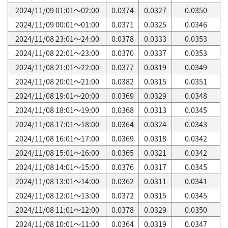
2024/11/09 01:01～02:00
0.0374
0.0327
0.0350
2024/11/09 00:01～01:00
0.0371
0.0325
0.0346
2024/11/08 23:01～24:00
0.0378
0.0333
0.0353
2024/11/08 22:01～23:00
0.0370
0.0337
0.0353
2024/11/08 21:01～22:00
0.0377
0.0319
0.0349
2024/11/08 20:01～21:00
0.0382
0.0315
0.0351
2024/11/08 19:01～20:00
0.0369
0.0329
0.0348
2024/11/08 18:01～19:00
0.0368
0.0313
0.0345
2024/11/08 17:01～18:00
0.0364
0.0324
0.0343
2024/11/08 16:01～17:00
0.0369
0.0318
0.0342
2024/11/08 15:01～16:00
0.0365
0.0321
0.0342
2024/11/08 14:01～15:00
0.0376
0.0317
0.0345
2024/11/08 13:01～14:00
0.0362
0.0311
0.0341
2024/11/08 12:01～13:00
0.0372
0.0315
0.0345
2024/11/08 11:01～12:00
0.0378
0.0329
0.0350
2024/11/08 10:01～11:00
0.0364
0.0319
0.0347