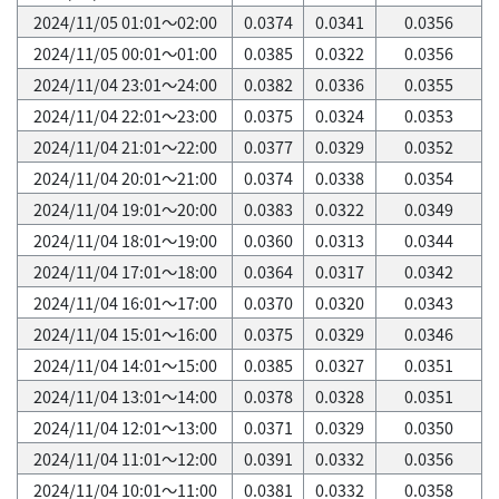
2024/11/05 01:01～02:00
0.0374
0.0341
0.0356
2024/11/05 00:01～01:00
0.0385
0.0322
0.0356
2024/11/04 23:01～24:00
0.0382
0.0336
0.0355
2024/11/04 22:01～23:00
0.0375
0.0324
0.0353
2024/11/04 21:01～22:00
0.0377
0.0329
0.0352
2024/11/04 20:01～21:00
0.0374
0.0338
0.0354
2024/11/04 19:01～20:00
0.0383
0.0322
0.0349
2024/11/04 18:01～19:00
0.0360
0.0313
0.0344
2024/11/04 17:01～18:00
0.0364
0.0317
0.0342
2024/11/04 16:01～17:00
0.0370
0.0320
0.0343
2024/11/04 15:01～16:00
0.0375
0.0329
0.0346
2024/11/04 14:01～15:00
0.0385
0.0327
0.0351
2024/11/04 13:01～14:00
0.0378
0.0328
0.0351
2024/11/04 12:01～13:00
0.0371
0.0329
0.0350
2024/11/04 11:01～12:00
0.0391
0.0332
0.0356
2024/11/04 10:01～11:00
0.0381
0.0332
0.0358