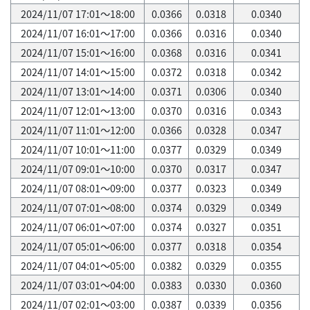
2024/11/07 17:01～18:00
0.0366
0.0318
0.0340
2024/11/07 16:01～17:00
0.0366
0.0316
0.0340
2024/11/07 15:01～16:00
0.0368
0.0316
0.0341
2024/11/07 14:01～15:00
0.0372
0.0318
0.0342
2024/11/07 13:01～14:00
0.0371
0.0306
0.0340
2024/11/07 12:01～13:00
0.0370
0.0316
0.0343
2024/11/07 11:01～12:00
0.0366
0.0328
0.0347
2024/11/07 10:01～11:00
0.0377
0.0329
0.0349
2024/11/07 09:01～10:00
0.0370
0.0317
0.0347
2024/11/07 08:01～09:00
0.0377
0.0323
0.0349
2024/11/07 07:01～08:00
0.0374
0.0329
0.0349
2024/11/07 06:01～07:00
0.0374
0.0327
0.0351
2024/11/07 05:01～06:00
0.0377
0.0318
0.0354
2024/11/07 04:01～05:00
0.0382
0.0329
0.0355
2024/11/07 03:01～04:00
0.0383
0.0330
0.0360
2024/11/07 02:01～03:00
0.0387
0.0339
0.0356