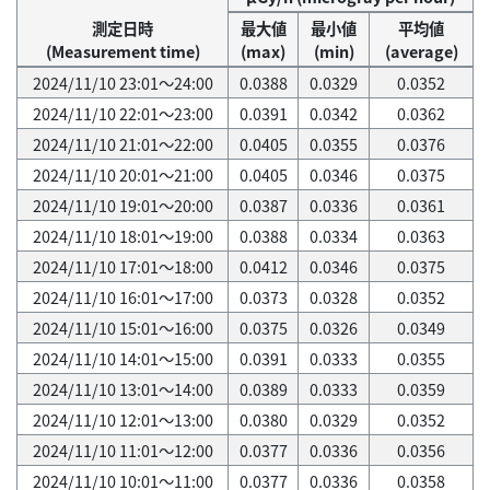
測定日時
最大値
最小値
平均値
(Measurement time)
(max)
(min)
(average)
2024/11/10 23:01～24:00
0.0388
0.0329
0.0352
2024/11/10 22:01～23:00
0.0391
0.0342
0.0362
2024/11/10 21:01～22:00
0.0405
0.0355
0.0376
2024/11/10 20:01～21:00
0.0405
0.0346
0.0375
2024/11/10 19:01～20:00
0.0387
0.0336
0.0361
2024/11/10 18:01～19:00
0.0388
0.0334
0.0363
2024/11/10 17:01～18:00
0.0412
0.0346
0.0375
2024/11/10 16:01～17:00
0.0373
0.0328
0.0352
2024/11/10 15:01～16:00
0.0375
0.0326
0.0349
2024/11/10 14:01～15:00
0.0391
0.0333
0.0355
2024/11/10 13:01～14:00
0.0389
0.0333
0.0359
2024/11/10 12:01～13:00
0.0380
0.0329
0.0352
2024/11/10 11:01～12:00
0.0377
0.0336
0.0356
2024/11/10 10:01～11:00
0.0377
0.0336
0.0358