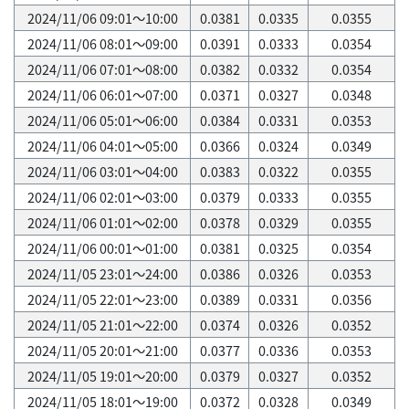
2024/11/06 09:01～10:00
0.0381
0.0335
0.0355
2024/11/06 08:01～09:00
0.0391
0.0333
0.0354
2024/11/06 07:01～08:00
0.0382
0.0332
0.0354
2024/11/06 06:01～07:00
0.0371
0.0327
0.0348
2024/11/06 05:01～06:00
0.0384
0.0331
0.0353
2024/11/06 04:01～05:00
0.0366
0.0324
0.0349
2024/11/06 03:01～04:00
0.0383
0.0322
0.0355
2024/11/06 02:01～03:00
0.0379
0.0333
0.0355
2024/11/06 01:01～02:00
0.0378
0.0329
0.0355
2024/11/06 00:01～01:00
0.0381
0.0325
0.0354
2024/11/05 23:01～24:00
0.0386
0.0326
0.0353
2024/11/05 22:01～23:00
0.0389
0.0331
0.0356
2024/11/05 21:01～22:00
0.0374
0.0326
0.0352
2024/11/05 20:01～21:00
0.0377
0.0336
0.0353
2024/11/05 19:01～20:00
0.0379
0.0327
0.0352
2024/11/05 18:01～19:00
0.0372
0.0328
0.0349