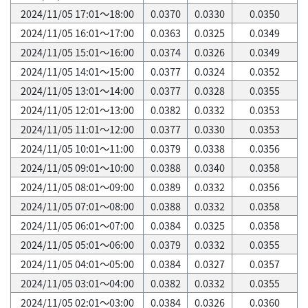
2024/11/05 17:01～18:00
0.0370
0.0330
0.0350
2024/11/05 16:01～17:00
0.0363
0.0325
0.0349
2024/11/05 15:01～16:00
0.0374
0.0326
0.0349
2024/11/05 14:01～15:00
0.0377
0.0324
0.0352
2024/11/05 13:01～14:00
0.0377
0.0328
0.0355
2024/11/05 12:01～13:00
0.0382
0.0332
0.0353
2024/11/05 11:01～12:00
0.0377
0.0330
0.0353
2024/11/05 10:01～11:00
0.0379
0.0338
0.0356
2024/11/05 09:01～10:00
0.0388
0.0340
0.0358
2024/11/05 08:01～09:00
0.0389
0.0332
0.0356
2024/11/05 07:01～08:00
0.0388
0.0332
0.0358
2024/11/05 06:01～07:00
0.0384
0.0325
0.0358
2024/11/05 05:01～06:00
0.0379
0.0332
0.0355
2024/11/05 04:01～05:00
0.0384
0.0327
0.0357
2024/11/05 03:01～04:00
0.0382
0.0332
0.0355
2024/11/05 02:01～03:00
0.0384
0.0326
0.0360