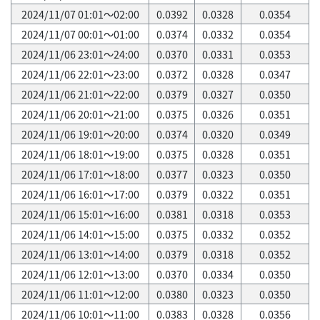
2024/11/07 01:01～02:00
0.0392
0.0328
0.0354
2024/11/07 00:01～01:00
0.0374
0.0332
0.0354
2024/11/06 23:01～24:00
0.0370
0.0331
0.0353
2024/11/06 22:01～23:00
0.0372
0.0328
0.0347
2024/11/06 21:01～22:00
0.0379
0.0327
0.0350
2024/11/06 20:01～21:00
0.0375
0.0326
0.0351
2024/11/06 19:01～20:00
0.0374
0.0320
0.0349
2024/11/06 18:01～19:00
0.0375
0.0328
0.0351
2024/11/06 17:01～18:00
0.0377
0.0323
0.0350
2024/11/06 16:01～17:00
0.0379
0.0322
0.0351
2024/11/06 15:01～16:00
0.0381
0.0318
0.0353
2024/11/06 14:01～15:00
0.0375
0.0332
0.0352
2024/11/06 13:01～14:00
0.0379
0.0318
0.0352
2024/11/06 12:01～13:00
0.0370
0.0334
0.0350
2024/11/06 11:01～12:00
0.0380
0.0323
0.0350
2024/11/06 10:01～11:00
0.0383
0.0328
0.0356