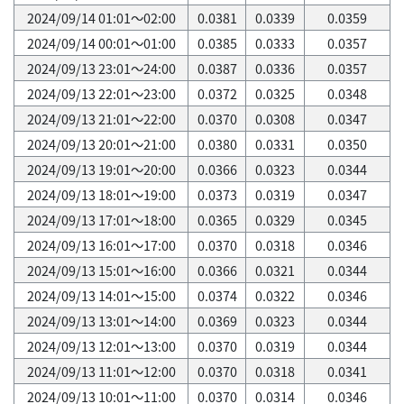
2024/09/14 01:01～02:00
0.0381
0.0339
0.0359
2024/09/14 00:01～01:00
0.0385
0.0333
0.0357
2024/09/13 23:01～24:00
0.0387
0.0336
0.0357
2024/09/13 22:01～23:00
0.0372
0.0325
0.0348
2024/09/13 21:01～22:00
0.0370
0.0308
0.0347
2024/09/13 20:01～21:00
0.0380
0.0331
0.0350
2024/09/13 19:01～20:00
0.0366
0.0323
0.0344
2024/09/13 18:01～19:00
0.0373
0.0319
0.0347
2024/09/13 17:01～18:00
0.0365
0.0329
0.0345
2024/09/13 16:01～17:00
0.0370
0.0318
0.0346
2024/09/13 15:01～16:00
0.0366
0.0321
0.0344
2024/09/13 14:01～15:00
0.0374
0.0322
0.0346
2024/09/13 13:01～14:00
0.0369
0.0323
0.0344
2024/09/13 12:01～13:00
0.0370
0.0319
0.0344
2024/09/13 11:01～12:00
0.0370
0.0318
0.0341
2024/09/13 10:01～11:00
0.0370
0.0314
0.0346