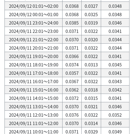
2024/09/12 01:01～02:00
0.0368
0.0327
0.0348
2024/09/12 00:01～01:00
0.0368
0.0325
0.0348
2024/09/11 23:01～24:00
0.0385
0.0319
0.0346
2024/09/11 22:01～23:00
0.0371
0.0322
0.0341
2024/09/11 21:01～22:00
0.0370
0.0320
0.0344
2024/09/11 20:01～21:00
0.0371
0.0322
0.0344
2024/09/11 19:01～20:00
0.0366
0.0322
0.0341
2024/09/11 18:01～19:00
0.0374
0.0313
0.0345
2024/09/11 17:01～18:00
0.0357
0.0322
0.0341
2024/09/11 16:01～17:00
0.0367
0.0322
0.0343
2024/09/11 15:01～16:00
0.0362
0.0318
0.0342
2024/09/11 14:01～15:00
0.0372
0.0315
0.0341
2024/09/11 13:01～14:00
0.0370
0.0321
0.0346
2024/09/11 12:01～13:00
0.0376
0.0322
0.0352
2024/09/11 11:01～12:00
0.0370
0.0314
0.0346
2024/09/11 10:01～11:00
0.0371
0.0329
0.0349