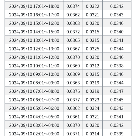
2024/09/10 17:01～18:00
0.0374
0.0322
0.0342
2024/09/10 16:01～17:00
0.0362
0.0321
0.0343
2024/09/10 15:01～16:00
0.0363
0.0320
0.0340
2024/09/10 14:01～15:00
0.0372
0.0315
0.0340
2024/09/10 13:01～14:00
0.0365
0.0315
0.0341
2024/09/10 12:01～13:00
0.0367
0.0325
0.0344
2024/09/10 11:01～12:00
0.0370
0.0320
0.0340
2024/09/10 10:01～11:00
0.0360
0.0312
0.0338
2024/09/10 09:01～10:00
0.0369
0.0315
0.0340
2024/09/10 08:01～09:00
0.0363
0.0319
0.0344
2024/09/10 07:01～08:00
0.0376
0.0319
0.0347
2024/09/10 06:01～07:00
0.0377
0.0323
0.0345
2024/09/10 05:01～06:00
0.0362
0.0324
0.0343
2024/09/10 04:01～05:00
0.0361
0.0321
0.0341
2024/09/10 03:01～04:00
0.0370
0.0320
0.0342
2024/09/10 02:01～03:00
0.0371
0.0314
0.0339