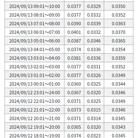
2024/09/13 09:01～10:00
0.0377
0.0329
0.0350
2024/09/13 08:01～09:00
0.0377
0.0332
0.0352
2024/09/13 07:01～08:00
0.0390
0.0339
0.0363
2024/09/13 06:01～07:00
0.0401
0.0332
0.0370
2024/09/13 05:01～06:00
0.0387
0.0346
0.0365
2024/09/13 04:01～05:00
0.0374
0.0336
0.0354
2024/09/13 03:01～04:00
0.0381
0.0336
0.0359
2024/09/13 02:01～03:00
0.0377
0.0331
0.0352
2024/09/13 01:01～02:00
0.0377
0.0326
0.0349
2024/09/13 00:01～01:00
0.0360
0.0325
0.0344
2024/09/12 23:01～24:00
0.0367
0.0320
0.0346
2024/09/12 22:01～23:00
0.0371
0.0325
0.0349
2024/09/12 21:01～22:00
0.0373
0.0315
0.0346
2024/09/12 20:01～21:00
0.0371
0.0314
0.0345
2024/09/12 19:01～20:00
0.0365
0.0320
0.0343
2024/09/12 18:01～19:00
0.0374
0.0323
0.0345