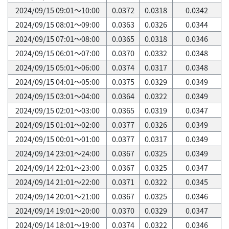
2024/09/15 09:01～10:00
0.0372
0.0318
0.0342
2024/09/15 08:01～09:00
0.0363
0.0326
0.0344
2024/09/15 07:01～08:00
0.0365
0.0318
0.0346
2024/09/15 06:01～07:00
0.0370
0.0332
0.0348
2024/09/15 05:01～06:00
0.0374
0.0317
0.0348
2024/09/15 04:01～05:00
0.0375
0.0329
0.0349
2024/09/15 03:01～04:00
0.0364
0.0322
0.0349
2024/09/15 02:01～03:00
0.0365
0.0319
0.0347
2024/09/15 01:01～02:00
0.0377
0.0326
0.0349
2024/09/15 00:01～01:00
0.0377
0.0317
0.0349
2024/09/14 23:01～24:00
0.0367
0.0325
0.0349
2024/09/14 22:01～23:00
0.0367
0.0325
0.0347
2024/09/14 21:01～22:00
0.0371
0.0322
0.0345
2024/09/14 20:01～21:00
0.0367
0.0325
0.0346
2024/09/14 19:01～20:00
0.0370
0.0329
0.0347
2024/09/14 18:01～19:00
0.0374
0.0322
0.0346