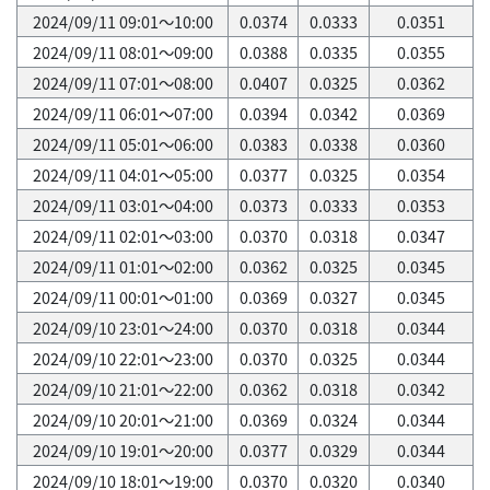
2024/09/11 09:01～10:00
0.0374
0.0333
0.0351
2024/09/11 08:01～09:00
0.0388
0.0335
0.0355
2024/09/11 07:01～08:00
0.0407
0.0325
0.0362
2024/09/11 06:01～07:00
0.0394
0.0342
0.0369
2024/09/11 05:01～06:00
0.0383
0.0338
0.0360
2024/09/11 04:01～05:00
0.0377
0.0325
0.0354
2024/09/11 03:01～04:00
0.0373
0.0333
0.0353
2024/09/11 02:01～03:00
0.0370
0.0318
0.0347
2024/09/11 01:01～02:00
0.0362
0.0325
0.0345
2024/09/11 00:01～01:00
0.0369
0.0327
0.0345
2024/09/10 23:01～24:00
0.0370
0.0318
0.0344
2024/09/10 22:01～23:00
0.0370
0.0325
0.0344
2024/09/10 21:01～22:00
0.0362
0.0318
0.0342
2024/09/10 20:01～21:00
0.0369
0.0324
0.0344
2024/09/10 19:01～20:00
0.0377
0.0329
0.0344
2024/09/10 18:01～19:00
0.0370
0.0320
0.0340