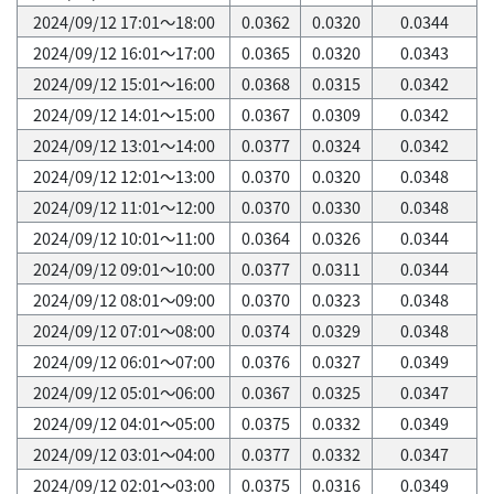
2024/09/12 17:01～18:00
0.0362
0.0320
0.0344
2024/09/12 16:01～17:00
0.0365
0.0320
0.0343
2024/09/12 15:01～16:00
0.0368
0.0315
0.0342
2024/09/12 14:01～15:00
0.0367
0.0309
0.0342
2024/09/12 13:01～14:00
0.0377
0.0324
0.0342
2024/09/12 12:01～13:00
0.0370
0.0320
0.0348
2024/09/12 11:01～12:00
0.0370
0.0330
0.0348
2024/09/12 10:01～11:00
0.0364
0.0326
0.0344
2024/09/12 09:01～10:00
0.0377
0.0311
0.0344
2024/09/12 08:01～09:00
0.0370
0.0323
0.0348
2024/09/12 07:01～08:00
0.0374
0.0329
0.0348
2024/09/12 06:01～07:00
0.0376
0.0327
0.0349
2024/09/12 05:01～06:00
0.0367
0.0325
0.0347
2024/09/12 04:01～05:00
0.0375
0.0332
0.0349
2024/09/12 03:01～04:00
0.0377
0.0332
0.0347
2024/09/12 02:01～03:00
0.0375
0.0316
0.0349