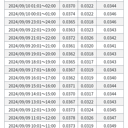
2024/09/10 01:01～02:00
0.0370
0.0322
0.0344
2024/09/10 00:01～01:00
0.0374
0.0322
0.0346
2024/09/09 23:01～24:00
0.0365
0.0318
0.0346
2024/09/09 22:01～23:00
0.0363
0.0323
0.0343
2024/09/09 21:01～22:00
0.0372
0.0326
0.0342
2024/09/09 20:01～21:00
0.0361
0.0320
0.0341
2024/09/09 19:01～20:00
0.0362
0.0318
0.0343
2024/09/09 18:01～19:00
0.0365
0.0317
0.0343
2024/09/09 17:01～18:00
0.0367
0.0319
0.0343
2024/09/09 16:01～17:00
0.0362
0.0319
0.0340
2024/09/09 15:01～16:00
0.0371
0.0310
0.0344
2024/09/09 14:01～15:00
0.0370
0.0317
0.0344
2024/09/09 13:01～14:00
0.0367
0.0322
0.0343
2024/09/09 12:01～13:00
0.0373
0.0324
0.0345
2024/09/09 11:01～12:00
0.0378
0.0326
0.0347
2024/09/09 10:01～11:00
0.0373
0.0319
0.0349