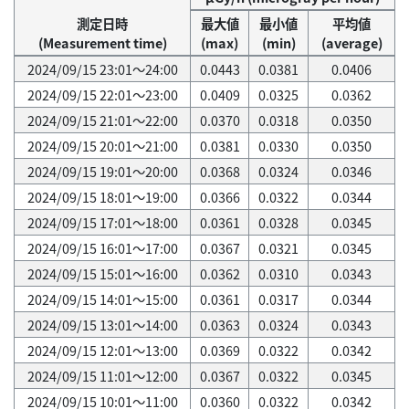
測定日時
最大値
最小値
平均値
(Measurement time)
(max)
(min)
(average)
2024/09/15 23:01～24:00
0.0443
0.0381
0.0406
2024/09/15 22:01～23:00
0.0409
0.0325
0.0362
2024/09/15 21:01～22:00
0.0370
0.0318
0.0350
2024/09/15 20:01～21:00
0.0381
0.0330
0.0350
2024/09/15 19:01～20:00
0.0368
0.0324
0.0346
2024/09/15 18:01～19:00
0.0366
0.0322
0.0344
2024/09/15 17:01～18:00
0.0361
0.0328
0.0345
2024/09/15 16:01～17:00
0.0367
0.0321
0.0345
2024/09/15 15:01～16:00
0.0362
0.0310
0.0343
2024/09/15 14:01～15:00
0.0361
0.0317
0.0344
2024/09/15 13:01～14:00
0.0363
0.0324
0.0343
2024/09/15 12:01～13:00
0.0369
0.0322
0.0342
2024/09/15 11:01～12:00
0.0367
0.0322
0.0345
2024/09/15 10:01～11:00
0.0360
0.0322
0.0342