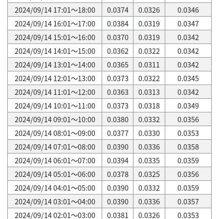
2024/09/14 17:01～18:00
0.0374
0.0326
0.0346
2024/09/14 16:01～17:00
0.0384
0.0319
0.0347
2024/09/14 15:01～16:00
0.0370
0.0319
0.0342
2024/09/14 14:01～15:00
0.0362
0.0322
0.0342
2024/09/14 13:01～14:00
0.0365
0.0311
0.0342
2024/09/14 12:01～13:00
0.0373
0.0322
0.0345
2024/09/14 11:01～12:00
0.0363
0.0313
0.0342
2024/09/14 10:01～11:00
0.0373
0.0318
0.0349
2024/09/14 09:01～10:00
0.0380
0.0332
0.0356
2024/09/14 08:01～09:00
0.0377
0.0330
0.0353
2024/09/14 07:01～08:00
0.0390
0.0336
0.0358
2024/09/14 06:01～07:00
0.0394
0.0335
0.0359
2024/09/14 05:01～06:00
0.0378
0.0325
0.0356
2024/09/14 04:01～05:00
0.0390
0.0332
0.0359
2024/09/14 03:01～04:00
0.0390
0.0336
0.0357
2024/09/14 02:01～03:00
0.0381
0.0326
0.0353