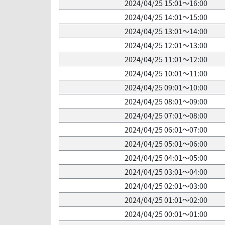
2024/04/25 15:01～16:00
2024/04/25 14:01～15:00
2024/04/25 13:01～14:00
2024/04/25 12:01～13:00
2024/04/25 11:01～12:00
2024/04/25 10:01～11:00
2024/04/25 09:01～10:00
2024/04/25 08:01～09:00
2024/04/25 07:01～08:00
2024/04/25 06:01～07:00
2024/04/25 05:01～06:00
2024/04/25 04:01～05:00
2024/04/25 03:01～04:00
2024/04/25 02:01～03:00
2024/04/25 01:01～02:00
2024/04/25 00:01～01:00