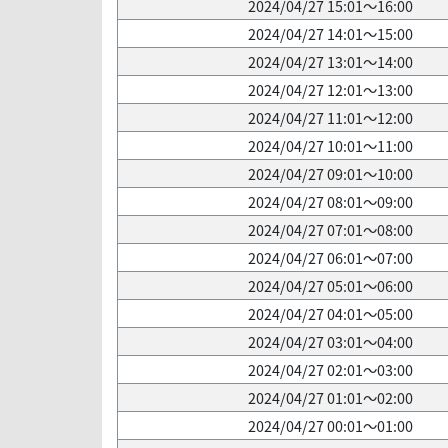
2024/04/27 15:01～16:00
2024/04/27 14:01～15:00
2024/04/27 13:01～14:00
2024/04/27 12:01～13:00
2024/04/27 11:01～12:00
2024/04/27 10:01～11:00
2024/04/27 09:01～10:00
2024/04/27 08:01～09:00
2024/04/27 07:01～08:00
2024/04/27 06:01～07:00
2024/04/27 05:01～06:00
2024/04/27 04:01～05:00
2024/04/27 03:01～04:00
2024/04/27 02:01～03:00
2024/04/27 01:01～02:00
2024/04/27 00:01～01:00