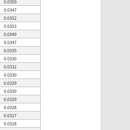
0.0350
0.0347
0.0352
0.0353
0.0349
0.0347
0.0335
0.0330
0.0332
0.0330
0.0329
0.0330
0.0329
0.0328
0.0327
0.0328