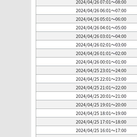
2024/04/26 07:01～08:00
2024/04/26 06:01～07:00
2024/04/26 05:01～06:00
2024/04/26 04:01～05:00
2024/04/26 03:01～04:00
2024/04/26 02:01～03:00
2024/04/26 01:01～02:00
2024/04/26 00:01～01:00
2024/04/25 23:01～24:00
2024/04/25 22:01～23:00
2024/04/25 21:01～22:00
2024/04/25 20:01～21:00
2024/04/25 19:01～20:00
2024/04/25 18:01～19:00
2024/04/25 17:01～18:00
2024/04/25 16:01～17:00