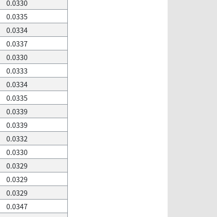
0.0330
0.0335
0.0334
0.0337
0.0330
0.0333
0.0334
0.0335
0.0339
0.0339
0.0332
0.0330
0.0329
0.0329
0.0329
0.0347