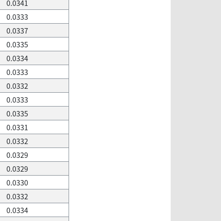
0.0341
0.0333
0.0337
0.0335
0.0334
0.0333
0.0332
0.0333
0.0335
0.0331
0.0332
0.0329
0.0329
0.0330
0.0332
0.0334