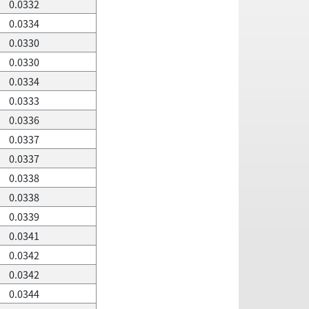
0.0332
0.0334
0.0330
0.0330
0.0334
0.0333
0.0336
0.0337
0.0337
0.0338
0.0338
0.0339
0.0341
0.0342
0.0342
0.0344