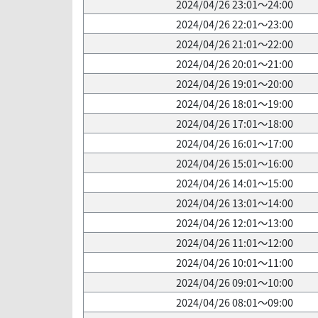
2024/04/26 23:01～24:00
2024/04/26 22:01～23:00
2024/04/26 21:01～22:00
2024/04/26 20:01～21:00
2024/04/26 19:01～20:00
2024/04/26 18:01～19:00
2024/04/26 17:01～18:00
2024/04/26 16:01～17:00
2024/04/26 15:01～16:00
2024/04/26 14:01～15:00
2024/04/26 13:01～14:00
2024/04/26 12:01～13:00
2024/04/26 11:01～12:00
2024/04/26 10:01～11:00
2024/04/26 09:01～10:00
2024/04/26 08:01～09:00