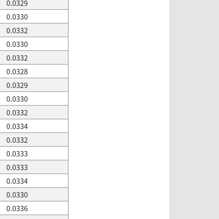
0.0329
0.0330
0.0332
0.0330
0.0332
0.0328
0.0329
0.0330
0.0332
0.0334
0.0332
0.0333
0.0333
0.0334
0.0330
0.0336