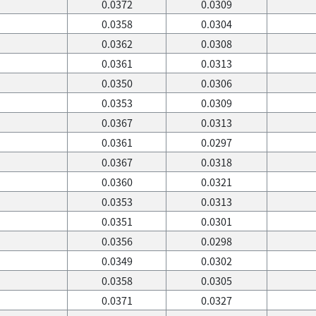
0.0372
0.0309
0.0358
0.0304
0.0362
0.0308
0.0361
0.0313
0.0350
0.0306
0.0353
0.0309
0.0367
0.0313
0.0361
0.0297
0.0367
0.0318
0.0360
0.0321
0.0353
0.0313
0.0351
0.0301
0.0356
0.0298
0.0349
0.0302
0.0358
0.0305
0.0371
0.0327