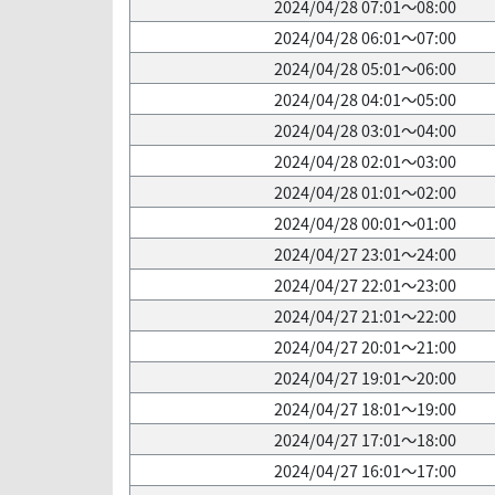
2024/04/28 07:01～08:00
2024/04/28 06:01～07:00
2024/04/28 05:01～06:00
2024/04/28 04:01～05:00
2024/04/28 03:01～04:00
2024/04/28 02:01～03:00
2024/04/28 01:01～02:00
2024/04/28 00:01～01:00
2024/04/27 23:01～24:00
2024/04/27 22:01～23:00
2024/04/27 21:01～22:00
2024/04/27 20:01～21:00
2024/04/27 19:01～20:00
2024/04/27 18:01～19:00
2024/04/27 17:01～18:00
2024/04/27 16:01～17:00