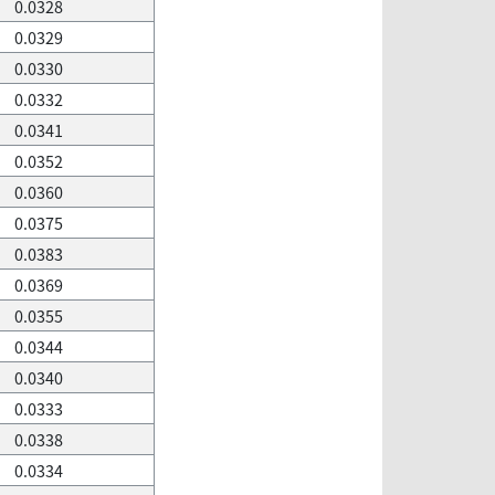
0.0328
0.0329
0.0330
0.0332
0.0341
0.0352
0.0360
0.0375
0.0383
0.0369
0.0355
0.0344
0.0340
0.0333
0.0338
0.0334