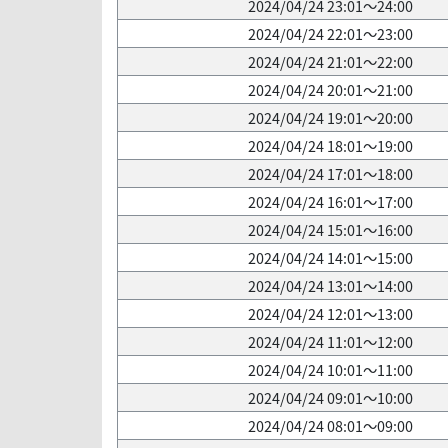
2024/04/24 23:01～24:00
2024/04/24 22:01～23:00
2024/04/24 21:01～22:00
2024/04/24 20:01～21:00
2024/04/24 19:01～20:00
2024/04/24 18:01～19:00
2024/04/24 17:01～18:00
2024/04/24 16:01～17:00
2024/04/24 15:01～16:00
2024/04/24 14:01～15:00
2024/04/24 13:01～14:00
2024/04/24 12:01～13:00
2024/04/24 11:01～12:00
2024/04/24 10:01～11:00
2024/04/24 09:01～10:00
2024/04/24 08:01～09:00