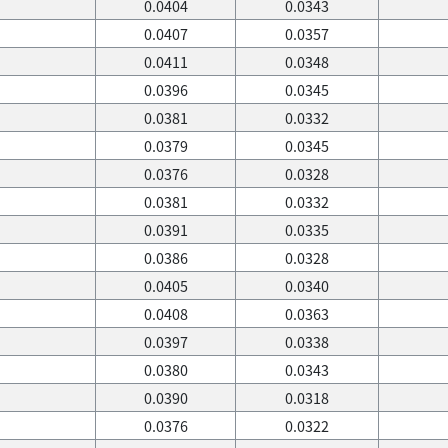
0.0404
0.0343
0.0407
0.0357
0.0411
0.0348
0.0396
0.0345
0.0381
0.0332
0.0379
0.0345
0.0376
0.0328
0.0381
0.0332
0.0391
0.0335
0.0386
0.0328
0.0405
0.0340
0.0408
0.0363
0.0397
0.0338
0.0380
0.0343
0.0390
0.0318
0.0376
0.0322