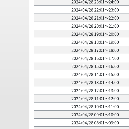
2024/04/28 23:01～24:00
2024/04/28 22:01～23:00
2024/04/28 21:01～22:00
2024/04/28 20:01～21:00
2024/04/28 19:01～20:00
2024/04/28 18:01～19:00
2024/04/28 17:01～18:00
2024/04/28 16:01～17:00
2024/04/28 15:01～16:00
2024/04/28 14:01～15:00
2024/04/28 13:01～14:00
2024/04/28 12:01～13:00
2024/04/28 11:01～12:00
2024/04/28 10:01～11:00
2024/04/28 09:01～10:00
2024/04/28 08:01～09:00