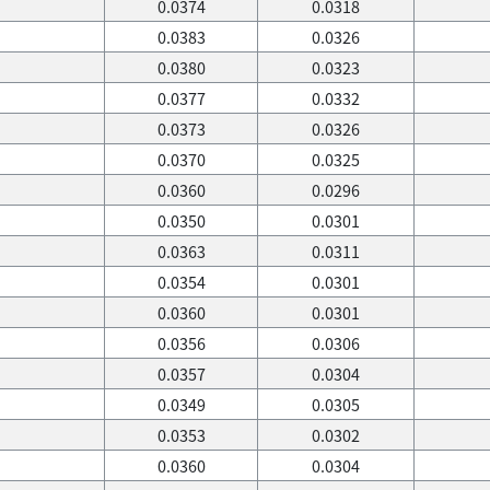
0.0374
0.0318
0.0383
0.0326
0.0380
0.0323
0.0377
0.0332
0.0373
0.0326
0.0370
0.0325
0.0360
0.0296
0.0350
0.0301
0.0363
0.0311
0.0354
0.0301
0.0360
0.0301
0.0356
0.0306
0.0357
0.0304
0.0349
0.0305
0.0353
0.0302
0.0360
0.0304