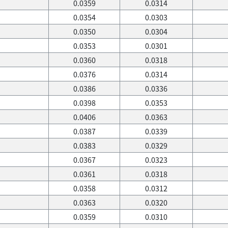
0.0359
0.0314
0.0354
0.0303
0.0350
0.0304
0.0353
0.0301
0.0360
0.0318
0.0376
0.0314
0.0386
0.0336
0.0398
0.0353
0.0406
0.0363
0.0387
0.0339
0.0383
0.0329
0.0367
0.0323
0.0361
0.0318
0.0358
0.0312
0.0363
0.0320
0.0359
0.0310