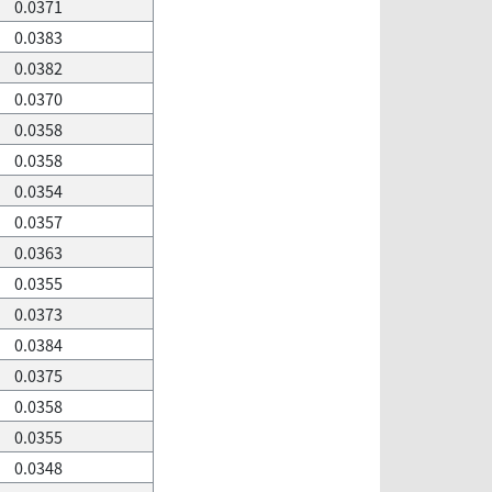
0.0371
0.0383
0.0382
0.0370
0.0358
0.0358
0.0354
0.0357
0.0363
0.0355
0.0373
0.0384
0.0375
0.0358
0.0355
0.0348