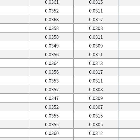
0.0361
0.0315
0.0352
0.0311
0.0368
0.0312
0.0358
0.0308
0.0358
0.0311
0.0349
0.0309
0.0356
0.0311
0.0364
0.0313
0.0356
0.0317
0.0353
0.0311
0.0352
0.0308
0.0347
0.0309
0.0352
0.0307
0.0355
0.0315
0.0355
0.0305
0.0360
0.0312