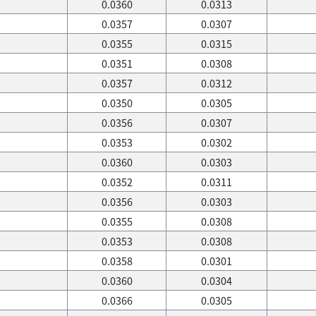
0.0360
0.0313
0.0357
0.0307
0.0355
0.0315
0.0351
0.0308
0.0357
0.0312
0.0350
0.0305
0.0356
0.0307
0.0353
0.0302
0.0360
0.0303
0.0352
0.0311
0.0356
0.0303
0.0355
0.0308
0.0353
0.0308
0.0358
0.0301
0.0360
0.0304
0.0366
0.0305