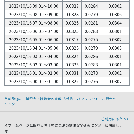
2023/10/16 09:01～10:00
0.0323
0.0284
0.0302
2023/10/16 08:01～09:00
0.0328
0.0279
0.0306
2023/10/16 07:01～08:00
0.0326
0.0281
0.0304
2023/10/16 06:01～07:00
0.0325
0.0283
0.0301
2023/10/16 05:01～06:00
0.0317
0.0275
0.0302
2023/10/16 04:01～05:00
0.0326
0.0279
0.0303
2023/10/16 03:01～04:00
0.0324
0.0286
0.0301
2023/10/16 02:01～03:00
0.0323
0.0283
0.0301
2023/10/16 01:01～02:00
0.0331
0.0278
0.0302
2023/10/16 00:01～01:00
0.0322
0.0276
0.0302
放射能Q&A
講習会・講演会の資料 広報物・パンフレット
お問合せ
リンク
ご利用にあたって
本ホームページに関わる著作権は東京都健康安全研究センターに帰属しま
す。