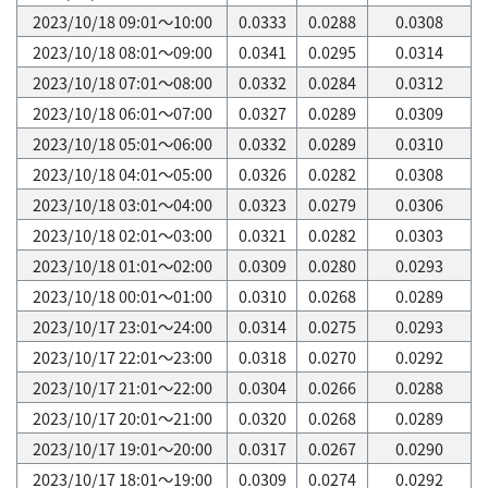
2023/10/18 09:01～10:00
0.0333
0.0288
0.0308
2023/10/18 08:01～09:00
0.0341
0.0295
0.0314
2023/10/18 07:01～08:00
0.0332
0.0284
0.0312
2023/10/18 06:01～07:00
0.0327
0.0289
0.0309
2023/10/18 05:01～06:00
0.0332
0.0289
0.0310
2023/10/18 04:01～05:00
0.0326
0.0282
0.0308
2023/10/18 03:01～04:00
0.0323
0.0279
0.0306
2023/10/18 02:01～03:00
0.0321
0.0282
0.0303
2023/10/18 01:01～02:00
0.0309
0.0280
0.0293
2023/10/18 00:01～01:00
0.0310
0.0268
0.0289
2023/10/17 23:01～24:00
0.0314
0.0275
0.0293
2023/10/17 22:01～23:00
0.0318
0.0270
0.0292
2023/10/17 21:01～22:00
0.0304
0.0266
0.0288
2023/10/17 20:01～21:00
0.0320
0.0268
0.0289
2023/10/17 19:01～20:00
0.0317
0.0267
0.0290
2023/10/17 18:01～19:00
0.0309
0.0274
0.0292