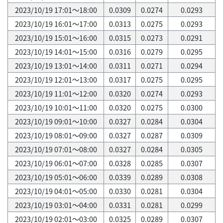
2023/10/19 17:01～18:00
0.0309
0.0274
0.0293
2023/10/19 16:01～17:00
0.0313
0.0275
0.0293
2023/10/19 15:01～16:00
0.0315
0.0273
0.0291
2023/10/19 14:01～15:00
0.0316
0.0279
0.0295
2023/10/19 13:01～14:00
0.0311
0.0271
0.0294
2023/10/19 12:01～13:00
0.0317
0.0275
0.0295
2023/10/19 11:01～12:00
0.0320
0.0274
0.0293
2023/10/19 10:01～11:00
0.0320
0.0275
0.0300
2023/10/19 09:01～10:00
0.0327
0.0284
0.0304
2023/10/19 08:01～09:00
0.0327
0.0287
0.0309
2023/10/19 07:01～08:00
0.0327
0.0284
0.0305
2023/10/19 06:01～07:00
0.0328
0.0285
0.0307
2023/10/19 05:01～06:00
0.0339
0.0289
0.0308
2023/10/19 04:01～05:00
0.0330
0.0281
0.0304
2023/10/19 03:01～04:00
0.0331
0.0281
0.0299
2023/10/19 02:01～03:00
0.0325
0.0289
0.0307