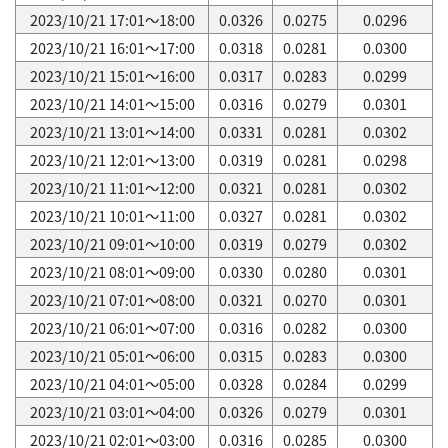
2023/10/21 17:01～18:00
0.0326
0.0275
0.0296
2023/10/21 16:01～17:00
0.0318
0.0281
0.0300
2023/10/21 15:01～16:00
0.0317
0.0283
0.0299
2023/10/21 14:01～15:00
0.0316
0.0279
0.0301
2023/10/21 13:01～14:00
0.0331
0.0281
0.0302
2023/10/21 12:01～13:00
0.0319
0.0281
0.0298
2023/10/21 11:01～12:00
0.0321
0.0281
0.0302
2023/10/21 10:01～11:00
0.0327
0.0281
0.0302
2023/10/21 09:01～10:00
0.0319
0.0279
0.0302
2023/10/21 08:01～09:00
0.0330
0.0280
0.0301
2023/10/21 07:01～08:00
0.0321
0.0270
0.0301
2023/10/21 06:01～07:00
0.0316
0.0282
0.0300
2023/10/21 05:01～06:00
0.0315
0.0283
0.0300
2023/10/21 04:01～05:00
0.0328
0.0284
0.0299
2023/10/21 03:01～04:00
0.0326
0.0279
0.0301
2023/10/21 02:01～03:00
0.0316
0.0285
0.0300