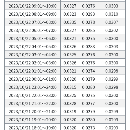
2023/10/22 09:01～10:00
0.0327
0.0276
0.0303
2023/10/22 08:01～09:00
0.0323
0.0293
0.0310
2023/10/22 07:01～08:00
0.0335
0.0278
0.0307
2023/10/22 06:01～07:00
0.0327
0.0285
0.0302
2023/10/22 05:01～06:00
0.0321
0.0275
0.0300
2023/10/22 04:01～05:00
0.0326
0.0283
0.0303
2023/10/22 03:01～04:00
0.0325
0.0276
0.0300
2023/10/22 02:01～03:00
0.0326
0.0276
0.0300
2023/10/22 01:01～02:00
0.0321
0.0274
0.0298
2023/10/22 00:01～01:00
0.0320
0.0279
0.0299
2023/10/21 23:01～24:00
0.0315
0.0280
0.0298
2023/10/21 22:01～23:00
0.0325
0.0275
0.0300
2023/10/21 21:01～22:00
0.0328
0.0277
0.0300
2023/10/21 20:01～21:00
0.0319
0.0279
0.0299
2023/10/21 19:01～20:00
0.0320
0.0280
0.0299
2023/10/21 18:01～19:00
0.0320
0.0273
0.0299