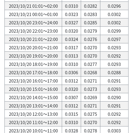
2023/10/21 01:01～02:00
0.0310
0.0282
0.0296
2023/10/21 00:01～01:00
0.0323
0.0283
0.0302
2023/10/20 23:01～24:00
0.0327
0.0285
0.0302
2023/10/20 22:01～23:00
0.0320
0.0279
0.0299
2023/10/20 21:01～22:00
0.0324
0.0276
0.0297
2023/10/20 20:01～21:00
0.0317
0.0270
0.0293
2023/10/20 19:01～20:00
0.0313
0.0270
0.0292
2023/10/20 18:01～19:00
0.0310
0.0277
0.0293
2023/10/20 17:01～18:00
0.0306
0.0268
0.0288
2023/10/20 16:01～17:00
0.0312
0.0271
0.0291
2023/10/20 15:01～16:00
0.0320
0.0273
0.0293
2023/10/20 14:01～15:00
0.0307
0.0269
0.0290
2023/10/20 13:01～14:00
0.0312
0.0271
0.0291
2023/10/20 12:01～13:00
0.0315
0.0275
0.0292
2023/10/20 11:01～12:00
0.0310
0.0270
0.0292
2023/10/20 10:01～11:00
0.0328
0.0278
0.0303