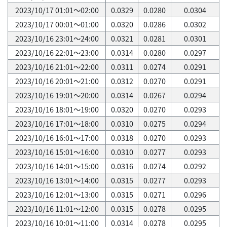
2023/10/17 01:01～02:00
0.0329
0.0280
0.0304
2023/10/17 00:01～01:00
0.0320
0.0286
0.0302
2023/10/16 23:01～24:00
0.0321
0.0281
0.0301
2023/10/16 22:01～23:00
0.0314
0.0280
0.0297
2023/10/16 21:01～22:00
0.0311
0.0274
0.0291
2023/10/16 20:01～21:00
0.0312
0.0270
0.0291
2023/10/16 19:01～20:00
0.0314
0.0267
0.0294
2023/10/16 18:01～19:00
0.0320
0.0270
0.0293
2023/10/16 17:01～18:00
0.0310
0.0275
0.0294
2023/10/16 16:01～17:00
0.0318
0.0270
0.0293
2023/10/16 15:01～16:00
0.0310
0.0277
0.0293
2023/10/16 14:01～15:00
0.0316
0.0274
0.0292
2023/10/16 13:01～14:00
0.0315
0.0277
0.0293
2023/10/16 12:01～13:00
0.0315
0.0271
0.0296
2023/10/16 11:01～12:00
0.0315
0.0278
0.0295
2023/10/16 10:01～11:00
0.0314
0.0278
0.0295