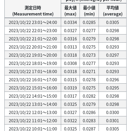
測定日時
最大値
最小値
平均値
(Measurement time)
(max)
(min)
(average)
2023/10/22 23:01～24:00
0.0334
0.0285
0.0305
2023/10/22 22:01～23:00
0.0327
0.0277
0.0298
2023/10/22 21:01～22:00
0.0316
0.0279
0.0298
2023/10/22 20:01～21:00
0.0313
0.0275
0.0293
2023/10/22 19:01～20:00
0.0318
0.0273
0.0297
2023/10/22 18:01～19:00
0.0308
0.0277
0.0293
2023/10/22 17:01～18:00
0.0318
0.0271
0.0293
2023/10/22 16:01～17:00
0.0315
0.0278
0.0296
2023/10/22 15:01～16:00
0.0319
0.0275
0.0295
2023/10/22 14:01～15:00
0.0317
0.0282
0.0298
2023/10/22 13:01～14:00
0.0325
0.0279
0.0298
2023/10/22 12:01～13:00
0.0327
0.0286
0.0300
2023/10/22 11:01～12:00
0.0322
0.0283
0.0301
2023/10/22 10:01～11:00
0.0325
0.0287
0.0305