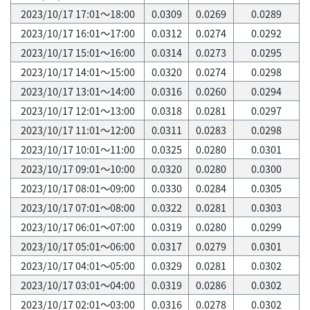
2023/10/17 17:01～18:00
0.0309
0.0269
0.0289
2023/10/17 16:01～17:00
0.0312
0.0274
0.0292
2023/10/17 15:01～16:00
0.0314
0.0273
0.0295
2023/10/17 14:01～15:00
0.0320
0.0274
0.0298
2023/10/17 13:01～14:00
0.0316
0.0260
0.0294
2023/10/17 12:01～13:00
0.0318
0.0281
0.0297
2023/10/17 11:01～12:00
0.0311
0.0283
0.0298
2023/10/17 10:01～11:00
0.0325
0.0280
0.0301
2023/10/17 09:01～10:00
0.0320
0.0280
0.0300
2023/10/17 08:01～09:00
0.0330
0.0284
0.0305
2023/10/17 07:01～08:00
0.0322
0.0281
0.0303
2023/10/17 06:01～07:00
0.0319
0.0280
0.0299
2023/10/17 05:01～06:00
0.0317
0.0279
0.0301
2023/10/17 04:01～05:00
0.0329
0.0281
0.0302
2023/10/17 03:01～04:00
0.0319
0.0286
0.0302
2023/10/17 02:01～03:00
0.0316
0.0278
0.0302