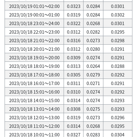
2023/10/19 01:01～02:00
0.0323
0.0284
0.0301
2023/10/19 00:01～01:00
0.0319
0.0284
0.0302
2023/10/18 23:01～24:00
0.0322
0.0268
0.0301
2023/10/18 22:01～23:00
0.0312
0.0282
0.0295
2023/10/18 21:01～22:00
0.0316
0.0273
0.0298
2023/10/18 20:01～21:00
0.0312
0.0280
0.0291
2023/10/18 19:01～20:00
0.0309
0.0274
0.0291
2023/10/18 18:01～19:00
0.0313
0.0264
0.0288
2023/10/18 17:01～18:00
0.0305
0.0279
0.0292
2023/10/18 16:01～17:00
0.0311
0.0271
0.0291
2023/10/18 15:01～16:00
0.0310
0.0274
0.0292
2023/10/18 14:01～15:00
0.0314
0.0274
0.0293
2023/10/18 13:01～14:00
0.0308
0.0275
0.0293
2023/10/18 12:01～13:00
0.0319
0.0273
0.0296
2023/10/18 11:01～12:00
0.0314
0.0268
0.0295
2023/10/18 10:01～11:00
0.0327
0.0283
0.0304