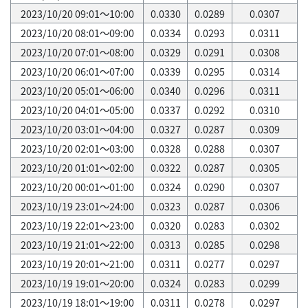
2023/10/20 09:01～10:00
0.0330
0.0289
0.0307
2023/10/20 08:01～09:00
0.0334
0.0293
0.0311
2023/10/20 07:01～08:00
0.0329
0.0291
0.0308
2023/10/20 06:01～07:00
0.0339
0.0295
0.0314
2023/10/20 05:01～06:00
0.0340
0.0296
0.0311
2023/10/20 04:01～05:00
0.0337
0.0292
0.0310
2023/10/20 03:01～04:00
0.0327
0.0287
0.0309
2023/10/20 02:01～03:00
0.0328
0.0288
0.0307
2023/10/20 01:01～02:00
0.0322
0.0287
0.0305
2023/10/20 00:01～01:00
0.0324
0.0290
0.0307
2023/10/19 23:01～24:00
0.0323
0.0287
0.0306
2023/10/19 22:01～23:00
0.0320
0.0283
0.0302
2023/10/19 21:01～22:00
0.0313
0.0285
0.0298
2023/10/19 20:01～21:00
0.0311
0.0277
0.0297
2023/10/19 19:01～20:00
0.0324
0.0283
0.0299
2023/10/19 18:01～19:00
0.0311
0.0278
0.0297