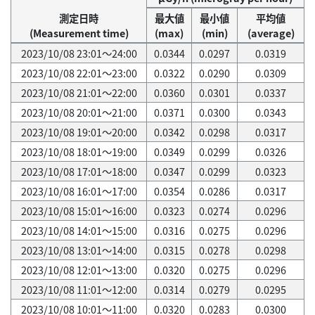
測定日時
最大値
最小値
平均値
(Measurement time)
(max)
(min)
(average)
2023/10/08 23:01～24:00
0.0344
0.0297
0.0319
2023/10/08 22:01～23:00
0.0322
0.0290
0.0309
2023/10/08 21:01～22:00
0.0360
0.0301
0.0337
2023/10/08 20:01～21:00
0.0371
0.0300
0.0343
2023/10/08 19:01～20:00
0.0342
0.0298
0.0317
2023/10/08 18:01～19:00
0.0349
0.0299
0.0326
2023/10/08 17:01～18:00
0.0347
0.0299
0.0323
2023/10/08 16:01～17:00
0.0354
0.0286
0.0317
2023/10/08 15:01～16:00
0.0323
0.0274
0.0296
2023/10/08 14:01～15:00
0.0316
0.0275
0.0296
2023/10/08 13:01～14:00
0.0315
0.0278
0.0298
2023/10/08 12:01～13:00
0.0320
0.0275
0.0296
2023/10/08 11:01～12:00
0.0314
0.0279
0.0295
2023/10/08 10:01～11:00
0.0320
0.0283
0.0300