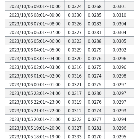
2023/10/06 09:01～10:00
0.0324
0.0268
0.0301
2023/10/06 08:01～09:00
0.0330
0.0285
0.0310
2023/10/06 07:01～08:00
0.0326
0.0283
0.0304
2023/10/06 06:01～07:00
0.0327
0.0281
0.0304
2023/10/06 05:01～06:00
0.0323
0.0288
0.0305
2023/10/06 04:01～05:00
0.0329
0.0279
0.0302
2023/10/06 03:01～04:00
0.0320
0.0276
0.0296
2023/10/06 02:01～03:00
0.0316
0.0275
0.0296
2023/10/06 01:01～02:00
0.0316
0.0274
0.0298
2023/10/06 00:01～01:00
0.0321
0.0275
0.0297
2023/10/05 23:01～24:00
0.0317
0.0280
0.0297
2023/10/05 22:01～23:00
0.0319
0.0276
0.0297
2023/10/05 21:01～22:00
0.0312
0.0274
0.0293
2023/10/05 20:01～21:00
0.0323
0.0277
0.0294
2023/10/05 19:01～20:00
0.0327
0.0281
0.0296
2023/10/05 18:01～19:00
0.0333
0.0270
0.0295