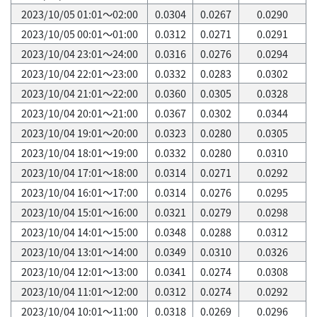
2023/10/05 01:01～02:00
0.0304
0.0267
0.0290
2023/10/05 00:01～01:00
0.0312
0.0271
0.0291
2023/10/04 23:01～24:00
0.0316
0.0276
0.0294
2023/10/04 22:01～23:00
0.0332
0.0283
0.0302
2023/10/04 21:01～22:00
0.0360
0.0305
0.0328
2023/10/04 20:01～21:00
0.0367
0.0302
0.0344
2023/10/04 19:01～20:00
0.0323
0.0280
0.0305
2023/10/04 18:01～19:00
0.0332
0.0280
0.0310
2023/10/04 17:01～18:00
0.0314
0.0271
0.0292
2023/10/04 16:01～17:00
0.0314
0.0276
0.0295
2023/10/04 15:01～16:00
0.0321
0.0279
0.0298
2023/10/04 14:01～15:00
0.0348
0.0288
0.0312
2023/10/04 13:01～14:00
0.0349
0.0310
0.0326
2023/10/04 12:01～13:00
0.0341
0.0274
0.0308
2023/10/04 11:01～12:00
0.0312
0.0274
0.0292
2023/10/04 10:01～11:00
0.0318
0.0269
0.0296