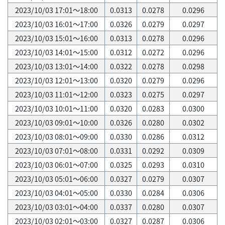
2023/10/03 17:01～18:00
0.0313
0.0278
0.0296
2023/10/03 16:01～17:00
0.0326
0.0279
0.0297
2023/10/03 15:01～16:00
0.0313
0.0278
0.0296
2023/10/03 14:01～15:00
0.0312
0.0272
0.0296
2023/10/03 13:01～14:00
0.0322
0.0278
0.0298
2023/10/03 12:01～13:00
0.0320
0.0279
0.0296
2023/10/03 11:01～12:00
0.0323
0.0275
0.0297
2023/10/03 10:01～11:00
0.0320
0.0283
0.0300
2023/10/03 09:01～10:00
0.0326
0.0280
0.0302
2023/10/03 08:01～09:00
0.0330
0.0286
0.0312
2023/10/03 07:01～08:00
0.0331
0.0292
0.0309
2023/10/03 06:01～07:00
0.0325
0.0293
0.0310
2023/10/03 05:01～06:00
0.0327
0.0279
0.0307
2023/10/03 04:01～05:00
0.0330
0.0284
0.0306
2023/10/03 03:01～04:00
0.0337
0.0280
0.0307
2023/10/03 02:01～03:00
0.0327
0.0287
0.0306