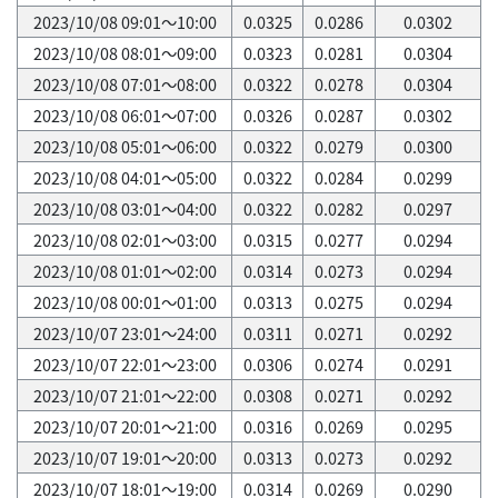
2023/10/08 09:01～10:00
0.0325
0.0286
0.0302
2023/10/08 08:01～09:00
0.0323
0.0281
0.0304
2023/10/08 07:01～08:00
0.0322
0.0278
0.0304
2023/10/08 06:01～07:00
0.0326
0.0287
0.0302
2023/10/08 05:01～06:00
0.0322
0.0279
0.0300
2023/10/08 04:01～05:00
0.0322
0.0284
0.0299
2023/10/08 03:01～04:00
0.0322
0.0282
0.0297
2023/10/08 02:01～03:00
0.0315
0.0277
0.0294
2023/10/08 01:01～02:00
0.0314
0.0273
0.0294
2023/10/08 00:01～01:00
0.0313
0.0275
0.0294
2023/10/07 23:01～24:00
0.0311
0.0271
0.0292
2023/10/07 22:01～23:00
0.0306
0.0274
0.0291
2023/10/07 21:01～22:00
0.0308
0.0271
0.0292
2023/10/07 20:01～21:00
0.0316
0.0269
0.0295
2023/10/07 19:01～20:00
0.0313
0.0273
0.0292
2023/10/07 18:01～19:00
0.0314
0.0269
0.0290