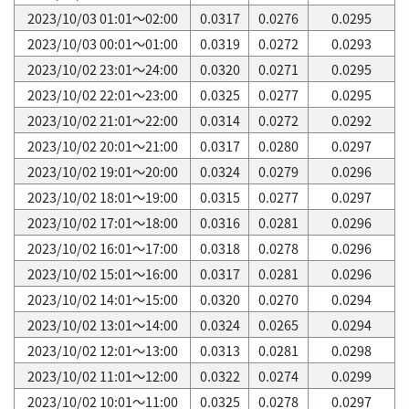
2023/10/03 01:01～02:00
0.0317
0.0276
0.0295
2023/10/03 00:01～01:00
0.0319
0.0272
0.0293
2023/10/02 23:01～24:00
0.0320
0.0271
0.0295
2023/10/02 22:01～23:00
0.0325
0.0277
0.0295
2023/10/02 21:01～22:00
0.0314
0.0272
0.0292
2023/10/02 20:01～21:00
0.0317
0.0280
0.0297
2023/10/02 19:01～20:00
0.0324
0.0279
0.0296
2023/10/02 18:01～19:00
0.0315
0.0277
0.0297
2023/10/02 17:01～18:00
0.0316
0.0281
0.0296
2023/10/02 16:01～17:00
0.0318
0.0278
0.0296
2023/10/02 15:01～16:00
0.0317
0.0281
0.0296
2023/10/02 14:01～15:00
0.0320
0.0270
0.0294
2023/10/02 13:01～14:00
0.0324
0.0265
0.0294
2023/10/02 12:01～13:00
0.0313
0.0281
0.0298
2023/10/02 11:01～12:00
0.0322
0.0274
0.0299
2023/10/02 10:01～11:00
0.0325
0.0278
0.0297