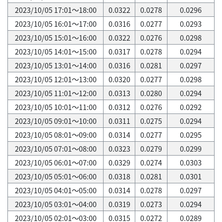
2023/10/05 17:01～18:00
0.0322
0.0278
0.0296
2023/10/05 16:01～17:00
0.0316
0.0277
0.0293
2023/10/05 15:01～16:00
0.0322
0.0276
0.0298
2023/10/05 14:01～15:00
0.0317
0.0278
0.0294
2023/10/05 13:01～14:00
0.0316
0.0281
0.0297
2023/10/05 12:01～13:00
0.0320
0.0277
0.0298
2023/10/05 11:01～12:00
0.0313
0.0280
0.0294
2023/10/05 10:01～11:00
0.0312
0.0276
0.0292
2023/10/05 09:01～10:00
0.0311
0.0275
0.0294
2023/10/05 08:01～09:00
0.0314
0.0277
0.0295
2023/10/05 07:01～08:00
0.0323
0.0279
0.0299
2023/10/05 06:01～07:00
0.0329
0.0274
0.0303
2023/10/05 05:01～06:00
0.0318
0.0281
0.0301
2023/10/05 04:01～05:00
0.0314
0.0278
0.0297
2023/10/05 03:01～04:00
0.0319
0.0273
0.0294
2023/10/05 02:01～03:00
0.0315
0.0272
0.0289