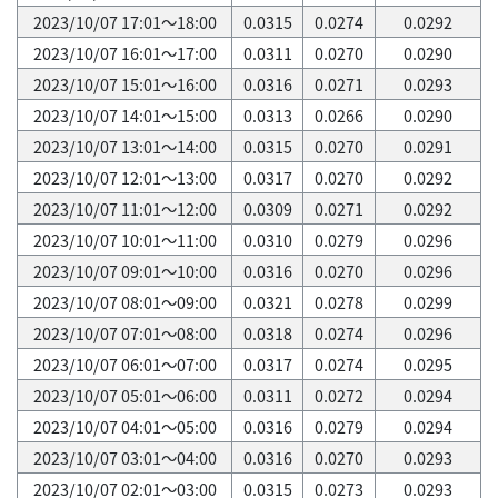
2023/10/07 17:01～18:00
0.0315
0.0274
0.0292
2023/10/07 16:01～17:00
0.0311
0.0270
0.0290
2023/10/07 15:01～16:00
0.0316
0.0271
0.0293
2023/10/07 14:01～15:00
0.0313
0.0266
0.0290
2023/10/07 13:01～14:00
0.0315
0.0270
0.0291
2023/10/07 12:01～13:00
0.0317
0.0270
0.0292
2023/10/07 11:01～12:00
0.0309
0.0271
0.0292
2023/10/07 10:01～11:00
0.0310
0.0279
0.0296
2023/10/07 09:01～10:00
0.0316
0.0270
0.0296
2023/10/07 08:01～09:00
0.0321
0.0278
0.0299
2023/10/07 07:01～08:00
0.0318
0.0274
0.0296
2023/10/07 06:01～07:00
0.0317
0.0274
0.0295
2023/10/07 05:01～06:00
0.0311
0.0272
0.0294
2023/10/07 04:01～05:00
0.0316
0.0279
0.0294
2023/10/07 03:01～04:00
0.0316
0.0270
0.0293
2023/10/07 02:01～03:00
0.0315
0.0273
0.0293