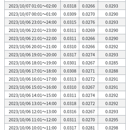
2023/10/07 01:01～02:00
0.0318
0.0266
0.0293
2023/10/07 00:01～01:00
0.0309
0.0270
0.0290
2023/10/06 23:01～24:00
0.0315
0.0276
0.0293
2023/10/06 22:01～23:00
0.0311
0.0269
0.0290
2023/10/06 21:01～22:00
0.0311
0.0266
0.0290
2023/10/06 20:01～21:00
0.0310
0.0266
0.0292
2023/10/06 19:01～20:00
0.0317
0.0274
0.0293
2023/10/06 18:01～19:00
0.0301
0.0267
0.0285
2023/10/06 17:01～18:00
0.0308
0.0271
0.0288
2023/10/06 16:01～17:00
0.0313
0.0272
0.0291
2023/10/06 15:01～16:00
0.0310
0.0267
0.0291
2023/10/06 14:01～15:00
0.0311
0.0274
0.0292
2023/10/06 13:01～14:00
0.0318
0.0272
0.0292
2023/10/06 12:01～13:00
0.0316
0.0267
0.0293
2023/10/06 11:01～12:00
0.0311
0.0270
0.0295
2023/10/06 10:01～11:00
0.0317
0.0281
0.0298