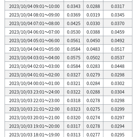
2023/10/04 09:01～10:00
0.0343
0.0288
0.0317
2023/10/04 08:01～09:00
0.0369
0.0319
0.0345
2023/10/04 07:01～08:00
0.0425
0.0330
0.0370
2023/10/04 06:01～07:00
0.0530
0.0388
0.0459
2023/10/04 05:01～06:00
0.0561
0.0450
0.0492
2023/10/04 04:01～05:00
0.0584
0.0483
0.0517
2023/10/04 03:01～04:00
0.0575
0.0502
0.0537
2023/10/04 02:01～03:00
0.0584
0.0283
0.0448
2023/10/04 01:01～02:00
0.0327
0.0279
0.0298
2023/10/04 00:01～01:00
0.0321
0.0284
0.0302
2023/10/03 23:01～24:00
0.0322
0.0288
0.0304
2023/10/03 22:01～23:00
0.0318
0.0278
0.0298
2023/10/03 21:01～22:00
0.0323
0.0275
0.0299
2023/10/03 20:01～21:00
0.0320
0.0274
0.0297
2023/10/03 19:01～20:00
0.0317
0.0278
0.0294
2023/10/03 18:01～19:00
0.0313
0.0277
0.0295