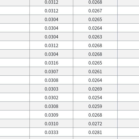
0.0312
0.0268
0.0312
0.0267
0.0304
0.0265
0.0304
0.0264
0.0304
0.0263
0.0312
0.0268
0.0304
0.0268
0.0316
0.0265
0.0307
0.0261
0.0308
0.0264
0.0303
0.0269
0.0302
0.0254
0.0308
0.0259
0.0309
0.0268
0.0310
0.0272
0.0333
0.0281