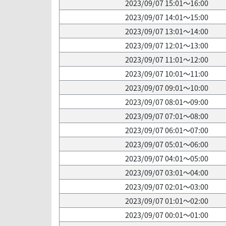
2023/09/07 15:01～16:00
2023/09/07 14:01～15:00
2023/09/07 13:01～14:00
2023/09/07 12:01～13:00
2023/09/07 11:01～12:00
2023/09/07 10:01～11:00
2023/09/07 09:01～10:00
2023/09/07 08:01～09:00
2023/09/07 07:01～08:00
2023/09/07 06:01～07:00
2023/09/07 05:01～06:00
2023/09/07 04:01～05:00
2023/09/07 03:01～04:00
2023/09/07 02:01～03:00
2023/09/07 01:01～02:00
2023/09/07 00:01～01:00