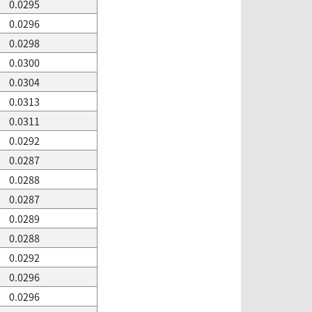
0.0295
0.0296
0.0298
0.0300
0.0304
0.0313
0.0311
0.0292
0.0287
0.0288
0.0287
0.0289
0.0288
0.0292
0.0296
0.0296