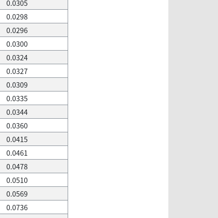
0.0305
0.0298
0.0296
0.0300
0.0324
0.0327
0.0309
0.0335
0.0344
0.0360
0.0415
0.0461
0.0478
0.0510
0.0569
0.0736