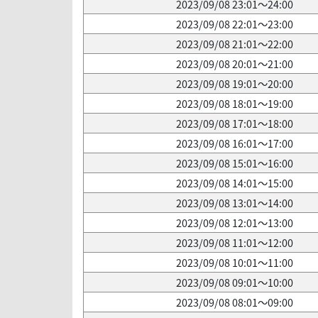
2023/09/08 23:01～24:00
2023/09/08 22:01～23:00
2023/09/08 21:01～22:00
2023/09/08 20:01～21:00
2023/09/08 19:01～20:00
2023/09/08 18:01～19:00
2023/09/08 17:01～18:00
2023/09/08 16:01～17:00
2023/09/08 15:01～16:00
2023/09/08 14:01～15:00
2023/09/08 13:01～14:00
2023/09/08 12:01～13:00
2023/09/08 11:01～12:00
2023/09/08 10:01～11:00
2023/09/08 09:01～10:00
2023/09/08 08:01～09:00