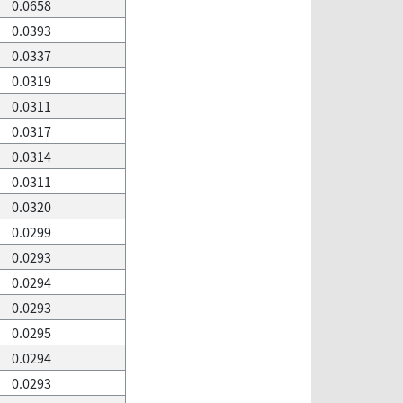
0.0658
0.0393
0.0337
0.0319
0.0311
0.0317
0.0314
0.0311
0.0320
0.0299
0.0293
0.0294
0.0293
0.0295
0.0294
0.0293