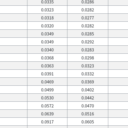
0.0335
0.0286
0.0323
0.0282
0.0318
0.0277
0.0320
0.0282
0.0349
0.0285
0.0349
0.0292
0.0340
0.0283
0.0368
0.0298
0.0363
0.0323
0.0391
0.0332
0.0469
0.0369
0.0499
0.0402
0.0530
0.0442
0.0572
0.0470
0.0639
0.0516
0.0917
0.0605