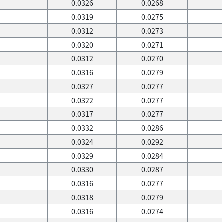
0.0326
0.0268
0.0319
0.0275
0.0312
0.0273
0.0320
0.0271
0.0312
0.0270
0.0316
0.0279
0.0327
0.0277
0.0322
0.0277
0.0317
0.0277
0.0332
0.0286
0.0324
0.0292
0.0329
0.0284
0.0330
0.0287
0.0316
0.0277
0.0318
0.0279
0.0316
0.0274