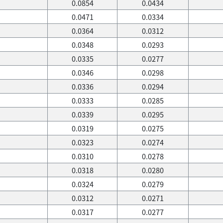
0.0854
0.0434
0.0471
0.0334
0.0364
0.0312
0.0348
0.0293
0.0335
0.0277
0.0346
0.0298
0.0336
0.0294
0.0333
0.0285
0.0339
0.0295
0.0319
0.0275
0.0323
0.0274
0.0310
0.0278
0.0318
0.0280
0.0324
0.0279
0.0312
0.0271
0.0317
0.0277