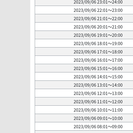
2023/09/06 23:01～24:00
2023/09/06 22:01～23:00
2023/09/06 21:01～22:00
2023/09/06 20:01～21:00
2023/09/06 19:01～20:00
2023/09/06 18:01～19:00
2023/09/06 17:01～18:00
2023/09/06 16:01～17:00
2023/09/06 15:01～16:00
2023/09/06 14:01～15:00
2023/09/06 13:01～14:00
2023/09/06 12:01～13:00
2023/09/06 11:01～12:00
2023/09/06 10:01～11:00
2023/09/06 09:01～10:00
2023/09/06 08:01～09:00