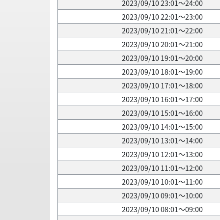
2023/09/10 23:01～24:00
2023/09/10 22:01～23:00
2023/09/10 21:01～22:00
2023/09/10 20:01～21:00
2023/09/10 19:01～20:00
2023/09/10 18:01～19:00
2023/09/10 17:01～18:00
2023/09/10 16:01～17:00
2023/09/10 15:01～16:00
2023/09/10 14:01～15:00
2023/09/10 13:01～14:00
2023/09/10 12:01～13:00
2023/09/10 11:01～12:00
2023/09/10 10:01～11:00
2023/09/10 09:01～10:00
2023/09/10 08:01～09:00