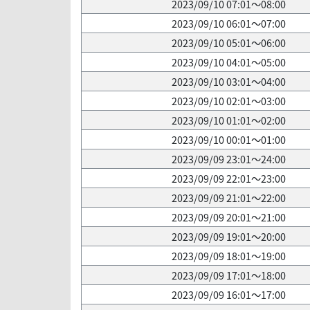
2023/09/10 07:01～08:00
2023/09/10 06:01～07:00
2023/09/10 05:01～06:00
2023/09/10 04:01～05:00
2023/09/10 03:01～04:00
2023/09/10 02:01～03:00
2023/09/10 01:01～02:00
2023/09/10 00:01～01:00
2023/09/09 23:01～24:00
2023/09/09 22:01～23:00
2023/09/09 21:01～22:00
2023/09/09 20:01～21:00
2023/09/09 19:01～20:00
2023/09/09 18:01～19:00
2023/09/09 17:01～18:00
2023/09/09 16:01～17:00