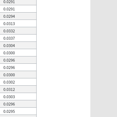
0.0291
0.0291
0.0294
0.0313
0.0332
0.0337
0.0304
0.0300
0.0296
0.0296
0.0300
0.0302
0.0312
0.0303
0.0296
0.0295