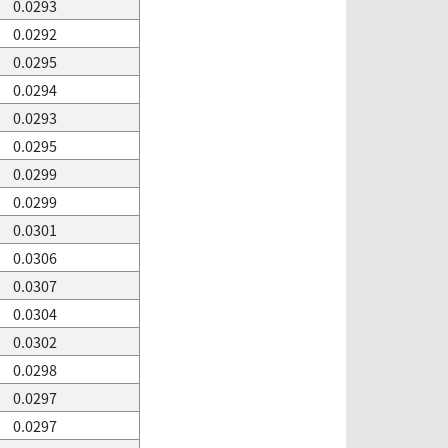
0.0293
0.0292
0.0295
0.0294
0.0293
0.0295
0.0299
0.0299
0.0301
0.0306
0.0307
0.0304
0.0302
0.0298
0.0297
0.0297