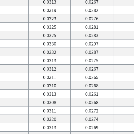
0.0313
0.0267
0.0319
0.0282
0.0323
0.0276
0.0325
0.0281
0.0325
0.0283
0.0330
0.0297
0.0332
0.0287
0.0313
0.0275
0.0312
0.0267
0.0311
0.0265
0.0310
0.0268
0.0313
0.0261
0.0308
0.0268
0.0311
0.0272
0.0320
0.0274
0.0313
0.0269