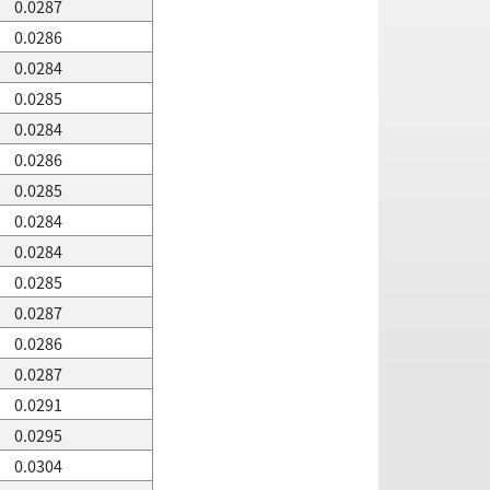
0.0287
0.0286
0.0284
0.0285
0.0284
0.0286
0.0285
0.0284
0.0284
0.0285
0.0287
0.0286
0.0287
0.0291
0.0295
0.0304