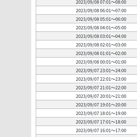
2023/09/08 07:01～08:00
2023/09/08 06:01～07:00
2023/09/08 05:01～06:00
2023/09/08 04:01～05:00
2023/09/08 03:01～04:00
2023/09/08 02:01～03:00
2023/09/08 01:01～02:00
2023/09/08 00:01～01:00
2023/09/07 23:01～24:00
2023/09/07 22:01～23:00
2023/09/07 21:01～22:00
2023/09/07 20:01～21:00
2023/09/07 19:01～20:00
2023/09/07 18:01～19:00
2023/09/07 17:01～18:00
2023/09/07 16:01～17:00