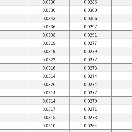
0.0330
0.0286
0.0336
0.0300
0.0343
0.0306
0.0336
0.0297
0.0338
0.0291
0.0319
0.0277
0.0319
0.0279
0.0323
0.0277
0.0316
0.0273
0.0314
0.0274
0.0326
0.0274
0.0314
0.0277
0.0314
0.0270
0.0317
0.0271
0.0315
0.0273
0.0310
0.0264