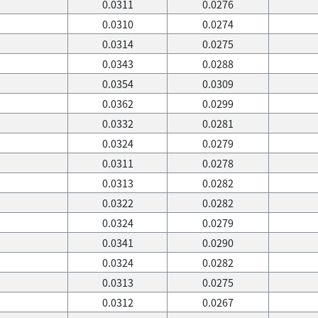
0.0311
0.0276
0.0310
0.0274
0.0314
0.0275
0.0343
0.0288
0.0354
0.0309
0.0362
0.0299
0.0332
0.0281
0.0324
0.0279
0.0311
0.0278
0.0313
0.0282
0.0322
0.0282
0.0324
0.0279
0.0341
0.0290
0.0324
0.0282
0.0313
0.0275
0.0312
0.0267