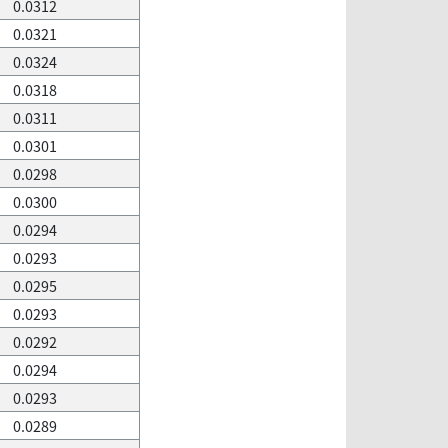
0.0312
0.0321
0.0324
0.0318
0.0311
0.0301
0.0298
0.0300
0.0294
0.0293
0.0295
0.0293
0.0292
0.0294
0.0293
0.0289