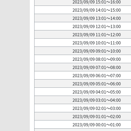
2023/09/09 15:01～16:00
2023/09/09 14:01～15:00
2023/09/09 13:01～14:00
2023/09/09 12:01～13:00
2023/09/09 11:01～12:00
2023/09/09 10:01～11:00
2023/09/09 09:01～10:00
2023/09/09 08:01～09:00
2023/09/09 07:01～08:00
2023/09/09 06:01～07:00
2023/09/09 05:01～06:00
2023/09/09 04:01～05:00
2023/09/09 03:01～04:00
2023/09/09 02:01～03:00
2023/09/09 01:01～02:00
2023/09/09 00:01～01:00