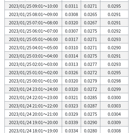
2023/01/25 09:01～10:00
0.0311
0.0271
0.0295
2023/01/25 08:01～09:00
0.0308
0.0265
0.0291
2023/01/25 07:01～08:00
0.0320
0.0267
0.0291
2023/01/25 06:01～07:00
0.0307
0.0275
0.0292
2023/01/25 05:01～06:00
0.0317
0.0271
0.0293
2023/01/25 04:01～05:00
0.0310
0.0271
0.0290
2023/01/25 03:01～04:00
0.0314
0.0275
0.0291
2023/01/25 02:01～03:00
0.0313
0.0277
0.0293
2023/01/25 01:01～02:00
0.0326
0.0272
0.0295
2023/01/25 00:01～01:00
0.0320
0.0279
0.0298
2023/01/24 23:01～24:00
0.0320
0.0272
0.0299
2023/01/24 22:01～23:00
0.0321
0.0285
0.0300
2023/01/24 21:01～22:00
0.0323
0.0287
0.0303
2023/01/24 20:01～21:00
0.0329
0.0275
0.0304
2023/01/24 19:01～20:00
0.0339
0.0290
0.0309
2023/01/24 18:01～19:00
0.0334
0.0280
0.0308