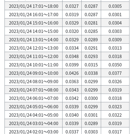
2023/01/24 17:01～18:00
0.0327
0.0287
0.0305
2023/01/24 16:01～17:00
0.0319
0.0287
0.0301
2023/01/24 15:01～16:00
0.0329
0.0281
0.0304
2023/01/24 14:01～15:00
0.0320
0.0285
0.0303
2023/01/24 13:01～14:00
0.0329
0.0289
0.0309
2023/01/24 12:01～13:00
0.0334
0.0291
0.0313
2023/01/24 11:01～12:00
0.0348
0.0293
0.0318
2023/01/24 10:01～11:00
0.0399
0.0315
0.0350
2023/01/24 09:01～10:00
0.0426
0.0338
0.0377
2023/01/24 08:01～09:00
0.0363
0.0299
0.0326
2023/01/24 07:01～08:00
0.0343
0.0299
0.0319
2023/01/24 06:01～07:00
0.0342
0.0300
0.0318
2023/01/24 05:01～06:00
0.0339
0.0299
0.0323
2023/01/24 04:01～05:00
0.0340
0.0301
0.0322
2023/01/24 03:01～04:00
0.0339
0.0289
0.0319
2023/01/24 02:01～03:00
0.0337
0.0303
0.0317