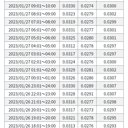
2023/01/27 09:01～10:00
0.0330
0.0274
0.0300
2023/01/27 08:01～09:00
0.0323
0.0279
0.0302
2023/01/27 07:01～08:00
0.0319
0.0275
0.0299
2023/01/27 06:01～07:00
0.0331
0.0277
0.0301
2023/01/27 05:01～06:00
0.0325
0.0280
0.0301
2023/01/27 04:01～05:00
0.0312
0.0278
0.0297
2023/01/27 03:01～04:00
0.0317
0.0279
0.0297
2023/01/27 02:01～03:00
0.0324
0.0276
0.0300
2023/01/27 01:01～02:00
0.0329
0.0281
0.0302
2023/01/27 00:01～01:00
0.0326
0.0286
0.0307
2023/01/26 23:01～24:00
0.0330
0.0289
0.0307
2023/01/26 22:01～23:00
0.0328
0.0291
0.0307
2023/01/26 21:01～22:00
0.0316
0.0277
0.0298
2023/01/26 20:01～21:00
0.0317
0.0273
0.0297
2023/01/26 19:01～20:00
0.0321
0.0278
0.0295
2023/01/26 18:01～19:00
0.0313
0.0276
0.0293