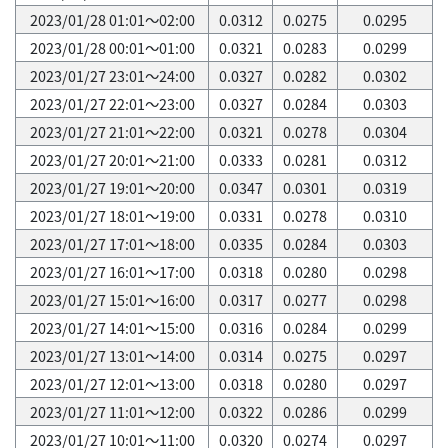
2023/01/28 01:01～02:00
0.0312
0.0275
0.0295
2023/01/28 00:01～01:00
0.0321
0.0283
0.0299
2023/01/27 23:01～24:00
0.0327
0.0282
0.0302
2023/01/27 22:01～23:00
0.0327
0.0284
0.0303
2023/01/27 21:01～22:00
0.0321
0.0278
0.0304
2023/01/27 20:01～21:00
0.0333
0.0281
0.0312
2023/01/27 19:01～20:00
0.0347
0.0301
0.0319
2023/01/27 18:01～19:00
0.0331
0.0278
0.0310
2023/01/27 17:01～18:00
0.0335
0.0284
0.0303
2023/01/27 16:01～17:00
0.0318
0.0280
0.0298
2023/01/27 15:01～16:00
0.0317
0.0277
0.0298
2023/01/27 14:01～15:00
0.0316
0.0284
0.0299
2023/01/27 13:01～14:00
0.0314
0.0275
0.0297
2023/01/27 12:01～13:00
0.0318
0.0280
0.0297
2023/01/27 11:01～12:00
0.0322
0.0286
0.0299
2023/01/27 10:01～11:00
0.0320
0.0274
0.0297