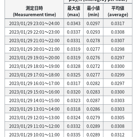
測定日時
最大値
最小値
平均値
(Measurement time)
(max)
(min)
(average)
2023/01/29 23:01～24:00
0.0343
0.0297
0.0317
2023/01/29 22:01～23:00
0.0337
0.0293
0.0308
2023/01/29 21:01～22:00
0.0331
0.0278
0.0307
2023/01/29 20:01～21:00
0.0319
0.0277
0.0298
2023/01/29 19:01～20:00
0.0319
0.0276
0.0297
2023/01/29 18:01～19:00
0.0328
0.0272
0.0300
2023/01/29 17:01～18:00
0.0325
0.0277
0.0299
2023/01/29 16:01～17:00
0.0317
0.0282
0.0297
2023/01/29 15:01～16:00
0.0320
0.0283
0.0300
2023/01/29 14:01～15:00
0.0323
0.0287
0.0303
2023/01/29 13:01～14:00
0.0318
0.0286
0.0303
2023/01/29 12:01～13:00
0.0324
0.0279
0.0305
2023/01/29 11:01～12:00
0.0332
0.0289
0.0308
2023/01/29 10:01～11:00
0.0335
0.0289
0.0312