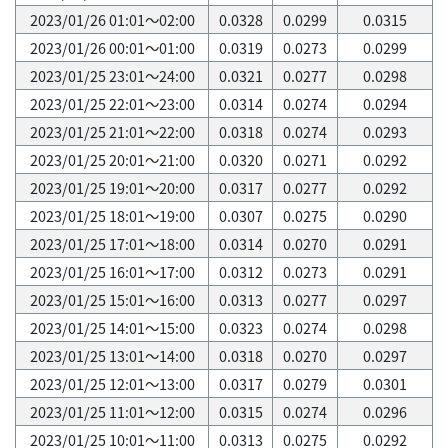
2023/01/26 01:01～02:00
0.0328
0.0299
0.0315
2023/01/26 00:01～01:00
0.0319
0.0273
0.0299
2023/01/25 23:01～24:00
0.0321
0.0277
0.0298
2023/01/25 22:01～23:00
0.0314
0.0274
0.0294
2023/01/25 21:01～22:00
0.0318
0.0274
0.0293
2023/01/25 20:01～21:00
0.0320
0.0271
0.0292
2023/01/25 19:01～20:00
0.0317
0.0277
0.0292
2023/01/25 18:01～19:00
0.0307
0.0275
0.0290
2023/01/25 17:01～18:00
0.0314
0.0270
0.0291
2023/01/25 16:01～17:00
0.0312
0.0273
0.0291
2023/01/25 15:01～16:00
0.0313
0.0277
0.0297
2023/01/25 14:01～15:00
0.0323
0.0274
0.0298
2023/01/25 13:01～14:00
0.0318
0.0270
0.0297
2023/01/25 12:01～13:00
0.0317
0.0279
0.0301
2023/01/25 11:01～12:00
0.0315
0.0274
0.0296
2023/01/25 10:01～11:00
0.0313
0.0275
0.0292