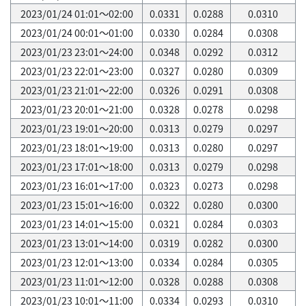
2023/01/24 01:01～02:00
0.0331
0.0288
0.0310
2023/01/24 00:01～01:00
0.0330
0.0284
0.0308
2023/01/23 23:01～24:00
0.0348
0.0292
0.0312
2023/01/23 22:01～23:00
0.0327
0.0280
0.0309
2023/01/23 21:01～22:00
0.0326
0.0291
0.0308
2023/01/23 20:01～21:00
0.0328
0.0278
0.0298
2023/01/23 19:01～20:00
0.0313
0.0279
0.0297
2023/01/23 18:01～19:00
0.0313
0.0280
0.0297
2023/01/23 17:01～18:00
0.0313
0.0279
0.0298
2023/01/23 16:01～17:00
0.0323
0.0273
0.0298
2023/01/23 15:01～16:00
0.0322
0.0280
0.0300
2023/01/23 14:01～15:00
0.0321
0.0284
0.0303
2023/01/23 13:01～14:00
0.0319
0.0282
0.0300
2023/01/23 12:01～13:00
0.0334
0.0284
0.0305
2023/01/23 11:01～12:00
0.0328
0.0288
0.0308
2023/01/23 10:01～11:00
0.0334
0.0293
0.0310