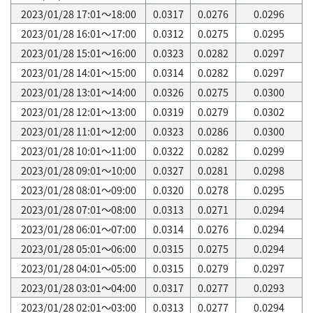
2023/01/28 17:01～18:00
0.0317
0.0276
0.0296
2023/01/28 16:01～17:00
0.0312
0.0275
0.0295
2023/01/28 15:01～16:00
0.0323
0.0282
0.0297
2023/01/28 14:01～15:00
0.0314
0.0282
0.0297
2023/01/28 13:01～14:00
0.0326
0.0275
0.0300
2023/01/28 12:01～13:00
0.0319
0.0279
0.0302
2023/01/28 11:01～12:00
0.0323
0.0286
0.0300
2023/01/28 10:01～11:00
0.0322
0.0282
0.0299
2023/01/28 09:01～10:00
0.0327
0.0281
0.0298
2023/01/28 08:01～09:00
0.0320
0.0278
0.0295
2023/01/28 07:01～08:00
0.0313
0.0271
0.0294
2023/01/28 06:01～07:00
0.0314
0.0276
0.0294
2023/01/28 05:01～06:00
0.0315
0.0275
0.0294
2023/01/28 04:01～05:00
0.0315
0.0279
0.0297
2023/01/28 03:01～04:00
0.0317
0.0277
0.0293
2023/01/28 02:01～03:00
0.0313
0.0277
0.0294