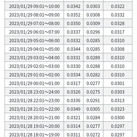
2023/01/29 09:01～10:00
0.0342
0.0303
0.0322
2023/01/29 08:01～09:00
0.0352
0.0308
0.0332
2023/01/29 07:01～08:00
0.0350
0.0309
0.0328
2023/01/29 06:01～07:00
0.0337
0.0296
0.0317
2023/01/29 05:01～06:00
0.0332
0.0285
0.0310
2023/01/29 04:01～05:00
0.0344
0.0285
0.0308
2023/01/29 03:01～04:00
0.0331
0.0289
0.0310
2023/01/29 02:01～03:00
0.0330
0.0288
0.0310
2023/01/29 01:01～02:00
0.0334
0.0282
0.0310
2023/01/29 00:01～01:00
0.0317
0.0277
0.0301
2023/01/28 23:01～24:00
0.0326
0.0275
0.0303
2023/01/28 22:01～23:00
0.0336
0.0291
0.0313
2023/01/28 21:01～22:00
0.0349
0.0305
0.0323
2023/01/28 20:01～21:00
0.0321
0.0284
0.0300
2023/01/28 19:01～20:00
0.0314
0.0277
0.0297
2023/01/28 18:01～19:00
0.0311
0.0272
0.0297