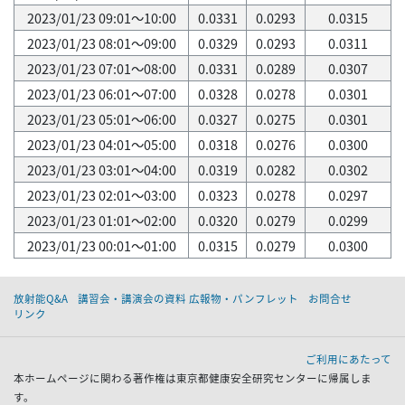
2023/01/23 09:01～10:00
0.0331
0.0293
0.0315
2023/01/23 08:01～09:00
0.0329
0.0293
0.0311
2023/01/23 07:01～08:00
0.0331
0.0289
0.0307
2023/01/23 06:01～07:00
0.0328
0.0278
0.0301
2023/01/23 05:01～06:00
0.0327
0.0275
0.0301
2023/01/23 04:01～05:00
0.0318
0.0276
0.0300
2023/01/23 03:01～04:00
0.0319
0.0282
0.0302
2023/01/23 02:01～03:00
0.0323
0.0278
0.0297
2023/01/23 01:01～02:00
0.0320
0.0279
0.0299
2023/01/23 00:01～01:00
0.0315
0.0279
0.0300
放射能Q&A
講習会・講演会の資料 広報物・パンフレット
お問合せ
リンク
ご利用にあたって
本ホームページに関わる著作権は東京都健康安全研究センターに帰属しま
す。