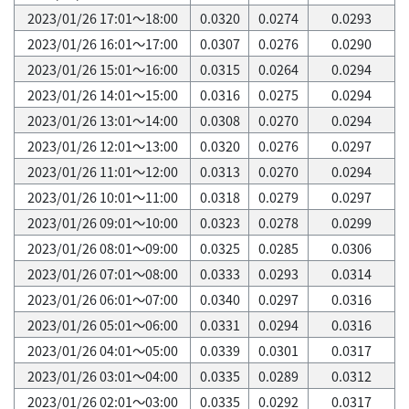
2023/01/26 17:01～18:00
0.0320
0.0274
0.0293
2023/01/26 16:01～17:00
0.0307
0.0276
0.0290
2023/01/26 15:01～16:00
0.0315
0.0264
0.0294
2023/01/26 14:01～15:00
0.0316
0.0275
0.0294
2023/01/26 13:01～14:00
0.0308
0.0270
0.0294
2023/01/26 12:01～13:00
0.0320
0.0276
0.0297
2023/01/26 11:01～12:00
0.0313
0.0270
0.0294
2023/01/26 10:01～11:00
0.0318
0.0279
0.0297
2023/01/26 09:01～10:00
0.0323
0.0278
0.0299
2023/01/26 08:01～09:00
0.0325
0.0285
0.0306
2023/01/26 07:01～08:00
0.0333
0.0293
0.0314
2023/01/26 06:01～07:00
0.0340
0.0297
0.0316
2023/01/26 05:01～06:00
0.0331
0.0294
0.0316
2023/01/26 04:01～05:00
0.0339
0.0301
0.0317
2023/01/26 03:01～04:00
0.0335
0.0289
0.0312
2023/01/26 02:01～03:00
0.0335
0.0292
0.0317