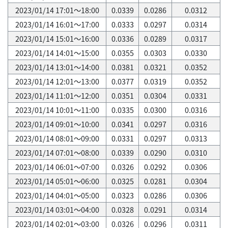
2023/01/14 17:01～18:00
0.0339
0.0286
0.0312
2023/01/14 16:01～17:00
0.0333
0.0297
0.0314
2023/01/14 15:01～16:00
0.0336
0.0289
0.0317
2023/01/14 14:01～15:00
0.0355
0.0303
0.0330
2023/01/14 13:01～14:00
0.0381
0.0321
0.0352
2023/01/14 12:01～13:00
0.0377
0.0319
0.0352
2023/01/14 11:01～12:00
0.0351
0.0304
0.0331
2023/01/14 10:01～11:00
0.0335
0.0300
0.0316
2023/01/14 09:01～10:00
0.0341
0.0297
0.0316
2023/01/14 08:01～09:00
0.0331
0.0297
0.0313
2023/01/14 07:01～08:00
0.0339
0.0290
0.0310
2023/01/14 06:01～07:00
0.0326
0.0292
0.0306
2023/01/14 05:01～06:00
0.0325
0.0281
0.0304
2023/01/14 04:01～05:00
0.0323
0.0286
0.0306
2023/01/14 03:01～04:00
0.0328
0.0291
0.0314
2023/01/14 02:01～03:00
0.0326
0.0296
0.0311