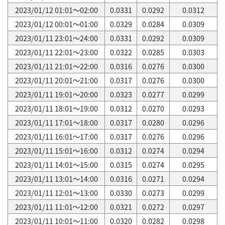
2023/01/12 01:01～02:00
0.0331
0.0292
0.0312
2023/01/12 00:01～01:00
0.0329
0.0284
0.0309
2023/01/11 23:01～24:00
0.0331
0.0292
0.0309
2023/01/11 22:01～23:00
0.0322
0.0285
0.0303
2023/01/11 21:01～22:00
0.0316
0.0276
0.0300
2023/01/11 20:01～21:00
0.0317
0.0276
0.0300
2023/01/11 19:01～20:00
0.0323
0.0277
0.0299
2023/01/11 18:01～19:00
0.0312
0.0270
0.0293
2023/01/11 17:01～18:00
0.0317
0.0280
0.0296
2023/01/11 16:01～17:00
0.0317
0.0276
0.0296
2023/01/11 15:01～16:00
0.0312
0.0274
0.0294
2023/01/11 14:01～15:00
0.0315
0.0274
0.0295
2023/01/11 13:01～14:00
0.0316
0.0271
0.0294
2023/01/11 12:01～13:00
0.0330
0.0273
0.0299
2023/01/11 11:01～12:00
0.0321
0.0272
0.0297
2023/01/11 10:01～11:00
0.0320
0.0282
0.0298