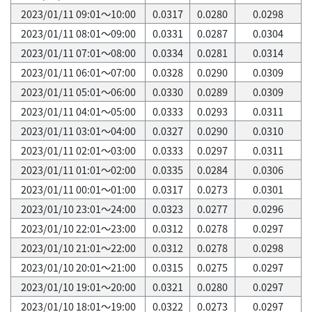
2023/01/11 09:01～10:00
0.0317
0.0280
0.0298
2023/01/11 08:01～09:00
0.0331
0.0287
0.0304
2023/01/11 07:01～08:00
0.0334
0.0281
0.0314
2023/01/11 06:01～07:00
0.0328
0.0290
0.0309
2023/01/11 05:01～06:00
0.0330
0.0289
0.0309
2023/01/11 04:01～05:00
0.0333
0.0293
0.0311
2023/01/11 03:01～04:00
0.0327
0.0290
0.0310
2023/01/11 02:01～03:00
0.0333
0.0297
0.0311
2023/01/11 01:01～02:00
0.0335
0.0284
0.0306
2023/01/11 00:01～01:00
0.0317
0.0273
0.0301
2023/01/10 23:01～24:00
0.0323
0.0277
0.0296
2023/01/10 22:01～23:00
0.0312
0.0278
0.0297
2023/01/10 21:01～22:00
0.0312
0.0278
0.0298
2023/01/10 20:01～21:00
0.0315
0.0275
0.0297
2023/01/10 19:01～20:00
0.0321
0.0280
0.0297
2023/01/10 18:01～19:00
0.0322
0.0273
0.0297