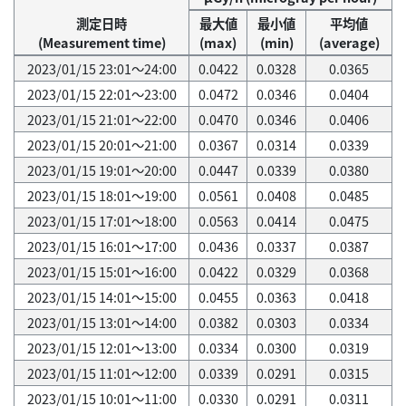
測定日時
最大値
最小値
平均値
(Measurement time)
(max)
(min)
(average)
2023/01/15 23:01～24:00
0.0422
0.0328
0.0365
2023/01/15 22:01～23:00
0.0472
0.0346
0.0404
2023/01/15 21:01～22:00
0.0470
0.0346
0.0406
2023/01/15 20:01～21:00
0.0367
0.0314
0.0339
2023/01/15 19:01～20:00
0.0447
0.0339
0.0380
2023/01/15 18:01～19:00
0.0561
0.0408
0.0485
2023/01/15 17:01～18:00
0.0563
0.0414
0.0475
2023/01/15 16:01～17:00
0.0436
0.0337
0.0387
2023/01/15 15:01～16:00
0.0422
0.0329
0.0368
2023/01/15 14:01～15:00
0.0455
0.0363
0.0418
2023/01/15 13:01～14:00
0.0382
0.0303
0.0334
2023/01/15 12:01～13:00
0.0334
0.0300
0.0319
2023/01/15 11:01～12:00
0.0339
0.0291
0.0315
2023/01/15 10:01～11:00
0.0330
0.0291
0.0311