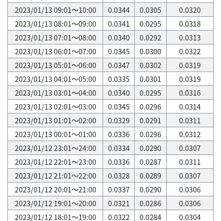
2023/01/13 09:01～10:00
0.0344
0.0305
0.0320
2023/01/13 08:01～09:00
0.0341
0.0295
0.0318
2023/01/13 07:01～08:00
0.0340
0.0292
0.0313
2023/01/13 06:01～07:00
0.0345
0.0300
0.0322
2023/01/13 05:01～06:00
0.0347
0.0302
0.0319
2023/01/13 04:01～05:00
0.0335
0.0301
0.0319
2023/01/13 03:01～04:00
0.0340
0.0295
0.0316
2023/01/13 02:01～03:00
0.0345
0.0296
0.0314
2023/01/13 01:01～02:00
0.0329
0.0291
0.0311
2023/01/13 00:01～01:00
0.0336
0.0296
0.0312
2023/01/12 23:01～24:00
0.0334
0.0290
0.0307
2023/01/12 22:01～23:00
0.0336
0.0287
0.0311
2023/01/12 21:01～22:00
0.0328
0.0289
0.0307
2023/01/12 20:01～21:00
0.0337
0.0290
0.0306
2023/01/12 19:01～20:00
0.0321
0.0286
0.0306
2023/01/12 18:01～19:00
0.0322
0.0284
0.0304