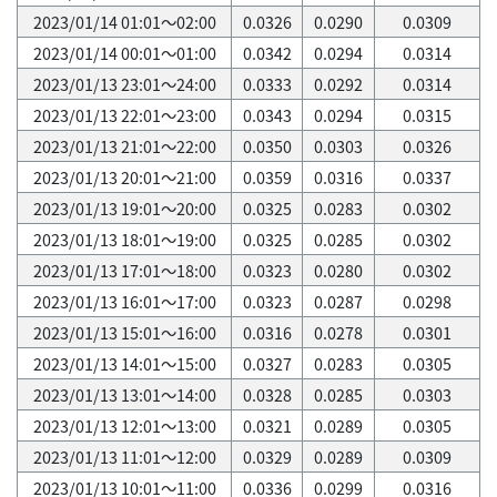
2023/01/14 01:01～02:00
0.0326
0.0290
0.0309
2023/01/14 00:01～01:00
0.0342
0.0294
0.0314
2023/01/13 23:01～24:00
0.0333
0.0292
0.0314
2023/01/13 22:01～23:00
0.0343
0.0294
0.0315
2023/01/13 21:01～22:00
0.0350
0.0303
0.0326
2023/01/13 20:01～21:00
0.0359
0.0316
0.0337
2023/01/13 19:01～20:00
0.0325
0.0283
0.0302
2023/01/13 18:01～19:00
0.0325
0.0285
0.0302
2023/01/13 17:01～18:00
0.0323
0.0280
0.0302
2023/01/13 16:01～17:00
0.0323
0.0287
0.0298
2023/01/13 15:01～16:00
0.0316
0.0278
0.0301
2023/01/13 14:01～15:00
0.0327
0.0283
0.0305
2023/01/13 13:01～14:00
0.0328
0.0285
0.0303
2023/01/13 12:01～13:00
0.0321
0.0289
0.0305
2023/01/13 11:01～12:00
0.0329
0.0289
0.0309
2023/01/13 10:01～11:00
0.0336
0.0299
0.0316