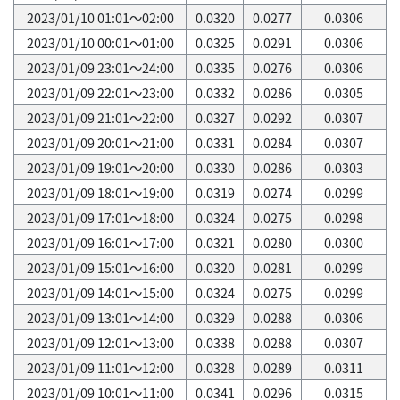
2023/01/10 01:01～02:00
0.0320
0.0277
0.0306
2023/01/10 00:01～01:00
0.0325
0.0291
0.0306
2023/01/09 23:01～24:00
0.0335
0.0276
0.0306
2023/01/09 22:01～23:00
0.0332
0.0286
0.0305
2023/01/09 21:01～22:00
0.0327
0.0292
0.0307
2023/01/09 20:01～21:00
0.0331
0.0284
0.0307
2023/01/09 19:01～20:00
0.0330
0.0286
0.0303
2023/01/09 18:01～19:00
0.0319
0.0274
0.0299
2023/01/09 17:01～18:00
0.0324
0.0275
0.0298
2023/01/09 16:01～17:00
0.0321
0.0280
0.0300
2023/01/09 15:01～16:00
0.0320
0.0281
0.0299
2023/01/09 14:01～15:00
0.0324
0.0275
0.0299
2023/01/09 13:01～14:00
0.0329
0.0288
0.0306
2023/01/09 12:01～13:00
0.0338
0.0288
0.0307
2023/01/09 11:01～12:00
0.0328
0.0289
0.0311
2023/01/09 10:01～11:00
0.0341
0.0296
0.0315