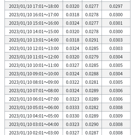
2023/01/10 17:01～18:00
0.0320
0.0277
0.0297
2023/01/10 16:01～17:00
0.0318
0.0278
0.0300
2023/01/10 15:01～16:00
0.0324
0.0277
0.0301
2023/01/10 14:01～15:00
0.0320
0.0278
0.0300
2023/01/10 13:01～14:00
0.0318
0.0291
0.0303
2023/01/10 12:01～13:00
0.0324
0.0285
0.0303
2023/01/10 11:01～12:00
0.0320
0.0279
0.0304
2023/01/10 10:01～11:00
0.0327
0.0285
0.0305
2023/01/10 09:01～10:00
0.0324
0.0288
0.0304
2023/01/10 08:01～09:00
0.0322
0.0281
0.0305
2023/01/10 07:01～08:00
0.0324
0.0289
0.0306
2023/01/10 06:01～07:00
0.0323
0.0289
0.0306
2023/01/10 05:01～06:00
0.0333
0.0282
0.0308
2023/01/10 04:01～05:00
0.0330
0.0289
0.0309
2023/01/10 03:01～04:00
0.0323
0.0290
0.0308
2023/01/10 02:01～03:00
0.0327
0.0287
0.0308