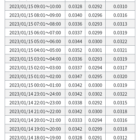
2023/01/15 09:01～10:00
0.0328
0.0292
0.0310
2023/01/15 08:01～09:00
0.0340
0.0296
0.0316
2023/01/15 07:01～08:00
0.0336
0.0293
0.0313
2023/01/15 06:01～07:00
0.0337
0.0299
0.0319
2023/01/15 05:01～06:00
0.0344
0.0300
0.0322
2023/01/15 04:01～05:00
0.0352
0.0301
0.0321
2023/01/15 03:01～04:00
0.0336
0.0293
0.0319
2023/01/15 02:01～03:00
0.0337
0.0294
0.0317
2023/01/15 01:01～02:00
0.0347
0.0295
0.0320
2023/01/15 00:01～01:00
0.0342
0.0300
0.0319
2023/01/14 23:01～24:00
0.0342
0.0302
0.0322
2023/01/14 22:01～23:00
0.0338
0.0292
0.0315
2023/01/14 21:01～22:00
0.0342
0.0300
0.0318
2023/01/14 20:01～21:00
0.0333
0.0294
0.0316
2023/01/14 19:01～20:00
0.0342
0.0299
0.0318
2023/01/14 18:01～19:00
0.0328
0.0291
0.0312