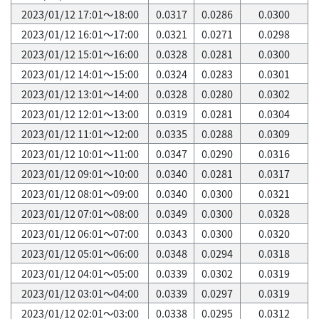
2023/01/12 17:01～18:00
0.0317
0.0286
0.0300
2023/01/12 16:01～17:00
0.0321
0.0271
0.0298
2023/01/12 15:01～16:00
0.0328
0.0281
0.0300
2023/01/12 14:01～15:00
0.0324
0.0283
0.0301
2023/01/12 13:01～14:00
0.0328
0.0280
0.0302
2023/01/12 12:01～13:00
0.0319
0.0281
0.0304
2023/01/12 11:01～12:00
0.0335
0.0288
0.0309
2023/01/12 10:01～11:00
0.0347
0.0290
0.0316
2023/01/12 09:01～10:00
0.0340
0.0281
0.0317
2023/01/12 08:01～09:00
0.0340
0.0300
0.0321
2023/01/12 07:01～08:00
0.0349
0.0300
0.0328
2023/01/12 06:01～07:00
0.0343
0.0300
0.0320
2023/01/12 05:01～06:00
0.0348
0.0294
0.0318
2023/01/12 04:01～05:00
0.0339
0.0302
0.0319
2023/01/12 03:01～04:00
0.0339
0.0297
0.0319
2023/01/12 02:01～03:00
0.0338
0.0295
0.0312