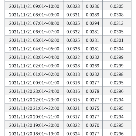
2021/11/21 09:01～10:00
0.0323
0.0286
0.0305
2021/11/21 08:01～09:00
0.0331
0.0289
0.0308
2021/11/21 07:01～08:00
0.0335
0.0294
0.0313
2021/11/21 06:01～07:00
0.0332
0.0281
0.0305
2021/11/21 05:01～06:00
0.0325
0.0281
0.0301
2021/11/21 04:01～05:00
0.0336
0.0281
0.0304
2021/11/21 03:01～04:00
0.0322
0.0282
0.0299
2021/11/21 02:01～03:00
0.0328
0.0269
0.0299
2021/11/21 01:01～02:00
0.0318
0.0282
0.0298
2021/11/21 00:01～01:00
0.0316
0.0277
0.0295
2021/11/20 23:01～24:00
0.0316
0.0278
0.0296
2021/11/20 22:01～23:00
0.0315
0.0277
0.0294
2021/11/20 21:01～22:00
0.0321
0.0275
0.0295
2021/11/20 20:01～21:00
0.0317
0.0277
0.0294
2021/11/20 19:01～20:00
0.0322
0.0270
0.0295
2021/11/20 18:01～19:00
0.0324
0.0277
0.0296