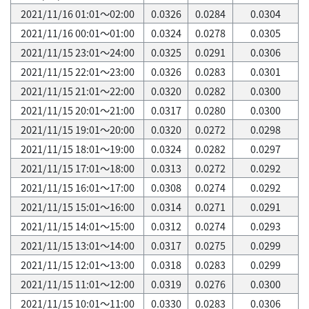
2021/11/16 01:01～02:00
0.0326
0.0284
0.0304
2021/11/16 00:01～01:00
0.0324
0.0278
0.0305
2021/11/15 23:01～24:00
0.0325
0.0291
0.0306
2021/11/15 22:01～23:00
0.0326
0.0283
0.0301
2021/11/15 21:01～22:00
0.0320
0.0282
0.0300
2021/11/15 20:01～21:00
0.0317
0.0280
0.0300
2021/11/15 19:01～20:00
0.0320
0.0272
0.0298
2021/11/15 18:01～19:00
0.0324
0.0282
0.0297
2021/11/15 17:01～18:00
0.0313
0.0272
0.0292
2021/11/15 16:01～17:00
0.0308
0.0274
0.0292
2021/11/15 15:01～16:00
0.0314
0.0271
0.0291
2021/11/15 14:01～15:00
0.0312
0.0274
0.0293
2021/11/15 13:01～14:00
0.0317
0.0275
0.0299
2021/11/15 12:01～13:00
0.0318
0.0283
0.0299
2021/11/15 11:01～12:00
0.0319
0.0276
0.0300
2021/11/15 10:01～11:00
0.0330
0.0283
0.0306