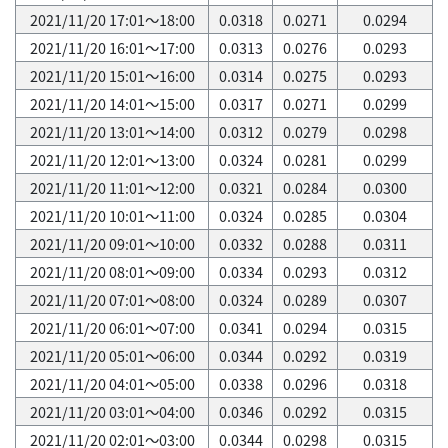
2021/11/20 17:01～18:00
0.0318
0.0271
0.0294
2021/11/20 16:01～17:00
0.0313
0.0276
0.0293
2021/11/20 15:01～16:00
0.0314
0.0275
0.0293
2021/11/20 14:01～15:00
0.0317
0.0271
0.0299
2021/11/20 13:01～14:00
0.0312
0.0279
0.0298
2021/11/20 12:01～13:00
0.0324
0.0281
0.0299
2021/11/20 11:01～12:00
0.0321
0.0284
0.0300
2021/11/20 10:01～11:00
0.0324
0.0285
0.0304
2021/11/20 09:01～10:00
0.0332
0.0288
0.0311
2021/11/20 08:01～09:00
0.0334
0.0293
0.0312
2021/11/20 07:01～08:00
0.0324
0.0289
0.0307
2021/11/20 06:01～07:00
0.0341
0.0294
0.0315
2021/11/20 05:01～06:00
0.0344
0.0292
0.0319
2021/11/20 04:01～05:00
0.0338
0.0296
0.0318
2021/11/20 03:01～04:00
0.0346
0.0292
0.0315
2021/11/20 02:01～03:00
0.0344
0.0298
0.0315