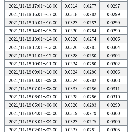
2021/11/18 17:01～18:00
0.0314
0.0277
0.0297
2021/11/18 16:01～17:00
0.0318
0.0282
0.0299
2021/11/18 15:01～16:00
0.0323
0.0282
0.0299
2021/11/18 14:01～15:00
0.0320
0.0284
0.0299
2021/11/18 13:01～14:00
0.0326
0.0274
0.0305
2021/11/18 12:01～13:00
0.0326
0.0281
0.0304
2021/11/18 11:01～12:00
0.0328
0.0280
0.0304
2021/11/18 10:01～11:00
0.0324
0.0280
0.0302
2021/11/18 09:01～10:00
0.0324
0.0286
0.0306
2021/11/18 08:01～09:00
0.0324
0.0282
0.0308
2021/11/18 07:01～08:00
0.0337
0.0286
0.0311
2021/11/18 06:01～07:00
0.0328
0.0286
0.0310
2021/11/18 05:01～06:00
0.0320
0.0283
0.0299
2021/11/18 04:01～05:00
0.0319
0.0279
0.0300
2021/11/18 03:01～04:00
0.0323
0.0275
0.0300
2021/11/18 02:01～03:00
0.0327
0.0281
0.0305