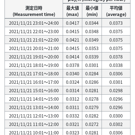
測定日時
最大値
最小値
平均値
(Measurement time)
(max)
(min)
(average)
2021/11/21 23:01～24:00
0.0417
0.0344
0.0373
2021/11/21 22:01～23:00
0.0415
0.0348
0.0375
2021/11/21 21:01～22:00
0.0421
0.0349
0.0375
2021/11/21 20:01～21:00
0.0415
0.0353
0.0375
2021/11/21 19:01～20:00
0.0414
0.0339
0.0378
2021/11/21 18:01～19:00
0.0378
0.0301
0.0338
2021/11/21 17:01～18:00
0.0340
0.0284
0.0306
2021/11/21 16:01～17:00
0.0324
0.0286
0.0301
2021/11/21 15:01～16:00
0.0314
0.0281
0.0298
2021/11/21 14:01～15:00
0.0312
0.0278
0.0296
2021/11/21 13:01～14:00
0.0311
0.0279
0.0296
2021/11/21 12:01～13:00
0.0332
0.0282
0.0300
2021/11/21 11:01～12:00
0.0321
0.0272
0.0302
2021/11/21 10:01～11:00
0.0323
0.0281
0.0306