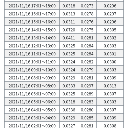
2021/11/16 17:01～18:00
0.0318
0.0273
0.0296
2021/11/16 16:01～17:00
0.0313
0.0278
0.0297
2021/11/16 15:01～16:00
0.0311
0.0276
0.0296
2021/11/16 14:01～15:00
0.0720
0.0275
0.0305
2021/11/16 13:01～14:00
0.0411
0.0281
0.0302
2021/11/16 12:01～13:00
0.0325
0.0284
0.0303
2021/11/16 11:01～12:00
0.0325
0.0284
0.0301
2021/11/16 10:01～11:00
0.0324
0.0282
0.0300
2021/11/16 09:01～10:00
0.0324
0.0279
0.0303
2021/11/16 08:01～09:00
0.0329
0.0281
0.0309
2021/11/16 07:01～08:00
0.0333
0.0297
0.0313
2021/11/16 06:01～07:00
0.0325
0.0289
0.0307
2021/11/16 05:01～06:00
0.0318
0.0283
0.0303
2021/11/16 04:01～05:00
0.0336
0.0280
0.0307
2021/11/16 03:01～04:00
0.0329
0.0285
0.0309
2021/11/16 02:01～03:00
0.0327
0.0281
0.0308