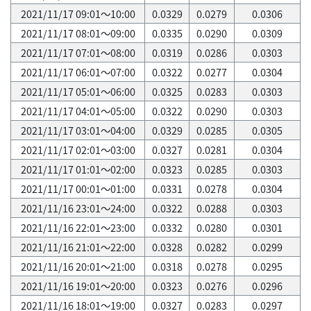
2021/11/17 09:01～10:00
0.0329
0.0279
0.0306
2021/11/17 08:01～09:00
0.0335
0.0290
0.0309
2021/11/17 07:01～08:00
0.0319
0.0286
0.0303
2021/11/17 06:01～07:00
0.0322
0.0277
0.0304
2021/11/17 05:01～06:00
0.0325
0.0283
0.0303
2021/11/17 04:01～05:00
0.0322
0.0290
0.0303
2021/11/17 03:01～04:00
0.0329
0.0285
0.0305
2021/11/17 02:01～03:00
0.0327
0.0281
0.0304
2021/11/17 01:01～02:00
0.0323
0.0285
0.0303
2021/11/17 00:01～01:00
0.0331
0.0278
0.0304
2021/11/16 23:01～24:00
0.0322
0.0288
0.0303
2021/11/16 22:01～23:00
0.0332
0.0280
0.0301
2021/11/16 21:01～22:00
0.0328
0.0282
0.0299
2021/11/16 20:01～21:00
0.0318
0.0278
0.0295
2021/11/16 19:01～20:00
0.0323
0.0276
0.0296
2021/11/16 18:01～19:00
0.0327
0.0283
0.0297