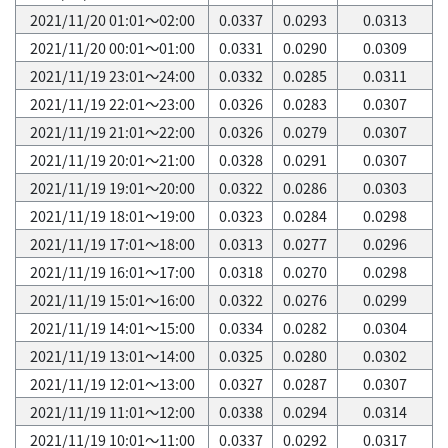
2021/11/20 01:01～02:00
0.0337
0.0293
0.0313
2021/11/20 00:01～01:00
0.0331
0.0290
0.0309
2021/11/19 23:01～24:00
0.0332
0.0285
0.0311
2021/11/19 22:01～23:00
0.0326
0.0283
0.0307
2021/11/19 21:01～22:00
0.0326
0.0279
0.0307
2021/11/19 20:01～21:00
0.0328
0.0291
0.0307
2021/11/19 19:01～20:00
0.0322
0.0286
0.0303
2021/11/19 18:01～19:00
0.0323
0.0284
0.0298
2021/11/19 17:01～18:00
0.0313
0.0277
0.0296
2021/11/19 16:01～17:00
0.0318
0.0270
0.0298
2021/11/19 15:01～16:00
0.0322
0.0276
0.0299
2021/11/19 14:01～15:00
0.0334
0.0282
0.0304
2021/11/19 13:01～14:00
0.0325
0.0280
0.0302
2021/11/19 12:01～13:00
0.0327
0.0287
0.0307
2021/11/19 11:01～12:00
0.0338
0.0294
0.0314
2021/11/19 10:01～11:00
0.0337
0.0292
0.0317