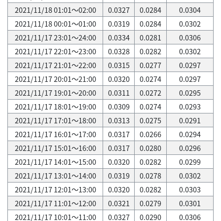
2021/11/18 01:01～02:00
0.0327
0.0284
0.0304
2021/11/18 00:01～01:00
0.0319
0.0284
0.0302
2021/11/17 23:01～24:00
0.0334
0.0281
0.0306
2021/11/17 22:01～23:00
0.0328
0.0282
0.0302
2021/11/17 21:01～22:00
0.0315
0.0277
0.0297
2021/11/17 20:01～21:00
0.0320
0.0274
0.0297
2021/11/17 19:01～20:00
0.0311
0.0272
0.0295
2021/11/17 18:01～19:00
0.0309
0.0274
0.0293
2021/11/17 17:01～18:00
0.0313
0.0275
0.0291
2021/11/17 16:01～17:00
0.0317
0.0266
0.0294
2021/11/17 15:01～16:00
0.0317
0.0280
0.0296
2021/11/17 14:01～15:00
0.0320
0.0282
0.0299
2021/11/17 13:01～14:00
0.0319
0.0278
0.0302
2021/11/17 12:01～13:00
0.0320
0.0282
0.0303
2021/11/17 11:01～12:00
0.0321
0.0279
0.0301
2021/11/17 10:01～11:00
0.0327
0.0290
0.0306