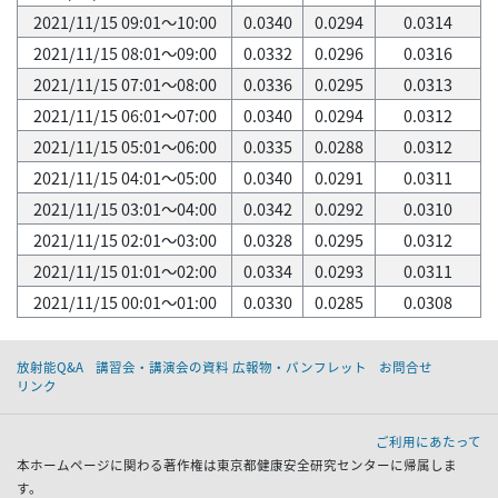
2021/11/15 09:01～10:00
0.0340
0.0294
0.0314
2021/11/15 08:01～09:00
0.0332
0.0296
0.0316
2021/11/15 07:01～08:00
0.0336
0.0295
0.0313
2021/11/15 06:01～07:00
0.0340
0.0294
0.0312
2021/11/15 05:01～06:00
0.0335
0.0288
0.0312
2021/11/15 04:01～05:00
0.0340
0.0291
0.0311
2021/11/15 03:01～04:00
0.0342
0.0292
0.0310
2021/11/15 02:01～03:00
0.0328
0.0295
0.0312
2021/11/15 01:01～02:00
0.0334
0.0293
0.0311
2021/11/15 00:01～01:00
0.0330
0.0285
0.0308
放射能Q&A
講習会・講演会の資料 広報物・パンフレット
お問合せ
リンク
ご利用にあたって
本ホームページに関わる著作権は東京都健康安全研究センターに帰属しま
す。