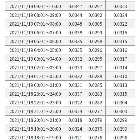
2021/11/19 09:01～10:00
0.0347
0.0297
0.0323
2021/11/19 08:01～09:00
0.0344
0.0302
0.0324
2021/11/19 07:01～08:00
0.0348
0.0305
0.0322
2021/11/19 06:01～07:00
0.0338
0.0299
0.0315
2021/11/19 05:01～06:00
0.0335
0.0298
0.0315
2021/11/19 04:01～05:00
0.0335
0.0296
0.0316
2021/11/19 03:01～04:00
0.0332
0.0295
0.0317
2021/11/19 02:01～03:00
0.0333
0.0297
0.0314
2021/11/19 01:01～02:00
0.0332
0.0288
0.0310
2021/11/19 00:01～01:00
0.0331
0.0285
0.0313
2021/11/18 23:01～24:00
0.0337
0.0283
0.0315
2021/11/18 22:01～23:00
0.0322
0.0282
0.0304
2021/11/18 21:01～22:00
0.0324
0.0277
0.0303
2021/11/18 20:01～21:00
0.0318
0.0279
0.0299
2021/11/18 19:01～20:00
0.0324
0.0276
0.0299
2021/11/18 18:01～19:00
0.0321
0.0276
0.0296