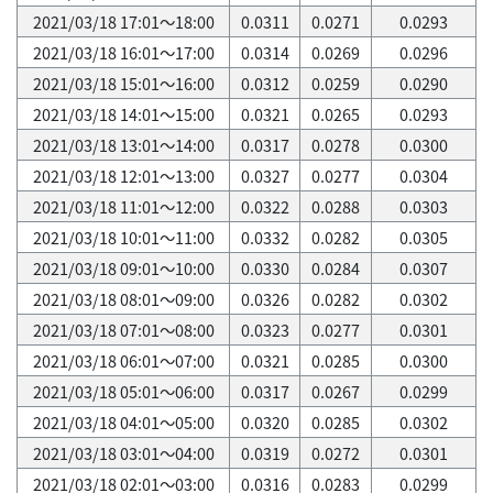
2021/03/18 17:01～18:00
0.0311
0.0271
0.0293
2021/03/18 16:01～17:00
0.0314
0.0269
0.0296
2021/03/18 15:01～16:00
0.0312
0.0259
0.0290
2021/03/18 14:01～15:00
0.0321
0.0265
0.0293
2021/03/18 13:01～14:00
0.0317
0.0278
0.0300
2021/03/18 12:01～13:00
0.0327
0.0277
0.0304
2021/03/18 11:01～12:00
0.0322
0.0288
0.0303
2021/03/18 10:01～11:00
0.0332
0.0282
0.0305
2021/03/18 09:01～10:00
0.0330
0.0284
0.0307
2021/03/18 08:01～09:00
0.0326
0.0282
0.0302
2021/03/18 07:01～08:00
0.0323
0.0277
0.0301
2021/03/18 06:01～07:00
0.0321
0.0285
0.0300
2021/03/18 05:01～06:00
0.0317
0.0267
0.0299
2021/03/18 04:01～05:00
0.0320
0.0285
0.0302
2021/03/18 03:01～04:00
0.0319
0.0272
0.0301
2021/03/18 02:01～03:00
0.0316
0.0283
0.0299