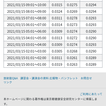
2021/03/15 09:01～10:00
0.0315
0.0275
0.0294
2021/03/15 08:01～09:00
0.0324
0.0269
0.0294
2021/03/15 07:01～08:00
0.0311
0.0278
0.0293
2021/03/15 06:01～07:00
0.0314
0.0273
0.0293
2021/03/15 05:01～06:00
0.0309
0.0274
0.0290
2021/03/15 04:01～05:00
0.0313
0.0272
0.0290
2021/03/15 03:01～04:00
0.0309
0.0274
0.0293
2021/03/15 02:01～03:00
0.0305
0.0268
0.0290
2021/03/15 01:01～02:00
0.0311
0.0261
0.0289
2021/03/15 00:01～01:00
0.0319
0.0263
0.0289
放射能Q&A
講習会・講演会の資料 広報物・パンフレット
お問合せ
リンク
ご利用にあたって
本ホームページに関わる著作権は東京都健康安全研究センターに帰属しま
す。