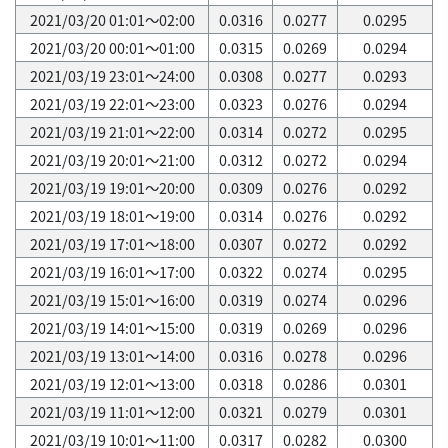
2021/03/20 01:01～02:00
0.0316
0.0277
0.0295
2021/03/20 00:01～01:00
0.0315
0.0269
0.0294
2021/03/19 23:01～24:00
0.0308
0.0277
0.0293
2021/03/19 22:01～23:00
0.0323
0.0276
0.0294
2021/03/19 21:01～22:00
0.0314
0.0272
0.0295
2021/03/19 20:01～21:00
0.0312
0.0272
0.0294
2021/03/19 19:01～20:00
0.0309
0.0276
0.0292
2021/03/19 18:01～19:00
0.0314
0.0276
0.0292
2021/03/19 17:01～18:00
0.0307
0.0272
0.0292
2021/03/19 16:01～17:00
0.0322
0.0274
0.0295
2021/03/19 15:01～16:00
0.0319
0.0274
0.0296
2021/03/19 14:01～15:00
0.0319
0.0269
0.0296
2021/03/19 13:01～14:00
0.0316
0.0278
0.0296
2021/03/19 12:01～13:00
0.0318
0.0286
0.0301
2021/03/19 11:01～12:00
0.0321
0.0279
0.0301
2021/03/19 10:01～11:00
0.0317
0.0282
0.0300