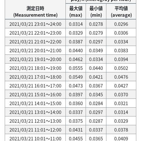
測定日時
最大値
最小値
平均値
(Measurement time)
(max)
(min)
(average)
2021/03/21 23:01～24:00
0.0314
0.0278
0.0296
2021/03/21 22:01～23:00
0.0329
0.0279
0.0306
2021/03/21 21:01～22:00
0.0387
0.0297
0.0334
2021/03/21 20:01～21:00
0.0440
0.0349
0.0383
2021/03/21 19:01～20:00
0.0462
0.0334
0.0394
2021/03/21 18:01～19:00
0.0555
0.0440
0.0502
2021/03/21 17:01～18:00
0.0549
0.0421
0.0476
2021/03/21 16:01～17:00
0.0473
0.0367
0.0427
2021/03/21 15:01～16:00
0.0397
0.0345
0.0370
2021/03/21 14:01～15:00
0.0360
0.0284
0.0321
2021/03/21 13:01～14:00
0.0337
0.0297
0.0314
2021/03/21 12:01～13:00
0.0375
0.0287
0.0329
2021/03/21 11:01～12:00
0.0431
0.0337
0.0378
2021/03/21 10:01～11:00
0.0455
0.0365
0.0409