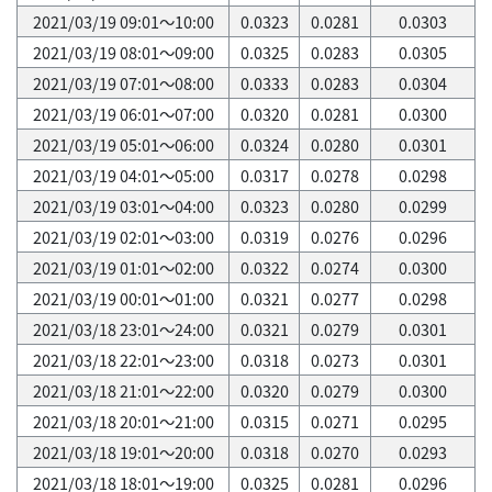
2021/03/19 09:01～10:00
0.0323
0.0281
0.0303
2021/03/19 08:01～09:00
0.0325
0.0283
0.0305
2021/03/19 07:01～08:00
0.0333
0.0283
0.0304
2021/03/19 06:01～07:00
0.0320
0.0281
0.0300
2021/03/19 05:01～06:00
0.0324
0.0280
0.0301
2021/03/19 04:01～05:00
0.0317
0.0278
0.0298
2021/03/19 03:01～04:00
0.0323
0.0280
0.0299
2021/03/19 02:01～03:00
0.0319
0.0276
0.0296
2021/03/19 01:01～02:00
0.0322
0.0274
0.0300
2021/03/19 00:01～01:00
0.0321
0.0277
0.0298
2021/03/18 23:01～24:00
0.0321
0.0279
0.0301
2021/03/18 22:01～23:00
0.0318
0.0273
0.0301
2021/03/18 21:01～22:00
0.0320
0.0279
0.0300
2021/03/18 20:01～21:00
0.0315
0.0271
0.0295
2021/03/18 19:01～20:00
0.0318
0.0270
0.0293
2021/03/18 18:01～19:00
0.0325
0.0281
0.0296