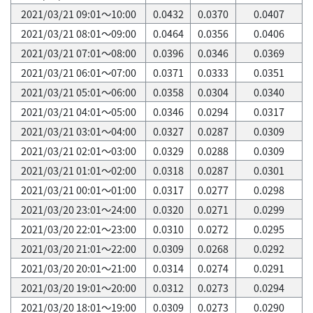
2021/03/21 09:01～10:00
0.0432
0.0370
0.0407
2021/03/21 08:01～09:00
0.0464
0.0356
0.0406
2021/03/21 07:01～08:00
0.0396
0.0346
0.0369
2021/03/21 06:01～07:00
0.0371
0.0333
0.0351
2021/03/21 05:01～06:00
0.0358
0.0304
0.0340
2021/03/21 04:01～05:00
0.0346
0.0294
0.0317
2021/03/21 03:01～04:00
0.0327
0.0287
0.0309
2021/03/21 02:01～03:00
0.0329
0.0288
0.0309
2021/03/21 01:01～02:00
0.0318
0.0287
0.0301
2021/03/21 00:01～01:00
0.0317
0.0277
0.0298
2021/03/20 23:01～24:00
0.0320
0.0271
0.0299
2021/03/20 22:01～23:00
0.0310
0.0272
0.0295
2021/03/20 21:01～22:00
0.0309
0.0268
0.0292
2021/03/20 20:01～21:00
0.0314
0.0274
0.0291
2021/03/20 19:01～20:00
0.0312
0.0273
0.0294
2021/03/20 18:01～19:00
0.0309
0.0273
0.0290