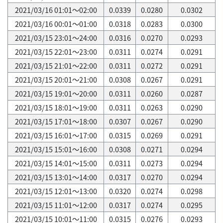
2021/03/16 01:01～02:00
0.0339
0.0280
0.0302
2021/03/16 00:01～01:00
0.0318
0.0283
0.0300
2021/03/15 23:01～24:00
0.0316
0.0270
0.0293
2021/03/15 22:01～23:00
0.0311
0.0274
0.0291
2021/03/15 21:01～22:00
0.0311
0.0272
0.0291
2021/03/15 20:01～21:00
0.0308
0.0267
0.0291
2021/03/15 19:01～20:00
0.0311
0.0260
0.0287
2021/03/15 18:01～19:00
0.0311
0.0263
0.0290
2021/03/15 17:01～18:00
0.0307
0.0267
0.0290
2021/03/15 16:01～17:00
0.0315
0.0269
0.0291
2021/03/15 15:01～16:00
0.0308
0.0271
0.0294
2021/03/15 14:01～15:00
0.0311
0.0273
0.0294
2021/03/15 13:01～14:00
0.0317
0.0270
0.0294
2021/03/15 12:01～13:00
0.0320
0.0274
0.0298
2021/03/15 11:01～12:00
0.0317
0.0274
0.0295
2021/03/15 10:01～11:00
0.0315
0.0276
0.0293