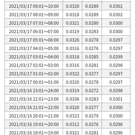
2021/03/17 09:01～10:00
0.0320
0.0289
0.0302
2021/03/17 08:01～09:00
0.0318
0.0289
0.0302
2021/03/17 07:01～08:00
0.0321
0.0280
0.0300
2021/03/17 06:01～07:00
0.0319
0.0283
0.0300
2021/03/17 05:01～06:00
0.0326
0.0278
0.0297
2021/03/17 04:01～05:00
0.0316
0.0276
0.0297
2021/03/17 03:01～04:00
0.0318
0.0285
0.0299
2021/03/17 02:01～03:00
0.0316
0.0281
0.0298
2021/03/17 01:01～02:00
0.0322
0.0277
0.0297
2021/03/17 00:01～01:00
0.0320
0.0278
0.0297
2021/03/16 23:01～24:00
0.0319
0.0272
0.0298
2021/03/16 22:01～23:00
0.0336
0.0283
0.0301
2021/03/16 21:01～22:00
0.0320
0.0277
0.0300
2021/03/16 20:01～21:00
0.0323
0.0279
0.0300
2021/03/16 19:01～20:00
0.0312
0.0276
0.0296
2021/03/16 18:01～19:00
0.0321
0.0281
0.0296