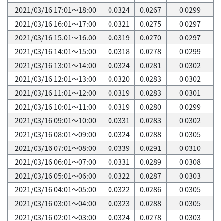
2021/03/16 17:01～18:00
0.0324
0.0267
0.0299
2021/03/16 16:01～17:00
0.0321
0.0275
0.0297
2021/03/16 15:01～16:00
0.0319
0.0270
0.0297
2021/03/16 14:01～15:00
0.0318
0.0278
0.0299
2021/03/16 13:01～14:00
0.0324
0.0281
0.0302
2021/03/16 12:01～13:00
0.0320
0.0283
0.0302
2021/03/16 11:01～12:00
0.0319
0.0283
0.0301
2021/03/16 10:01～11:00
0.0319
0.0280
0.0299
2021/03/16 09:01～10:00
0.0331
0.0283
0.0302
2021/03/16 08:01～09:00
0.0324
0.0288
0.0305
2021/03/16 07:01～08:00
0.0339
0.0291
0.0310
2021/03/16 06:01～07:00
0.0331
0.0289
0.0308
2021/03/16 05:01～06:00
0.0322
0.0287
0.0303
2021/03/16 04:01～05:00
0.0322
0.0286
0.0305
2021/03/16 03:01～04:00
0.0323
0.0288
0.0305
2021/03/16 02:01～03:00
0.0324
0.0278
0.0303