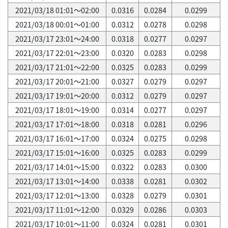
2021/03/18 01:01～02:00
0.0316
0.0284
0.0299
2021/03/18 00:01～01:00
0.0312
0.0278
0.0298
2021/03/17 23:01～24:00
0.0318
0.0277
0.0297
2021/03/17 22:01～23:00
0.0320
0.0283
0.0298
2021/03/17 21:01～22:00
0.0325
0.0283
0.0299
2021/03/17 20:01～21:00
0.0327
0.0279
0.0297
2021/03/17 19:01～20:00
0.0312
0.0279
0.0297
2021/03/17 18:01～19:00
0.0314
0.0277
0.0297
2021/03/17 17:01～18:00
0.0318
0.0281
0.0296
2021/03/17 16:01～17:00
0.0324
0.0275
0.0298
2021/03/17 15:01～16:00
0.0325
0.0283
0.0299
2021/03/17 14:01～15:00
0.0322
0.0283
0.0300
2021/03/17 13:01～14:00
0.0338
0.0281
0.0302
2021/03/17 12:01～13:00
0.0328
0.0279
0.0301
2021/03/17 11:01～12:00
0.0329
0.0286
0.0303
2021/03/17 10:01～11:00
0.0324
0.0281
0.0301