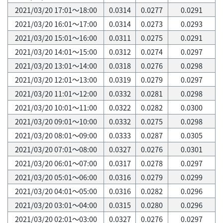
2021/03/20 17:01～18:00
0.0314
0.0277
0.0291
2021/03/20 16:01～17:00
0.0314
0.0273
0.0293
2021/03/20 15:01～16:00
0.0311
0.0275
0.0291
2021/03/20 14:01～15:00
0.0312
0.0274
0.0297
2021/03/20 13:01～14:00
0.0318
0.0276
0.0298
2021/03/20 12:01～13:00
0.0319
0.0279
0.0297
2021/03/20 11:01～12:00
0.0332
0.0281
0.0298
2021/03/20 10:01～11:00
0.0322
0.0282
0.0300
2021/03/20 09:01～10:00
0.0332
0.0275
0.0298
2021/03/20 08:01～09:00
0.0333
0.0287
0.0305
2021/03/20 07:01～08:00
0.0327
0.0276
0.0301
2021/03/20 06:01～07:00
0.0317
0.0278
0.0297
2021/03/20 05:01～06:00
0.0316
0.0279
0.0299
2021/03/20 04:01～05:00
0.0316
0.0282
0.0296
2021/03/20 03:01～04:00
0.0315
0.0280
0.0296
2021/03/20 02:01～03:00
0.0327
0.0276
0.0297