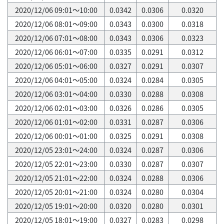
2020/12/06 09:01～10:00
0.0342
0.0306
0.0320
2020/12/06 08:01～09:00
0.0343
0.0300
0.0318
2020/12/06 07:01～08:00
0.0343
0.0306
0.0323
2020/12/06 06:01～07:00
0.0335
0.0291
0.0312
2020/12/06 05:01～06:00
0.0327
0.0291
0.0307
2020/12/06 04:01～05:00
0.0324
0.0284
0.0305
2020/12/06 03:01～04:00
0.0330
0.0288
0.0308
2020/12/06 02:01～03:00
0.0326
0.0286
0.0305
2020/12/06 01:01～02:00
0.0331
0.0287
0.0306
2020/12/06 00:01～01:00
0.0325
0.0291
0.0308
2020/12/05 23:01～24:00
0.0324
0.0287
0.0306
2020/12/05 22:01～23:00
0.0330
0.0287
0.0307
2020/12/05 21:01～22:00
0.0324
0.0288
0.0306
2020/12/05 20:01～21:00
0.0324
0.0280
0.0304
2020/12/05 19:01～20:00
0.0320
0.0280
0.0301
2020/12/05 18:01～19:00
0.0327
0.0283
0.0298