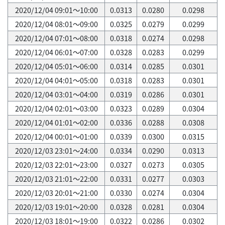
2020/12/04 09:01～10:00
0.0313
0.0280
0.0298
2020/12/04 08:01～09:00
0.0325
0.0279
0.0299
2020/12/04 07:01～08:00
0.0318
0.0274
0.0298
2020/12/04 06:01～07:00
0.0328
0.0283
0.0299
2020/12/04 05:01～06:00
0.0314
0.0285
0.0301
2020/12/04 04:01～05:00
0.0318
0.0283
0.0301
2020/12/04 03:01～04:00
0.0319
0.0286
0.0301
2020/12/04 02:01～03:00
0.0323
0.0289
0.0304
2020/12/04 01:01～02:00
0.0336
0.0288
0.0308
2020/12/04 00:01～01:00
0.0339
0.0300
0.0315
2020/12/03 23:01～24:00
0.0334
0.0290
0.0313
2020/12/03 22:01～23:00
0.0327
0.0273
0.0305
2020/12/03 21:01～22:00
0.0331
0.0277
0.0303
2020/12/03 20:01～21:00
0.0330
0.0274
0.0304
2020/12/03 19:01～20:00
0.0328
0.0281
0.0304
2020/12/03 18:01～19:00
0.0322
0.0286
0.0302