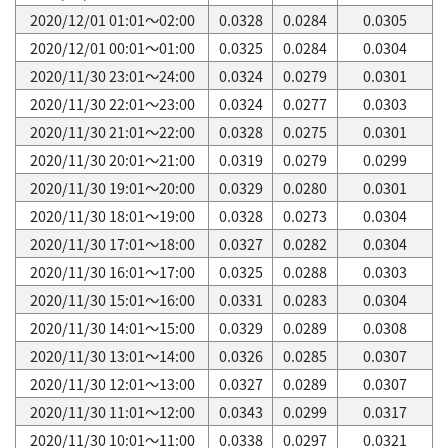
2020/12/01 01:01～02:00
0.0328
0.0284
0.0305
2020/12/01 00:01～01:00
0.0325
0.0284
0.0304
2020/11/30 23:01～24:00
0.0324
0.0279
0.0301
2020/11/30 22:01～23:00
0.0324
0.0277
0.0303
2020/11/30 21:01～22:00
0.0328
0.0275
0.0301
2020/11/30 20:01～21:00
0.0319
0.0279
0.0299
2020/11/30 19:01～20:00
0.0329
0.0280
0.0301
2020/11/30 18:01～19:00
0.0328
0.0273
0.0304
2020/11/30 17:01～18:00
0.0327
0.0282
0.0304
2020/11/30 16:01～17:00
0.0325
0.0288
0.0303
2020/11/30 15:01～16:00
0.0331
0.0283
0.0304
2020/11/30 14:01～15:00
0.0329
0.0289
0.0308
2020/11/30 13:01～14:00
0.0326
0.0285
0.0307
2020/11/30 12:01～13:00
0.0327
0.0289
0.0307
2020/11/30 11:01～12:00
0.0343
0.0299
0.0317
2020/11/30 10:01～11:00
0.0338
0.0297
0.0321