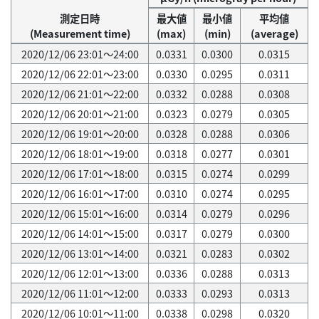
測定日時
最大値
最小値
平均値
(Measurement time)
(max)
(min)
(average)
2020/12/06 23:01～24:00
0.0331
0.0300
0.0315
2020/12/06 22:01～23:00
0.0330
0.0295
0.0311
2020/12/06 21:01～22:00
0.0332
0.0288
0.0308
2020/12/06 20:01～21:00
0.0323
0.0279
0.0305
2020/12/06 19:01～20:00
0.0328
0.0288
0.0306
2020/12/06 18:01～19:00
0.0318
0.0277
0.0301
2020/12/06 17:01～18:00
0.0315
0.0274
0.0299
2020/12/06 16:01～17:00
0.0310
0.0274
0.0295
2020/12/06 15:01～16:00
0.0314
0.0279
0.0296
2020/12/06 14:01～15:00
0.0317
0.0279
0.0300
2020/12/06 13:01～14:00
0.0321
0.0283
0.0302
2020/12/06 12:01～13:00
0.0336
0.0288
0.0313
2020/12/06 11:01～12:00
0.0333
0.0293
0.0313
2020/12/06 10:01～11:00
0.0338
0.0298
0.0320