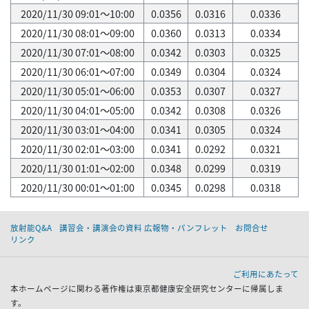
2020/11/30 09:01～10:00
0.0356
0.0316
0.0336
2020/11/30 08:01～09:00
0.0360
0.0313
0.0334
2020/11/30 07:01～08:00
0.0342
0.0303
0.0325
2020/11/30 06:01～07:00
0.0349
0.0304
0.0324
2020/11/30 05:01～06:00
0.0353
0.0307
0.0327
2020/11/30 04:01～05:00
0.0342
0.0308
0.0326
2020/11/30 03:01～04:00
0.0341
0.0305
0.0324
2020/11/30 02:01～03:00
0.0341
0.0292
0.0321
2020/11/30 01:01～02:00
0.0348
0.0299
0.0319
2020/11/30 00:01～01:00
0.0345
0.0298
0.0318
放射能Q&A
講習会・講演会の資料 広報物・パンフレット
お問合せ
リンク
ご利用にあたって
本ホームページに関わる著作権は東京都健康安全研究センターに帰属しま
す。