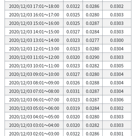
2020/12/03 17:01～18:00
0.0322
0.0286
0.0302
2020/12/03 16:01～17:00
0.0325
0.0280
0.0303
2020/12/03 15:01～16:00
0.0325
0.0287
0.0303
2020/12/03 14:01～15:00
0.0327
0.0284
0.0303
2020/12/03 13:01～14:00
0.0323
0.0277
0.0300
2020/12/03 12:01～13:00
0.0323
0.0280
0.0304
2020/12/03 11:01～12:00
0.0320
0.0290
0.0303
2020/12/03 10:01～11:00
0.0323
0.0282
0.0305
2020/12/03 09:01～10:00
0.0327
0.0280
0.0304
2020/12/03 08:01～09:00
0.0326
0.0288
0.0304
2020/12/03 07:01～08:00
0.0331
0.0287
0.0304
2020/12/03 06:01～07:00
0.0323
0.0287
0.0306
2020/12/03 05:01～06:00
0.0319
0.0284
0.0302
2020/12/03 04:01～05:00
0.0320
0.0280
0.0303
2020/12/03 03:01～04:00
0.0320
0.0282
0.0303
2020/12/03 02:01～03:00
0.0322
0.0286
0.0301