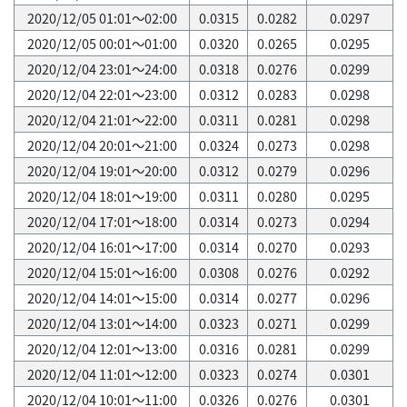
2020/12/05 01:01～02:00
0.0315
0.0282
0.0297
2020/12/05 00:01～01:00
0.0320
0.0265
0.0295
2020/12/04 23:01～24:00
0.0318
0.0276
0.0299
2020/12/04 22:01～23:00
0.0312
0.0283
0.0298
2020/12/04 21:01～22:00
0.0311
0.0281
0.0298
2020/12/04 20:01～21:00
0.0324
0.0273
0.0298
2020/12/04 19:01～20:00
0.0312
0.0279
0.0296
2020/12/04 18:01～19:00
0.0311
0.0280
0.0295
2020/12/04 17:01～18:00
0.0314
0.0273
0.0294
2020/12/04 16:01～17:00
0.0314
0.0270
0.0293
2020/12/04 15:01～16:00
0.0308
0.0276
0.0292
2020/12/04 14:01～15:00
0.0314
0.0277
0.0296
2020/12/04 13:01～14:00
0.0323
0.0271
0.0299
2020/12/04 12:01～13:00
0.0316
0.0281
0.0299
2020/12/04 11:01～12:00
0.0323
0.0274
0.0301
2020/12/04 10:01～11:00
0.0326
0.0276
0.0301