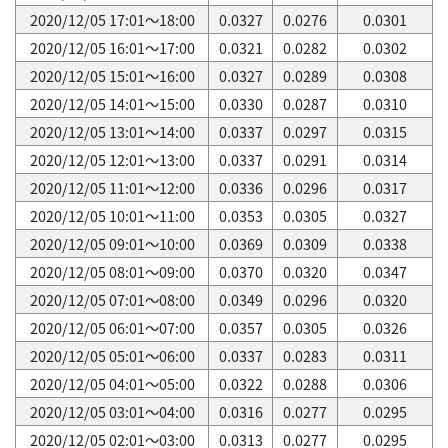
2020/12/05 17:01～18:00
0.0327
0.0276
0.0301
2020/12/05 16:01～17:00
0.0321
0.0282
0.0302
2020/12/05 15:01～16:00
0.0327
0.0289
0.0308
2020/12/05 14:01～15:00
0.0330
0.0287
0.0310
2020/12/05 13:01～14:00
0.0337
0.0297
0.0315
2020/12/05 12:01～13:00
0.0337
0.0291
0.0314
2020/12/05 11:01～12:00
0.0336
0.0296
0.0317
2020/12/05 10:01～11:00
0.0353
0.0305
0.0327
2020/12/05 09:01～10:00
0.0369
0.0309
0.0338
2020/12/05 08:01～09:00
0.0370
0.0320
0.0347
2020/12/05 07:01～08:00
0.0349
0.0296
0.0320
2020/12/05 06:01～07:00
0.0357
0.0305
0.0326
2020/12/05 05:01～06:00
0.0337
0.0283
0.0311
2020/12/05 04:01～05:00
0.0322
0.0288
0.0306
2020/12/05 03:01～04:00
0.0316
0.0277
0.0295
2020/12/05 02:01～03:00
0.0313
0.0277
0.0295