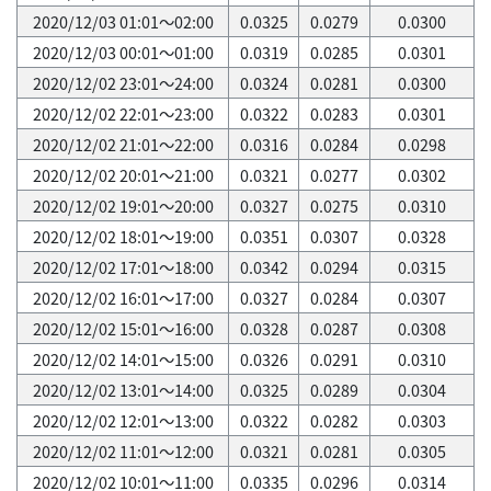
2020/12/03 01:01～02:00
0.0325
0.0279
0.0300
2020/12/03 00:01～01:00
0.0319
0.0285
0.0301
2020/12/02 23:01～24:00
0.0324
0.0281
0.0300
2020/12/02 22:01～23:00
0.0322
0.0283
0.0301
2020/12/02 21:01～22:00
0.0316
0.0284
0.0298
2020/12/02 20:01～21:00
0.0321
0.0277
0.0302
2020/12/02 19:01～20:00
0.0327
0.0275
0.0310
2020/12/02 18:01～19:00
0.0351
0.0307
0.0328
2020/12/02 17:01～18:00
0.0342
0.0294
0.0315
2020/12/02 16:01～17:00
0.0327
0.0284
0.0307
2020/12/02 15:01～16:00
0.0328
0.0287
0.0308
2020/12/02 14:01～15:00
0.0326
0.0291
0.0310
2020/12/02 13:01～14:00
0.0325
0.0289
0.0304
2020/12/02 12:01～13:00
0.0322
0.0282
0.0303
2020/12/02 11:01～12:00
0.0321
0.0281
0.0305
2020/12/02 10:01～11:00
0.0335
0.0296
0.0314