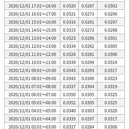
2020/12/01 17:01～18:00
0.0320
0.0287
0.0302
2020/12/01 16:01～17:00
0.0321
0.0273
0.0296
2020/12/01 15:01～16:00
0.0316
0.0281
0.0297
2020/12/01 14:01～15:00
0.0315
0.0272
0.0298
2020/12/01 13:01～14:00
0.0323
0.0286
0.0301
2020/12/01 12:01～13:00
0.0334
0.0282
0.0305
2020/12/01 11:01～12:00
0.0326
0.0281
0.0306
2020/12/01 10:01～11:00
0.0334
0.0294
0.0314
2020/12/01 09:01～10:00
0.0343
0.0293
0.0317
2020/12/01 08:01～09:00
0.0343
0.0306
0.0323
2020/12/01 07:01～08:00
0.0337
0.0304
0.0319
2020/12/01 06:01～07:00
0.0350
0.0305
0.0325
2020/12/01 05:01～06:00
0.0352
0.0305
0.0325
2020/12/01 04:01～05:00
0.0340
0.0303
0.0320
2020/12/01 03:01～04:00
0.0335
0.0297
0.0317
2020/12/01 02:01～03:00
0.0327
0.0284
0.0306