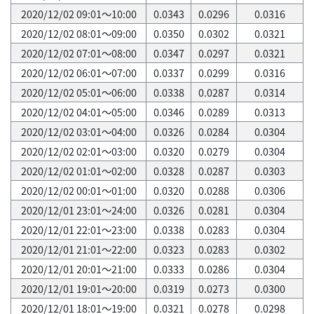
2020/12/02 09:01～10:00
0.0343
0.0296
0.0316
2020/12/02 08:01～09:00
0.0350
0.0302
0.0321
2020/12/02 07:01～08:00
0.0347
0.0297
0.0321
2020/12/02 06:01～07:00
0.0337
0.0299
0.0316
2020/12/02 05:01～06:00
0.0338
0.0287
0.0314
2020/12/02 04:01～05:00
0.0346
0.0289
0.0313
2020/12/02 03:01～04:00
0.0326
0.0284
0.0304
2020/12/02 02:01～03:00
0.0320
0.0279
0.0304
2020/12/02 01:01～02:00
0.0328
0.0287
0.0303
2020/12/02 00:01～01:00
0.0320
0.0288
0.0306
2020/12/01 23:01～24:00
0.0326
0.0281
0.0304
2020/12/01 22:01～23:00
0.0338
0.0283
0.0304
2020/12/01 21:01～22:00
0.0323
0.0283
0.0302
2020/12/01 20:01～21:00
0.0333
0.0286
0.0304
2020/12/01 19:01～20:00
0.0319
0.0273
0.0300
2020/12/01 18:01～19:00
0.0321
0.0278
0.0298