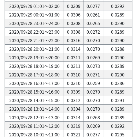
2020/09/29 01:01～02:00
0.0309
0.0277
0.0292
2020/09/29 00:01～01:00
0.0306
0.0261
0.0289
2020/09/28 23:01～24:00
0.0308
0.0265
0.0290
2020/09/28 22:01～23:00
0.0308
0.0272
0.0289
2020/09/28 21:01～22:00
0.0316
0.0270
0.0290
2020/09/28 20:01～21:00
0.0314
0.0270
0.0288
2020/09/28 19:01～20:00
0.0311
0.0269
0.0290
2020/09/28 18:01～19:00
0.0311
0.0273
0.0289
2020/09/28 17:01～18:00
0.0310
0.0271
0.0290
2020/09/28 16:01～17:00
0.0310
0.0259
0.0286
2020/09/28 15:01～16:00
0.0309
0.0270
0.0289
2020/09/28 14:01～15:00
0.0312
0.0270
0.0291
2020/09/28 13:01～14:00
0.0304
0.0270
0.0289
2020/09/28 12:01～13:00
0.0314
0.0268
0.0289
2020/09/28 11:01～12:00
0.0319
0.0269
0.0292
2020/09/28 10:01～11:00
0.0321
0.0277
0.0295