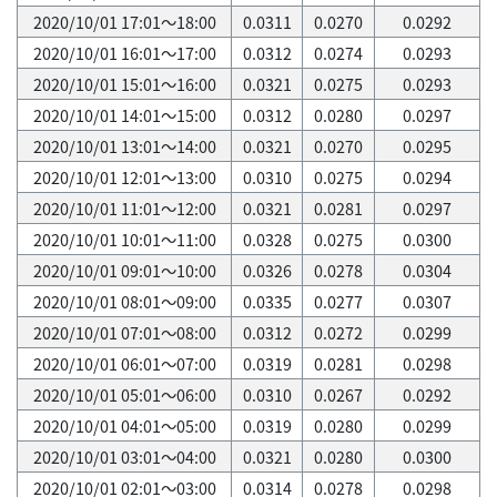
2020/10/01 17:01～18:00
0.0311
0.0270
0.0292
2020/10/01 16:01～17:00
0.0312
0.0274
0.0293
2020/10/01 15:01～16:00
0.0321
0.0275
0.0293
2020/10/01 14:01～15:00
0.0312
0.0280
0.0297
2020/10/01 13:01～14:00
0.0321
0.0270
0.0295
2020/10/01 12:01～13:00
0.0310
0.0275
0.0294
2020/10/01 11:01～12:00
0.0321
0.0281
0.0297
2020/10/01 10:01～11:00
0.0328
0.0275
0.0300
2020/10/01 09:01～10:00
0.0326
0.0278
0.0304
2020/10/01 08:01～09:00
0.0335
0.0277
0.0307
2020/10/01 07:01～08:00
0.0312
0.0272
0.0299
2020/10/01 06:01～07:00
0.0319
0.0281
0.0298
2020/10/01 05:01～06:00
0.0310
0.0267
0.0292
2020/10/01 04:01～05:00
0.0319
0.0280
0.0299
2020/10/01 03:01～04:00
0.0321
0.0280
0.0300
2020/10/01 02:01～03:00
0.0314
0.0278
0.0298