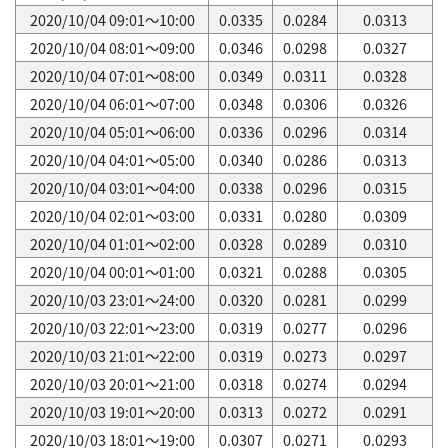
2020/10/04 09:01～10:00
0.0335
0.0284
0.0313
2020/10/04 08:01～09:00
0.0346
0.0298
0.0327
2020/10/04 07:01～08:00
0.0349
0.0311
0.0328
2020/10/04 06:01～07:00
0.0348
0.0306
0.0326
2020/10/04 05:01～06:00
0.0336
0.0296
0.0314
2020/10/04 04:01～05:00
0.0340
0.0286
0.0313
2020/10/04 03:01～04:00
0.0338
0.0296
0.0315
2020/10/04 02:01～03:00
0.0331
0.0280
0.0309
2020/10/04 01:01～02:00
0.0328
0.0289
0.0310
2020/10/04 00:01～01:00
0.0321
0.0288
0.0305
2020/10/03 23:01～24:00
0.0320
0.0281
0.0299
2020/10/03 22:01～23:00
0.0319
0.0277
0.0296
2020/10/03 21:01～22:00
0.0319
0.0273
0.0297
2020/10/03 20:01～21:00
0.0318
0.0274
0.0294
2020/10/03 19:01～20:00
0.0313
0.0272
0.0291
2020/10/03 18:01～19:00
0.0307
0.0271
0.0293