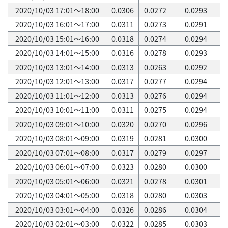
2020/10/03 17:01～18:00
0.0306
0.0272
0.0293
2020/10/03 16:01～17:00
0.0311
0.0273
0.0291
2020/10/03 15:01～16:00
0.0318
0.0274
0.0294
2020/10/03 14:01～15:00
0.0316
0.0278
0.0293
2020/10/03 13:01～14:00
0.0313
0.0263
0.0292
2020/10/03 12:01～13:00
0.0317
0.0277
0.0294
2020/10/03 11:01～12:00
0.0313
0.0276
0.0294
2020/10/03 10:01～11:00
0.0311
0.0275
0.0294
2020/10/03 09:01～10:00
0.0320
0.0270
0.0296
2020/10/03 08:01～09:00
0.0319
0.0281
0.0300
2020/10/03 07:01～08:00
0.0317
0.0279
0.0297
2020/10/03 06:01～07:00
0.0323
0.0280
0.0300
2020/10/03 05:01～06:00
0.0321
0.0278
0.0301
2020/10/03 04:01～05:00
0.0318
0.0280
0.0303
2020/10/03 03:01～04:00
0.0326
0.0286
0.0304
2020/10/03 02:01～03:00
0.0322
0.0285
0.0303