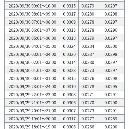
2020/09/30 09:01～10:00
0.0315
0.0279
0.0297
2020/09/30 08:01～09:00
0.0317
0.0280
0.0298
2020/09/30 07:01～08:00
0.0309
0.0278
0.0297
2020/09/30 06:01～07:00
0.0313
0.0278
0.0296
2020/09/30 05:01～06:00
0.0318
0.0279
0.0297
2020/09/30 04:01～05:00
0.0324
0.0284
0.0300
2020/09/30 03:01～04:00
0.0320
0.0287
0.0298
2020/09/30 02:01～03:00
0.0314
0.0280
0.0297
2020/09/30 01:01～02:00
0.0323
0.0273
0.0297
2020/09/30 00:01～01:00
0.0315
0.0276
0.0298
2020/09/29 23:01～24:00
0.0310
0.0278
0.0295
2020/09/29 22:01～23:00
0.0308
0.0271
0.0291
2020/09/29 21:01～22:00
0.0306
0.0270
0.0290
2020/09/29 20:01～21:00
0.0307
0.0273
0.0291
2020/09/29 19:01～20:00
0.0317
0.0277
0.0289
2020/09/29 18:01～19:00
0.0308
0.0266
0.0290