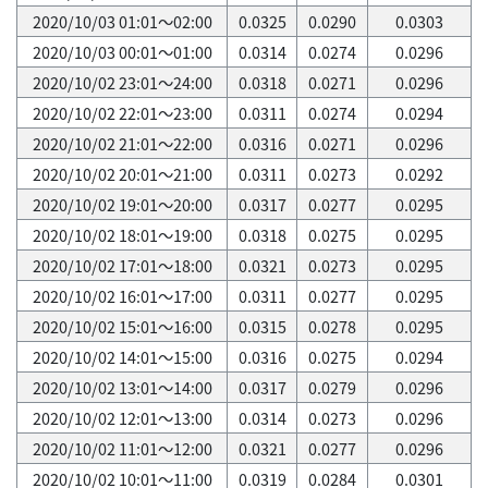
2020/10/03 01:01～02:00
0.0325
0.0290
0.0303
2020/10/03 00:01～01:00
0.0314
0.0274
0.0296
2020/10/02 23:01～24:00
0.0318
0.0271
0.0296
2020/10/02 22:01～23:00
0.0311
0.0274
0.0294
2020/10/02 21:01～22:00
0.0316
0.0271
0.0296
2020/10/02 20:01～21:00
0.0311
0.0273
0.0292
2020/10/02 19:01～20:00
0.0317
0.0277
0.0295
2020/10/02 18:01～19:00
0.0318
0.0275
0.0295
2020/10/02 17:01～18:00
0.0321
0.0273
0.0295
2020/10/02 16:01～17:00
0.0311
0.0277
0.0295
2020/10/02 15:01～16:00
0.0315
0.0278
0.0295
2020/10/02 14:01～15:00
0.0316
0.0275
0.0294
2020/10/02 13:01～14:00
0.0317
0.0279
0.0296
2020/10/02 12:01～13:00
0.0314
0.0273
0.0296
2020/10/02 11:01～12:00
0.0321
0.0277
0.0296
2020/10/02 10:01～11:00
0.0319
0.0284
0.0301