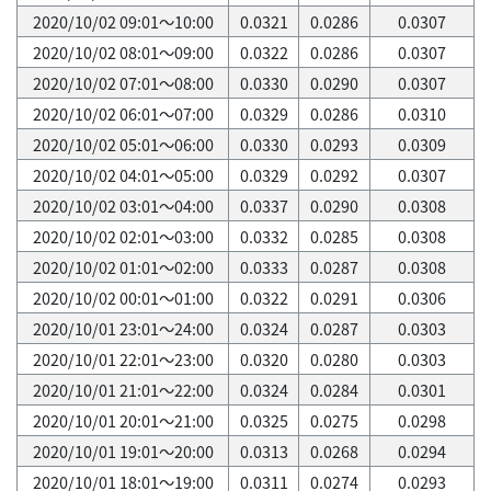
2020/10/02 09:01～10:00
0.0321
0.0286
0.0307
2020/10/02 08:01～09:00
0.0322
0.0286
0.0307
2020/10/02 07:01～08:00
0.0330
0.0290
0.0307
2020/10/02 06:01～07:00
0.0329
0.0286
0.0310
2020/10/02 05:01～06:00
0.0330
0.0293
0.0309
2020/10/02 04:01～05:00
0.0329
0.0292
0.0307
2020/10/02 03:01～04:00
0.0337
0.0290
0.0308
2020/10/02 02:01～03:00
0.0332
0.0285
0.0308
2020/10/02 01:01～02:00
0.0333
0.0287
0.0308
2020/10/02 00:01～01:00
0.0322
0.0291
0.0306
2020/10/01 23:01～24:00
0.0324
0.0287
0.0303
2020/10/01 22:01～23:00
0.0320
0.0280
0.0303
2020/10/01 21:01～22:00
0.0324
0.0284
0.0301
2020/10/01 20:01～21:00
0.0325
0.0275
0.0298
2020/10/01 19:01～20:00
0.0313
0.0268
0.0294
2020/10/01 18:01～19:00
0.0311
0.0274
0.0293