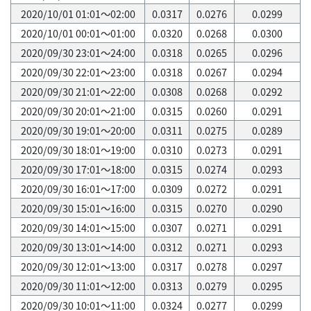
2020/10/01 01:01～02:00
0.0317
0.0276
0.0299
2020/10/01 00:01～01:00
0.0320
0.0268
0.0300
2020/09/30 23:01～24:00
0.0318
0.0265
0.0296
2020/09/30 22:01～23:00
0.0318
0.0267
0.0294
2020/09/30 21:01～22:00
0.0308
0.0268
0.0292
2020/09/30 20:01～21:00
0.0315
0.0260
0.0291
2020/09/30 19:01～20:00
0.0311
0.0275
0.0289
2020/09/30 18:01～19:00
0.0310
0.0273
0.0291
2020/09/30 17:01～18:00
0.0315
0.0274
0.0293
2020/09/30 16:01～17:00
0.0309
0.0272
0.0291
2020/09/30 15:01～16:00
0.0315
0.0270
0.0290
2020/09/30 14:01～15:00
0.0307
0.0271
0.0291
2020/09/30 13:01～14:00
0.0312
0.0271
0.0293
2020/09/30 12:01～13:00
0.0317
0.0278
0.0297
2020/09/30 11:01～12:00
0.0313
0.0279
0.0295
2020/09/30 10:01～11:00
0.0324
0.0277
0.0299