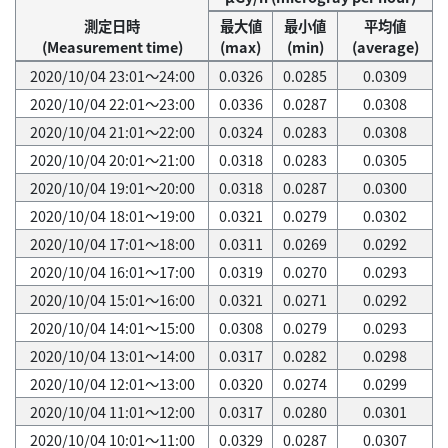
測定日時
最大値
最小値
平均値
(Measurement time)
(max)
(min)
(average)
2020/10/04 23:01～24:00
0.0326
0.0285
0.0309
2020/10/04 22:01～23:00
0.0336
0.0287
0.0308
2020/10/04 21:01～22:00
0.0324
0.0283
0.0308
2020/10/04 20:01～21:00
0.0318
0.0283
0.0305
2020/10/04 19:01～20:00
0.0318
0.0287
0.0300
2020/10/04 18:01～19:00
0.0321
0.0279
0.0302
2020/10/04 17:01～18:00
0.0311
0.0269
0.0292
2020/10/04 16:01～17:00
0.0319
0.0270
0.0293
2020/10/04 15:01～16:00
0.0321
0.0271
0.0292
2020/10/04 14:01～15:00
0.0308
0.0279
0.0293
2020/10/04 13:01～14:00
0.0317
0.0282
0.0298
2020/10/04 12:01～13:00
0.0320
0.0274
0.0299
2020/10/04 11:01～12:00
0.0317
0.0280
0.0301
2020/10/04 10:01～11:00
0.0329
0.0287
0.0307