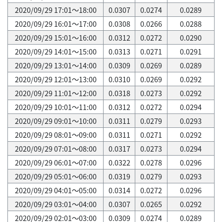
2020/09/29 17:01～18:00
0.0307
0.0274
0.0289
2020/09/29 16:01～17:00
0.0308
0.0266
0.0288
2020/09/29 15:01～16:00
0.0312
0.0272
0.0290
2020/09/29 14:01～15:00
0.0313
0.0271
0.0291
2020/09/29 13:01～14:00
0.0309
0.0269
0.0289
2020/09/29 12:01～13:00
0.0310
0.0269
0.0292
2020/09/29 11:01～12:00
0.0318
0.0273
0.0292
2020/09/29 10:01～11:00
0.0312
0.0272
0.0294
2020/09/29 09:01～10:00
0.0311
0.0279
0.0293
2020/09/29 08:01～09:00
0.0311
0.0271
0.0292
2020/09/29 07:01～08:00
0.0317
0.0273
0.0294
2020/09/29 06:01～07:00
0.0322
0.0278
0.0296
2020/09/29 05:01～06:00
0.0319
0.0279
0.0293
2020/09/29 04:01～05:00
0.0314
0.0272
0.0296
2020/09/29 03:01～04:00
0.0307
0.0265
0.0292
2020/09/29 02:01～03:00
0.0309
0.0274
0.0289