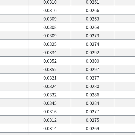
0.0310
0.0261
0.0316
0.0266
0.0309
0.0263
0.0308
0.0269
0.0309
0.0273
0.0325
0.0274
0.0334
0.0292
0.0352
0.0300
0.0352
0.0297
0.0321
0.0277
0.0324
0.0280
0.0332
0.0286
0.0345
0.0284
0.0316
0.0277
0.0312
0.0275
0.0314
0.0269