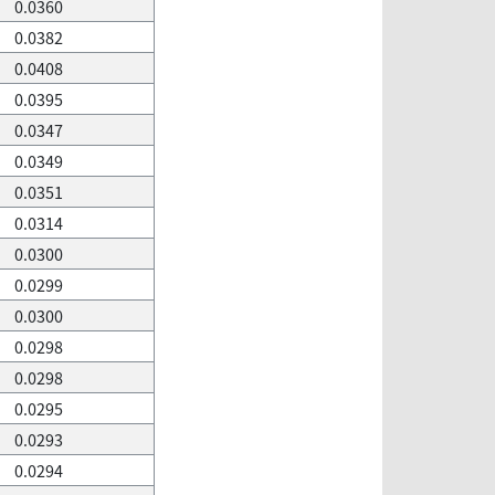
0.0360
0.0382
0.0408
0.0395
0.0347
0.0349
0.0351
0.0314
0.0300
0.0299
0.0300
0.0298
0.0298
0.0295
0.0293
0.0294