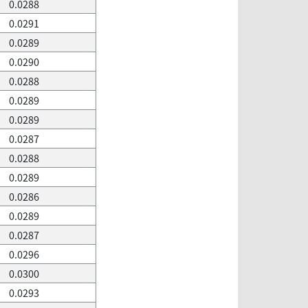
0.0288
0.0291
0.0289
0.0290
0.0288
0.0289
0.0289
0.0287
0.0288
0.0289
0.0286
0.0289
0.0287
0.0296
0.0300
0.0293