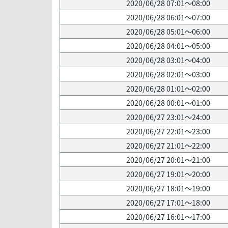
2020/06/28 07:01～08:00
2020/06/28 06:01～07:00
2020/06/28 05:01～06:00
2020/06/28 04:01～05:00
2020/06/28 03:01～04:00
2020/06/28 02:01～03:00
2020/06/28 01:01～02:00
2020/06/28 00:01～01:00
2020/06/27 23:01～24:00
2020/06/27 22:01～23:00
2020/06/27 21:01～22:00
2020/06/27 20:01～21:00
2020/06/27 19:01～20:00
2020/06/27 18:01～19:00
2020/06/27 17:01～18:00
2020/06/27 16:01～17:00