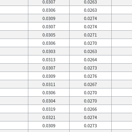
0.0307
0.0263
0.0306
0.0263
0.0309
0.0274
0.0307
0.0274
0.0305
0.0271
0.0306
0.0270
0.0303
0.0263
0.0313
0.0264
0.0307
0.0273
0.0309
0.0276
0.0311
0.0267
0.0306
0.0270
0.0304
0.0270
0.0319
0.0266
0.0321
0.0274
0.0309
0.0273