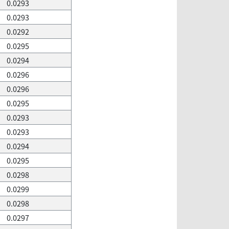
0.0293
0.0293
0.0292
0.0295
0.0294
0.0296
0.0296
0.0295
0.0293
0.0293
0.0294
0.0295
0.0298
0.0299
0.0298
0.0297