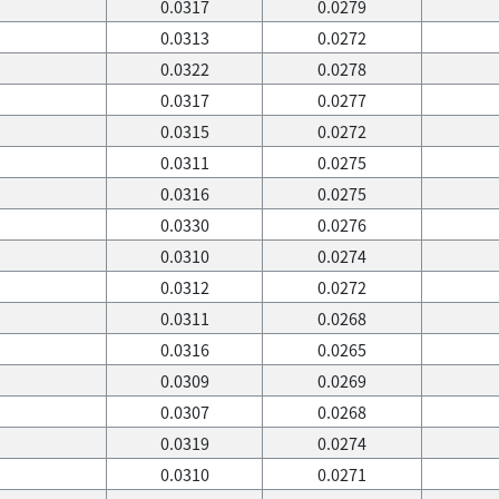
0.0317
0.0279
0.0313
0.0272
0.0322
0.0278
0.0317
0.0277
0.0315
0.0272
0.0311
0.0275
0.0316
0.0275
0.0330
0.0276
0.0310
0.0274
0.0312
0.0272
0.0311
0.0268
0.0316
0.0265
0.0309
0.0269
0.0307
0.0268
0.0319
0.0274
0.0310
0.0271