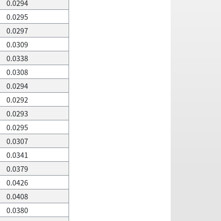
0.0294
0.0295
0.0297
0.0309
0.0338
0.0308
0.0294
0.0292
0.0293
0.0295
0.0307
0.0341
0.0379
0.0426
0.0408
0.0380