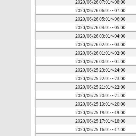
2020/06/26 07:01～08:00
2020/06/26 06:01～07:00
2020/06/26 05:01～06:00
2020/06/26 04:01～05:00
2020/06/26 03:01～04:00
2020/06/26 02:01～03:00
2020/06/26 01:01～02:00
2020/06/26 00:01～01:00
2020/06/25 23:01～24:00
2020/06/25 22:01～23:00
2020/06/25 21:01～22:00
2020/06/25 20:01～21:00
2020/06/25 19:01～20:00
2020/06/25 18:01～19:00
2020/06/25 17:01～18:00
2020/06/25 16:01～17:00