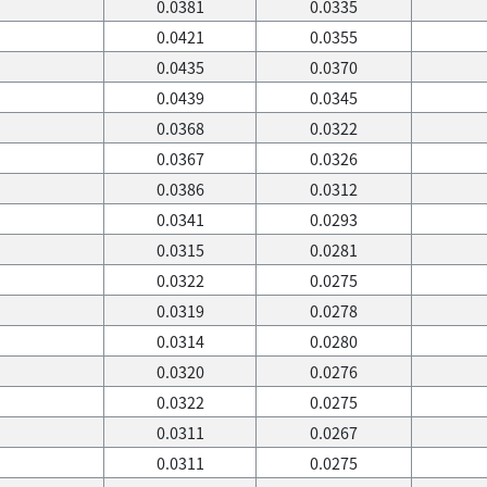
0.0381
0.0335
0.0421
0.0355
0.0435
0.0370
0.0439
0.0345
0.0368
0.0322
0.0367
0.0326
0.0386
0.0312
0.0341
0.0293
0.0315
0.0281
0.0322
0.0275
0.0319
0.0278
0.0314
0.0280
0.0320
0.0276
0.0322
0.0275
0.0311
0.0267
0.0311
0.0275