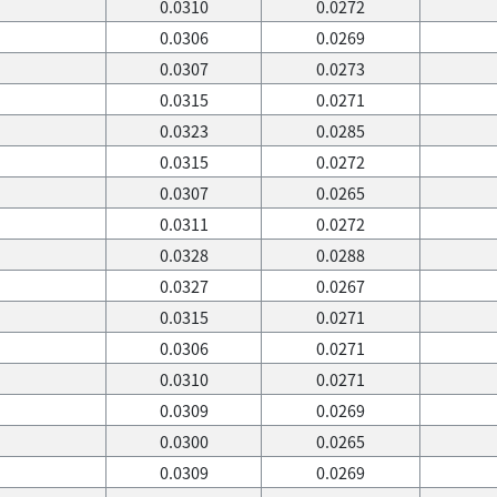
0.0310
0.0272
0.0306
0.0269
0.0307
0.0273
0.0315
0.0271
0.0323
0.0285
0.0315
0.0272
0.0307
0.0265
0.0311
0.0272
0.0328
0.0288
0.0327
0.0267
0.0315
0.0271
0.0306
0.0271
0.0310
0.0271
0.0309
0.0269
0.0300
0.0265
0.0309
0.0269