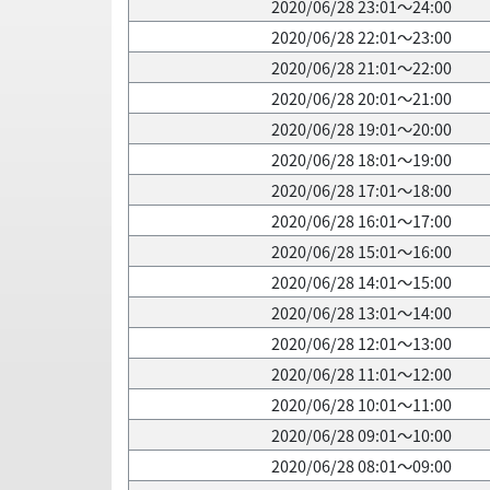
2020/06/28 23:01～24:00
2020/06/28 22:01～23:00
2020/06/28 21:01～22:00
2020/06/28 20:01～21:00
2020/06/28 19:01～20:00
2020/06/28 18:01～19:00
2020/06/28 17:01～18:00
2020/06/28 16:01～17:00
2020/06/28 15:01～16:00
2020/06/28 14:01～15:00
2020/06/28 13:01～14:00
2020/06/28 12:01～13:00
2020/06/28 11:01～12:00
2020/06/28 10:01～11:00
2020/06/28 09:01～10:00
2020/06/28 08:01～09:00