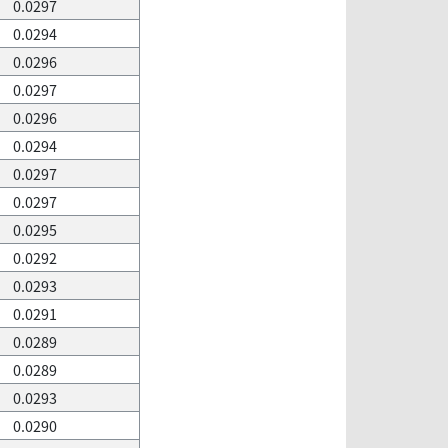
0.0297
0.0294
0.0296
0.0297
0.0296
0.0294
0.0297
0.0297
0.0295
0.0292
0.0293
0.0291
0.0289
0.0289
0.0293
0.0290