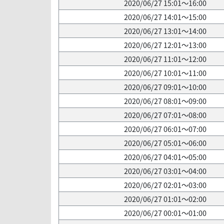
2020/06/27 15:01～16:00
2020/06/27 14:01～15:00
2020/06/27 13:01～14:00
2020/06/27 12:01～13:00
2020/06/27 11:01～12:00
2020/06/27 10:01～11:00
2020/06/27 09:01～10:00
2020/06/27 08:01～09:00
2020/06/27 07:01～08:00
2020/06/27 06:01～07:00
2020/06/27 05:01～06:00
2020/06/27 04:01～05:00
2020/06/27 03:01～04:00
2020/06/27 02:01～03:00
2020/06/27 01:01～02:00
2020/06/27 00:01～01:00