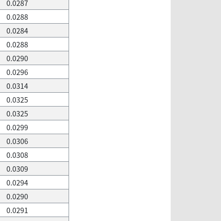
0.0287
0.0288
0.0284
0.0288
0.0290
0.0296
0.0314
0.0325
0.0325
0.0299
0.0306
0.0308
0.0309
0.0294
0.0290
0.0291