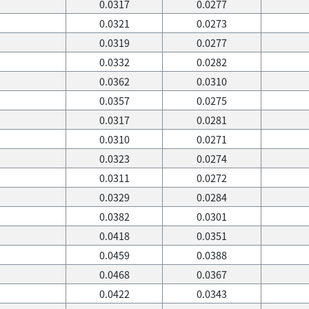
0.0317
0.0277
0.0321
0.0273
0.0319
0.0277
0.0332
0.0282
0.0362
0.0310
0.0357
0.0275
0.0317
0.0281
0.0310
0.0271
0.0323
0.0274
0.0311
0.0272
0.0329
0.0284
0.0382
0.0301
0.0418
0.0351
0.0459
0.0388
0.0468
0.0367
0.0422
0.0343