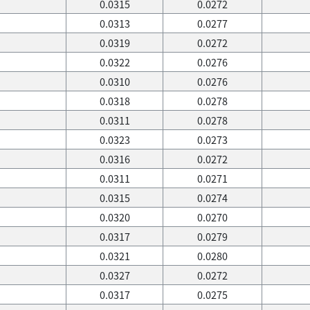
0.0315
0.0272
0.0313
0.0277
0.0319
0.0272
0.0322
0.0276
0.0310
0.0276
0.0318
0.0278
0.0311
0.0278
0.0323
0.0273
0.0316
0.0272
0.0311
0.0271
0.0315
0.0274
0.0320
0.0270
0.0317
0.0279
0.0321
0.0280
0.0327
0.0272
0.0317
0.0275