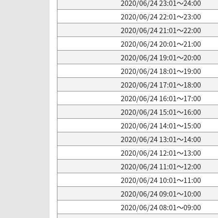
2020/06/24 23:01～24:00
2020/06/24 22:01～23:00
2020/06/24 21:01～22:00
2020/06/24 20:01～21:00
2020/06/24 19:01～20:00
2020/06/24 18:01～19:00
2020/06/24 17:01～18:00
2020/06/24 16:01～17:00
2020/06/24 15:01～16:00
2020/06/24 14:01～15:00
2020/06/24 13:01～14:00
2020/06/24 12:01～13:00
2020/06/24 11:01～12:00
2020/06/24 10:01～11:00
2020/06/24 09:01～10:00
2020/06/24 08:01～09:00