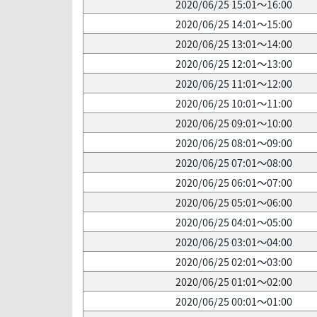
2020/06/25 15:01～16:00
2020/06/25 14:01～15:00
2020/06/25 13:01～14:00
2020/06/25 12:01～13:00
2020/06/25 11:01～12:00
2020/06/25 10:01～11:00
2020/06/25 09:01～10:00
2020/06/25 08:01～09:00
2020/06/25 07:01～08:00
2020/06/25 06:01～07:00
2020/06/25 05:01～06:00
2020/06/25 04:01～05:00
2020/06/25 03:01～04:00
2020/06/25 02:01～03:00
2020/06/25 01:01～02:00
2020/06/25 00:01～01:00