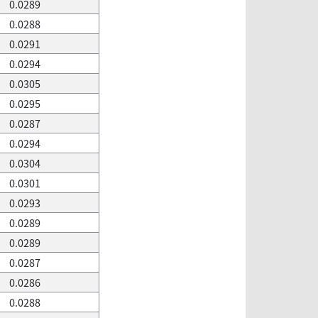
0.0289
0.0288
0.0291
0.0294
0.0305
0.0295
0.0287
0.0294
0.0304
0.0301
0.0293
0.0289
0.0289
0.0287
0.0286
0.0288