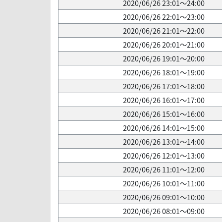
2020/06/26 23:01～24:00
2020/06/26 22:01～23:00
2020/06/26 21:01～22:00
2020/06/26 20:01～21:00
2020/06/26 19:01～20:00
2020/06/26 18:01～19:00
2020/06/26 17:01～18:00
2020/06/26 16:01～17:00
2020/06/26 15:01～16:00
2020/06/26 14:01～15:00
2020/06/26 13:01～14:00
2020/06/26 12:01～13:00
2020/06/26 11:01～12:00
2020/06/26 10:01～11:00
2020/06/26 09:01～10:00
2020/06/26 08:01～09:00