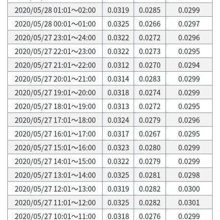
2020/05/28 01:01～02:00
0.0319
0.0285
0.0299
2020/05/28 00:01～01:00
0.0325
0.0266
0.0297
2020/05/27 23:01～24:00
0.0322
0.0272
0.0296
2020/05/27 22:01～23:00
0.0322
0.0273
0.0295
2020/05/27 21:01～22:00
0.0312
0.0270
0.0294
2020/05/27 20:01～21:00
0.0314
0.0283
0.0299
2020/05/27 19:01～20:00
0.0318
0.0274
0.0299
2020/05/27 18:01～19:00
0.0313
0.0272
0.0295
2020/05/27 17:01～18:00
0.0324
0.0279
0.0296
2020/05/27 16:01～17:00
0.0317
0.0267
0.0295
2020/05/27 15:01～16:00
0.0323
0.0280
0.0299
2020/05/27 14:01～15:00
0.0322
0.0279
0.0299
2020/05/27 13:01～14:00
0.0325
0.0281
0.0298
2020/05/27 12:01～13:00
0.0319
0.0282
0.0300
2020/05/27 11:01～12:00
0.0325
0.0282
0.0301
2020/05/27 10:01～11:00
0.0318
0.0276
0.0299