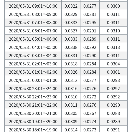
2020/05/31 09:01～10:00
0.0322
0.0277
0.0300
2020/05/31 08:01～09:00
0.0329
0.0281
0.0311
2020/05/31 07:01～08:00
0.0333
0.0295
0.0311
2020/05/31 06:01～07:00
0.0327
0.0291
0.0310
2020/05/31 05:01～06:00
0.0333
0.0289
0.0311
2020/05/31 04:01～05:00
0.0338
0.0292
0.0313
2020/05/31 03:01～04:00
0.0331
0.0290
0.0311
2020/05/31 02:01～03:00
0.0318
0.0284
0.0304
2020/05/31 01:01～02:00
0.0326
0.0284
0.0301
2020/05/31 00:01～01:00
0.0312
0.0277
0.0293
2020/05/30 23:01～24:00
0.0316
0.0276
0.0292
2020/05/30 22:01～23:00
0.0310
0.0272
0.0292
2020/05/30 21:01～22:00
0.0311
0.0276
0.0290
2020/05/30 20:01～21:00
0.0305
0.0267
0.0288
2020/05/30 19:01～20:00
0.0309
0.0274
0.0289
2020/05/30 18:01～19:00
0.0314
0.0273
0.0291