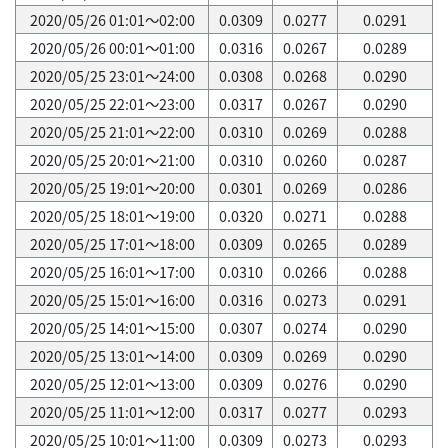
2020/05/26 01:01～02:00
0.0309
0.0277
0.0291
2020/05/26 00:01～01:00
0.0316
0.0267
0.0289
2020/05/25 23:01～24:00
0.0308
0.0268
0.0290
2020/05/25 22:01～23:00
0.0317
0.0267
0.0290
2020/05/25 21:01～22:00
0.0310
0.0269
0.0288
2020/05/25 20:01～21:00
0.0310
0.0260
0.0287
2020/05/25 19:01～20:00
0.0301
0.0269
0.0286
2020/05/25 18:01～19:00
0.0320
0.0271
0.0288
2020/05/25 17:01～18:00
0.0309
0.0265
0.0289
2020/05/25 16:01～17:00
0.0310
0.0266
0.0288
2020/05/25 15:01～16:00
0.0316
0.0273
0.0291
2020/05/25 14:01～15:00
0.0307
0.0274
0.0290
2020/05/25 13:01～14:00
0.0309
0.0269
0.0290
2020/05/25 12:01～13:00
0.0309
0.0276
0.0290
2020/05/25 11:01～12:00
0.0317
0.0277
0.0293
2020/05/25 10:01～11:00
0.0309
0.0273
0.0293