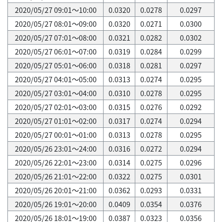
2020/05/27 09:01～10:00
0.0320
0.0278
0.0297
2020/05/27 08:01～09:00
0.0320
0.0271
0.0300
2020/05/27 07:01～08:00
0.0321
0.0282
0.0302
2020/05/27 06:01～07:00
0.0319
0.0284
0.0299
2020/05/27 05:01～06:00
0.0318
0.0281
0.0297
2020/05/27 04:01～05:00
0.0313
0.0274
0.0295
2020/05/27 03:01～04:00
0.0310
0.0278
0.0295
2020/05/27 02:01～03:00
0.0315
0.0276
0.0292
2020/05/27 01:01～02:00
0.0317
0.0274
0.0294
2020/05/27 00:01～01:00
0.0313
0.0278
0.0295
2020/05/26 23:01～24:00
0.0316
0.0272
0.0294
2020/05/26 22:01～23:00
0.0314
0.0275
0.0296
2020/05/26 21:01～22:00
0.0322
0.0275
0.0301
2020/05/26 20:01～21:00
0.0362
0.0293
0.0331
2020/05/26 19:01～20:00
0.0409
0.0354
0.0376
2020/05/26 18:01～19:00
0.0387
0.0323
0.0356