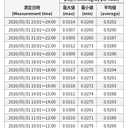
測定日時
最大値
最小値
平均値
(Measurement time)
(max)
(min)
(average)
2020/05/31 23:01～24:00
0.0314
0.0266
0.0292
2020/05/31 22:01～23:00
0.0307
0.0265
0.0290
2020/05/31 21:01～22:00
0.0305
0.0265
0.0287
2020/05/31 20:01～21:00
0.0312
0.0273
0.0289
2020/05/31 19:01～20:00
0.0309
0.0268
0.0290
2020/05/31 18:01～19:00
0.0313
0.0269
0.0291
2020/05/31 17:01～18:00
0.0317
0.0275
0.0294
2020/05/31 16:01～17:00
0.0314
0.0273
0.0291
2020/05/31 15:01～16:00
0.0318
0.0272
0.0293
2020/05/31 14:01～15:00
0.0311
0.0274
0.0288
2020/05/31 13:01～14:00
0.0311
0.0275
0.0293
2020/05/31 12:01～13:00
0.0309
0.0261
0.0293
2020/05/31 11:01～12:00
0.0310
0.0271
0.0289
2020/05/31 10:01～11:00
0.0316
0.0279
0.0295