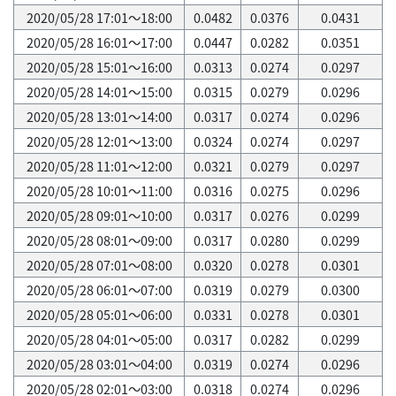
2020/05/28 17:01～18:00
0.0482
0.0376
0.0431
2020/05/28 16:01～17:00
0.0447
0.0282
0.0351
2020/05/28 15:01～16:00
0.0313
0.0274
0.0297
2020/05/28 14:01～15:00
0.0315
0.0279
0.0296
2020/05/28 13:01～14:00
0.0317
0.0274
0.0296
2020/05/28 12:01～13:00
0.0324
0.0274
0.0297
2020/05/28 11:01～12:00
0.0321
0.0279
0.0297
2020/05/28 10:01～11:00
0.0316
0.0275
0.0296
2020/05/28 09:01～10:00
0.0317
0.0276
0.0299
2020/05/28 08:01～09:00
0.0317
0.0280
0.0299
2020/05/28 07:01～08:00
0.0320
0.0278
0.0301
2020/05/28 06:01～07:00
0.0319
0.0279
0.0300
2020/05/28 05:01～06:00
0.0331
0.0278
0.0301
2020/05/28 04:01～05:00
0.0317
0.0282
0.0299
2020/05/28 03:01～04:00
0.0319
0.0274
0.0296
2020/05/28 02:01～03:00
0.0318
0.0274
0.0296