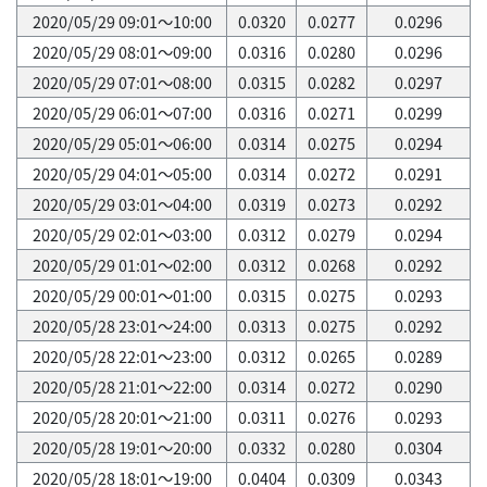
2020/05/29 09:01～10:00
0.0320
0.0277
0.0296
2020/05/29 08:01～09:00
0.0316
0.0280
0.0296
2020/05/29 07:01～08:00
0.0315
0.0282
0.0297
2020/05/29 06:01～07:00
0.0316
0.0271
0.0299
2020/05/29 05:01～06:00
0.0314
0.0275
0.0294
2020/05/29 04:01～05:00
0.0314
0.0272
0.0291
2020/05/29 03:01～04:00
0.0319
0.0273
0.0292
2020/05/29 02:01～03:00
0.0312
0.0279
0.0294
2020/05/29 01:01～02:00
0.0312
0.0268
0.0292
2020/05/29 00:01～01:00
0.0315
0.0275
0.0293
2020/05/28 23:01～24:00
0.0313
0.0275
0.0292
2020/05/28 22:01～23:00
0.0312
0.0265
0.0289
2020/05/28 21:01～22:00
0.0314
0.0272
0.0290
2020/05/28 20:01～21:00
0.0311
0.0276
0.0293
2020/05/28 19:01～20:00
0.0332
0.0280
0.0304
2020/05/28 18:01～19:00
0.0404
0.0309
0.0343