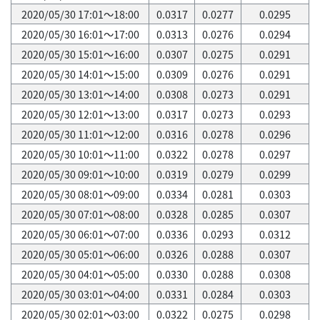
2020/05/30 17:01～18:00
0.0317
0.0277
0.0295
2020/05/30 16:01～17:00
0.0313
0.0276
0.0294
2020/05/30 15:01～16:00
0.0307
0.0275
0.0291
2020/05/30 14:01～15:00
0.0309
0.0276
0.0291
2020/05/30 13:01～14:00
0.0308
0.0273
0.0291
2020/05/30 12:01～13:00
0.0317
0.0273
0.0293
2020/05/30 11:01～12:00
0.0316
0.0278
0.0296
2020/05/30 10:01～11:00
0.0322
0.0278
0.0297
2020/05/30 09:01～10:00
0.0319
0.0279
0.0299
2020/05/30 08:01～09:00
0.0334
0.0281
0.0303
2020/05/30 07:01～08:00
0.0328
0.0285
0.0307
2020/05/30 06:01～07:00
0.0336
0.0293
0.0312
2020/05/30 05:01～06:00
0.0326
0.0288
0.0307
2020/05/30 04:01～05:00
0.0330
0.0288
0.0308
2020/05/30 03:01～04:00
0.0331
0.0284
0.0303
2020/05/30 02:01～03:00
0.0322
0.0275
0.0298