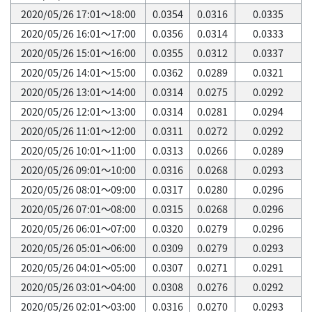
2020/05/26 17:01～18:00
0.0354
0.0316
0.0335
2020/05/26 16:01～17:00
0.0356
0.0314
0.0333
2020/05/26 15:01～16:00
0.0355
0.0312
0.0337
2020/05/26 14:01～15:00
0.0362
0.0289
0.0321
2020/05/26 13:01～14:00
0.0314
0.0275
0.0292
2020/05/26 12:01～13:00
0.0314
0.0281
0.0294
2020/05/26 11:01～12:00
0.0311
0.0272
0.0292
2020/05/26 10:01～11:00
0.0313
0.0266
0.0289
2020/05/26 09:01～10:00
0.0316
0.0268
0.0293
2020/05/26 08:01～09:00
0.0317
0.0280
0.0296
2020/05/26 07:01～08:00
0.0315
0.0268
0.0296
2020/05/26 06:01～07:00
0.0320
0.0279
0.0296
2020/05/26 05:01～06:00
0.0309
0.0279
0.0293
2020/05/26 04:01～05:00
0.0307
0.0271
0.0291
2020/05/26 03:01～04:00
0.0308
0.0276
0.0292
2020/05/26 02:01～03:00
0.0316
0.0270
0.0293