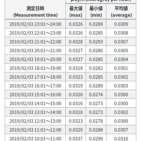
測定日時
最大値
最小値
平均値
(Measurement time)
(max)
(min)
(average)
2019/02/03 23:01～24:00
0.0326
0.0289
0.0309
2019/02/03 22:01～23:00
0.0326
0.0285
0.0308
2019/02/03 21:01～22:00
0.0328
0.0293
0.0307
2019/02/03 20:01～21:00
0.0327
0.0286
0.0305
2019/02/03 19:01～20:00
0.0327
0.0285
0.0304
2019/02/03 18:01～19:00
0.0318
0.0282
0.0301
2019/02/03 17:01～18:00
0.0323
0.0285
0.0302
2019/02/03 16:01～17:00
0.0319
0.0289
0.0303
2019/02/03 15:01～16:00
0.0326
0.0274
0.0300
2019/02/03 14:01～15:00
0.0316
0.0273
0.0300
2019/02/03 13:01～14:00
0.0318
0.0273
0.0302
2019/02/03 12:01～13:00
0.0323
0.0278
0.0300
2019/02/03 11:01～12:00
0.0329
0.0288
0.0307
2019/02/03 10:01～11:00
0.0337
0.0299
0.0316