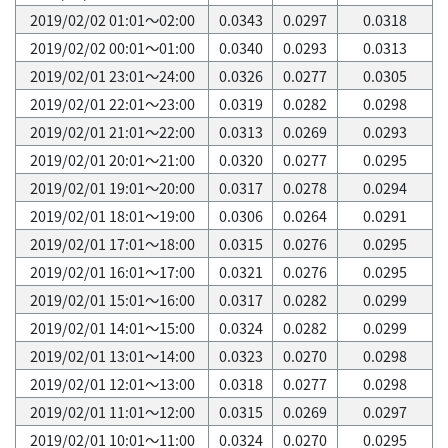
2019/02/02 01:01～02:00
0.0343
0.0297
0.0318
2019/02/02 00:01～01:00
0.0340
0.0293
0.0313
2019/02/01 23:01～24:00
0.0326
0.0277
0.0305
2019/02/01 22:01～23:00
0.0319
0.0282
0.0298
2019/02/01 21:01～22:00
0.0313
0.0269
0.0293
2019/02/01 20:01～21:00
0.0320
0.0277
0.0295
2019/02/01 19:01～20:00
0.0317
0.0278
0.0294
2019/02/01 18:01～19:00
0.0306
0.0264
0.0291
2019/02/01 17:01～18:00
0.0315
0.0276
0.0295
2019/02/01 16:01～17:00
0.0321
0.0276
0.0295
2019/02/01 15:01～16:00
0.0317
0.0282
0.0299
2019/02/01 14:01～15:00
0.0324
0.0282
0.0299
2019/02/01 13:01～14:00
0.0323
0.0270
0.0298
2019/02/01 12:01～13:00
0.0318
0.0277
0.0298
2019/02/01 11:01～12:00
0.0315
0.0269
0.0297
2019/02/01 10:01～11:00
0.0324
0.0270
0.0295