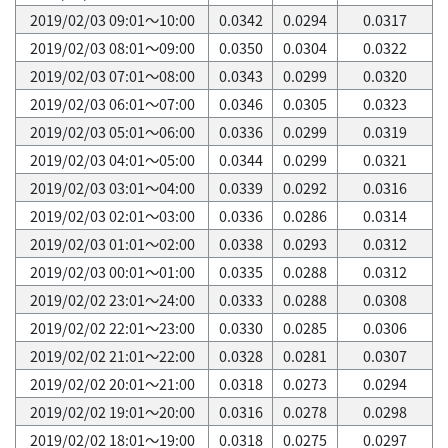
2019/02/03 09:01～10:00
0.0342
0.0294
0.0317
2019/02/03 08:01～09:00
0.0350
0.0304
0.0322
2019/02/03 07:01～08:00
0.0343
0.0299
0.0320
2019/02/03 06:01～07:00
0.0346
0.0305
0.0323
2019/02/03 05:01～06:00
0.0336
0.0299
0.0319
2019/02/03 04:01～05:00
0.0344
0.0299
0.0321
2019/02/03 03:01～04:00
0.0339
0.0292
0.0316
2019/02/03 02:01～03:00
0.0336
0.0286
0.0314
2019/02/03 01:01～02:00
0.0338
0.0293
0.0312
2019/02/03 00:01～01:00
0.0335
0.0288
0.0312
2019/02/02 23:01～24:00
0.0333
0.0288
0.0308
2019/02/02 22:01～23:00
0.0330
0.0285
0.0306
2019/02/02 21:01～22:00
0.0328
0.0281
0.0307
2019/02/02 20:01～21:00
0.0318
0.0273
0.0294
2019/02/02 19:01～20:00
0.0316
0.0278
0.0298
2019/02/02 18:01～19:00
0.0318
0.0275
0.0297