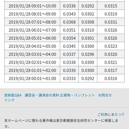
2019/01/28 09:01～10:00
0.0336
0.0292
0.0315
2019/01/28 08:01～09:00
0.0343
0.0302
0.0319
2019/01/28 07:01～08:00
0.0368
0.0308
0.0331
2019/01/28 06:01～07:00
0.0351
0.0310
0.0326
2019/01/28 05:01～06:00
0.0354
0.0301
0.0326
2019/01/28 04:01～05:00
0.0345
0.0300
0.0323
2019/01/28 03:01～04:00
0.0337
0.0296
0.0320
2019/01/28 02:01～03:00
0.0338
0.0300
0.0321
2019/01/28 01:01～02:00
0.0339
0.0300
0.0317
2019/01/28 00:01～01:00
0.0333
0.0292
0.0316
放射能Q&A
講習会・講演会の資料 広報物・パンフレット
お問合せ
リンク
ご利用にあたって
本ホームページに関わる著作権は東京都健康安全研究センターに帰属しま
す。