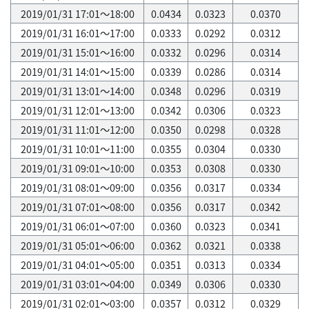
2019/01/31 17:01～18:00
0.0434
0.0323
0.0370
2019/01/31 16:01～17:00
0.0333
0.0292
0.0312
2019/01/31 15:01～16:00
0.0332
0.0296
0.0314
2019/01/31 14:01～15:00
0.0339
0.0286
0.0314
2019/01/31 13:01～14:00
0.0348
0.0296
0.0319
2019/01/31 12:01～13:00
0.0342
0.0306
0.0323
2019/01/31 11:01～12:00
0.0350
0.0298
0.0328
2019/01/31 10:01～11:00
0.0355
0.0304
0.0330
2019/01/31 09:01～10:00
0.0353
0.0308
0.0330
2019/01/31 08:01～09:00
0.0356
0.0317
0.0334
2019/01/31 07:01～08:00
0.0356
0.0317
0.0342
2019/01/31 06:01～07:00
0.0360
0.0323
0.0341
2019/01/31 05:01～06:00
0.0362
0.0321
0.0338
2019/01/31 04:01～05:00
0.0351
0.0313
0.0334
2019/01/31 03:01～04:00
0.0349
0.0306
0.0330
2019/01/31 02:01～03:00
0.0357
0.0312
0.0329