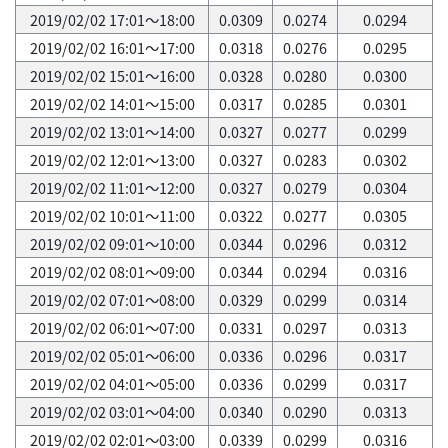
2019/02/02 17:01～18:00
0.0309
0.0274
0.0294
2019/02/02 16:01～17:00
0.0318
0.0276
0.0295
2019/02/02 15:01～16:00
0.0328
0.0280
0.0300
2019/02/02 14:01～15:00
0.0317
0.0285
0.0301
2019/02/02 13:01～14:00
0.0327
0.0277
0.0299
2019/02/02 12:01～13:00
0.0327
0.0283
0.0302
2019/02/02 11:01～12:00
0.0327
0.0279
0.0304
2019/02/02 10:01～11:00
0.0322
0.0277
0.0305
2019/02/02 09:01～10:00
0.0344
0.0296
0.0312
2019/02/02 08:01～09:00
0.0344
0.0294
0.0316
2019/02/02 07:01～08:00
0.0329
0.0299
0.0314
2019/02/02 06:01～07:00
0.0331
0.0297
0.0313
2019/02/02 05:01～06:00
0.0336
0.0296
0.0317
2019/02/02 04:01～05:00
0.0336
0.0299
0.0317
2019/02/02 03:01～04:00
0.0340
0.0290
0.0313
2019/02/02 02:01～03:00
0.0339
0.0299
0.0316