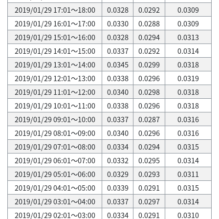
2019/01/29 17:01～18:00
0.0328
0.0292
0.0309
2019/01/29 16:01～17:00
0.0330
0.0288
0.0309
2019/01/29 15:01～16:00
0.0328
0.0294
0.0313
2019/01/29 14:01～15:00
0.0337
0.0292
0.0314
2019/01/29 13:01～14:00
0.0345
0.0299
0.0318
2019/01/29 12:01～13:00
0.0338
0.0296
0.0319
2019/01/29 11:01～12:00
0.0340
0.0298
0.0318
2019/01/29 10:01～11:00
0.0338
0.0296
0.0318
2019/01/29 09:01～10:00
0.0337
0.0287
0.0316
2019/01/29 08:01～09:00
0.0340
0.0296
0.0316
2019/01/29 07:01～08:00
0.0334
0.0294
0.0315
2019/01/29 06:01～07:00
0.0332
0.0295
0.0314
2019/01/29 05:01～06:00
0.0329
0.0293
0.0311
2019/01/29 04:01～05:00
0.0339
0.0291
0.0315
2019/01/29 03:01～04:00
0.0337
0.0297
0.0314
2019/01/29 02:01～03:00
0.0334
0.0291
0.0310