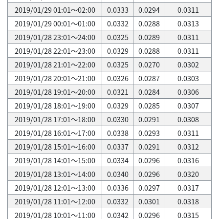
2019/01/29 01:01～02:00
0.0333
0.0294
0.0311
2019/01/29 00:01～01:00
0.0332
0.0288
0.0313
2019/01/28 23:01～24:00
0.0325
0.0289
0.0311
2019/01/28 22:01～23:00
0.0329
0.0288
0.0311
2019/01/28 21:01～22:00
0.0325
0.0270
0.0302
2019/01/28 20:01～21:00
0.0326
0.0287
0.0303
2019/01/28 19:01～20:00
0.0321
0.0284
0.0306
2019/01/28 18:01～19:00
0.0329
0.0285
0.0307
2019/01/28 17:01～18:00
0.0330
0.0291
0.0308
2019/01/28 16:01～17:00
0.0338
0.0293
0.0311
2019/01/28 15:01～16:00
0.0337
0.0291
0.0312
2019/01/28 14:01～15:00
0.0334
0.0296
0.0316
2019/01/28 13:01～14:00
0.0340
0.0296
0.0320
2019/01/28 12:01～13:00
0.0336
0.0297
0.0317
2019/01/28 11:01～12:00
0.0332
0.0301
0.0318
2019/01/28 10:01～11:00
0.0342
0.0296
0.0315