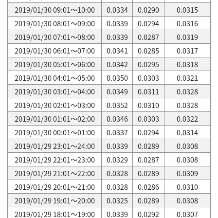
2019/01/30 09:01～10:00
0.0334
0.0290
0.0315
2019/01/30 08:01～09:00
0.0339
0.0294
0.0316
2019/01/30 07:01～08:00
0.0339
0.0287
0.0319
2019/01/30 06:01～07:00
0.0341
0.0285
0.0317
2019/01/30 05:01～06:00
0.0342
0.0295
0.0318
2019/01/30 04:01～05:00
0.0350
0.0303
0.0321
2019/01/30 03:01～04:00
0.0349
0.0311
0.0328
2019/01/30 02:01～03:00
0.0352
0.0310
0.0328
2019/01/30 01:01～02:00
0.0346
0.0303
0.0322
2019/01/30 00:01～01:00
0.0337
0.0294
0.0314
2019/01/29 23:01～24:00
0.0339
0.0289
0.0308
2019/01/29 22:01～23:00
0.0329
0.0287
0.0308
2019/01/29 21:01～22:00
0.0328
0.0289
0.0309
2019/01/29 20:01～21:00
0.0328
0.0286
0.0310
2019/01/29 19:01～20:00
0.0325
0.0289
0.0308
2019/01/29 18:01～19:00
0.0339
0.0292
0.0307