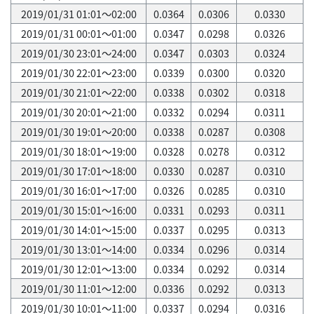
2019/01/31 01:01～02:00
0.0364
0.0306
0.0330
2019/01/31 00:01～01:00
0.0347
0.0298
0.0326
2019/01/30 23:01～24:00
0.0347
0.0303
0.0324
2019/01/30 22:01～23:00
0.0339
0.0300
0.0320
2019/01/30 21:01～22:00
0.0338
0.0302
0.0318
2019/01/30 20:01～21:00
0.0332
0.0294
0.0311
2019/01/30 19:01～20:00
0.0338
0.0287
0.0308
2019/01/30 18:01～19:00
0.0328
0.0278
0.0312
2019/01/30 17:01～18:00
0.0330
0.0287
0.0310
2019/01/30 16:01～17:00
0.0326
0.0285
0.0310
2019/01/30 15:01～16:00
0.0331
0.0293
0.0311
2019/01/30 14:01～15:00
0.0337
0.0295
0.0313
2019/01/30 13:01～14:00
0.0334
0.0296
0.0314
2019/01/30 12:01～13:00
0.0334
0.0292
0.0314
2019/01/30 11:01～12:00
0.0336
0.0292
0.0313
2019/01/30 10:01～11:00
0.0337
0.0294
0.0316