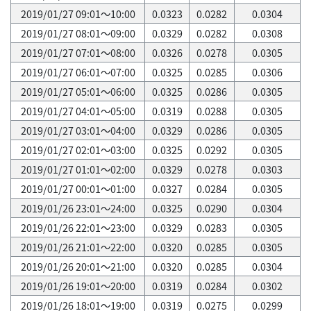
2019/01/27 09:01～10:00
0.0323
0.0282
0.0304
2019/01/27 08:01～09:00
0.0329
0.0282
0.0308
2019/01/27 07:01～08:00
0.0326
0.0278
0.0305
2019/01/27 06:01～07:00
0.0325
0.0285
0.0306
2019/01/27 05:01～06:00
0.0325
0.0286
0.0305
2019/01/27 04:01～05:00
0.0319
0.0288
0.0305
2019/01/27 03:01～04:00
0.0329
0.0286
0.0305
2019/01/27 02:01～03:00
0.0325
0.0292
0.0305
2019/01/27 01:01～02:00
0.0329
0.0278
0.0303
2019/01/27 00:01～01:00
0.0327
0.0284
0.0305
2019/01/26 23:01～24:00
0.0325
0.0290
0.0304
2019/01/26 22:01～23:00
0.0329
0.0283
0.0305
2019/01/26 21:01～22:00
0.0320
0.0285
0.0305
2019/01/26 20:01～21:00
0.0320
0.0285
0.0304
2019/01/26 19:01～20:00
0.0319
0.0284
0.0302
2019/01/26 18:01～19:00
0.0319
0.0275
0.0299