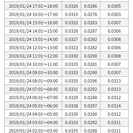
2019/01/24 17:01～18:00
0.0326
0.0286
0.0305
2019/01/24 16:01～17:00
0.0319
0.0278
0.0303
2019/01/24 15:01～16:00
0.0332
0.0283
0.0307
2019/01/24 14:01～15:00
0.0326
0.0287
0.0306
2019/01/24 13:01～14:00
0.0327
0.0292
0.0308
2019/01/24 12:01～13:00
0.0322
0.0282
0.0306
2019/01/24 11:01～12:00
0.0330
0.0290
0.0308
2019/01/24 10:01～11:00
0.0335
0.0281
0.0307
2019/01/24 09:01～10:00
0.0333
0.0290
0.0307
2019/01/24 08:01～09:00
0.0335
0.0296
0.0313
2019/01/24 07:01～08:00
0.0331
0.0292
0.0313
2019/01/24 06:01～07:00
0.0329
0.0288
0.0312
2019/01/24 05:01～06:00
0.0338
0.0297
0.0314
2019/01/24 04:01～05:00
0.0330
0.0290
0.0312
2019/01/24 03:01～04:00
0.0333
0.0292
0.0311
2019/01/24 02:01～03:00
0.0335
0.0288
0.0311