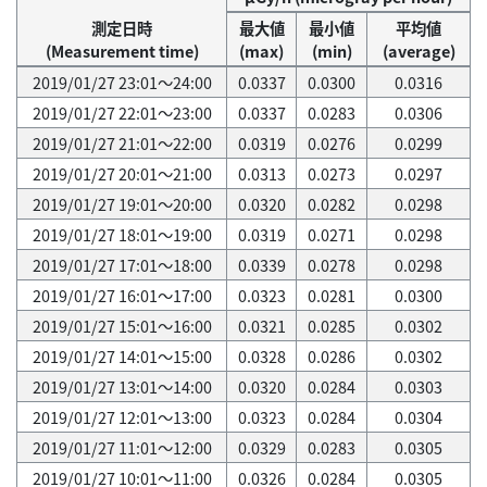
測定日時
最大値
最小値
平均値
(Measurement time)
(max)
(min)
(average)
2019/01/27 23:01～24:00
0.0337
0.0300
0.0316
2019/01/27 22:01～23:00
0.0337
0.0283
0.0306
2019/01/27 21:01～22:00
0.0319
0.0276
0.0299
2019/01/27 20:01～21:00
0.0313
0.0273
0.0297
2019/01/27 19:01～20:00
0.0320
0.0282
0.0298
2019/01/27 18:01～19:00
0.0319
0.0271
0.0298
2019/01/27 17:01～18:00
0.0339
0.0278
0.0298
2019/01/27 16:01～17:00
0.0323
0.0281
0.0300
2019/01/27 15:01～16:00
0.0321
0.0285
0.0302
2019/01/27 14:01～15:00
0.0328
0.0286
0.0302
2019/01/27 13:01～14:00
0.0320
0.0284
0.0303
2019/01/27 12:01～13:00
0.0323
0.0284
0.0304
2019/01/27 11:01～12:00
0.0329
0.0283
0.0305
2019/01/27 10:01～11:00
0.0326
0.0284
0.0305