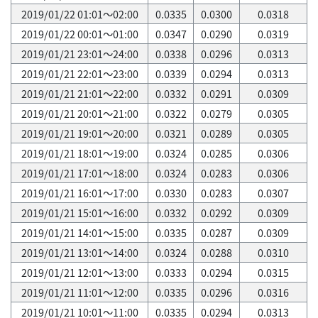
2019/01/22 01:01～02:00
0.0335
0.0300
0.0318
2019/01/22 00:01～01:00
0.0347
0.0290
0.0319
2019/01/21 23:01～24:00
0.0338
0.0296
0.0313
2019/01/21 22:01～23:00
0.0339
0.0294
0.0313
2019/01/21 21:01～22:00
0.0332
0.0291
0.0309
2019/01/21 20:01～21:00
0.0322
0.0279
0.0305
2019/01/21 19:01～20:00
0.0321
0.0289
0.0305
2019/01/21 18:01～19:00
0.0324
0.0285
0.0306
2019/01/21 17:01～18:00
0.0324
0.0283
0.0306
2019/01/21 16:01～17:00
0.0330
0.0283
0.0307
2019/01/21 15:01～16:00
0.0332
0.0292
0.0309
2019/01/21 14:01～15:00
0.0335
0.0287
0.0309
2019/01/21 13:01～14:00
0.0324
0.0288
0.0310
2019/01/21 12:01～13:00
0.0333
0.0294
0.0315
2019/01/21 11:01～12:00
0.0335
0.0296
0.0316
2019/01/21 10:01～11:00
0.0335
0.0294
0.0313