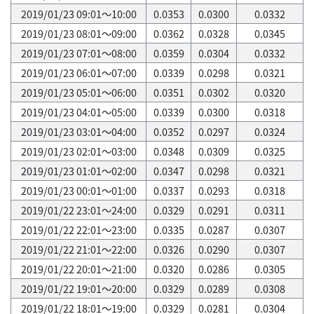
2019/01/23 09:01～10:00
0.0353
0.0300
0.0332
2019/01/23 08:01～09:00
0.0362
0.0328
0.0345
2019/01/23 07:01～08:00
0.0359
0.0304
0.0332
2019/01/23 06:01～07:00
0.0339
0.0298
0.0321
2019/01/23 05:01～06:00
0.0351
0.0302
0.0320
2019/01/23 04:01～05:00
0.0339
0.0300
0.0318
2019/01/23 03:01～04:00
0.0352
0.0297
0.0324
2019/01/23 02:01～03:00
0.0348
0.0309
0.0325
2019/01/23 01:01～02:00
0.0347
0.0298
0.0321
2019/01/23 00:01～01:00
0.0337
0.0293
0.0318
2019/01/22 23:01～24:00
0.0329
0.0291
0.0311
2019/01/22 22:01～23:00
0.0335
0.0287
0.0307
2019/01/22 21:01～22:00
0.0326
0.0290
0.0307
2019/01/22 20:01～21:00
0.0320
0.0286
0.0305
2019/01/22 19:01～20:00
0.0329
0.0289
0.0308
2019/01/22 18:01～19:00
0.0329
0.0281
0.0304