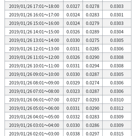
2019/01/26 17:01～18:00
0.0327
0.0278
0.0303
2019/01/26 16:01～17:00
0.0324
0.0283
0.0301
2019/01/26 15:01～16:00
0.0324
0.0279
0.0303
2019/01/26 14:01～15:00
0.0326
0.0289
0.0304
2019/01/26 13:01～14:00
0.0330
0.0275
0.0305
2019/01/26 12:01～13:00
0.0331
0.0285
0.0306
2019/01/26 11:01～12:00
0.0326
0.0290
0.0308
2019/01/26 10:01～11:00
0.0331
0.0294
0.0308
2019/01/26 09:01～10:00
0.0330
0.0287
0.0305
2019/01/26 08:01～09:00
0.0329
0.0274
0.0306
2019/01/26 07:01～08:00
0.0323
0.0287
0.0306
2019/01/26 06:01～07:00
0.0327
0.0293
0.0310
2019/01/26 05:01～06:00
0.0331
0.0290
0.0312
2019/01/26 04:01～05:00
0.0332
0.0283
0.0309
2019/01/26 03:01～04:00
0.0330
0.0286
0.0309
2019/01/26 02:01～03:00
0.0338
0.0297
0.0315