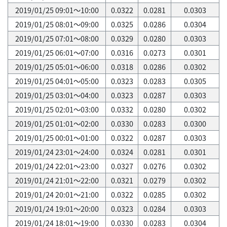
2019/01/25 09:01～10:00
0.0322
0.0281
0.0303
2019/01/25 08:01～09:00
0.0325
0.0286
0.0304
2019/01/25 07:01～08:00
0.0329
0.0280
0.0303
2019/01/25 06:01～07:00
0.0316
0.0273
0.0301
2019/01/25 05:01～06:00
0.0318
0.0286
0.0302
2019/01/25 04:01～05:00
0.0323
0.0283
0.0305
2019/01/25 03:01～04:00
0.0323
0.0287
0.0303
2019/01/25 02:01～03:00
0.0332
0.0280
0.0302
2019/01/25 01:01～02:00
0.0330
0.0283
0.0300
2019/01/25 00:01～01:00
0.0322
0.0287
0.0303
2019/01/24 23:01～24:00
0.0324
0.0281
0.0301
2019/01/24 22:01～23:00
0.0327
0.0276
0.0302
2019/01/24 21:01～22:00
0.0321
0.0279
0.0302
2019/01/24 20:01～21:00
0.0322
0.0285
0.0302
2019/01/24 19:01～20:00
0.0323
0.0284
0.0303
2019/01/24 18:01～19:00
0.0330
0.0283
0.0304