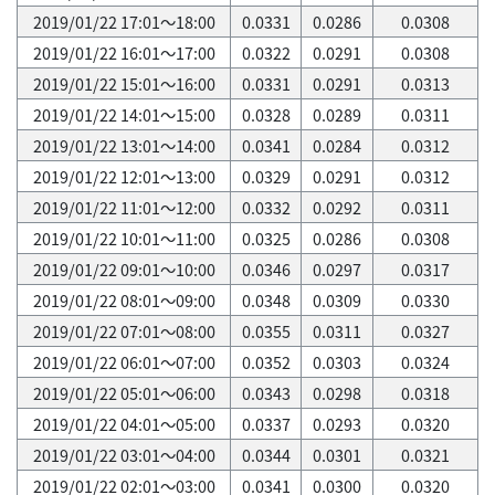
2019/01/22 17:01～18:00
0.0331
0.0286
0.0308
2019/01/22 16:01～17:00
0.0322
0.0291
0.0308
2019/01/22 15:01～16:00
0.0331
0.0291
0.0313
2019/01/22 14:01～15:00
0.0328
0.0289
0.0311
2019/01/22 13:01～14:00
0.0341
0.0284
0.0312
2019/01/22 12:01～13:00
0.0329
0.0291
0.0312
2019/01/22 11:01～12:00
0.0332
0.0292
0.0311
2019/01/22 10:01～11:00
0.0325
0.0286
0.0308
2019/01/22 09:01～10:00
0.0346
0.0297
0.0317
2019/01/22 08:01～09:00
0.0348
0.0309
0.0330
2019/01/22 07:01～08:00
0.0355
0.0311
0.0327
2019/01/22 06:01～07:00
0.0352
0.0303
0.0324
2019/01/22 05:01～06:00
0.0343
0.0298
0.0318
2019/01/22 04:01～05:00
0.0337
0.0293
0.0320
2019/01/22 03:01～04:00
0.0344
0.0301
0.0321
2019/01/22 02:01～03:00
0.0341
0.0300
0.0320