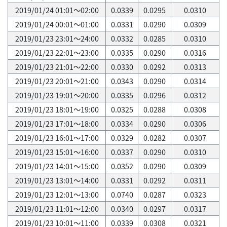
2019/01/24 01:01～02:00
0.0339
0.0295
0.0310
2019/01/24 00:01～01:00
0.0331
0.0290
0.0309
2019/01/23 23:01～24:00
0.0332
0.0285
0.0310
2019/01/23 22:01～23:00
0.0335
0.0290
0.0316
2019/01/23 21:01～22:00
0.0330
0.0292
0.0313
2019/01/23 20:01～21:00
0.0343
0.0290
0.0314
2019/01/23 19:01～20:00
0.0335
0.0296
0.0312
2019/01/23 18:01～19:00
0.0325
0.0288
0.0308
2019/01/23 17:01～18:00
0.0334
0.0290
0.0306
2019/01/23 16:01～17:00
0.0329
0.0282
0.0307
2019/01/23 15:01～16:00
0.0337
0.0290
0.0310
2019/01/23 14:01～15:00
0.0352
0.0290
0.0309
2019/01/23 13:01～14:00
0.0331
0.0292
0.0311
2019/01/23 12:01～13:00
0.0740
0.0287
0.0323
2019/01/23 11:01～12:00
0.0340
0.0297
0.0317
2019/01/23 10:01～11:00
0.0339
0.0308
0.0321