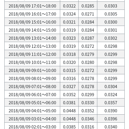
2018/08/09 17:01～18:00
0.0322
0.0285
0.0303
2018/08/09 16:01～17:00
0.0324
0.0271
0.0305
2018/08/09 15:01～16:00
0.0321
0.0284
0.0300
2018/08/09 14:01～15:00
0.0319
0.0284
0.0301
2018/08/09 13:01～14:00
0.0323
0.0287
0.0302
2018/08/09 12:01～13:00
0.0319
0.0272
0.0298
2018/08/09 11:01～12:00
0.0318
0.0279
0.0299
2018/08/09 10:01～11:00
0.0320
0.0280
0.0298
2018/08/09 09:01～10:00
0.0315
0.0272
0.0299
2018/08/09 08:01～09:00
0.0316
0.0278
0.0299
2018/08/09 07:01～08:00
0.0327
0.0278
0.0304
2018/08/09 06:01～07:00
0.0352
0.0299
0.0324
2018/08/09 05:01～06:00
0.0381
0.0330
0.0357
2018/08/09 04:01～05:00
0.0448
0.0352
0.0390
2018/08/09 03:01～04:00
0.0448
0.0346
0.0396
2018/08/09 02:01～03:00
0.0385
0.0316
0.0340