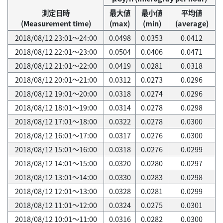
測定日時
最大値
最小値
平均値
(Measurement time)
(max)
(min)
(average)
2018/08/12 23:01～24:00
0.0498
0.0353
0.0412
2018/08/12 22:01～23:00
0.0504
0.0406
0.0471
2018/08/12 21:01～22:00
0.0419
0.0281
0.0318
2018/08/12 20:01～21:00
0.0312
0.0273
0.0296
2018/08/12 19:01～20:00
0.0318
0.0274
0.0296
2018/08/12 18:01～19:00
0.0314
0.0278
0.0298
2018/08/12 17:01～18:00
0.0322
0.0278
0.0300
2018/08/12 16:01～17:00
0.0317
0.0276
0.0300
2018/08/12 15:01～16:00
0.0318
0.0276
0.0299
2018/08/12 14:01～15:00
0.0320
0.0280
0.0297
2018/08/12 13:01～14:00
0.0330
0.0283
0.0298
2018/08/12 12:01～13:00
0.0328
0.0281
0.0299
2018/08/12 11:01～12:00
0.0324
0.0275
0.0301
2018/08/12 10:01～11:00
0.0316
0.0282
0.0300