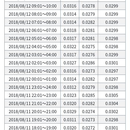
2018/08/12 09:01～10:00
0.0316
0.0278
0.0299
2018/08/12 08:01～09:00
0.0314
0.0279
0.0299
2018/08/12 07:01～08:00
0.0314
0.0282
0.0299
2018/08/12 06:01～07:00
0.0318
0.0281
0.0299
2018/08/12 05:01～06:00
0.0317
0.0281
0.0298
2018/08/12 04:01～05:00
0.0322
0.0275
0.0298
2018/08/12 03:01～04:00
0.0317
0.0276
0.0299
2018/08/12 02:01～03:00
0.0327
0.0286
0.0301
2018/08/12 01:01～02:00
0.0316
0.0273
0.0297
2018/08/12 00:01～01:00
0.0314
0.0282
0.0297
2018/08/11 23:01～24:00
0.0312
0.0279
0.0298
2018/08/11 22:01～23:00
0.0323
0.0285
0.0305
2018/08/11 21:01～22:00
0.0320
0.0282
0.0304
2018/08/11 20:01～21:00
0.0329
0.0274
0.0302
2018/08/11 19:01～20:00
0.0311
0.0273
0.0298
2018/08/11 18:01～19:00
0.0320
0.0272
0.0301