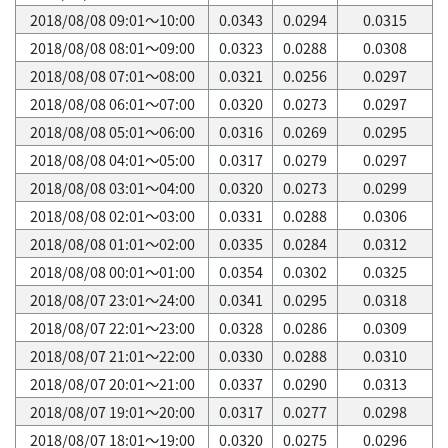
2018/08/08 09:01～10:00
0.0343
0.0294
0.0315
2018/08/08 08:01～09:00
0.0323
0.0288
0.0308
2018/08/08 07:01～08:00
0.0321
0.0256
0.0297
2018/08/08 06:01～07:00
0.0320
0.0273
0.0297
2018/08/08 05:01～06:00
0.0316
0.0269
0.0295
2018/08/08 04:01～05:00
0.0317
0.0279
0.0297
2018/08/08 03:01～04:00
0.0320
0.0273
0.0299
2018/08/08 02:01～03:00
0.0331
0.0288
0.0306
2018/08/08 01:01～02:00
0.0335
0.0284
0.0312
2018/08/08 00:01～01:00
0.0354
0.0302
0.0325
2018/08/07 23:01～24:00
0.0341
0.0295
0.0318
2018/08/07 22:01～23:00
0.0328
0.0286
0.0309
2018/08/07 21:01～22:00
0.0330
0.0288
0.0310
2018/08/07 20:01～21:00
0.0337
0.0290
0.0313
2018/08/07 19:01～20:00
0.0317
0.0277
0.0298
2018/08/07 18:01～19:00
0.0320
0.0275
0.0296