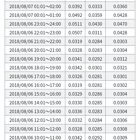
2018/08/07 01:01～02:00
0.0392
0.0333
0.0360
2018/08/07 00:01～01:00
0.0492
0.0359
0.0428
2018/08/06 23:01～24:00
0.0511
0.0430
0.0470
2018/08/06 22:01～23:00
0.0507
0.0311
0.0428
2018/08/06 21:01～22:00
0.0319
0.0284
0.0303
2018/08/06 20:01～21:00
0.0328
0.0283
0.0304
2018/08/06 19:01～20:00
0.0341
0.0292
0.0312
2018/08/06 18:01～19:00
0.0342
0.0301
0.0321
2018/08/06 17:01～18:00
0.0326
0.0281
0.0301
2018/08/06 16:01～17:00
0.0319
0.0281
0.0302
2018/08/06 15:01～16:00
0.0329
0.0286
0.0304
2018/08/06 14:01～15:00
0.0330
0.0285
0.0303
2018/08/06 13:01～14:00
0.0336
0.0283
0.0304
2018/08/06 12:01～13:00
0.0332
0.0284
0.0306
2018/08/06 11:01～12:00
0.0328
0.0285
0.0308
2018/08/06 10:01～11:00
0.0342
0.0292
0.0309