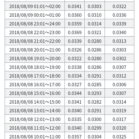
2018/08/09 01:01～02:00
0.0341
0.0303
0.0322
2018/08/09 00:01～01:00
0.0360
0.0310
0.0336
2018/08/08 23:01～24:00
0.0359
0.0314
0.0339
2018/08/08 22:01～23:00
0.0369
0.0321
0.0340
2018/08/08 21:01～22:00
0.0339
0.0280
0.0313
2018/08/08 20:01～21:00
0.0326
0.0286
0.0303
2018/08/08 19:01～20:00
0.0322
0.0280
0.0302
2018/08/08 18:01～19:00
0.0338
0.0286
0.0307
2018/08/08 17:01～18:00
0.0334
0.0291
0.0312
2018/08/08 16:01～17:00
0.0327
0.0285
0.0306
2018/08/08 15:01～16:00
0.0344
0.0293
0.0307
2018/08/08 14:01～15:00
0.0341
0.0282
0.0314
2018/08/08 13:01～14:00
0.0340
0.0291
0.0319
2018/08/08 12:01～13:00
0.0335
0.0300
0.0317
2018/08/08 11:01～12:00
0.0340
0.0299
0.0320
2018/08/08 10:01～11:00
0.0357
0.0304
0.0325