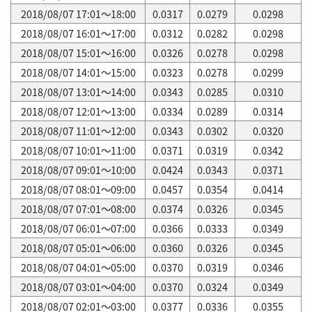
2018/08/07 17:01～18:00
0.0317
0.0279
0.0298
2018/08/07 16:01～17:00
0.0312
0.0282
0.0298
2018/08/07 15:01～16:00
0.0326
0.0278
0.0298
2018/08/07 14:01～15:00
0.0323
0.0278
0.0299
2018/08/07 13:01～14:00
0.0343
0.0285
0.0310
2018/08/07 12:01～13:00
0.0334
0.0289
0.0314
2018/08/07 11:01～12:00
0.0343
0.0302
0.0320
2018/08/07 10:01～11:00
0.0371
0.0319
0.0342
2018/08/07 09:01～10:00
0.0424
0.0343
0.0371
2018/08/07 08:01～09:00
0.0457
0.0354
0.0414
2018/08/07 07:01～08:00
0.0374
0.0326
0.0345
2018/08/07 06:01～07:00
0.0366
0.0333
0.0349
2018/08/07 05:01～06:00
0.0360
0.0326
0.0345
2018/08/07 04:01～05:00
0.0370
0.0319
0.0346
2018/08/07 03:01～04:00
0.0370
0.0324
0.0349
2018/08/07 02:01～03:00
0.0377
0.0336
0.0355