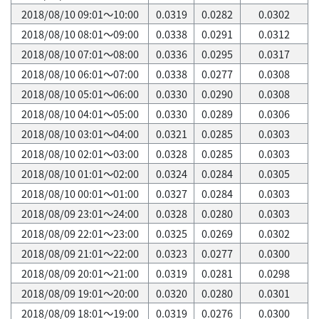
2018/08/10 09:01～10:00
0.0319
0.0282
0.0302
2018/08/10 08:01～09:00
0.0338
0.0291
0.0312
2018/08/10 07:01～08:00
0.0336
0.0295
0.0317
2018/08/10 06:01～07:00
0.0338
0.0277
0.0308
2018/08/10 05:01～06:00
0.0330
0.0290
0.0308
2018/08/10 04:01～05:00
0.0330
0.0289
0.0306
2018/08/10 03:01～04:00
0.0321
0.0285
0.0303
2018/08/10 02:01～03:00
0.0328
0.0285
0.0303
2018/08/10 01:01～02:00
0.0324
0.0284
0.0305
2018/08/10 00:01～01:00
0.0327
0.0284
0.0303
2018/08/09 23:01～24:00
0.0328
0.0280
0.0303
2018/08/09 22:01～23:00
0.0325
0.0269
0.0302
2018/08/09 21:01～22:00
0.0323
0.0277
0.0300
2018/08/09 20:01～21:00
0.0319
0.0281
0.0298
2018/08/09 19:01～20:00
0.0320
0.0280
0.0301
2018/08/09 18:01～19:00
0.0319
0.0276
0.0300