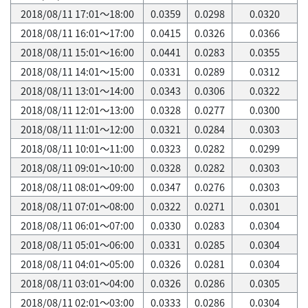
2018/08/11 17:01～18:00
0.0359
0.0298
0.0320
2018/08/11 16:01～17:00
0.0415
0.0326
0.0366
2018/08/11 15:01～16:00
0.0441
0.0283
0.0355
2018/08/11 14:01～15:00
0.0331
0.0289
0.0312
2018/08/11 13:01～14:00
0.0343
0.0306
0.0322
2018/08/11 12:01～13:00
0.0328
0.0277
0.0300
2018/08/11 11:01～12:00
0.0321
0.0284
0.0303
2018/08/11 10:01～11:00
0.0323
0.0282
0.0299
2018/08/11 09:01～10:00
0.0328
0.0282
0.0303
2018/08/11 08:01～09:00
0.0347
0.0276
0.0303
2018/08/11 07:01～08:00
0.0322
0.0271
0.0301
2018/08/11 06:01～07:00
0.0330
0.0283
0.0304
2018/08/11 05:01～06:00
0.0331
0.0285
0.0304
2018/08/11 04:01～05:00
0.0326
0.0281
0.0304
2018/08/11 03:01～04:00
0.0326
0.0286
0.0305
2018/08/11 02:01～03:00
0.0333
0.0286
0.0304