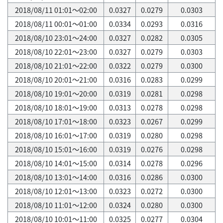
2018/08/11 01:01～02:00
0.0327
0.0279
0.0303
2018/08/11 00:01～01:00
0.0334
0.0293
0.0316
2018/08/10 23:01～24:00
0.0327
0.0282
0.0305
2018/08/10 22:01～23:00
0.0327
0.0279
0.0303
2018/08/10 21:01～22:00
0.0322
0.0279
0.0300
2018/08/10 20:01～21:00
0.0316
0.0283
0.0299
2018/08/10 19:01～20:00
0.0319
0.0281
0.0298
2018/08/10 18:01～19:00
0.0313
0.0278
0.0298
2018/08/10 17:01～18:00
0.0323
0.0267
0.0299
2018/08/10 16:01～17:00
0.0319
0.0280
0.0298
2018/08/10 15:01～16:00
0.0319
0.0276
0.0298
2018/08/10 14:01～15:00
0.0314
0.0278
0.0296
2018/08/10 13:01～14:00
0.0316
0.0286
0.0300
2018/08/10 12:01～13:00
0.0323
0.0272
0.0300
2018/08/10 11:01～12:00
0.0324
0.0280
0.0300
2018/08/10 10:01～11:00
0.0325
0.0277
0.0304