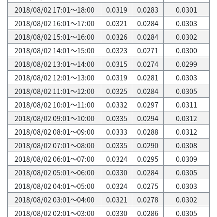
2018/08/02 17:01～18:00
0.0319
0.0283
0.0301
2018/08/02 16:01～17:00
0.0321
0.0284
0.0303
2018/08/02 15:01～16:00
0.0326
0.0284
0.0302
2018/08/02 14:01～15:00
0.0323
0.0271
0.0300
2018/08/02 13:01～14:00
0.0315
0.0274
0.0299
2018/08/02 12:01～13:00
0.0319
0.0281
0.0303
2018/08/02 11:01～12:00
0.0325
0.0284
0.0305
2018/08/02 10:01～11:00
0.0332
0.0297
0.0311
2018/08/02 09:01～10:00
0.0335
0.0294
0.0312
2018/08/02 08:01～09:00
0.0333
0.0288
0.0312
2018/08/02 07:01～08:00
0.0335
0.0290
0.0308
2018/08/02 06:01～07:00
0.0324
0.0295
0.0309
2018/08/02 05:01～06:00
0.0330
0.0284
0.0305
2018/08/02 04:01～05:00
0.0324
0.0275
0.0303
2018/08/02 03:01～04:00
0.0321
0.0278
0.0302
2018/08/02 02:01～03:00
0.0330
0.0286
0.0305