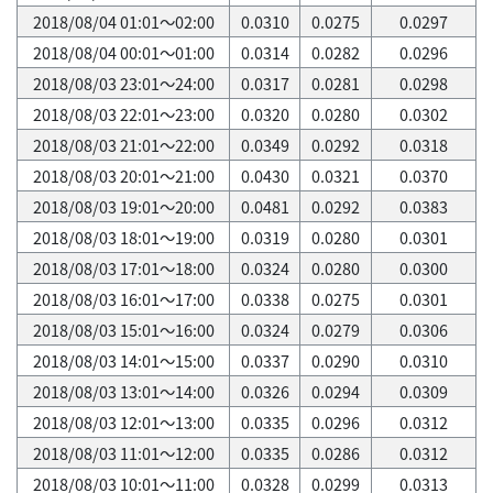
2018/08/04 01:01～02:00
0.0310
0.0275
0.0297
2018/08/04 00:01～01:00
0.0314
0.0282
0.0296
2018/08/03 23:01～24:00
0.0317
0.0281
0.0298
2018/08/03 22:01～23:00
0.0320
0.0280
0.0302
2018/08/03 21:01～22:00
0.0349
0.0292
0.0318
2018/08/03 20:01～21:00
0.0430
0.0321
0.0370
2018/08/03 19:01～20:00
0.0481
0.0292
0.0383
2018/08/03 18:01～19:00
0.0319
0.0280
0.0301
2018/08/03 17:01～18:00
0.0324
0.0280
0.0300
2018/08/03 16:01～17:00
0.0338
0.0275
0.0301
2018/08/03 15:01～16:00
0.0324
0.0279
0.0306
2018/08/03 14:01～15:00
0.0337
0.0290
0.0310
2018/08/03 13:01～14:00
0.0326
0.0294
0.0309
2018/08/03 12:01～13:00
0.0335
0.0296
0.0312
2018/08/03 11:01～12:00
0.0335
0.0286
0.0312
2018/08/03 10:01～11:00
0.0328
0.0299
0.0313