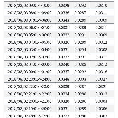
2018/08/03 09:01～10:00
0.0329
0.0293
0.0310
2018/08/03 08:01～09:00
0.0336
0.0287
0.0311
2018/08/03 07:01～08:00
0.0343
0.0289
0.0309
2018/08/03 06:01～07:00
0.0331
0.0289
0.0311
2018/08/03 05:01～06:00
0.0332
0.0291
0.0309
2018/08/03 04:01～05:00
0.0326
0.0289
0.0312
2018/08/03 03:01～04:00
0.0331
0.0294
0.0308
2018/08/03 02:01～03:00
0.0337
0.0291
0.0311
2018/08/03 01:01～02:00
0.0340
0.0288
0.0313
2018/08/03 00:01～01:00
0.0337
0.0292
0.0316
2018/08/02 23:01～24:00
0.0348
0.0303
0.0327
2018/08/02 22:01～23:00
0.0339
0.0287
0.0321
2018/08/02 21:01～22:00
0.0334
0.0288
0.0313
2018/08/02 20:01～21:00
0.0320
0.0286
0.0303
2018/08/02 19:01～20:00
0.0331
0.0289
0.0306
2018/08/02 18:01～19:00
0.0323
0.0280
0.0303