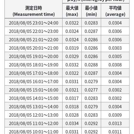
測定日時
最大値
最小値
平均値
(Measurement time)
(max)
(min)
(average)
2018/08/05 23:01～24:00
0.0322
0.0283
0.0304
2018/08/05 22:01～23:00
0.0324
0.0287
0.0306
2018/08/05 21:01～22:00
0.0324
0.0286
0.0306
2018/08/05 20:01～21:00
0.0319
0.0286
0.0303
2018/08/05 19:01～20:00
0.0329
0.0286
0.0305
2018/08/05 18:01～19:00
0.0332
0.0288
0.0308
2018/08/05 17:01～18:00
0.0322
0.0287
0.0304
2018/08/05 16:01～17:00
0.0331
0.0279
0.0304
2018/08/05 15:01～16:00
0.0321
0.0277
0.0302
2018/08/05 14:01～15:00
0.0317
0.0283
0.0302
2018/08/05 13:01～14:00
0.0318
0.0279
0.0304
2018/08/05 12:01～13:00
0.0328
0.0283
0.0309
2018/08/05 11:01～12:00
0.0334
0.0292
0.0313
2018/08/05 10:01～11:00
0.0331
0.0292
0.0311