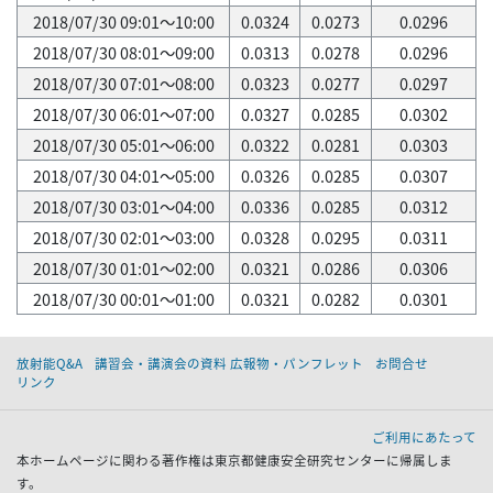
2018/07/30 09:01～10:00
0.0324
0.0273
0.0296
2018/07/30 08:01～09:00
0.0313
0.0278
0.0296
2018/07/30 07:01～08:00
0.0323
0.0277
0.0297
2018/07/30 06:01～07:00
0.0327
0.0285
0.0302
2018/07/30 05:01～06:00
0.0322
0.0281
0.0303
2018/07/30 04:01～05:00
0.0326
0.0285
0.0307
2018/07/30 03:01～04:00
0.0336
0.0285
0.0312
2018/07/30 02:01～03:00
0.0328
0.0295
0.0311
2018/07/30 01:01～02:00
0.0321
0.0286
0.0306
2018/07/30 00:01～01:00
0.0321
0.0282
0.0301
放射能Q&A
講習会・講演会の資料 広報物・パンフレット
お問合せ
リンク
ご利用にあたって
本ホームページに関わる著作権は東京都健康安全研究センターに帰属しま
す。