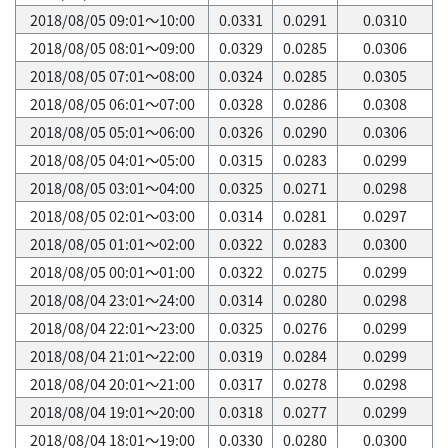
2018/08/05 09:01～10:00
0.0331
0.0291
0.0310
2018/08/05 08:01～09:00
0.0329
0.0285
0.0306
2018/08/05 07:01～08:00
0.0324
0.0285
0.0305
2018/08/05 06:01～07:00
0.0328
0.0286
0.0308
2018/08/05 05:01～06:00
0.0326
0.0290
0.0306
2018/08/05 04:01～05:00
0.0315
0.0283
0.0299
2018/08/05 03:01～04:00
0.0325
0.0271
0.0298
2018/08/05 02:01～03:00
0.0314
0.0281
0.0297
2018/08/05 01:01～02:00
0.0322
0.0283
0.0300
2018/08/05 00:01～01:00
0.0322
0.0275
0.0299
2018/08/04 23:01～24:00
0.0314
0.0280
0.0298
2018/08/04 22:01～23:00
0.0325
0.0276
0.0299
2018/08/04 21:01～22:00
0.0319
0.0284
0.0299
2018/08/04 20:01～21:00
0.0317
0.0278
0.0298
2018/08/04 19:01～20:00
0.0318
0.0277
0.0299
2018/08/04 18:01～19:00
0.0330
0.0280
0.0300