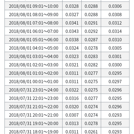
2018/08/01 09:01～10:00
0.0328
0.0288
0.0306
2018/08/01 08:01～09:00
0.0327
0.0288
0.0308
2018/08/01 07:01～08:00
0.0341
0.0291
0.0312
2018/08/01 06:01～07:00
0.0343
0.0292
0.0314
2018/08/01 05:01～06:00
0.0338
0.0287
0.0310
2018/08/01 04:01～05:00
0.0324
0.0278
0.0305
2018/08/01 03:01～04:00
0.0323
0.0283
0.0301
2018/08/01 02:01～03:00
0.0321
0.0282
0.0300
2018/08/01 01:01～02:00
0.0311
0.0277
0.0295
2018/08/01 00:01～01:00
0.0311
0.0275
0.0297
2018/07/31 23:01～24:00
0.0322
0.0275
0.0296
2018/07/31 22:01～23:00
0.0316
0.0277
0.0295
2018/07/31 21:01～22:00
0.0320
0.0274
0.0296
2018/07/31 20:01～21:00
0.0307
0.0274
0.0293
2018/07/31 19:01～20:00
0.0313
0.0278
0.0295
2018/07/31 18:01～19:00
0.0311
0.0261
0.0293