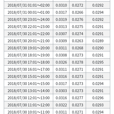
2018/07/31 01:01～02:00
0.0310
0.0272
0.0292
2018/07/31 00:01～01:00
0.0317
0.0266
0.0294
2018/07/30 23:01～24:00
0.0319
0.0276
0.0292
2018/07/30 22:01～23:00
0.0313
0.0275
0.0291
2018/07/30 21:01～22:00
0.0307
0.0274
0.0291
2018/07/30 20:01～21:00
0.0309
0.0263
0.0289
2018/07/30 19:01～20:00
0.0311
0.0268
0.0290
2018/07/30 18:01～19:00
0.0308
0.0273
0.0291
2018/07/30 17:01～18:00
0.0326
0.0278
0.0295
2018/07/30 16:01～17:00
0.0311
0.0271
0.0291
2018/07/30 15:01～16:00
0.0316
0.0273
0.0291
2018/07/30 14:01～15:00
0.0317
0.0273
0.0294
2018/07/30 13:01～14:00
0.0303
0.0273
0.0291
2018/07/30 12:01～13:00
0.0316
0.0277
0.0296
2018/07/30 11:01～12:00
0.0322
0.0273
0.0293
2018/07/30 10:01～11:00
0.0311
0.0271
0.0294