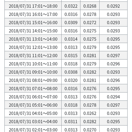
2018/07/31 17:01～18:00
0.0322
0.0268
0.0292
2018/07/31 16:01～17:00
0.0316
0.0278
0.0293
2018/07/31 15:01～16:00
0.0309
0.0272
0.0293
2018/07/31 14:01～15:00
0.0316
0.0275
0.0293
2018/07/31 13:01～14:00
0.0314
0.0275
0.0295
2018/07/31 12:01～13:00
0.0313
0.0279
0.0295
2018/07/31 11:01～12:00
0.0315
0.0281
0.0297
2018/07/31 10:01～11:00
0.0318
0.0279
0.0296
2018/07/31 09:01～10:00
0.0308
0.0282
0.0293
2018/07/31 08:01～09:00
0.0320
0.0281
0.0296
2018/07/31 07:01～08:00
0.0316
0.0276
0.0295
2018/07/31 06:01～07:00
0.0313
0.0276
0.0294
2018/07/31 05:01～06:00
0.0318
0.0278
0.0297
2018/07/31 04:01～05:00
0.0313
0.0262
0.0293
2018/07/31 03:01～04:00
0.0311
0.0282
0.0295
2018/07/31 02:01～03:00
0.0313
0.0270
0.0293