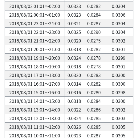
2018/08/02 01:01～02:00
0.0323
0.0282
0.0304
2018/08/02 00:01～01:00
0.0323
0.0284
0.0306
2018/08/01 23:01～24:00
0.0321
0.0287
0.0304
2018/08/01 22:01～23:00
0.0325
0.0290
0.0304
2018/08/01 21:01～22:00
0.0320
0.0275
0.0302
2018/08/01 20:01～21:00
0.0318
0.0282
0.0301
2018/08/01 19:01～20:00
0.0324
0.0278
0.0299
2018/08/01 18:01～19:00
0.0318
0.0278
0.0301
2018/08/01 17:01～18:00
0.0320
0.0283
0.0300
2018/08/01 16:01～17:00
0.0314
0.0282
0.0300
2018/08/01 15:01～16:00
0.0316
0.0280
0.0298
2018/08/01 14:01～15:00
0.0318
0.0284
0.0300
2018/08/01 13:01～14:00
0.0322
0.0286
0.0302
2018/08/01 12:01～13:00
0.0324
0.0285
0.0303
2018/08/01 11:01～12:00
0.0326
0.0285
0.0305
2018/08/01 10:01～11:00
0.0323
0.0287
0.0305