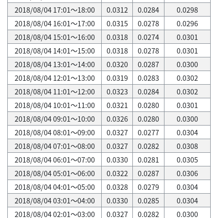
2018/08/04 17:01～18:00
0.0312
0.0284
0.0298
2018/08/04 16:01～17:00
0.0315
0.0278
0.0296
2018/08/04 15:01～16:00
0.0318
0.0274
0.0301
2018/08/04 14:01～15:00
0.0318
0.0278
0.0301
2018/08/04 13:01～14:00
0.0320
0.0287
0.0300
2018/08/04 12:01～13:00
0.0319
0.0283
0.0302
2018/08/04 11:01～12:00
0.0323
0.0284
0.0302
2018/08/04 10:01～11:00
0.0321
0.0280
0.0301
2018/08/04 09:01～10:00
0.0326
0.0280
0.0300
2018/08/04 08:01～09:00
0.0327
0.0277
0.0304
2018/08/04 07:01～08:00
0.0327
0.0282
0.0308
2018/08/04 06:01～07:00
0.0330
0.0281
0.0305
2018/08/04 05:01～06:00
0.0322
0.0287
0.0306
2018/08/04 04:01～05:00
0.0328
0.0279
0.0304
2018/08/04 03:01～04:00
0.0330
0.0285
0.0304
2018/08/04 02:01～03:00
0.0327
0.0282
0.0300