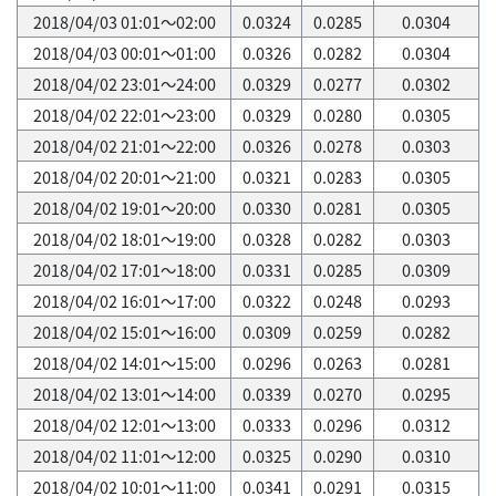
2018/04/03 01:01～02:00
0.0324
0.0285
0.0304
2018/04/03 00:01～01:00
0.0326
0.0282
0.0304
2018/04/02 23:01～24:00
0.0329
0.0277
0.0302
2018/04/02 22:01～23:00
0.0329
0.0280
0.0305
2018/04/02 21:01～22:00
0.0326
0.0278
0.0303
2018/04/02 20:01～21:00
0.0321
0.0283
0.0305
2018/04/02 19:01～20:00
0.0330
0.0281
0.0305
2018/04/02 18:01～19:00
0.0328
0.0282
0.0303
2018/04/02 17:01～18:00
0.0331
0.0285
0.0309
2018/04/02 16:01～17:00
0.0322
0.0248
0.0293
2018/04/02 15:01～16:00
0.0309
0.0259
0.0282
2018/04/02 14:01～15:00
0.0296
0.0263
0.0281
2018/04/02 13:01～14:00
0.0339
0.0270
0.0295
2018/04/02 12:01～13:00
0.0333
0.0296
0.0312
2018/04/02 11:01～12:00
0.0325
0.0290
0.0310
2018/04/02 10:01～11:00
0.0341
0.0291
0.0315