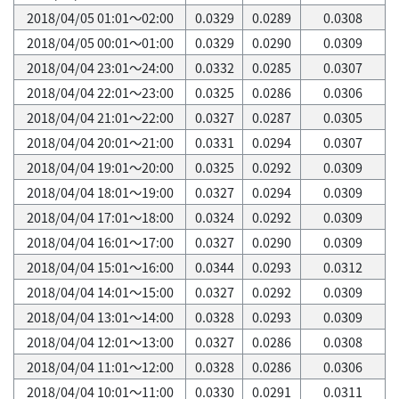
2018/04/05 01:01～02:00
0.0329
0.0289
0.0308
2018/04/05 00:01～01:00
0.0329
0.0290
0.0309
2018/04/04 23:01～24:00
0.0332
0.0285
0.0307
2018/04/04 22:01～23:00
0.0325
0.0286
0.0306
2018/04/04 21:01～22:00
0.0327
0.0287
0.0305
2018/04/04 20:01～21:00
0.0331
0.0294
0.0307
2018/04/04 19:01～20:00
0.0325
0.0292
0.0309
2018/04/04 18:01～19:00
0.0327
0.0294
0.0309
2018/04/04 17:01～18:00
0.0324
0.0292
0.0309
2018/04/04 16:01～17:00
0.0327
0.0290
0.0309
2018/04/04 15:01～16:00
0.0344
0.0293
0.0312
2018/04/04 14:01～15:00
0.0327
0.0292
0.0309
2018/04/04 13:01～14:00
0.0328
0.0293
0.0309
2018/04/04 12:01～13:00
0.0327
0.0286
0.0308
2018/04/04 11:01～12:00
0.0328
0.0286
0.0306
2018/04/04 10:01～11:00
0.0330
0.0291
0.0311