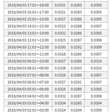
2018/04/03 17:01～18:00
0.0331
0.0283
0.0305
2018/04/03 16:01～17:00
0.0321
0.0283
0.0305
2018/04/03 15:01～16:00
0.0327
0.0286
0.0305
2018/04/03 14:01～15:00
0.0323
0.0288
0.0307
2018/04/03 13:01～14:00
0.0332
0.0286
0.0305
2018/04/03 12:01～13:00
0.0325
0.0287
0.0308
2018/04/03 11:01～12:00
0.0330
0.0292
0.0309
2018/04/03 10:01～11:00
0.0328
0.0286
0.0307
2018/04/03 09:01～10:00
0.0327
0.0286
0.0310
2018/04/03 08:01～09:00
0.0338
0.0293
0.0310
2018/04/03 07:01～08:00
0.0326
0.0289
0.0307
2018/04/03 06:01～07:00
0.0327
0.0291
0.0307
2018/04/03 05:01～06:00
0.0326
0.0289
0.0305
2018/04/03 04:01～05:00
0.0332
0.0287
0.0308
2018/04/03 03:01～04:00
0.0334
0.0285
0.0304
2018/04/03 02:01～03:00
0.0324
0.0294
0.0309