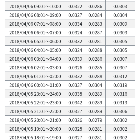
2018/04/06 09:01～10:00
0.0322
0.0286
0.0303
2018/04/06 08:01～09:00
0.0327
0.0284
0.0304
2018/04/06 07:01～08:00
0.0334
0.0283
0.0309
2018/04/06 06:01～07:00
0.0324
0.0287
0.0303
2018/04/06 05:01～06:00
0.0332
0.0281
0.0305
2018/04/06 04:01～05:00
0.0324
0.0288
0.0305
2018/04/06 03:01～04:00
0.0339
0.0286
0.0307
2018/04/06 02:01～03:00
0.0326
0.0285
0.0307
2018/04/06 01:01～02:00
0.0332
0.0288
0.0312
2018/04/06 00:01～01:00
0.0337
0.0304
0.0319
2018/04/05 23:01～24:00
0.0338
0.0289
0.0316
2018/04/05 22:01～23:00
0.0342
0.0289
0.0313
2018/04/05 21:01～22:00
0.0327
0.0289
0.0306
2018/04/05 20:01～21:00
0.0326
0.0279
0.0302
2018/04/05 19:01～20:00
0.0328
0.0281
0.0302
2018/04/05 18:01～19:00
0.0327
0.0281
0.0302