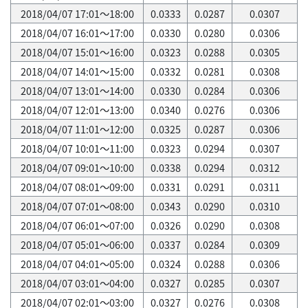
2018/04/07 17:01～18:00
0.0333
0.0287
0.0307
2018/04/07 16:01～17:00
0.0330
0.0280
0.0306
2018/04/07 15:01～16:00
0.0323
0.0288
0.0305
2018/04/07 14:01～15:00
0.0332
0.0281
0.0308
2018/04/07 13:01～14:00
0.0330
0.0284
0.0306
2018/04/07 12:01～13:00
0.0340
0.0276
0.0306
2018/04/07 11:01～12:00
0.0325
0.0287
0.0306
2018/04/07 10:01～11:00
0.0323
0.0294
0.0307
2018/04/07 09:01～10:00
0.0338
0.0294
0.0312
2018/04/07 08:01～09:00
0.0331
0.0291
0.0311
2018/04/07 07:01～08:00
0.0343
0.0290
0.0310
2018/04/07 06:01～07:00
0.0326
0.0290
0.0308
2018/04/07 05:01～06:00
0.0337
0.0284
0.0309
2018/04/07 04:01～05:00
0.0324
0.0288
0.0306
2018/04/07 03:01～04:00
0.0327
0.0285
0.0307
2018/04/07 02:01～03:00
0.0327
0.0276
0.0308