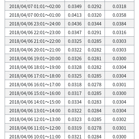
2018/04/07 01:01～02:00
0.0349
0.0292
0.0318
2018/04/07 00:01～01:00
0.0413
0.0320
0.0358
2018/04/06 23:01～24:00
0.0436
0.0344
0.0384
2018/04/06 22:01～23:00
0.0347
0.0291
0.0316
2018/04/06 21:01～22:00
0.0325
0.0285
0.0303
2018/04/06 20:01～21:00
0.0322
0.0282
0.0303
2018/04/06 19:01～20:00
0.0326
0.0281
0.0300
2018/04/06 18:01～19:00
0.0328
0.0282
0.0304
2018/04/06 17:01～18:00
0.0325
0.0285
0.0304
2018/04/06 16:01～17:00
0.0318
0.0278
0.0301
2018/04/06 15:01～16:00
0.0317
0.0285
0.0300
2018/04/06 14:01～15:00
0.0334
0.0283
0.0304
2018/04/06 13:01～14:00
0.0322
0.0284
0.0304
2018/04/06 12:01～13:00
0.0323
0.0285
0.0302
2018/04/06 11:01～12:00
0.0319
0.0278
0.0301
2018/04/06 10:01～11:00
0.0321
0.0284
0.0300