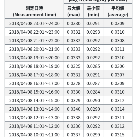
測定日時
最大値
最小値
平均値
(Measurement time)
(max)
(min)
(average)
2018/04/08 23:01～24:00
0.0330
0.0291
0.0309
2018/04/08 22:01～23:00
0.0332
0.0293
0.0310
2018/04/08 21:01～22:00
0.0332
0.0292
0.0308
2018/04/08 20:01～21:00
0.0333
0.0292
0.0311
2018/04/08 19:01～20:00
0.0333
0.0292
0.0310
2018/04/08 18:01～19:00
0.0325
0.0285
0.0306
2018/04/08 17:01～18:00
0.0331
0.0291
0.0307
2018/04/08 16:01～17:00
0.0328
0.0287
0.0309
2018/04/08 15:01～16:00
0.0330
0.0284
0.0310
2018/04/08 14:01～15:00
0.0329
0.0290
0.0312
2018/04/08 13:01～14:00
0.0340
0.0290
0.0314
2018/04/08 12:01～13:00
0.0338
0.0292
0.0311
2018/04/08 11:01～12:00
0.0336
0.0292
0.0312
2018/04/08 10:01～11:00
0.0337
0.0299
0.0315