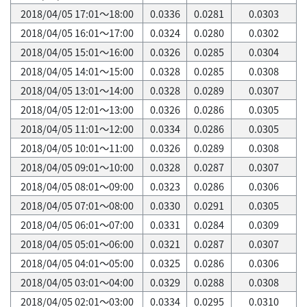
2018/04/05 17:01～18:00
0.0336
0.0281
0.0303
2018/04/05 16:01～17:00
0.0324
0.0280
0.0302
2018/04/05 15:01～16:00
0.0326
0.0285
0.0304
2018/04/05 14:01～15:00
0.0328
0.0285
0.0308
2018/04/05 13:01～14:00
0.0328
0.0289
0.0307
2018/04/05 12:01～13:00
0.0326
0.0286
0.0305
2018/04/05 11:01～12:00
0.0334
0.0286
0.0305
2018/04/05 10:01～11:00
0.0326
0.0289
0.0308
2018/04/05 09:01～10:00
0.0328
0.0287
0.0307
2018/04/05 08:01～09:00
0.0323
0.0286
0.0306
2018/04/05 07:01～08:00
0.0330
0.0291
0.0305
2018/04/05 06:01～07:00
0.0331
0.0284
0.0309
2018/04/05 05:01～06:00
0.0321
0.0287
0.0307
2018/04/05 04:01～05:00
0.0325
0.0286
0.0306
2018/04/05 03:01～04:00
0.0329
0.0288
0.0308
2018/04/05 02:01～03:00
0.0334
0.0295
0.0310