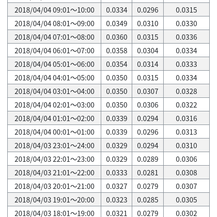
2018/04/04 09:01～10:00
0.0334
0.0296
0.0315
2018/04/04 08:01～09:00
0.0349
0.0310
0.0330
2018/04/04 07:01～08:00
0.0360
0.0315
0.0336
2018/04/04 06:01～07:00
0.0358
0.0304
0.0334
2018/04/04 05:01～06:00
0.0354
0.0314
0.0333
2018/04/04 04:01～05:00
0.0350
0.0315
0.0334
2018/04/04 03:01～04:00
0.0350
0.0307
0.0328
2018/04/04 02:01～03:00
0.0350
0.0306
0.0322
2018/04/04 01:01～02:00
0.0339
0.0294
0.0316
2018/04/04 00:01～01:00
0.0339
0.0296
0.0313
2018/04/03 23:01～24:00
0.0329
0.0294
0.0310
2018/04/03 22:01～23:00
0.0329
0.0289
0.0306
2018/04/03 21:01～22:00
0.0333
0.0281
0.0308
2018/04/03 20:01～21:00
0.0327
0.0279
0.0307
2018/04/03 19:01～20:00
0.0323
0.0285
0.0305
2018/04/03 18:01～19:00
0.0321
0.0279
0.0302