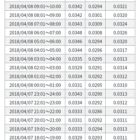
2018/04/08 09:01～10:00
0.0342
0.0294
0.0321
2018/04/08 08:01～09:00
0.0342
0.0301
0.0320
2018/04/08 07:01～08:00
0.0343
0.0309
0.0324
2018/04/08 06:01～07:00
0.0348
0.0308
0.0326
2018/04/08 05:01～06:00
0.0346
0.0294
0.0320
2018/04/08 04:01～05:00
0.0344
0.0296
0.0317
2018/04/08 03:01～04:00
0.0335
0.0295
0.0313
2018/04/08 02:01～03:00
0.0329
0.0291
0.0314
2018/04/08 01:01～02:00
0.0334
0.0292
0.0312
2018/04/08 00:01～01:00
0.0331
0.0295
0.0310
2018/04/07 23:01～24:00
0.0343
0.0290
0.0313
2018/04/07 22:01～23:00
0.0334
0.0292
0.0312
2018/04/07 21:01～22:00
0.0333
0.0286
0.0311
2018/04/07 20:01～21:00
0.0331
0.0292
0.0311
2018/04/07 19:01～20:00
0.0333
0.0294
0.0313
2018/04/07 18:01～19:00
0.0329
0.0293
0.0311