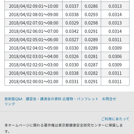
2018/04/02 09:01～10:00
0.0337
0.0286
0.0313
2018/04/02 08:01～09:00
0.0338
0.0293
0.0314
2018/04/02 07:01～08:00
0.0329
0.0298
0.0313
2018/04/02 06:01～07:00
0.0342
0.0291
0.0314
2018/04/02 05:01～06:00
0.0327
0.0289
0.0311
2018/04/02 04:01～05:00
0.0330
0.0289
0.0309
2018/04/02 03:01～04:00
0.0326
0.0281
0.0306
2018/04/02 02:01～03:00
0.0330
0.0287
0.0309
2018/04/02 01:01～02:00
0.0338
0.0282
0.0311
2018/04/02 00:01～01:00
0.0331
0.0291
0.0311
放射能Q&A
講習会・講演会の資料 広報物・パンフレット
お問合せ
リンク
ご利用にあたって
本ホームページに関わる著作権は東京都健康安全研究センターに帰属しま
す。