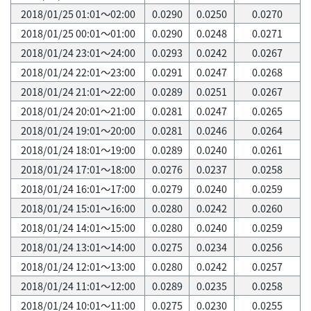
2018/01/25 01:01～02:00
0.0290
0.0250
0.0270
2018/01/25 00:01～01:00
0.0290
0.0248
0.0271
2018/01/24 23:01～24:00
0.0293
0.0242
0.0267
2018/01/24 22:01～23:00
0.0291
0.0247
0.0268
2018/01/24 21:01～22:00
0.0289
0.0251
0.0267
2018/01/24 20:01～21:00
0.0281
0.0247
0.0265
2018/01/24 19:01～20:00
0.0281
0.0246
0.0264
2018/01/24 18:01～19:00
0.0289
0.0240
0.0261
2018/01/24 17:01～18:00
0.0276
0.0237
0.0258
2018/01/24 16:01～17:00
0.0279
0.0240
0.0259
2018/01/24 15:01～16:00
0.0280
0.0242
0.0260
2018/01/24 14:01～15:00
0.0280
0.0240
0.0259
2018/01/24 13:01～14:00
0.0275
0.0234
0.0256
2018/01/24 12:01～13:00
0.0280
0.0242
0.0257
2018/01/24 11:01～12:00
0.0289
0.0235
0.0258
2018/01/24 10:01～11:00
0.0275
0.0230
0.0255