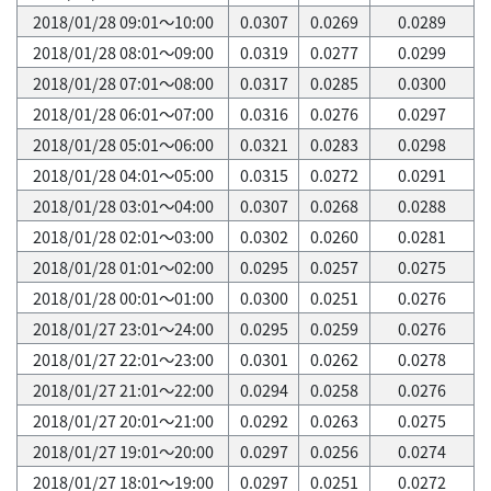
2018/01/28 09:01～10:00
0.0307
0.0269
0.0289
2018/01/28 08:01～09:00
0.0319
0.0277
0.0299
2018/01/28 07:01～08:00
0.0317
0.0285
0.0300
2018/01/28 06:01～07:00
0.0316
0.0276
0.0297
2018/01/28 05:01～06:00
0.0321
0.0283
0.0298
2018/01/28 04:01～05:00
0.0315
0.0272
0.0291
2018/01/28 03:01～04:00
0.0307
0.0268
0.0288
2018/01/28 02:01～03:00
0.0302
0.0260
0.0281
2018/01/28 01:01～02:00
0.0295
0.0257
0.0275
2018/01/28 00:01～01:00
0.0300
0.0251
0.0276
2018/01/27 23:01～24:00
0.0295
0.0259
0.0276
2018/01/27 22:01～23:00
0.0301
0.0262
0.0278
2018/01/27 21:01～22:00
0.0294
0.0258
0.0276
2018/01/27 20:01～21:00
0.0292
0.0263
0.0275
2018/01/27 19:01～20:00
0.0297
0.0256
0.0274
2018/01/27 18:01～19:00
0.0297
0.0251
0.0272