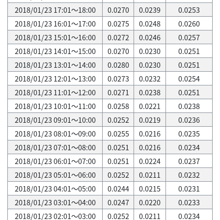
2018/01/23 17:01～18:00
0.0270
0.0239
0.0253
2018/01/23 16:01～17:00
0.0275
0.0248
0.0260
2018/01/23 15:01～16:00
0.0272
0.0246
0.0257
2018/01/23 14:01～15:00
0.0270
0.0230
0.0251
2018/01/23 13:01～14:00
0.0280
0.0230
0.0251
2018/01/23 12:01～13:00
0.0273
0.0232
0.0254
2018/01/23 11:01～12:00
0.0271
0.0238
0.0251
2018/01/23 10:01～11:00
0.0258
0.0221
0.0238
2018/01/23 09:01～10:00
0.0252
0.0219
0.0236
2018/01/23 08:01～09:00
0.0255
0.0216
0.0235
2018/01/23 07:01～08:00
0.0251
0.0216
0.0234
2018/01/23 06:01～07:00
0.0251
0.0224
0.0237
2018/01/23 05:01～06:00
0.0252
0.0211
0.0232
2018/01/23 04:01～05:00
0.0244
0.0215
0.0231
2018/01/23 03:01～04:00
0.0247
0.0220
0.0233
2018/01/23 02:01～03:00
0.0252
0.0211
0.0234