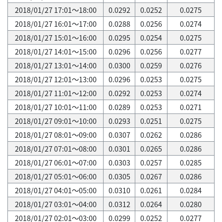
2018/01/27 17:01～18:00
0.0292
0.0252
0.0275
2018/01/27 16:01～17:00
0.0288
0.0256
0.0274
2018/01/27 15:01～16:00
0.0295
0.0254
0.0275
2018/01/27 14:01～15:00
0.0296
0.0256
0.0277
2018/01/27 13:01～14:00
0.0300
0.0259
0.0276
2018/01/27 12:01～13:00
0.0296
0.0253
0.0275
2018/01/27 11:01～12:00
0.0292
0.0253
0.0274
2018/01/27 10:01～11:00
0.0289
0.0253
0.0271
2018/01/27 09:01～10:00
0.0293
0.0251
0.0275
2018/01/27 08:01～09:00
0.0307
0.0262
0.0286
2018/01/27 07:01～08:00
0.0301
0.0265
0.0286
2018/01/27 06:01～07:00
0.0303
0.0257
0.0285
2018/01/27 05:01～06:00
0.0305
0.0267
0.0286
2018/01/27 04:01～05:00
0.0310
0.0261
0.0284
2018/01/27 03:01～04:00
0.0312
0.0264
0.0280
2018/01/27 02:01～03:00
0.0299
0.0252
0.0277