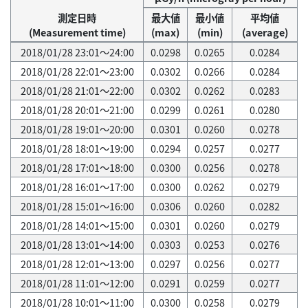
測定日時
最大値
最小値
平均値
(Measurement time)
(max)
(min)
(average)
2018/01/28 23:01～24:00
0.0298
0.0265
0.0284
2018/01/28 22:01～23:00
0.0302
0.0266
0.0284
2018/01/28 21:01～22:00
0.0302
0.0262
0.0283
2018/01/28 20:01～21:00
0.0299
0.0261
0.0280
2018/01/28 19:01～20:00
0.0301
0.0260
0.0278
2018/01/28 18:01～19:00
0.0294
0.0257
0.0277
2018/01/28 17:01～18:00
0.0300
0.0256
0.0278
2018/01/28 16:01～17:00
0.0300
0.0262
0.0279
2018/01/28 15:01～16:00
0.0306
0.0260
0.0282
2018/01/28 14:01～15:00
0.0301
0.0260
0.0279
2018/01/28 13:01～14:00
0.0303
0.0253
0.0276
2018/01/28 12:01～13:00
0.0297
0.0256
0.0277
2018/01/28 11:01～12:00
0.0291
0.0259
0.0277
2018/01/28 10:01～11:00
0.0300
0.0258
0.0279