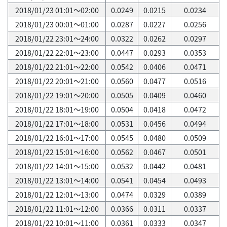
2018/01/23 01:01～02:00
0.0249
0.0215
0.0234
2018/01/23 00:01～01:00
0.0287
0.0227
0.0256
2018/01/22 23:01～24:00
0.0322
0.0262
0.0297
2018/01/22 22:01～23:00
0.0447
0.0293
0.0353
2018/01/22 21:01～22:00
0.0542
0.0406
0.0471
2018/01/22 20:01～21:00
0.0560
0.0477
0.0516
2018/01/22 19:01～20:00
0.0505
0.0409
0.0460
2018/01/22 18:01～19:00
0.0504
0.0418
0.0472
2018/01/22 17:01～18:00
0.0531
0.0456
0.0494
2018/01/22 16:01～17:00
0.0545
0.0480
0.0509
2018/01/22 15:01～16:00
0.0562
0.0467
0.0501
2018/01/22 14:01～15:00
0.0532
0.0442
0.0481
2018/01/22 13:01～14:00
0.0541
0.0454
0.0493
2018/01/22 12:01～13:00
0.0474
0.0329
0.0389
2018/01/22 11:01～12:00
0.0366
0.0311
0.0337
2018/01/22 10:01～11:00
0.0361
0.0333
0.0347