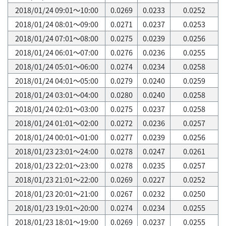
2018/01/24 09:01～10:00
0.0269
0.0233
0.0252
2018/01/24 08:01～09:00
0.0271
0.0237
0.0253
2018/01/24 07:01～08:00
0.0275
0.0239
0.0256
2018/01/24 06:01～07:00
0.0276
0.0236
0.0255
2018/01/24 05:01～06:00
0.0274
0.0234
0.0258
2018/01/24 04:01～05:00
0.0279
0.0240
0.0259
2018/01/24 03:01～04:00
0.0280
0.0240
0.0258
2018/01/24 02:01～03:00
0.0275
0.0237
0.0258
2018/01/24 01:01～02:00
0.0272
0.0236
0.0257
2018/01/24 00:01～01:00
0.0277
0.0239
0.0256
2018/01/23 23:01～24:00
0.0278
0.0247
0.0261
2018/01/23 22:01～23:00
0.0278
0.0235
0.0257
2018/01/23 21:01～22:00
0.0269
0.0227
0.0252
2018/01/23 20:01～21:00
0.0267
0.0232
0.0250
2018/01/23 19:01～20:00
0.0274
0.0234
0.0255
2018/01/23 18:01～19:00
0.0269
0.0237
0.0255