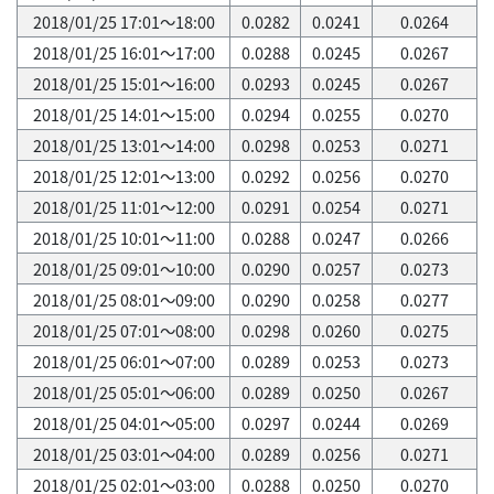
2018/01/25 17:01～18:00
0.0282
0.0241
0.0264
2018/01/25 16:01～17:00
0.0288
0.0245
0.0267
2018/01/25 15:01～16:00
0.0293
0.0245
0.0267
2018/01/25 14:01～15:00
0.0294
0.0255
0.0270
2018/01/25 13:01～14:00
0.0298
0.0253
0.0271
2018/01/25 12:01～13:00
0.0292
0.0256
0.0270
2018/01/25 11:01～12:00
0.0291
0.0254
0.0271
2018/01/25 10:01～11:00
0.0288
0.0247
0.0266
2018/01/25 09:01～10:00
0.0290
0.0257
0.0273
2018/01/25 08:01～09:00
0.0290
0.0258
0.0277
2018/01/25 07:01～08:00
0.0298
0.0260
0.0275
2018/01/25 06:01～07:00
0.0289
0.0253
0.0273
2018/01/25 05:01～06:00
0.0289
0.0250
0.0267
2018/01/25 04:01～05:00
0.0297
0.0244
0.0269
2018/01/25 03:01～04:00
0.0289
0.0256
0.0271
2018/01/25 02:01～03:00
0.0288
0.0250
0.0270