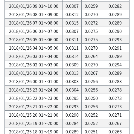
2018/01/26 09:01～10:00
0.0307
0.0259
0.0282
2018/01/26 08:01～09:00
0.0312
0.0270
0.0289
2018/01/26 07:01～08:00
0.0315
0.0272
0.0289
2018/01/26 06:01～07:00
0.0307
0.0275
0.0290
2018/01/26 05:01～06:00
0.0311
0.0275
0.0293
2018/01/26 04:01～05:00
0.0311
0.0270
0.0291
2018/01/26 03:01～04:00
0.0314
0.0264
0.0289
2018/01/26 02:01～03:00
0.0309
0.0270
0.0294
2018/01/26 01:01～02:00
0.0313
0.0267
0.0289
2018/01/26 00:01～01:00
0.0303
0.0256
0.0283
2018/01/25 23:01～24:00
0.0304
0.0256
0.0278
2018/01/25 22:01～23:00
0.0295
0.0250
0.0273
2018/01/25 21:01～22:00
0.0293
0.0256
0.0273
2018/01/25 20:01～21:00
0.0290
0.0252
0.0271
2018/01/25 19:01～20:00
0.0284
0.0252
0.0267
2018/01/25 18:01～19:00
0.0289
0.0251
0.0266