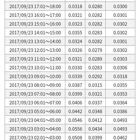
2017/09/23 17:01～18:00
0.0318
0.0280
0.0300
2017/09/23 16:01～17:00
0.0321
0.0282
0.0301
2017/09/23 15:01～16:00
0.0323
0.0282
0.0302
2017/09/23 14:01～15:00
0.0355
0.0283
0.0302
2017/09/23 13:01～14:00
0.0324
0.0282
0.0301
2017/09/23 12:01～13:00
0.0326
0.0279
0.0302
2017/09/23 11:01～12:00
0.0321
0.0289
0.0303
2017/09/23 10:01～11:00
0.0330
0.0283
0.0306
2017/09/23 09:01～10:00
0.0339
0.0292
0.0318
2017/09/23 08:01～09:00
0.0387
0.0315
0.0355
2017/09/23 07:01～08:00
0.0399
0.0321
0.0353
2017/09/23 06:01～07:00
0.0406
0.0337
0.0364
2017/09/23 05:01～06:00
0.0442
0.0348
0.0386
2017/09/23 04:01～05:00
0.0546
0.0412
0.0493
2017/09/23 03:01～04:00
0.0556
0.0434
0.0493
2017/09/23 02:01～03:00
0.0508
0.0399
0.0462