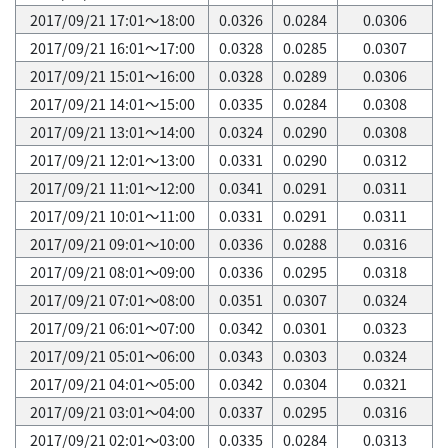
2017/09/21 17:01～18:00
0.0326
0.0284
0.0306
2017/09/21 16:01～17:00
0.0328
0.0285
0.0307
2017/09/21 15:01～16:00
0.0328
0.0289
0.0306
2017/09/21 14:01～15:00
0.0335
0.0284
0.0308
2017/09/21 13:01～14:00
0.0324
0.0290
0.0308
2017/09/21 12:01～13:00
0.0331
0.0290
0.0312
2017/09/21 11:01～12:00
0.0341
0.0291
0.0311
2017/09/21 10:01～11:00
0.0331
0.0291
0.0311
2017/09/21 09:01～10:00
0.0336
0.0288
0.0316
2017/09/21 08:01～09:00
0.0336
0.0295
0.0318
2017/09/21 07:01～08:00
0.0351
0.0307
0.0324
2017/09/21 06:01～07:00
0.0342
0.0301
0.0323
2017/09/21 05:01～06:00
0.0343
0.0303
0.0324
2017/09/21 04:01～05:00
0.0342
0.0304
0.0321
2017/09/21 03:01～04:00
0.0337
0.0295
0.0316
2017/09/21 02:01～03:00
0.0335
0.0284
0.0313