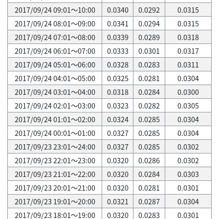
2017/09/24 09:01～10:00
0.0340
0.0292
0.0315
2017/09/24 08:01～09:00
0.0341
0.0294
0.0315
2017/09/24 07:01～08:00
0.0339
0.0289
0.0318
2017/09/24 06:01～07:00
0.0333
0.0301
0.0317
2017/09/24 05:01～06:00
0.0328
0.0283
0.0311
2017/09/24 04:01～05:00
0.0325
0.0281
0.0304
2017/09/24 03:01～04:00
0.0318
0.0284
0.0300
2017/09/24 02:01～03:00
0.0323
0.0282
0.0305
2017/09/24 01:01～02:00
0.0324
0.0285
0.0304
2017/09/24 00:01～01:00
0.0327
0.0285
0.0304
2017/09/23 23:01～24:00
0.0327
0.0285
0.0302
2017/09/23 22:01～23:00
0.0320
0.0286
0.0302
2017/09/23 21:01～22:00
0.0320
0.0284
0.0303
2017/09/23 20:01～21:00
0.0320
0.0281
0.0301
2017/09/23 19:01～20:00
0.0321
0.0287
0.0304
2017/09/23 18:01～19:00
0.0320
0.0283
0.0301