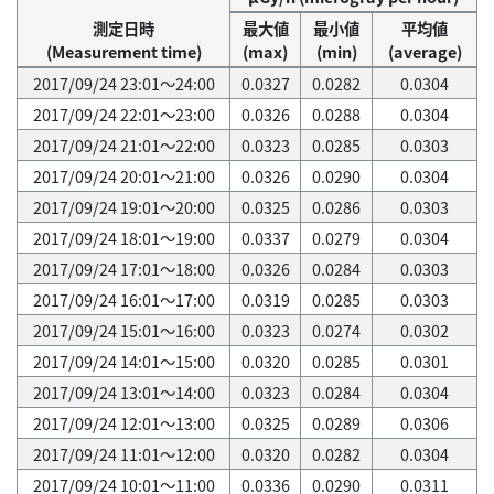
測定日時
最大値
最小値
平均値
(Measurement time)
(max)
(min)
(average)
2017/09/24 23:01～24:00
0.0327
0.0282
0.0304
2017/09/24 22:01～23:00
0.0326
0.0288
0.0304
2017/09/24 21:01～22:00
0.0323
0.0285
0.0303
2017/09/24 20:01～21:00
0.0326
0.0290
0.0304
2017/09/24 19:01～20:00
0.0325
0.0286
0.0303
2017/09/24 18:01～19:00
0.0337
0.0279
0.0304
2017/09/24 17:01～18:00
0.0326
0.0284
0.0303
2017/09/24 16:01～17:00
0.0319
0.0285
0.0303
2017/09/24 15:01～16:00
0.0323
0.0274
0.0302
2017/09/24 14:01～15:00
0.0320
0.0285
0.0301
2017/09/24 13:01～14:00
0.0323
0.0284
0.0304
2017/09/24 12:01～13:00
0.0325
0.0289
0.0306
2017/09/24 11:01～12:00
0.0320
0.0282
0.0304
2017/09/24 10:01～11:00
0.0336
0.0290
0.0311