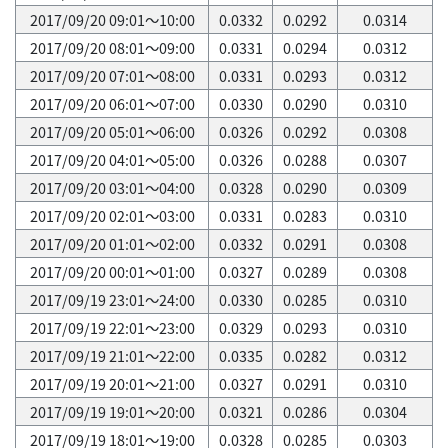
2017/09/20 09:01～10:00
0.0332
0.0292
0.0314
2017/09/20 08:01～09:00
0.0331
0.0294
0.0312
2017/09/20 07:01～08:00
0.0331
0.0293
0.0312
2017/09/20 06:01～07:00
0.0330
0.0290
0.0310
2017/09/20 05:01～06:00
0.0326
0.0292
0.0308
2017/09/20 04:01～05:00
0.0326
0.0288
0.0307
2017/09/20 03:01～04:00
0.0328
0.0290
0.0309
2017/09/20 02:01～03:00
0.0331
0.0283
0.0310
2017/09/20 01:01～02:00
0.0332
0.0291
0.0308
2017/09/20 00:01～01:00
0.0327
0.0289
0.0308
2017/09/19 23:01～24:00
0.0330
0.0285
0.0310
2017/09/19 22:01～23:00
0.0329
0.0293
0.0310
2017/09/19 21:01～22:00
0.0335
0.0282
0.0312
2017/09/19 20:01～21:00
0.0327
0.0291
0.0310
2017/09/19 19:01～20:00
0.0321
0.0286
0.0304
2017/09/19 18:01～19:00
0.0328
0.0285
0.0303