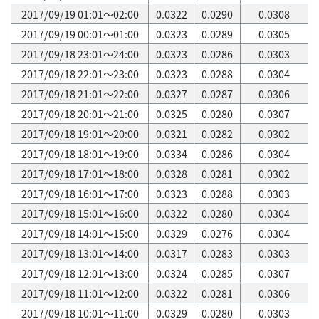
2017/09/19 01:01～02:00
0.0322
0.0290
0.0308
2017/09/19 00:01～01:00
0.0323
0.0289
0.0305
2017/09/18 23:01～24:00
0.0323
0.0286
0.0303
2017/09/18 22:01～23:00
0.0323
0.0288
0.0304
2017/09/18 21:01～22:00
0.0327
0.0287
0.0306
2017/09/18 20:01～21:00
0.0325
0.0280
0.0307
2017/09/18 19:01～20:00
0.0321
0.0282
0.0302
2017/09/18 18:01～19:00
0.0334
0.0286
0.0304
2017/09/18 17:01～18:00
0.0328
0.0281
0.0302
2017/09/18 16:01～17:00
0.0323
0.0288
0.0303
2017/09/18 15:01～16:00
0.0322
0.0280
0.0304
2017/09/18 14:01～15:00
0.0329
0.0276
0.0304
2017/09/18 13:01～14:00
0.0317
0.0283
0.0303
2017/09/18 12:01～13:00
0.0324
0.0285
0.0307
2017/09/18 11:01～12:00
0.0322
0.0281
0.0306
2017/09/18 10:01～11:00
0.0329
0.0280
0.0303