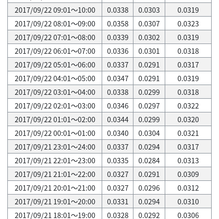
2017/09/22 09:01～10:00
0.0338
0.0303
0.0319
2017/09/22 08:01～09:00
0.0358
0.0307
0.0323
2017/09/22 07:01～08:00
0.0339
0.0302
0.0319
2017/09/22 06:01～07:00
0.0336
0.0301
0.0318
2017/09/22 05:01～06:00
0.0337
0.0291
0.0317
2017/09/22 04:01～05:00
0.0347
0.0291
0.0319
2017/09/22 03:01～04:00
0.0338
0.0299
0.0318
2017/09/22 02:01～03:00
0.0346
0.0297
0.0322
2017/09/22 01:01～02:00
0.0344
0.0299
0.0320
2017/09/22 00:01～01:00
0.0340
0.0304
0.0321
2017/09/21 23:01～24:00
0.0337
0.0294
0.0317
2017/09/21 22:01～23:00
0.0335
0.0284
0.0313
2017/09/21 21:01～22:00
0.0327
0.0291
0.0309
2017/09/21 20:01～21:00
0.0327
0.0296
0.0312
2017/09/21 19:01～20:00
0.0331
0.0294
0.0310
2017/09/21 18:01～19:00
0.0328
0.0292
0.0306