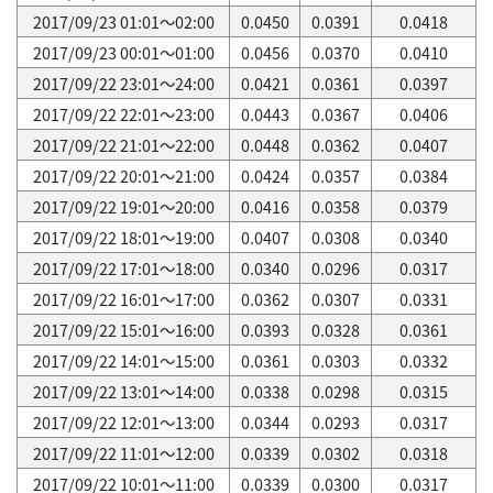
2017/09/23 01:01～02:00
0.0450
0.0391
0.0418
2017/09/23 00:01～01:00
0.0456
0.0370
0.0410
2017/09/22 23:01～24:00
0.0421
0.0361
0.0397
2017/09/22 22:01～23:00
0.0443
0.0367
0.0406
2017/09/22 21:01～22:00
0.0448
0.0362
0.0407
2017/09/22 20:01～21:00
0.0424
0.0357
0.0384
2017/09/22 19:01～20:00
0.0416
0.0358
0.0379
2017/09/22 18:01～19:00
0.0407
0.0308
0.0340
2017/09/22 17:01～18:00
0.0340
0.0296
0.0317
2017/09/22 16:01～17:00
0.0362
0.0307
0.0331
2017/09/22 15:01～16:00
0.0393
0.0328
0.0361
2017/09/22 14:01～15:00
0.0361
0.0303
0.0332
2017/09/22 13:01～14:00
0.0338
0.0298
0.0315
2017/09/22 12:01～13:00
0.0344
0.0293
0.0317
2017/09/22 11:01～12:00
0.0339
0.0302
0.0318
2017/09/22 10:01～11:00
0.0339
0.0300
0.0317