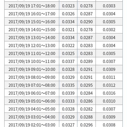
2017/09/19 17:01～18:00
0.0323
0.0278
0.0303
2017/09/19 16:01～17:00
0.0326
0.0287
0.0304
2017/09/19 15:01～16:00
0.0334
0.0290
0.0305
2017/09/19 14:01～15:00
0.0321
0.0278
0.0302
2017/09/19 13:01～14:00
0.0334
0.0287
0.0304
2017/09/19 12:01～13:00
0.0322
0.0283
0.0304
2017/09/19 11:01～12:00
0.0325
0.0283
0.0305
2017/09/19 10:01～11:00
0.0337
0.0289
0.0307
2017/09/19 09:01～10:00
0.0328
0.0291
0.0309
2017/09/19 08:01～09:00
0.0329
0.0291
0.0311
2017/09/19 07:01～08:00
0.0335
0.0295
0.0312
2017/09/19 06:01～07:00
0.0339
0.0284
0.0316
2017/09/19 05:01～06:00
0.0333
0.0286
0.0310
2017/09/19 04:01～05:00
0.0328
0.0282
0.0307
2017/09/19 03:01～04:00
0.0329
0.0288
0.0309
2017/09/19 02:01～03:00
0.0327
0.0296
0.0308