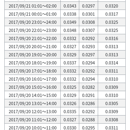
2017/09/21 01:01～02:00
0.0343
0.0297
0.0320
2017/09/21 00:01～01:00
0.0338
0.0301
0.0317
2017/09/20 23:01～24:00
0.0349
0.0308
0.0325
2017/09/20 22:01～23:00
0.0348
0.0307
0.0325
2017/09/20 21:01～22:00
0.0332
0.0292
0.0316
2017/09/20 20:01～21:00
0.0327
0.0293
0.0313
2017/09/20 19:01～20:00
0.0329
0.0297
0.0313
2017/09/20 18:01～19:00
0.0337
0.0294
0.0314
2017/09/20 17:01～18:00
0.0332
0.0292
0.0311
2017/09/20 16:01～17:00
0.0332
0.0294
0.0310
2017/09/20 15:01～16:00
0.0325
0.0282
0.0309
2017/09/20 14:01～15:00
0.0329
0.0291
0.0310
2017/09/20 13:01～14:00
0.0326
0.0286
0.0305
2017/09/20 12:01～13:00
0.0335
0.0292
0.0309
2017/09/20 11:01～12:00
0.0327
0.0288
0.0308
2017/09/20 10:01～11:00
0.0330
0.0295
0.0311