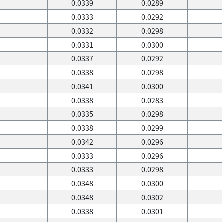
0.0339
0.0289
0.0333
0.0292
0.0332
0.0298
0.0331
0.0300
0.0337
0.0292
0.0338
0.0298
0.0341
0.0300
0.0338
0.0283
0.0335
0.0298
0.0338
0.0299
0.0342
0.0296
0.0333
0.0296
0.0333
0.0298
0.0348
0.0300
0.0348
0.0302
0.0338
0.0301