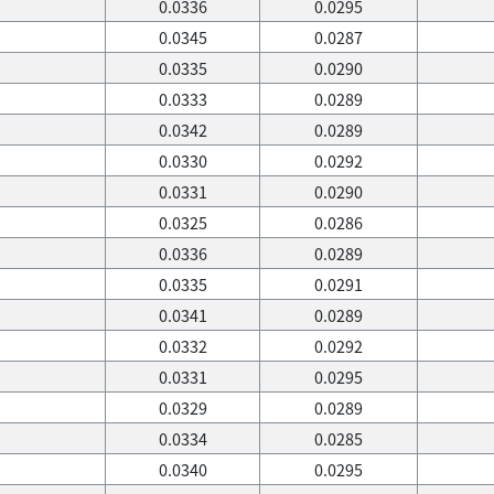
0.0336
0.0295
0.0345
0.0287
0.0335
0.0290
0.0333
0.0289
0.0342
0.0289
0.0330
0.0292
0.0331
0.0290
0.0325
0.0286
0.0336
0.0289
0.0335
0.0291
0.0341
0.0289
0.0332
0.0292
0.0331
0.0295
0.0329
0.0289
0.0334
0.0285
0.0340
0.0295