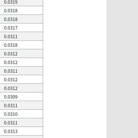
0.0319
0.0318
0.0318
0.0317
0.0311
0.0318
0.0312
0.0312
0.0311
0.0312
0.0312
0.0309
0.0311
0.0310
0.0311
0.0313