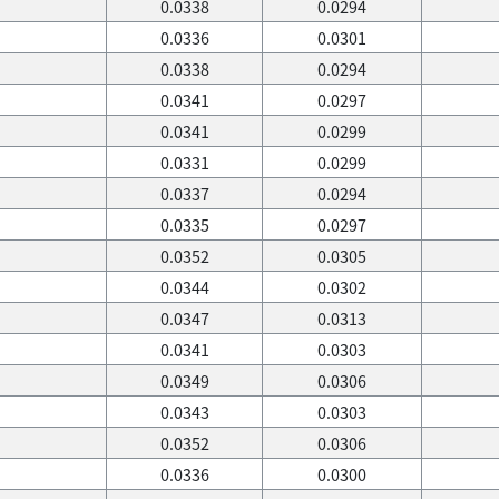
0.0338
0.0294
0.0336
0.0301
0.0338
0.0294
0.0341
0.0297
0.0341
0.0299
0.0331
0.0299
0.0337
0.0294
0.0335
0.0297
0.0352
0.0305
0.0344
0.0302
0.0347
0.0313
0.0341
0.0303
0.0349
0.0306
0.0343
0.0303
0.0352
0.0306
0.0336
0.0300