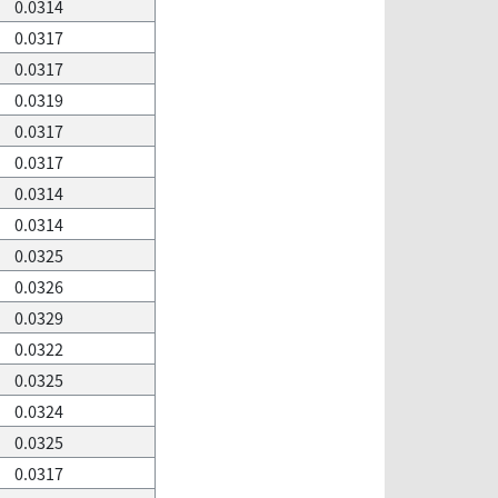
0.0314
0.0317
0.0317
0.0319
0.0317
0.0317
0.0314
0.0314
0.0325
0.0326
0.0329
0.0322
0.0325
0.0324
0.0325
0.0317