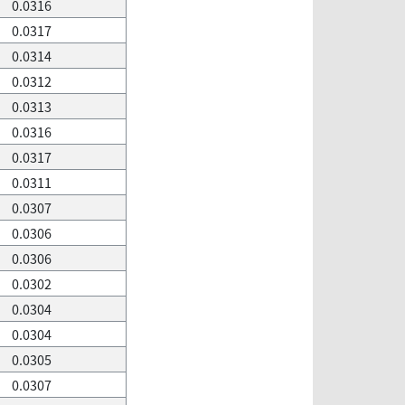
0.0316
0.0317
0.0314
0.0312
0.0313
0.0316
0.0317
0.0311
0.0307
0.0306
0.0306
0.0302
0.0304
0.0304
0.0305
0.0307