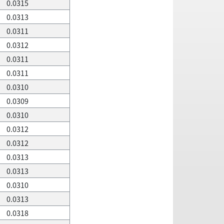
0.0315
0.0313
0.0311
0.0312
0.0311
0.0311
0.0310
0.0309
0.0310
0.0312
0.0312
0.0313
0.0313
0.0310
0.0313
0.0318