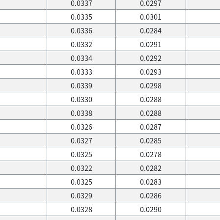
0.0337
0.0297
0.0335
0.0301
0.0336
0.0284
0.0332
0.0291
0.0334
0.0292
0.0333
0.0293
0.0339
0.0298
0.0330
0.0288
0.0338
0.0288
0.0326
0.0287
0.0327
0.0285
0.0325
0.0278
0.0322
0.0282
0.0325
0.0283
0.0329
0.0286
0.0328
0.0290