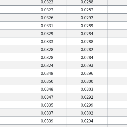
0.0322
0.0288
0.0327
0.0287
0.0326
0.0292
0.0331
0.0289
0.0329
0.0284
0.0333
0.0288
0.0328
0.0282
0.0328
0.0284
0.0324
0.0293
0.0348
0.0296
0.0350
0.0300
0.0348
0.0303
0.0347
0.0292
0.0335
0.0299
0.0337
0.0302
0.0339
0.0294