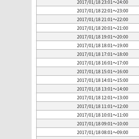
2017/01/18 23:01～24:00
2017/01/18 22:01～23:00
2017/01/18 21:01～22:00
2017/01/18 20:01～21:00
2017/01/18 19:01～20:00
2017/01/18 18:01～19:00
2017/01/18 17:01～18:00
2017/01/18 16:01～17:00
2017/01/18 15:01～16:00
2017/01/18 14:01～15:00
2017/01/18 13:01～14:00
2017/01/18 12:01～13:00
2017/01/18 11:01～12:00
2017/01/18 10:01～11:00
2017/01/18 09:01～10:00
2017/01/18 08:01～09:00