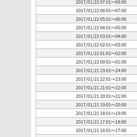
2017/01/22 07:01～08:00
2017/01/22 06:01～07:00
2017/01/22 05:01～06:00
2017/01/22 04:01～05:00
2017/01/22 03:01～04:00
2017/01/22 02:01～03:00
2017/01/22 01:01～02:00
2017/01/22 00:01～01:00
2017/01/21 23:01～24:00
2017/01/21 22:01～23:00
2017/01/21 21:01～22:00
2017/01/21 20:01～21:00
2017/01/21 19:01～20:00
2017/01/21 18:01～19:00
2017/01/21 17:01～18:00
2017/01/21 16:01～17:00