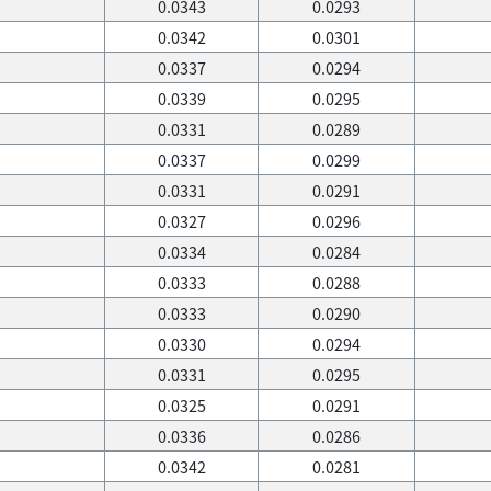
0.0343
0.0293
0.0342
0.0301
0.0337
0.0294
0.0339
0.0295
0.0331
0.0289
0.0337
0.0299
0.0331
0.0291
0.0327
0.0296
0.0334
0.0284
0.0333
0.0288
0.0333
0.0290
0.0330
0.0294
0.0331
0.0295
0.0325
0.0291
0.0336
0.0286
0.0342
0.0281