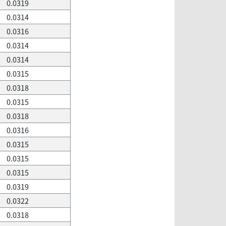
0.0319
0.0314
0.0316
0.0314
0.0314
0.0315
0.0318
0.0315
0.0318
0.0316
0.0315
0.0315
0.0315
0.0319
0.0322
0.0318