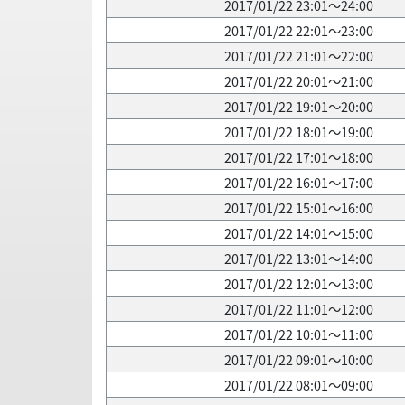
2017/01/22 23:01～24:00
2017/01/22 22:01～23:00
2017/01/22 21:01～22:00
2017/01/22 20:01～21:00
2017/01/22 19:01～20:00
2017/01/22 18:01～19:00
2017/01/22 17:01～18:00
2017/01/22 16:01～17:00
2017/01/22 15:01～16:00
2017/01/22 14:01～15:00
2017/01/22 13:01～14:00
2017/01/22 12:01～13:00
2017/01/22 11:01～12:00
2017/01/22 10:01～11:00
2017/01/22 09:01～10:00
2017/01/22 08:01～09:00