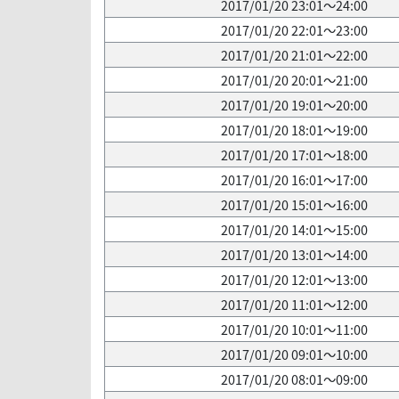
2017/01/20 23:01～24:00
2017/01/20 22:01～23:00
2017/01/20 21:01～22:00
2017/01/20 20:01～21:00
2017/01/20 19:01～20:00
2017/01/20 18:01～19:00
2017/01/20 17:01～18:00
2017/01/20 16:01～17:00
2017/01/20 15:01～16:00
2017/01/20 14:01～15:00
2017/01/20 13:01～14:00
2017/01/20 12:01～13:00
2017/01/20 11:01～12:00
2017/01/20 10:01～11:00
2017/01/20 09:01～10:00
2017/01/20 08:01～09:00