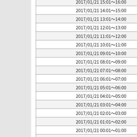
2017/01/21 15:01～16:00
2017/01/21 14:01～15:00
2017/01/21 13:01～14:00
2017/01/21 12:01～13:00
2017/01/21 11:01～12:00
2017/01/21 10:01～11:00
2017/01/21 09:01～10:00
2017/01/21 08:01～09:00
2017/01/21 07:01～08:00
2017/01/21 06:01～07:00
2017/01/21 05:01～06:00
2017/01/21 04:01～05:00
2017/01/21 03:01～04:00
2017/01/21 02:01～03:00
2017/01/21 01:01～02:00
2017/01/21 00:01～01:00