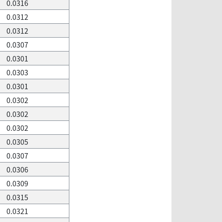
0.0316
0.0312
0.0312
0.0307
0.0301
0.0303
0.0301
0.0302
0.0302
0.0302
0.0305
0.0307
0.0306
0.0309
0.0315
0.0321