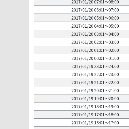
2017/01/20 07:01～08:00
2017/01/20 06:01～07:00
2017/01/20 05:01～06:00
2017/01/20 04:01～05:00
2017/01/20 03:01～04:00
2017/01/20 02:01～03:00
2017/01/20 01:01～02:00
2017/01/20 00:01～01:00
2017/01/19 23:01～24:00
2017/01/19 22:01～23:00
2017/01/19 21:01～22:00
2017/01/19 20:01～21:00
2017/01/19 19:01～20:00
2017/01/19 18:01～19:00
2017/01/19 17:01～18:00
2017/01/19 16:01～17:00