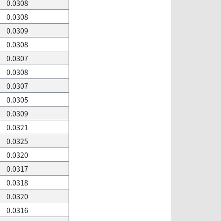
0.0308
0.0308
0.0309
0.0308
0.0307
0.0308
0.0307
0.0305
0.0309
0.0321
0.0325
0.0320
0.0317
0.0318
0.0320
0.0316