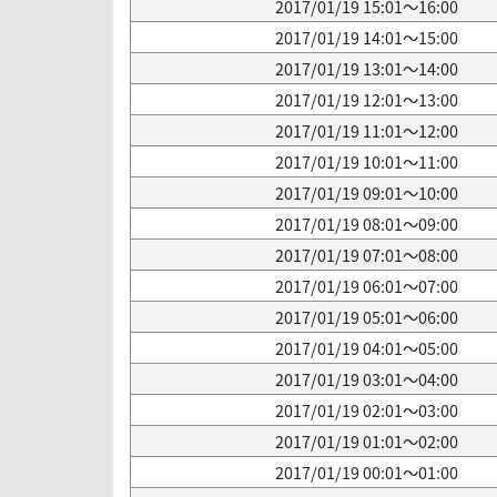
2017/01/19 15:01～16:00
2017/01/19 14:01～15:00
2017/01/19 13:01～14:00
2017/01/19 12:01～13:00
2017/01/19 11:01～12:00
2017/01/19 10:01～11:00
2017/01/19 09:01～10:00
2017/01/19 08:01～09:00
2017/01/19 07:01～08:00
2017/01/19 06:01～07:00
2017/01/19 05:01～06:00
2017/01/19 04:01～05:00
2017/01/19 03:01～04:00
2017/01/19 02:01～03:00
2017/01/19 01:01～02:00
2017/01/19 00:01～01:00