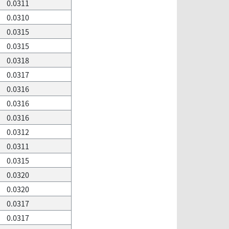
0.0311
0.0310
0.0315
0.0315
0.0318
0.0317
0.0316
0.0316
0.0316
0.0312
0.0311
0.0315
0.0320
0.0320
0.0317
0.0317