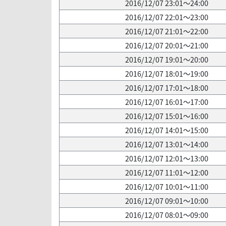
2016/12/07 23:01～24:00
2016/12/07 22:01～23:00
2016/12/07 21:01～22:00
2016/12/07 20:01～21:00
2016/12/07 19:01～20:00
2016/12/07 18:01～19:00
2016/12/07 17:01～18:00
2016/12/07 16:01～17:00
2016/12/07 15:01～16:00
2016/12/07 14:01～15:00
2016/12/07 13:01～14:00
2016/12/07 12:01～13:00
2016/12/07 11:01～12:00
2016/12/07 10:01～11:00
2016/12/07 09:01～10:00
2016/12/07 08:01～09:00