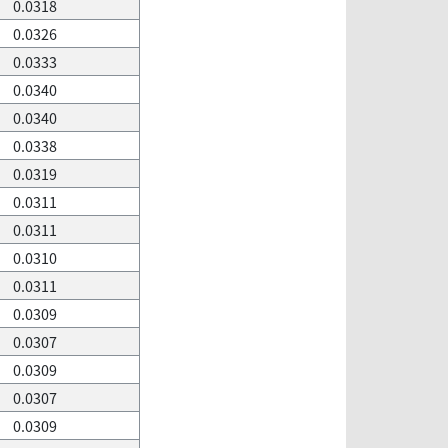
0.0318
0.0326
0.0333
0.0340
0.0340
0.0338
0.0319
0.0311
0.0311
0.0310
0.0311
0.0309
0.0307
0.0309
0.0307
0.0309