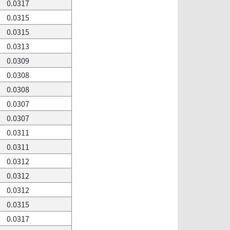
0.0317
0.0315
0.0315
0.0313
0.0309
0.0308
0.0308
0.0307
0.0307
0.0311
0.0311
0.0312
0.0312
0.0312
0.0315
0.0317