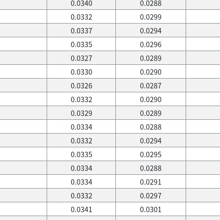
0.0340
0.0288
0.0332
0.0299
0.0337
0.0294
0.0335
0.0296
0.0327
0.0289
0.0330
0.0290
0.0326
0.0287
0.0332
0.0290
0.0329
0.0289
0.0334
0.0288
0.0332
0.0294
0.0335
0.0295
0.0334
0.0288
0.0334
0.0291
0.0332
0.0297
0.0341
0.0301