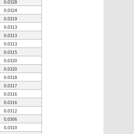
0.0328
0.0324
0.0319
0.0313
0.0313
0.0313
0.0315
0.0320
0.0320
0.0318
0.0317
0.0316
0.0316
0.0312
0.0306
0.0310