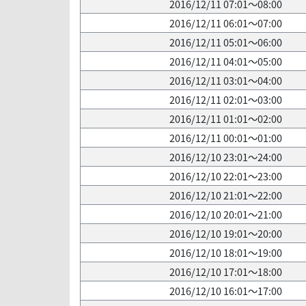
2016/12/11 07:01～08:00
2016/12/11 06:01～07:00
2016/12/11 05:01～06:00
2016/12/11 04:01～05:00
2016/12/11 03:01～04:00
2016/12/11 02:01～03:00
2016/12/11 01:01～02:00
2016/12/11 00:01～01:00
2016/12/10 23:01～24:00
2016/12/10 22:01～23:00
2016/12/10 21:01～22:00
2016/12/10 20:01～21:00
2016/12/10 19:01～20:00
2016/12/10 18:01～19:00
2016/12/10 17:01～18:00
2016/12/10 16:01～17:00