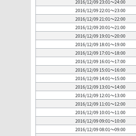
2016/12/09 23:01～24:00
2016/12/09 22:01～23:00
2016/12/09 21:01～22:00
2016/12/09 20:01～21:00
2016/12/09 19:01～20:00
2016/12/09 18:01～19:00
2016/12/09 17:01～18:00
2016/12/09 16:01～17:00
2016/12/09 15:01～16:00
2016/12/09 14:01～15:00
2016/12/09 13:01～14:00
2016/12/09 12:01～13:00
2016/12/09 11:01～12:00
2016/12/09 10:01～11:00
2016/12/09 09:01～10:00
2016/12/09 08:01～09:00