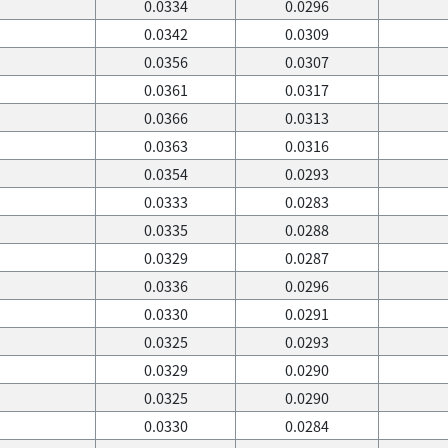
0.0334
0.0296
0.0342
0.0309
0.0356
0.0307
0.0361
0.0317
0.0366
0.0313
0.0363
0.0316
0.0354
0.0293
0.0333
0.0283
0.0335
0.0288
0.0329
0.0287
0.0336
0.0296
0.0330
0.0291
0.0325
0.0293
0.0329
0.0290
0.0325
0.0290
0.0330
0.0284