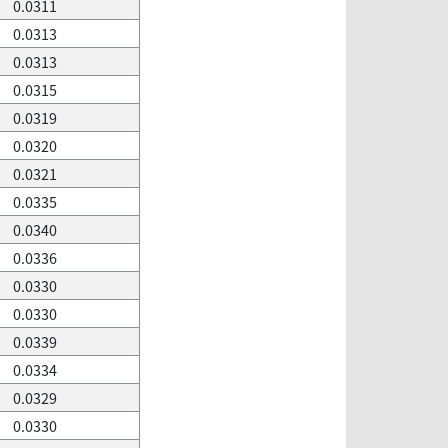
0.0311
0.0313
0.0313
0.0315
0.0319
0.0320
0.0321
0.0335
0.0340
0.0336
0.0330
0.0330
0.0339
0.0334
0.0329
0.0330