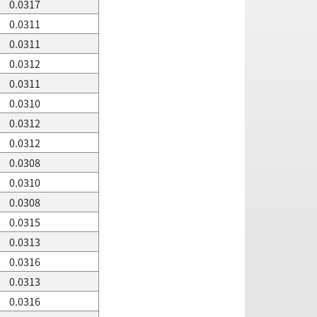
0.0317
0.0311
0.0311
0.0312
0.0311
0.0310
0.0312
0.0312
0.0308
0.0310
0.0308
0.0315
0.0313
0.0316
0.0313
0.0316