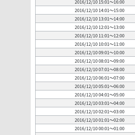
2016/12/10 15:01～16:00
2016/12/10 14:01～15:00
2016/12/10 13:01～14:00
2016/12/10 12:01～13:00
2016/12/10 11:01～12:00
2016/12/10 10:01～11:00
2016/12/10 09:01～10:00
2016/12/10 08:01～09:00
2016/12/10 07:01～08:00
2016/12/10 06:01～07:00
2016/12/10 05:01～06:00
2016/12/10 04:01～05:00
2016/12/10 03:01～04:00
2016/12/10 02:01～03:00
2016/12/10 01:01～02:00
2016/12/10 00:01～01:00