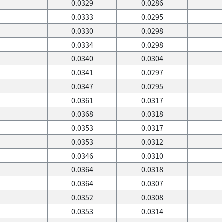
0.0329
0.0286
0.0333
0.0295
0.0330
0.0298
0.0334
0.0298
0.0340
0.0304
0.0341
0.0297
0.0347
0.0295
0.0361
0.0317
0.0368
0.0318
0.0353
0.0317
0.0353
0.0312
0.0346
0.0310
0.0364
0.0318
0.0364
0.0307
0.0352
0.0308
0.0353
0.0314