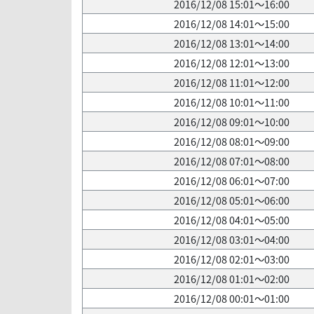
2016/12/08 15:01～16:00
2016/12/08 14:01～15:00
2016/12/08 13:01～14:00
2016/12/08 12:01～13:00
2016/12/08 11:01～12:00
2016/12/08 10:01～11:00
2016/12/08 09:01～10:00
2016/12/08 08:01～09:00
2016/12/08 07:01～08:00
2016/12/08 06:01～07:00
2016/12/08 05:01～06:00
2016/12/08 04:01～05:00
2016/12/08 03:01～04:00
2016/12/08 02:01～03:00
2016/12/08 01:01～02:00
2016/12/08 00:01～01:00