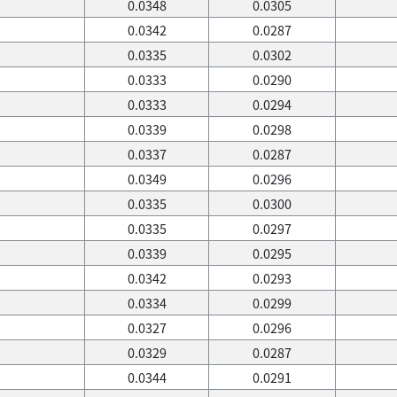
0.0348
0.0305
0.0342
0.0287
0.0335
0.0302
0.0333
0.0290
0.0333
0.0294
0.0339
0.0298
0.0337
0.0287
0.0349
0.0296
0.0335
0.0300
0.0335
0.0297
0.0339
0.0295
0.0342
0.0293
0.0334
0.0299
0.0327
0.0296
0.0329
0.0287
0.0344
0.0291