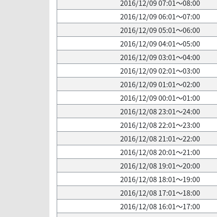
2016/12/09 07:01～08:00
2016/12/09 06:01～07:00
2016/12/09 05:01～06:00
2016/12/09 04:01～05:00
2016/12/09 03:01～04:00
2016/12/09 02:01～03:00
2016/12/09 01:01～02:00
2016/12/09 00:01～01:00
2016/12/08 23:01～24:00
2016/12/08 22:01～23:00
2016/12/08 21:01～22:00
2016/12/08 20:01～21:00
2016/12/08 19:01～20:00
2016/12/08 18:01～19:00
2016/12/08 17:01～18:00
2016/12/08 16:01～17:00