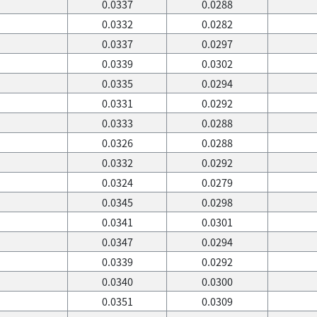
0.0337
0.0288
0.0332
0.0282
0.0337
0.0297
0.0339
0.0302
0.0335
0.0294
0.0331
0.0292
0.0333
0.0288
0.0326
0.0288
0.0332
0.0292
0.0324
0.0279
0.0345
0.0298
0.0341
0.0301
0.0347
0.0294
0.0339
0.0292
0.0340
0.0300
0.0351
0.0309