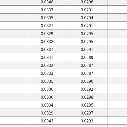
0.0348
0.0296
0.0333
0.0291
0.0335
0.0294
0.0327
0.0291
0.0329
0.0295
0.0338
0.0295
0.0337
0.0291
0.0341
0.0289
0.0332
0.0287
0.0333
0.0287
0.0335
0.0290
0.0336
0.0292
0.0330
0.0298
0.0334
0.0295
0.0329
0.0297
0.0343
0.0293