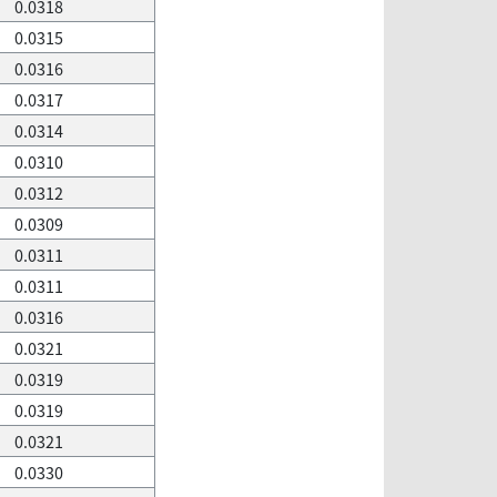
0.0318
0.0315
0.0316
0.0317
0.0314
0.0310
0.0312
0.0309
0.0311
0.0311
0.0316
0.0321
0.0319
0.0319
0.0321
0.0330