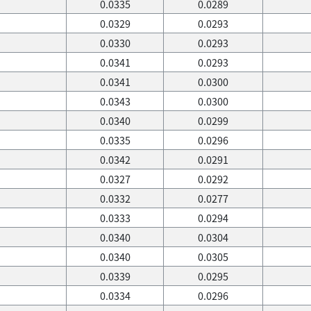
0.0335
0.0289
0.0329
0.0293
0.0330
0.0293
0.0341
0.0293
0.0341
0.0300
0.0343
0.0300
0.0340
0.0299
0.0335
0.0296
0.0342
0.0291
0.0327
0.0292
0.0332
0.0277
0.0333
0.0294
0.0340
0.0304
0.0340
0.0305
0.0339
0.0295
0.0334
0.0296