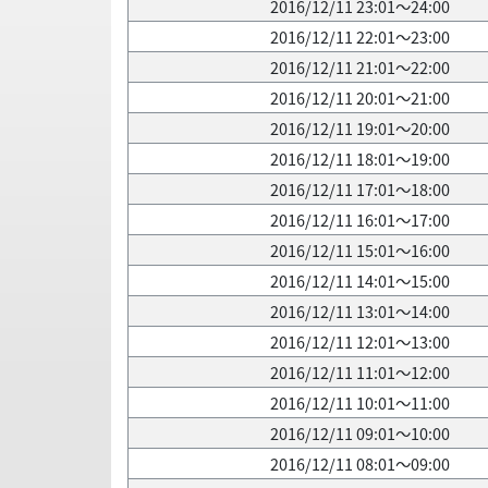
2016/12/11 23:01～24:00
2016/12/11 22:01～23:00
2016/12/11 21:01～22:00
2016/12/11 20:01～21:00
2016/12/11 19:01～20:00
2016/12/11 18:01～19:00
2016/12/11 17:01～18:00
2016/12/11 16:01～17:00
2016/12/11 15:01～16:00
2016/12/11 14:01～15:00
2016/12/11 13:01～14:00
2016/12/11 12:01～13:00
2016/12/11 11:01～12:00
2016/12/11 10:01～11:00
2016/12/11 09:01～10:00
2016/12/11 08:01～09:00