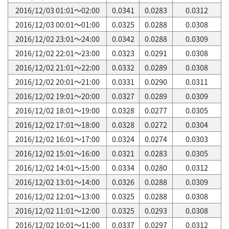
2016/12/03 01:01～02:00
0.0341
0.0283
0.0312
2016/12/03 00:01～01:00
0.0325
0.0288
0.0308
2016/12/02 23:01～24:00
0.0342
0.0288
0.0309
2016/12/02 22:01～23:00
0.0323
0.0291
0.0308
2016/12/02 21:01～22:00
0.0332
0.0289
0.0308
2016/12/02 20:01～21:00
0.0331
0.0290
0.0311
2016/12/02 19:01～20:00
0.0327
0.0289
0.0309
2016/12/02 18:01～19:00
0.0328
0.0277
0.0305
2016/12/02 17:01～18:00
0.0328
0.0272
0.0304
2016/12/02 16:01～17:00
0.0324
0.0274
0.0303
2016/12/02 15:01～16:00
0.0321
0.0283
0.0305
2016/12/02 14:01～15:00
0.0334
0.0280
0.0312
2016/12/02 13:01～14:00
0.0326
0.0288
0.0309
2016/12/02 12:01～13:00
0.0325
0.0288
0.0308
2016/12/02 11:01～12:00
0.0325
0.0293
0.0308
2016/12/02 10:01～11:00
0.0337
0.0297
0.0312