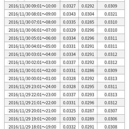
2016/11/30 09:01～10:00
0.0327
0.0292
0.0309
2016/11/30 08:01～09:00
0.0343
0.0304
0.0321
2016/11/30 07:01～08:00
0.0335
0.0285
0.0310
2016/11/30 06:01～07:00
0.0329
0.0296
0.0310
2016/11/30 05:01～06:00
0.0334
0.0296
0.0311
2016/11/30 04:01～05:00
0.0331
0.0291
0.0311
2016/11/30 03:01～04:00
0.0334
0.0291
0.0312
2016/11/30 02:01～03:00
0.0337
0.0292
0.0312
2016/11/30 01:01～02:00
0.0331
0.0286
0.0309
2016/11/30 00:01～01:00
0.0328
0.0292
0.0313
2016/11/29 23:01～24:00
0.0328
0.0295
0.0311
2016/11/29 22:01～23:00
0.0337
0.0293
0.0313
2016/11/29 21:01～22:00
0.0331
0.0296
0.0312
2016/11/29 20:01～21:00
0.0325
0.0287
0.0307
2016/11/29 19:01～20:00
0.0330
0.0289
0.0306
2016/11/29 18:01～19:00
0.0332
0.0291
0.0308