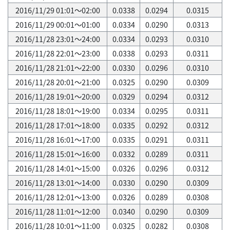
2016/11/29 01:01～02:00
0.0338
0.0294
0.0315
2016/11/29 00:01～01:00
0.0334
0.0290
0.0313
2016/11/28 23:01～24:00
0.0334
0.0293
0.0310
2016/11/28 22:01～23:00
0.0338
0.0293
0.0311
2016/11/28 21:01～22:00
0.0330
0.0296
0.0310
2016/11/28 20:01～21:00
0.0325
0.0290
0.0309
2016/11/28 19:01～20:00
0.0329
0.0294
0.0312
2016/11/28 18:01～19:00
0.0334
0.0295
0.0311
2016/11/28 17:01～18:00
0.0335
0.0292
0.0312
2016/11/28 16:01～17:00
0.0335
0.0291
0.0311
2016/11/28 15:01～16:00
0.0332
0.0289
0.0311
2016/11/28 14:01～15:00
0.0326
0.0296
0.0312
2016/11/28 13:01～14:00
0.0330
0.0290
0.0309
2016/11/28 12:01～13:00
0.0326
0.0289
0.0308
2016/11/28 11:01～12:00
0.0340
0.0290
0.0309
2016/11/28 10:01～11:00
0.0325
0.0282
0.0308