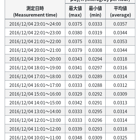
測定日時
最大値
最小値
平均値
(Measurement time)
(max)
(min)
(average)
2016/12/04 23:01～24:00
0.0375
0.0333
0.0357
2016/12/04 22:01～23:00
0.0380
0.0319
0.0344
2016/12/04 21:01～22:00
0.0375
0.0331
0.0353
2016/12/04 20:01～21:00
0.0379
0.0308
0.0344
2016/12/04 19:01～20:00
0.0343
0.0294
0.0318
2016/12/04 18:01～19:00
0.0341
0.0297
0.0316
2016/12/04 17:01～18:00
0.0329
0.0289
0.0314
2016/12/04 16:01～17:00
0.0333
0.0288
0.0312
2016/12/04 15:01～16:00
0.0329
0.0292
0.0309
2016/12/04 14:01～15:00
0.0342
0.0291
0.0313
2016/12/04 13:01～14:00
0.0333
0.0295
0.0314
2016/12/04 12:01～13:00
0.0333
0.0296
0.0314
2016/12/04 11:01～12:00
0.0339
0.0293
0.0318
2016/12/04 10:01～11:00
0.0348
0.0309
0.0325