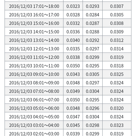
2016/12/03 17:01～18:00
0.0323
0.0293
0.0307
2016/12/03 16:01～17:00
0.0328
0.0284
0.0305
2016/12/03 15:01～16:00
0.0332
0.0287
0.0308
2016/12/03 14:01～15:00
0.0336
0.0288
0.0309
2016/12/03 13:01～14:00
0.0340
0.0292
0.0312
2016/12/03 12:01～13:00
0.0335
0.0297
0.0314
2016/12/03 11:01～12:00
0.0338
0.0299
0.0319
2016/12/03 10:01～11:00
0.0350
0.0295
0.0318
2016/12/03 09:01～10:00
0.0343
0.0305
0.0325
2016/12/03 08:01～09:00
0.0348
0.0297
0.0324
2016/12/03 07:01～08:00
0.0349
0.0304
0.0324
2016/12/03 06:01～07:00
0.0350
0.0295
0.0324
2016/12/03 05:01～06:00
0.0348
0.0296
0.0320
2016/12/03 04:01～05:00
0.0347
0.0304
0.0324
2016/12/03 03:01～04:00
0.0345
0.0298
0.0323
2016/12/03 02:01～03:00
0.0339
0.0299
0.0319