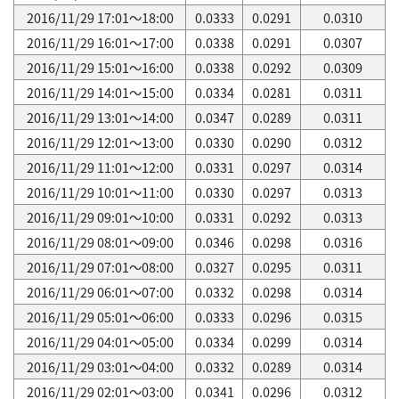
2016/11/29 17:01～18:00
0.0333
0.0291
0.0310
2016/11/29 16:01～17:00
0.0338
0.0291
0.0307
2016/11/29 15:01～16:00
0.0338
0.0292
0.0309
2016/11/29 14:01～15:00
0.0334
0.0281
0.0311
2016/11/29 13:01～14:00
0.0347
0.0289
0.0311
2016/11/29 12:01～13:00
0.0330
0.0290
0.0312
2016/11/29 11:01～12:00
0.0331
0.0297
0.0314
2016/11/29 10:01～11:00
0.0330
0.0297
0.0313
2016/11/29 09:01～10:00
0.0331
0.0292
0.0313
2016/11/29 08:01～09:00
0.0346
0.0298
0.0316
2016/11/29 07:01～08:00
0.0327
0.0295
0.0311
2016/11/29 06:01～07:00
0.0332
0.0298
0.0314
2016/11/29 05:01～06:00
0.0333
0.0296
0.0315
2016/11/29 04:01～05:00
0.0334
0.0299
0.0314
2016/11/29 03:01～04:00
0.0332
0.0289
0.0314
2016/11/29 02:01～03:00
0.0341
0.0296
0.0312