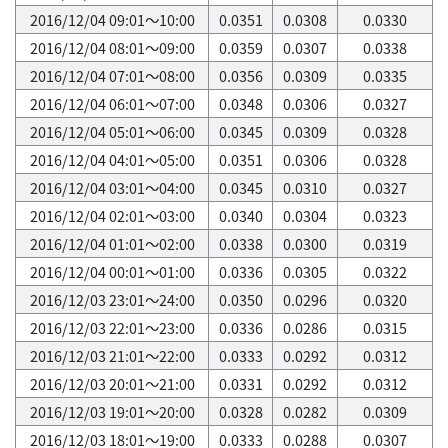
2016/12/04 09:01～10:00
0.0351
0.0308
0.0330
2016/12/04 08:01～09:00
0.0359
0.0307
0.0338
2016/12/04 07:01～08:00
0.0356
0.0309
0.0335
2016/12/04 06:01～07:00
0.0348
0.0306
0.0327
2016/12/04 05:01～06:00
0.0345
0.0309
0.0328
2016/12/04 04:01～05:00
0.0351
0.0306
0.0328
2016/12/04 03:01～04:00
0.0345
0.0310
0.0327
2016/12/04 02:01～03:00
0.0340
0.0304
0.0323
2016/12/04 01:01～02:00
0.0338
0.0300
0.0319
2016/12/04 00:01～01:00
0.0336
0.0305
0.0322
2016/12/03 23:01～24:00
0.0350
0.0296
0.0320
2016/12/03 22:01～23:00
0.0336
0.0286
0.0315
2016/12/03 21:01～22:00
0.0333
0.0292
0.0312
2016/12/03 20:01～21:00
0.0331
0.0292
0.0312
2016/12/03 19:01～20:00
0.0328
0.0282
0.0309
2016/12/03 18:01～19:00
0.0333
0.0288
0.0307