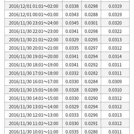
2016/12/01 01:01～02:00
0.0338
0.0298
0.0319
2016/12/01 00:01～01:00
0.0343
0.0288
0.0319
2016/11/30 23:01～24:00
0.0345
0.0301
0.0320
2016/11/30 22:01～23:00
0.0341
0.0298
0.0322
2016/11/30 21:01～22:00
0.0329
0.0295
0.0313
2016/11/30 20:01～21:00
0.0335
0.0297
0.0312
2016/11/30 19:01～20:00
0.0341
0.0294
0.0314
2016/11/30 18:01～19:00
0.0341
0.0292
0.0311
2016/11/30 17:01～18:00
0.0332
0.0282
0.0311
2016/11/30 16:01～17:00
0.0330
0.0284
0.0309
2016/11/30 15:01～16:00
0.0328
0.0289
0.0310
2016/11/30 14:01～15:00
0.0330
0.0290
0.0312
2016/11/30 13:01～14:00
0.0329
0.0294
0.0312
2016/11/30 12:01～13:00
0.0333
0.0296
0.0313
2016/11/30 11:01～12:00
0.0330
0.0291
0.0312
2016/11/30 10:01～11:00
0.0335
0.0286
0.0311