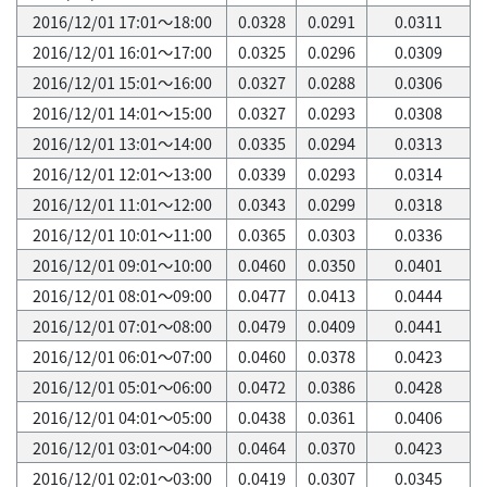
2016/12/01 17:01～18:00
0.0328
0.0291
0.0311
2016/12/01 16:01～17:00
0.0325
0.0296
0.0309
2016/12/01 15:01～16:00
0.0327
0.0288
0.0306
2016/12/01 14:01～15:00
0.0327
0.0293
0.0308
2016/12/01 13:01～14:00
0.0335
0.0294
0.0313
2016/12/01 12:01～13:00
0.0339
0.0293
0.0314
2016/12/01 11:01～12:00
0.0343
0.0299
0.0318
2016/12/01 10:01～11:00
0.0365
0.0303
0.0336
2016/12/01 09:01～10:00
0.0460
0.0350
0.0401
2016/12/01 08:01～09:00
0.0477
0.0413
0.0444
2016/12/01 07:01～08:00
0.0479
0.0409
0.0441
2016/12/01 06:01～07:00
0.0460
0.0378
0.0423
2016/12/01 05:01～06:00
0.0472
0.0386
0.0428
2016/12/01 04:01～05:00
0.0438
0.0361
0.0406
2016/12/01 03:01～04:00
0.0464
0.0370
0.0423
2016/12/01 02:01～03:00
0.0419
0.0307
0.0345