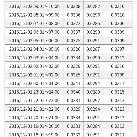
2016/12/02 09:01～10:00
0.0338
0.0282
0.0310
2016/12/02 08:01～09:00
0.0336
0.0296
0.0310
2016/12/02 07:01～08:00
0.0322
0.0285
0.0306
2016/12/02 06:01～07:00
0.0337
0.0290
0.0309
2016/12/02 05:01～06:00
0.0325
0.0291
0.0309
2016/12/02 04:01～05:00
0.0326
0.0287
0.0307
2016/12/02 03:01～04:00
0.0334
0.0290
0.0312
2016/12/02 02:01～03:00
0.0329
0.0291
0.0310
2016/12/02 01:01～02:00
0.0325
0.0291
0.0309
2016/12/02 00:01～01:00
0.0341
0.0294
0.0317
2016/12/01 23:01～24:00
0.0340
0.0289
0.0315
2016/12/01 22:01～23:00
0.0331
0.0292
0.0313
2016/12/01 21:01～22:00
0.0329
0.0294
0.0313
2016/12/01 20:01～21:00
0.0334
0.0291
0.0313
2016/12/01 19:01～20:00
0.0331
0.0284
0.0313
2016/12/01 18:01～19:00
0.0332
0.0291
0.0311