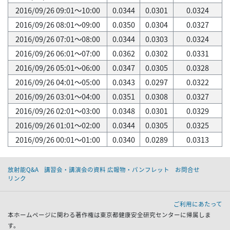
2016/09/26 09:01～10:00
0.0344
0.0301
0.0324
2016/09/26 08:01～09:00
0.0350
0.0304
0.0327
2016/09/26 07:01～08:00
0.0344
0.0303
0.0324
2016/09/26 06:01～07:00
0.0362
0.0302
0.0331
2016/09/26 05:01～06:00
0.0347
0.0305
0.0328
2016/09/26 04:01～05:00
0.0343
0.0297
0.0322
2016/09/26 03:01～04:00
0.0351
0.0308
0.0327
2016/09/26 02:01～03:00
0.0348
0.0301
0.0329
2016/09/26 01:01～02:00
0.0344
0.0305
0.0325
2016/09/26 00:01～01:00
0.0340
0.0289
0.0313
放射能Q&A
講習会・講演会の資料 広報物・パンフレット
お問合せ
リンク
ご利用にあたって
本ホームページに関わる著作権は東京都健康安全研究センターに帰属しま
す。