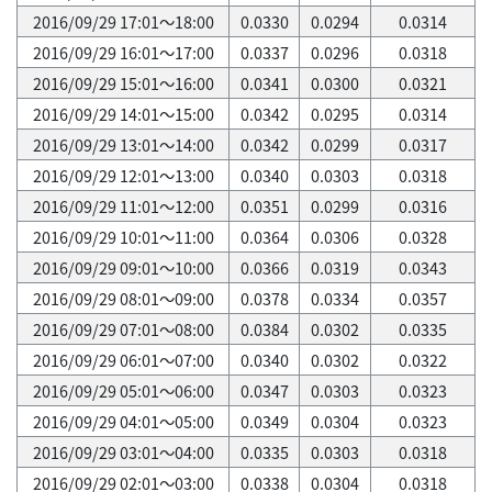
2016/09/29 17:01～18:00
0.0330
0.0294
0.0314
2016/09/29 16:01～17:00
0.0337
0.0296
0.0318
2016/09/29 15:01～16:00
0.0341
0.0300
0.0321
2016/09/29 14:01～15:00
0.0342
0.0295
0.0314
2016/09/29 13:01～14:00
0.0342
0.0299
0.0317
2016/09/29 12:01～13:00
0.0340
0.0303
0.0318
2016/09/29 11:01～12:00
0.0351
0.0299
0.0316
2016/09/29 10:01～11:00
0.0364
0.0306
0.0328
2016/09/29 09:01～10:00
0.0366
0.0319
0.0343
2016/09/29 08:01～09:00
0.0378
0.0334
0.0357
2016/09/29 07:01～08:00
0.0384
0.0302
0.0335
2016/09/29 06:01～07:00
0.0340
0.0302
0.0322
2016/09/29 05:01～06:00
0.0347
0.0303
0.0323
2016/09/29 04:01～05:00
0.0349
0.0304
0.0323
2016/09/29 03:01～04:00
0.0335
0.0303
0.0318
2016/09/29 02:01～03:00
0.0338
0.0304
0.0318