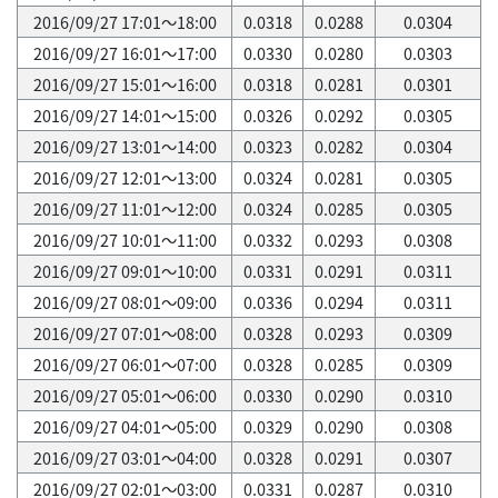
2016/09/27 17:01～18:00
0.0318
0.0288
0.0304
2016/09/27 16:01～17:00
0.0330
0.0280
0.0303
2016/09/27 15:01～16:00
0.0318
0.0281
0.0301
2016/09/27 14:01～15:00
0.0326
0.0292
0.0305
2016/09/27 13:01～14:00
0.0323
0.0282
0.0304
2016/09/27 12:01～13:00
0.0324
0.0281
0.0305
2016/09/27 11:01～12:00
0.0324
0.0285
0.0305
2016/09/27 10:01～11:00
0.0332
0.0293
0.0308
2016/09/27 09:01～10:00
0.0331
0.0291
0.0311
2016/09/27 08:01～09:00
0.0336
0.0294
0.0311
2016/09/27 07:01～08:00
0.0328
0.0293
0.0309
2016/09/27 06:01～07:00
0.0328
0.0285
0.0309
2016/09/27 05:01～06:00
0.0330
0.0290
0.0310
2016/09/27 04:01～05:00
0.0329
0.0290
0.0308
2016/09/27 03:01～04:00
0.0328
0.0291
0.0307
2016/09/27 02:01～03:00
0.0331
0.0287
0.0310