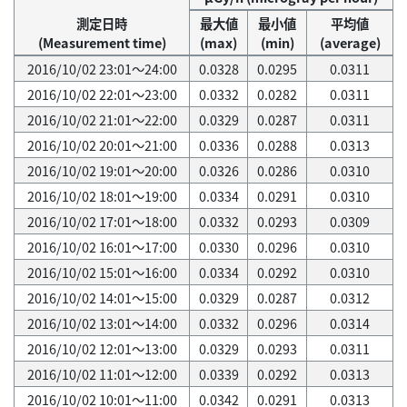
測定日時
最大値
最小値
平均値
(Measurement time)
(max)
(min)
(average)
2016/10/02 23:01～24:00
0.0328
0.0295
0.0311
2016/10/02 22:01～23:00
0.0332
0.0282
0.0311
2016/10/02 21:01～22:00
0.0329
0.0287
0.0311
2016/10/02 20:01～21:00
0.0336
0.0288
0.0313
2016/10/02 19:01～20:00
0.0326
0.0286
0.0310
2016/10/02 18:01～19:00
0.0334
0.0291
0.0310
2016/10/02 17:01～18:00
0.0332
0.0293
0.0309
2016/10/02 16:01～17:00
0.0330
0.0296
0.0310
2016/10/02 15:01～16:00
0.0334
0.0292
0.0310
2016/10/02 14:01～15:00
0.0329
0.0287
0.0312
2016/10/02 13:01～14:00
0.0332
0.0296
0.0314
2016/10/02 12:01～13:00
0.0329
0.0293
0.0311
2016/10/02 11:01～12:00
0.0339
0.0292
0.0313
2016/10/02 10:01～11:00
0.0342
0.0291
0.0313