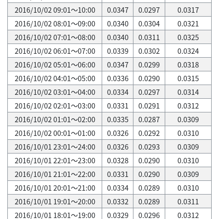
2016/10/02 09:01～10:00
0.0347
0.0297
0.0317
2016/10/02 08:01～09:00
0.0340
0.0304
0.0321
2016/10/02 07:01～08:00
0.0340
0.0311
0.0325
2016/10/02 06:01～07:00
0.0339
0.0302
0.0324
2016/10/02 05:01～06:00
0.0347
0.0299
0.0318
2016/10/02 04:01～05:00
0.0336
0.0290
0.0315
2016/10/02 03:01～04:00
0.0334
0.0297
0.0314
2016/10/02 02:01～03:00
0.0331
0.0291
0.0312
2016/10/02 01:01～02:00
0.0335
0.0287
0.0309
2016/10/02 00:01～01:00
0.0326
0.0292
0.0310
2016/10/01 23:01～24:00
0.0326
0.0293
0.0309
2016/10/01 22:01～23:00
0.0328
0.0290
0.0310
2016/10/01 21:01～22:00
0.0331
0.0290
0.0309
2016/10/01 20:01～21:00
0.0334
0.0289
0.0310
2016/10/01 19:01～20:00
0.0332
0.0289
0.0311
2016/10/01 18:01～19:00
0.0329
0.0296
0.0312