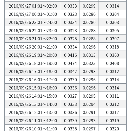
2016/09/27 01:01～02:00
0.0333
0.0299
0.0314
2016/09/27 00:01～01:00
0.0323
0.0286
0.0304
2016/09/26 23:01～24:00
0.0334
0.0286
0.0303
2016/09/26 22:01～23:00
0.0323
0.0288
0.0305
2016/09/26 21:01～22:00
0.0325
0.0288
0.0307
2016/09/26 20:01～21:00
0.0334
0.0296
0.0318
2016/09/26 19:01～20:00
0.0416
0.0313
0.0360
2016/09/26 18:01～19:00
0.0474
0.0323
0.0408
2016/09/26 17:01～18:00
0.0342
0.0293
0.0312
2016/09/26 16:01～17:00
0.0330
0.0296
0.0314
2016/09/26 15:01～16:00
0.0336
0.0296
0.0314
2016/09/26 14:01～15:00
0.0327
0.0295
0.0311
2016/09/26 13:01～14:00
0.0333
0.0294
0.0312
2016/09/26 12:01～13:00
0.0336
0.0291
0.0317
2016/09/26 11:01～12:00
0.0339
0.0293
0.0319
2016/09/26 10:01～11:00
0.0338
0.0297
0.0320