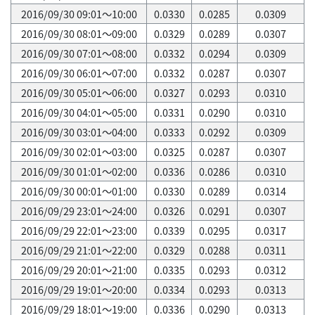
2016/09/30 09:01～10:00
0.0330
0.0285
0.0309
2016/09/30 08:01～09:00
0.0329
0.0289
0.0307
2016/09/30 07:01～08:00
0.0332
0.0294
0.0309
2016/09/30 06:01～07:00
0.0332
0.0287
0.0307
2016/09/30 05:01～06:00
0.0327
0.0293
0.0310
2016/09/30 04:01～05:00
0.0331
0.0290
0.0310
2016/09/30 03:01～04:00
0.0333
0.0292
0.0309
2016/09/30 02:01～03:00
0.0325
0.0287
0.0307
2016/09/30 01:01～02:00
0.0336
0.0286
0.0310
2016/09/30 00:01～01:00
0.0330
0.0289
0.0314
2016/09/29 23:01～24:00
0.0326
0.0291
0.0307
2016/09/29 22:01～23:00
0.0339
0.0295
0.0317
2016/09/29 21:01～22:00
0.0329
0.0288
0.0311
2016/09/29 20:01～21:00
0.0335
0.0293
0.0312
2016/09/29 19:01～20:00
0.0334
0.0293
0.0313
2016/09/29 18:01～19:00
0.0336
0.0290
0.0313