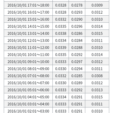
2016/10/01 17:01～18:00
0.0328
0.0278
0.0309
2016/10/01 16:01～17:00
0.0328
0.0293
0.0312
2016/10/01 15:01～16:00
0.0332
0.0290
0.0310
2016/10/01 14:01～15:00
0.0335
0.0296
0.0314
2016/10/01 13:01～14:00
0.0338
0.0286
0.0315
2016/10/01 12:01～13:00
0.0334
0.0284
0.0311
2016/10/01 11:01～12:00
0.0339
0.0288
0.0310
2016/10/01 10:01～11:00
0.0335
0.0292
0.0314
2016/10/01 09:01～10:00
0.0333
0.0297
0.0312
2016/10/01 08:01～09:00
0.0330
0.0294
0.0311
2016/10/01 07:01～08:00
0.0332
0.0285
0.0308
2016/10/01 06:01～07:00
0.0330
0.0289
0.0312
2016/10/01 05:01～06:00
0.0333
0.0292
0.0313
2016/10/01 04:01～05:00
0.0334
0.0291
0.0315
2016/10/01 03:01～04:00
0.0333
0.0291
0.0311
2016/10/01 02:01～03:00
0.0333
0.0291
0.0310