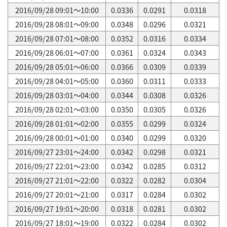
2016/09/28 09:01～10:00
0.0336
0.0291
0.0318
2016/09/28 08:01～09:00
0.0348
0.0296
0.0321
2016/09/28 07:01～08:00
0.0352
0.0316
0.0334
2016/09/28 06:01～07:00
0.0361
0.0324
0.0343
2016/09/28 05:01～06:00
0.0366
0.0309
0.0339
2016/09/28 04:01～05:00
0.0360
0.0311
0.0333
2016/09/28 03:01～04:00
0.0344
0.0308
0.0326
2016/09/28 02:01～03:00
0.0350
0.0305
0.0326
2016/09/28 01:01～02:00
0.0355
0.0299
0.0324
2016/09/28 00:01～01:00
0.0340
0.0299
0.0320
2016/09/27 23:01～24:00
0.0342
0.0298
0.0321
2016/09/27 22:01～23:00
0.0342
0.0285
0.0312
2016/09/27 21:01～22:00
0.0322
0.0282
0.0304
2016/09/27 20:01～21:00
0.0317
0.0284
0.0302
2016/09/27 19:01～20:00
0.0318
0.0281
0.0302
2016/09/27 18:01～19:00
0.0322
0.0284
0.0302