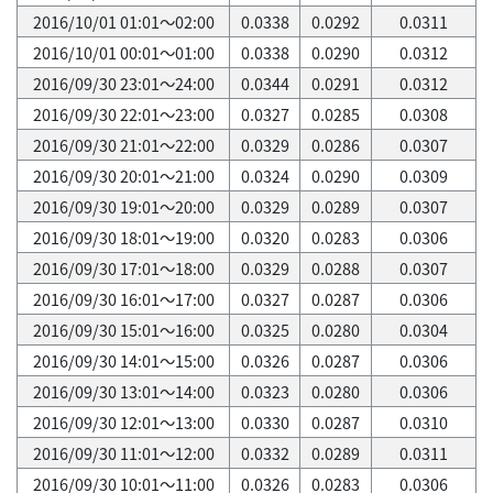
2016/10/01 01:01～02:00
0.0338
0.0292
0.0311
2016/10/01 00:01～01:00
0.0338
0.0290
0.0312
2016/09/30 23:01～24:00
0.0344
0.0291
0.0312
2016/09/30 22:01～23:00
0.0327
0.0285
0.0308
2016/09/30 21:01～22:00
0.0329
0.0286
0.0307
2016/09/30 20:01～21:00
0.0324
0.0290
0.0309
2016/09/30 19:01～20:00
0.0329
0.0289
0.0307
2016/09/30 18:01～19:00
0.0320
0.0283
0.0306
2016/09/30 17:01～18:00
0.0329
0.0288
0.0307
2016/09/30 16:01～17:00
0.0327
0.0287
0.0306
2016/09/30 15:01～16:00
0.0325
0.0280
0.0304
2016/09/30 14:01～15:00
0.0326
0.0287
0.0306
2016/09/30 13:01～14:00
0.0323
0.0280
0.0306
2016/09/30 12:01～13:00
0.0330
0.0287
0.0310
2016/09/30 11:01～12:00
0.0332
0.0289
0.0311
2016/09/30 10:01～11:00
0.0326
0.0283
0.0306