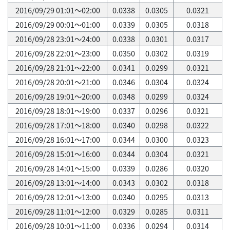
2016/09/29 01:01～02:00
0.0338
0.0305
0.0321
2016/09/29 00:01～01:00
0.0339
0.0305
0.0318
2016/09/28 23:01～24:00
0.0338
0.0301
0.0317
2016/09/28 22:01～23:00
0.0350
0.0302
0.0319
2016/09/28 21:01～22:00
0.0341
0.0299
0.0321
2016/09/28 20:01～21:00
0.0346
0.0304
0.0324
2016/09/28 19:01～20:00
0.0348
0.0299
0.0324
2016/09/28 18:01～19:00
0.0337
0.0296
0.0321
2016/09/28 17:01～18:00
0.0340
0.0298
0.0322
2016/09/28 16:01～17:00
0.0344
0.0300
0.0323
2016/09/28 15:01～16:00
0.0344
0.0304
0.0321
2016/09/28 14:01～15:00
0.0339
0.0286
0.0320
2016/09/28 13:01～14:00
0.0343
0.0302
0.0318
2016/09/28 12:01～13:00
0.0340
0.0295
0.0313
2016/09/28 11:01～12:00
0.0329
0.0285
0.0311
2016/09/28 10:01～11:00
0.0336
0.0294
0.0314