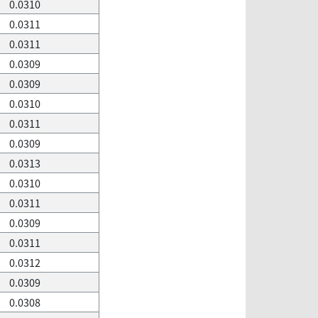
0.0310
0.0311
0.0311
0.0309
0.0309
0.0310
0.0311
0.0309
0.0313
0.0310
0.0311
0.0309
0.0311
0.0312
0.0309
0.0308