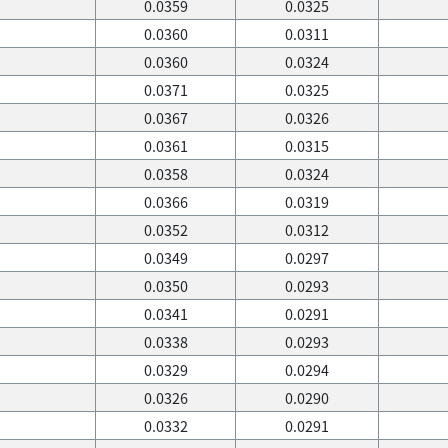
0.0359
0.0325
0.0360
0.0311
0.0360
0.0324
0.0371
0.0325
0.0367
0.0326
0.0361
0.0315
0.0358
0.0324
0.0366
0.0319
0.0352
0.0312
0.0349
0.0297
0.0350
0.0293
0.0341
0.0291
0.0338
0.0293
0.0329
0.0294
0.0326
0.0290
0.0332
0.0291