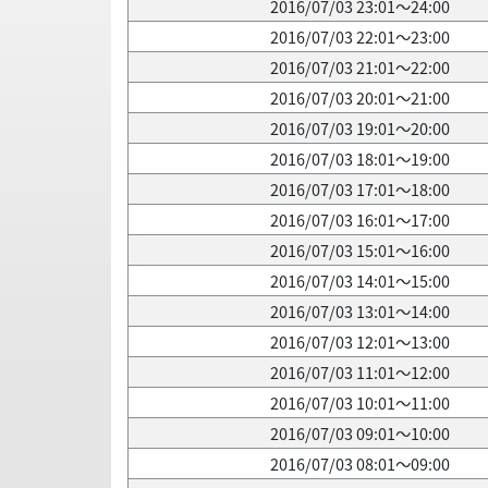
2016/07/03 23:01～24:00
2016/07/03 22:01～23:00
2016/07/03 21:01～22:00
2016/07/03 20:01～21:00
2016/07/03 19:01～20:00
2016/07/03 18:01～19:00
2016/07/03 17:01～18:00
2016/07/03 16:01～17:00
2016/07/03 15:01～16:00
2016/07/03 14:01～15:00
2016/07/03 13:01～14:00
2016/07/03 12:01～13:00
2016/07/03 11:01～12:00
2016/07/03 10:01～11:00
2016/07/03 09:01～10:00
2016/07/03 08:01～09:00