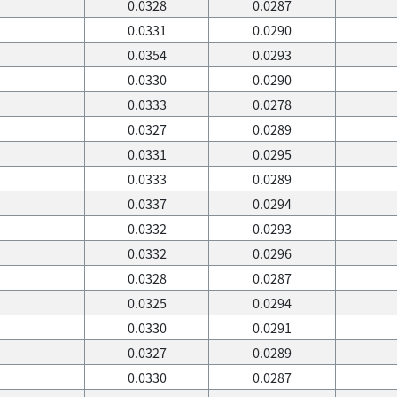
0.0328
0.0287
0.0331
0.0290
0.0354
0.0293
0.0330
0.0290
0.0333
0.0278
0.0327
0.0289
0.0331
0.0295
0.0333
0.0289
0.0337
0.0294
0.0332
0.0293
0.0332
0.0296
0.0328
0.0287
0.0325
0.0294
0.0330
0.0291
0.0327
0.0289
0.0330
0.0287