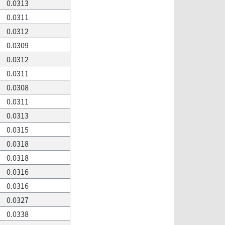
0.0313
0.0311
0.0312
0.0309
0.0312
0.0311
0.0308
0.0311
0.0313
0.0315
0.0318
0.0318
0.0316
0.0316
0.0327
0.0338