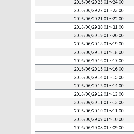
2016/06/29 23:01～24:00
2016/06/29 22:01～23:00
2016/06/29 21:01～22:00
2016/06/29 20:01～21:00
2016/06/29 19:01～20:00
2016/06/29 18:01～19:00
2016/06/29 17:01～18:00
2016/06/29 16:01～17:00
2016/06/29 15:01～16:00
2016/06/29 14:01～15:00
2016/06/29 13:01～14:00
2016/06/29 12:01～13:00
2016/06/29 11:01～12:00
2016/06/29 10:01～11:00
2016/06/29 09:01～10:00
2016/06/29 08:01～09:00