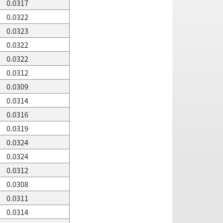
0.0317
0.0322
0.0323
0.0322
0.0322
0.0312
0.0309
0.0314
0.0316
0.0319
0.0324
0.0324
0.0312
0.0308
0.0311
0.0314