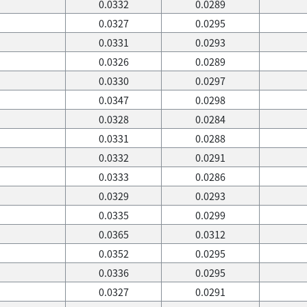
0.0332
0.0289
0.0327
0.0295
0.0331
0.0293
0.0326
0.0289
0.0330
0.0297
0.0347
0.0298
0.0328
0.0284
0.0331
0.0288
0.0332
0.0291
0.0333
0.0286
0.0329
0.0293
0.0335
0.0299
0.0365
0.0312
0.0352
0.0295
0.0336
0.0295
0.0327
0.0291