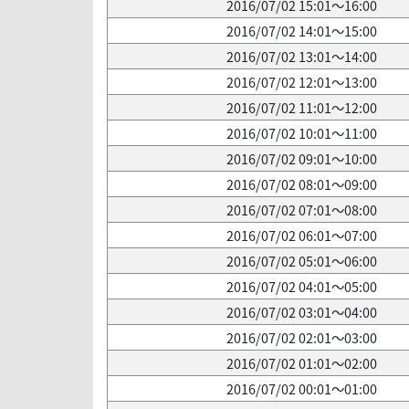
2016/07/02 15:01～16:00
2016/07/02 14:01～15:00
2016/07/02 13:01～14:00
2016/07/02 12:01～13:00
2016/07/02 11:01～12:00
2016/07/02 10:01～11:00
2016/07/02 09:01～10:00
2016/07/02 08:01～09:00
2016/07/02 07:01～08:00
2016/07/02 06:01～07:00
2016/07/02 05:01～06:00
2016/07/02 04:01～05:00
2016/07/02 03:01～04:00
2016/07/02 02:01～03:00
2016/07/02 01:01～02:00
2016/07/02 00:01～01:00