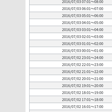
2016/07/03 07:01～08:00
2016/07/03 06:01～07:00
2016/07/03 05:01～06:00
2016/07/03 04:01～05:00
2016/07/03 03:01～04:00
2016/07/03 02:01～03:00
2016/07/03 01:01～02:00
2016/07/03 00:01～01:00
2016/07/02 23:01～24:00
2016/07/02 22:01～23:00
2016/07/02 21:01～22:00
2016/07/02 20:01～21:00
2016/07/02 19:01～20:00
2016/07/02 18:01～19:00
2016/07/02 17:01～18:00
2016/07/02 16:01～17:00