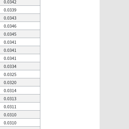
0.0342
0.0339
0.0343
0.0346
0.0345
0.0341
0.0341
0.0341
0.0334
0.0325
0.0320
0.0314
0.0313
0.0311
0.0310
0.0310