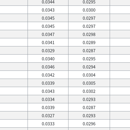
0.0344
0.0295
0.0343
0.0300
0.0345
0.0297
0.0345
0.0297
0.0347
0.0298
0.0341
0.0289
0.0329
0.0287
0.0340
0.0295
0.0346
0.0294
0.0342
0.0304
0.0339
0.0305
0.0343
0.0302
0.0334
0.0293
0.0339
0.0287
0.0327
0.0293
0.0333
0.0296