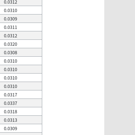
0.0312
0.0310
0.0309
0.0311
0.0312
0.0320
0.0308
0.0310
0.0310
0.0310
0.0310
0.0317
0.0337
0.0318
0.0313
0.0309