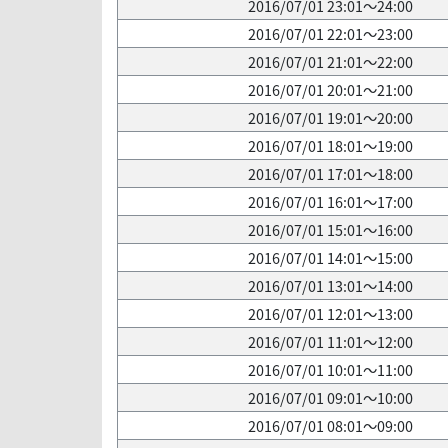
2016/07/01 23:01～24:00
2016/07/01 22:01～23:00
2016/07/01 21:01～22:00
2016/07/01 20:01～21:00
2016/07/01 19:01～20:00
2016/07/01 18:01～19:00
2016/07/01 17:01～18:00
2016/07/01 16:01～17:00
2016/07/01 15:01～16:00
2016/07/01 14:01～15:00
2016/07/01 13:01～14:00
2016/07/01 12:01～13:00
2016/07/01 11:01～12:00
2016/07/01 10:01～11:00
2016/07/01 09:01～10:00
2016/07/01 08:01～09:00