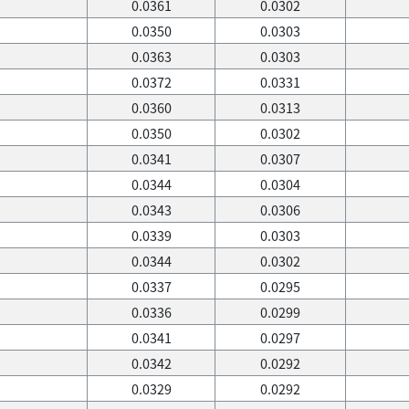
0.0361
0.0302
0.0350
0.0303
0.0363
0.0303
0.0372
0.0331
0.0360
0.0313
0.0350
0.0302
0.0341
0.0307
0.0344
0.0304
0.0343
0.0306
0.0339
0.0303
0.0344
0.0302
0.0337
0.0295
0.0336
0.0299
0.0341
0.0297
0.0342
0.0292
0.0329
0.0292