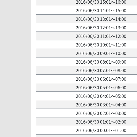
2016/06/30 15:01～16:00
2016/06/30 14:01～15:00
2016/06/30 13:01～14:00
2016/06/30 12:01～13:00
2016/06/30 11:01～12:00
2016/06/30 10:01～11:00
2016/06/30 09:01～10:00
2016/06/30 08:01～09:00
2016/06/30 07:01～08:00
2016/06/30 06:01～07:00
2016/06/30 05:01～06:00
2016/06/30 04:01～05:00
2016/06/30 03:01～04:00
2016/06/30 02:01～03:00
2016/06/30 01:01～02:00
2016/06/30 00:01～01:00