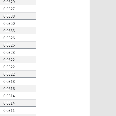
0.0329
0.0327
0.0338
0.0350
0.0333
0.0326
0.0326
0.0323
0.0322
0.0322
0.0322
0.0318
0.0316
0.0314
0.0314
0.0311