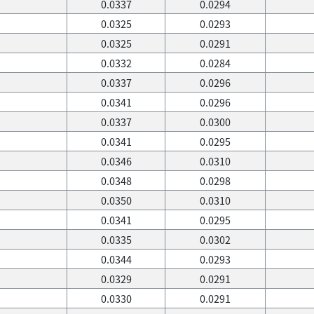
0.0337
0.0294
0.0325
0.0293
0.0325
0.0291
0.0332
0.0284
0.0337
0.0296
0.0341
0.0296
0.0337
0.0300
0.0341
0.0295
0.0346
0.0310
0.0348
0.0298
0.0350
0.0310
0.0341
0.0295
0.0335
0.0302
0.0344
0.0293
0.0329
0.0291
0.0330
0.0291