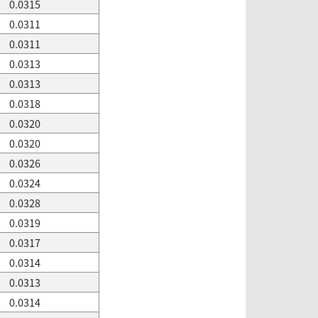
0.0315
0.0311
0.0311
0.0313
0.0313
0.0318
0.0320
0.0320
0.0326
0.0324
0.0328
0.0319
0.0317
0.0314
0.0313
0.0314