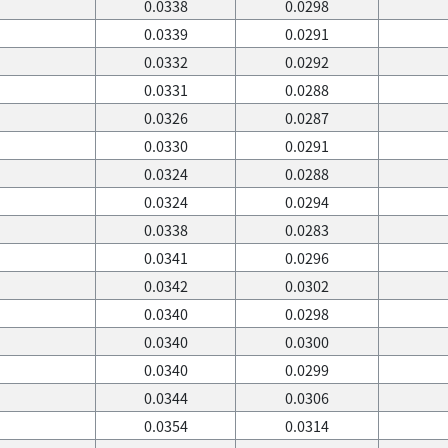
0.0338
0.0298
0.0339
0.0291
0.0332
0.0292
0.0331
0.0288
0.0326
0.0287
0.0330
0.0291
0.0324
0.0288
0.0324
0.0294
0.0338
0.0283
0.0341
0.0296
0.0342
0.0302
0.0340
0.0298
0.0340
0.0300
0.0340
0.0299
0.0344
0.0306
0.0354
0.0314