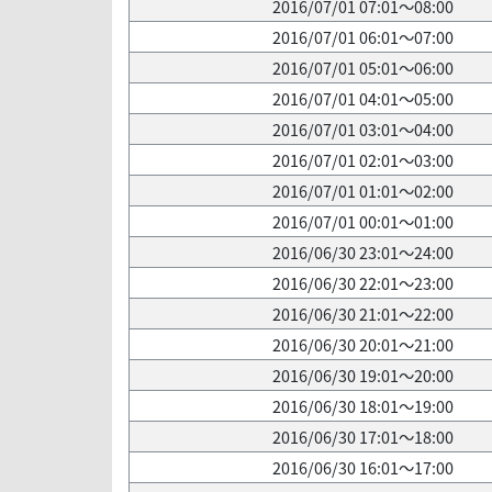
2016/07/01 07:01～08:00
2016/07/01 06:01～07:00
2016/07/01 05:01～06:00
2016/07/01 04:01～05:00
2016/07/01 03:01～04:00
2016/07/01 02:01～03:00
2016/07/01 01:01～02:00
2016/07/01 00:01～01:00
2016/06/30 23:01～24:00
2016/06/30 22:01～23:00
2016/06/30 21:01～22:00
2016/06/30 20:01～21:00
2016/06/30 19:01～20:00
2016/06/30 18:01～19:00
2016/06/30 17:01～18:00
2016/06/30 16:01～17:00