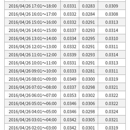
2016/04/26 17:01～18:00
0.0331
0.0283
0.0309
2016/04/26 16:01～17:00
0.0332
0.0284
0.0308
2016/04/26 15:01～16:00
0.0332
0.0291
0.0313
2016/04/26 14:01～15:00
0.0337
0.0293
0.0314
2016/04/26 13:01～14:00
0.0334
0.0295
0.0310
2016/04/26 12:01～13:00
0.0332
0.0291
0.0311
2016/04/26 11:01～12:00
0.0339
0.0293
0.0314
2016/04/26 10:01～11:00
0.0331
0.0291
0.0313
2016/04/26 09:01～10:00
0.0333
0.0281
0.0311
2016/04/26 08:01～09:00
0.0349
0.0300
0.0319
2016/04/26 07:01～08:00
0.0337
0.0298
0.0321
2016/04/26 06:01～07:00
0.0353
0.0302
0.0322
2016/04/26 05:01～06:00
0.0346
0.0306
0.0322
2016/04/26 04:01～05:00
0.0346
0.0298
0.0324
2016/04/26 03:01～04:00
0.0342
0.0305
0.0321
2016/04/26 02:01～03:00
0.0342
0.0301
0.0319