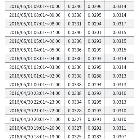
2016/05/01 09:01～10:00
0.0340
0.0296
0.0314
2016/05/01 08:01～09:00
0.0338
0.0295
0.0314
2016/05/01 07:01～08:00
0.0331
0.0294
0.0317
2016/05/01 06:01～07:00
0.0340
0.0301
0.0315
2016/05/01 05:01～06:00
0.0336
0.0293
0.0315
2016/05/01 04:01～05:00
0.0336
0.0299
0.0315
2016/05/01 03:01～04:00
0.0330
0.0293
0.0314
2016/05/01 02:01～03:00
0.0336
0.0295
0.0314
2016/05/01 01:01～02:00
0.0338
0.0288
0.0313
2016/05/01 00:01～01:00
0.0338
0.0294
0.0313
2016/04/30 23:01～24:00
0.0338
0.0292
0.0316
2016/04/30 22:01～23:00
0.0334
0.0295
0.0313
2016/04/30 21:01～22:00
0.0328
0.0293
0.0310
2016/04/30 20:01～21:00
0.0327
0.0291
0.0310
2016/04/30 19:01～20:00
0.0327
0.0291
0.0311
2016/04/30 18:01～19:00
0.0325
0.0283
0.0307