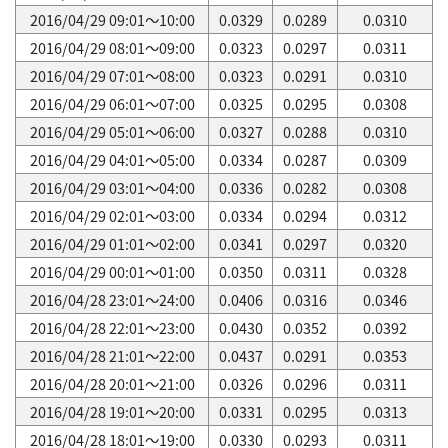
2016/04/29 09:01～10:00
0.0329
0.0289
0.0310
2016/04/29 08:01～09:00
0.0323
0.0297
0.0311
2016/04/29 07:01～08:00
0.0323
0.0291
0.0310
2016/04/29 06:01～07:00
0.0325
0.0295
0.0308
2016/04/29 05:01～06:00
0.0327
0.0288
0.0310
2016/04/29 04:01～05:00
0.0334
0.0287
0.0309
2016/04/29 03:01～04:00
0.0336
0.0282
0.0308
2016/04/29 02:01～03:00
0.0334
0.0294
0.0312
2016/04/29 01:01～02:00
0.0341
0.0297
0.0320
2016/04/29 00:01～01:00
0.0350
0.0311
0.0328
2016/04/28 23:01～24:00
0.0406
0.0316
0.0346
2016/04/28 22:01～23:00
0.0430
0.0352
0.0392
2016/04/28 21:01～22:00
0.0437
0.0291
0.0353
2016/04/28 20:01～21:00
0.0326
0.0296
0.0311
2016/04/28 19:01～20:00
0.0331
0.0295
0.0313
2016/04/28 18:01～19:00
0.0330
0.0293
0.0311