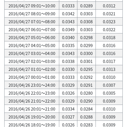
2016/04/27 09:01～10:00
0.0333
0.0289
0.0312
2016/04/27 08:01～09:00
0.0342
0.0303
0.0321
2016/04/27 07:01～08:00
0.0343
0.0308
0.0323
2016/04/27 06:01～07:00
0.0349
0.0303
0.0322
2016/04/27 05:01～06:00
0.0340
0.0298
0.0318
2016/04/27 04:01～05:00
0.0335
0.0299
0.0316
2016/04/27 03:01～04:00
0.0343
0.0300
0.0316
2016/04/27 02:01～03:00
0.0338
0.0301
0.0317
2016/04/27 01:01～02:00
0.0330
0.0295
0.0313
2016/04/27 00:01～01:00
0.0333
0.0292
0.0310
2016/04/26 23:01～24:00
0.0329
0.0291
0.0307
2016/04/26 22:01～23:00
0.0326
0.0280
0.0305
2016/04/26 21:01～22:00
0.0329
0.0290
0.0309
2016/04/26 20:01～21:00
0.0334
0.0284
0.0310
2016/04/26 19:01～20:00
0.0327
0.0288
0.0309
2016/04/26 18:01～19:00
0.0326
0.0283
0.0309