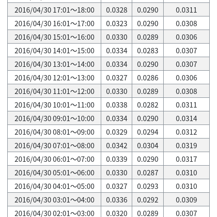
2016/04/30 17:01～18:00
0.0328
0.0290
0.0311
2016/04/30 16:01～17:00
0.0323
0.0290
0.0308
2016/04/30 15:01～16:00
0.0330
0.0289
0.0306
2016/04/30 14:01～15:00
0.0334
0.0283
0.0307
2016/04/30 13:01～14:00
0.0334
0.0290
0.0307
2016/04/30 12:01～13:00
0.0327
0.0286
0.0306
2016/04/30 11:01～12:00
0.0330
0.0289
0.0308
2016/04/30 10:01～11:00
0.0338
0.0282
0.0311
2016/04/30 09:01～10:00
0.0334
0.0290
0.0314
2016/04/30 08:01～09:00
0.0329
0.0294
0.0312
2016/04/30 07:01～08:00
0.0342
0.0304
0.0319
2016/04/30 06:01～07:00
0.0339
0.0290
0.0317
2016/04/30 05:01～06:00
0.0330
0.0287
0.0310
2016/04/30 04:01～05:00
0.0327
0.0293
0.0310
2016/04/30 03:01～04:00
0.0336
0.0292
0.0309
2016/04/30 02:01～03:00
0.0320
0.0289
0.0307