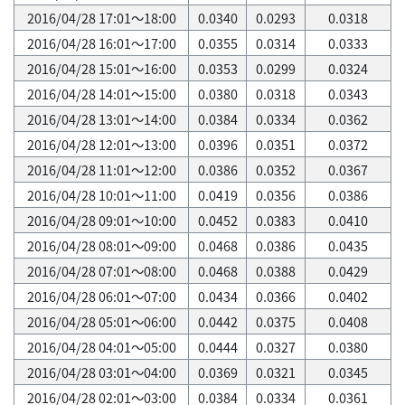
2016/04/28 17:01～18:00
0.0340
0.0293
0.0318
2016/04/28 16:01～17:00
0.0355
0.0314
0.0333
2016/04/28 15:01～16:00
0.0353
0.0299
0.0324
2016/04/28 14:01～15:00
0.0380
0.0318
0.0343
2016/04/28 13:01～14:00
0.0384
0.0334
0.0362
2016/04/28 12:01～13:00
0.0396
0.0351
0.0372
2016/04/28 11:01～12:00
0.0386
0.0352
0.0367
2016/04/28 10:01～11:00
0.0419
0.0356
0.0386
2016/04/28 09:01～10:00
0.0452
0.0383
0.0410
2016/04/28 08:01～09:00
0.0468
0.0386
0.0435
2016/04/28 07:01～08:00
0.0468
0.0388
0.0429
2016/04/28 06:01～07:00
0.0434
0.0366
0.0402
2016/04/28 05:01～06:00
0.0442
0.0375
0.0408
2016/04/28 04:01～05:00
0.0444
0.0327
0.0380
2016/04/28 03:01～04:00
0.0369
0.0321
0.0345
2016/04/28 02:01～03:00
0.0384
0.0334
0.0361