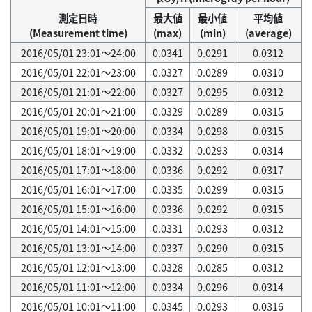
測定日時
最大値
最小値
平均値
(Measurement time)
(max)
(min)
(average)
2016/05/01 23:01～24:00
0.0341
0.0291
0.0312
2016/05/01 22:01～23:00
0.0327
0.0289
0.0310
2016/05/01 21:01～22:00
0.0327
0.0295
0.0312
2016/05/01 20:01～21:00
0.0329
0.0289
0.0315
2016/05/01 19:01～20:00
0.0334
0.0298
0.0315
2016/05/01 18:01～19:00
0.0332
0.0293
0.0314
2016/05/01 17:01～18:00
0.0336
0.0292
0.0317
2016/05/01 16:01～17:00
0.0335
0.0299
0.0315
2016/05/01 15:01～16:00
0.0336
0.0292
0.0315
2016/05/01 14:01～15:00
0.0331
0.0293
0.0312
2016/05/01 13:01～14:00
0.0337
0.0290
0.0315
2016/05/01 12:01～13:00
0.0328
0.0285
0.0312
2016/05/01 11:01～12:00
0.0334
0.0296
0.0314
2016/05/01 10:01～11:00
0.0345
0.0293
0.0316