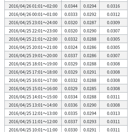
2016/04/26 01:01～02:00
0.0344
0.0294
0.0316
2016/04/26 00:01～01:00
0.0333
0.0292
0.0312
2016/04/25 23:01～24:00
0.0320
0.0287
0.0309
2016/04/25 22:01～23:00
0.0320
0.0290
0.0307
2016/04/25 21:01～22:00
0.0332
0.0288
0.0305
2016/04/25 20:01～21:00
0.0324
0.0286
0.0305
2016/04/25 19:01～20:00
0.0337
0.0286
0.0307
2016/04/25 18:01～19:00
0.0329
0.0288
0.0308
2016/04/25 17:01～18:00
0.0329
0.0291
0.0308
2016/04/25 16:01～17:00
0.0332
0.0288
0.0308
2016/04/25 15:01～16:00
0.0329
0.0285
0.0308
2016/04/25 14:01～15:00
0.0334
0.0288
0.0311
2016/04/25 13:01～14:00
0.0336
0.0290
0.0308
2016/04/25 12:01～13:00
0.0335
0.0294
0.0313
2016/04/25 11:01～12:00
0.0337
0.0293
0.0311
2016/04/25 10:01～11:00
0.0330
0.0291
0.0311