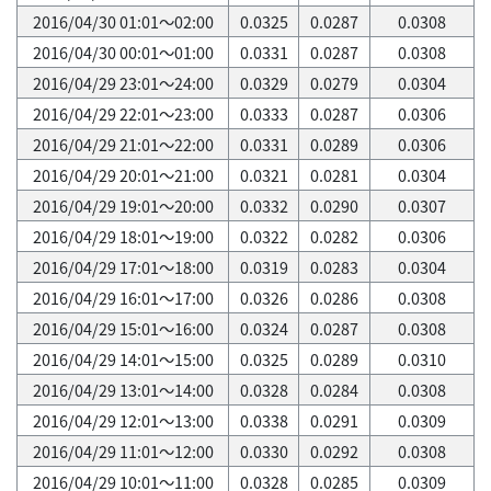
2016/04/30 01:01～02:00
0.0325
0.0287
0.0308
2016/04/30 00:01～01:00
0.0331
0.0287
0.0308
2016/04/29 23:01～24:00
0.0329
0.0279
0.0304
2016/04/29 22:01～23:00
0.0333
0.0287
0.0306
2016/04/29 21:01～22:00
0.0331
0.0289
0.0306
2016/04/29 20:01～21:00
0.0321
0.0281
0.0304
2016/04/29 19:01～20:00
0.0332
0.0290
0.0307
2016/04/29 18:01～19:00
0.0322
0.0282
0.0306
2016/04/29 17:01～18:00
0.0319
0.0283
0.0304
2016/04/29 16:01～17:00
0.0326
0.0286
0.0308
2016/04/29 15:01～16:00
0.0324
0.0287
0.0308
2016/04/29 14:01～15:00
0.0325
0.0289
0.0310
2016/04/29 13:01～14:00
0.0328
0.0284
0.0308
2016/04/29 12:01～13:00
0.0338
0.0291
0.0309
2016/04/29 11:01～12:00
0.0330
0.0292
0.0308
2016/04/29 10:01～11:00
0.0328
0.0285
0.0309