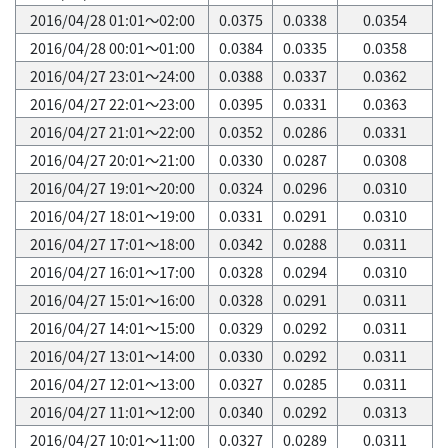
2016/04/28 01:01～02:00
0.0375
0.0338
0.0354
2016/04/28 00:01～01:00
0.0384
0.0335
0.0358
2016/04/27 23:01～24:00
0.0388
0.0337
0.0362
2016/04/27 22:01～23:00
0.0395
0.0331
0.0363
2016/04/27 21:01～22:00
0.0352
0.0286
0.0331
2016/04/27 20:01～21:00
0.0330
0.0287
0.0308
2016/04/27 19:01～20:00
0.0324
0.0296
0.0310
2016/04/27 18:01～19:00
0.0331
0.0291
0.0310
2016/04/27 17:01～18:00
0.0342
0.0288
0.0311
2016/04/27 16:01～17:00
0.0328
0.0294
0.0310
2016/04/27 15:01～16:00
0.0328
0.0291
0.0311
2016/04/27 14:01～15:00
0.0329
0.0292
0.0311
2016/04/27 13:01～14:00
0.0330
0.0292
0.0311
2016/04/27 12:01～13:00
0.0327
0.0285
0.0311
2016/04/27 11:01～12:00
0.0340
0.0292
0.0313
2016/04/27 10:01～11:00
0.0327
0.0289
0.0311