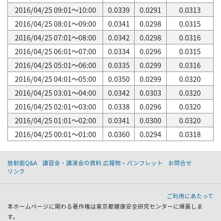
2016/04/25 09:01～10:00
0.0339
0.0291
0.0313
2016/04/25 08:01～09:00
0.0341
0.0298
0.0315
2016/04/25 07:01～08:00
0.0342
0.0298
0.0316
2016/04/25 06:01～07:00
0.0334
0.0296
0.0315
2016/04/25 05:01～06:00
0.0335
0.0299
0.0316
2016/04/25 04:01～05:00
0.0350
0.0299
0.0320
2016/04/25 03:01～04:00
0.0342
0.0303
0.0320
2016/04/25 02:01～03:00
0.0338
0.0296
0.0320
2016/04/25 01:01～02:00
0.0341
0.0300
0.0320
2016/04/25 00:01～01:00
0.0360
0.0294
0.0318
放射能Q&A
講習会・講演会の資料 広報物・パンフレット
お問合せ
リンク
ご利用にあたって
本ホームページに関わる著作権は東京都健康安全研究センターに帰属しま
す。