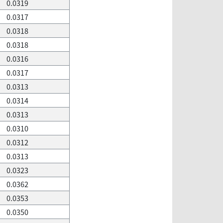
0.0319
0.0317
0.0318
0.0318
0.0316
0.0317
0.0313
0.0314
0.0313
0.0310
0.0312
0.0313
0.0323
0.0362
0.0353
0.0350