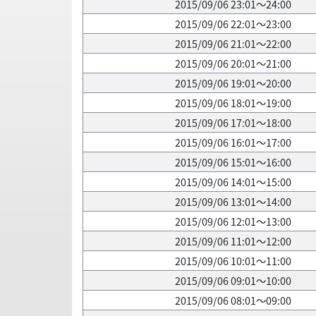
2015/09/06 23:01～24:00
2015/09/06 22:01～23:00
2015/09/06 21:01～22:00
2015/09/06 20:01～21:00
2015/09/06 19:01～20:00
2015/09/06 18:01～19:00
2015/09/06 17:01～18:00
2015/09/06 16:01～17:00
2015/09/06 15:01～16:00
2015/09/06 14:01～15:00
2015/09/06 13:01～14:00
2015/09/06 12:01～13:00
2015/09/06 11:01～12:00
2015/09/06 10:01～11:00
2015/09/06 09:01～10:00
2015/09/06 08:01～09:00