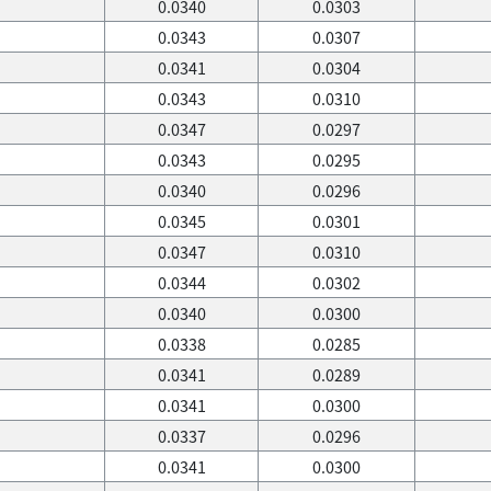
0.0340
0.0303
0.0343
0.0307
0.0341
0.0304
0.0343
0.0310
0.0347
0.0297
0.0343
0.0295
0.0340
0.0296
0.0345
0.0301
0.0347
0.0310
0.0344
0.0302
0.0340
0.0300
0.0338
0.0285
0.0341
0.0289
0.0341
0.0300
0.0337
0.0296
0.0341
0.0300