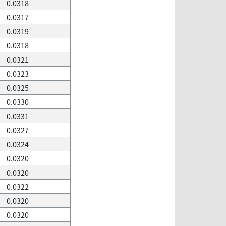
0.0318
0.0317
0.0319
0.0318
0.0321
0.0323
0.0325
0.0330
0.0331
0.0327
0.0324
0.0320
0.0320
0.0322
0.0320
0.0320