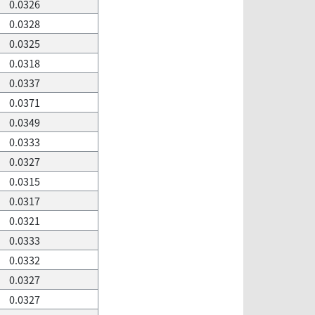
0.0326
0.0328
0.0325
0.0318
0.0337
0.0371
0.0349
0.0333
0.0327
0.0315
0.0317
0.0321
0.0333
0.0332
0.0327
0.0327