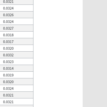
0.0321
0.0324
0.0326
0.0324
0.0327
0.0318
0.0317
0.0320
0.0332
0.0323
0.0314
0.0319
0.0320
0.0324
0.0321
0.0321