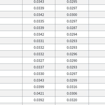
0.0343
0.0295
0.0339
0.0297
0.0342
0.0300
0.0335
0.0297
0.0339
0.0287
0.0342
0.0294
0.0331
0.0293
0.0332
0.0293
0.0332
0.0296
0.0327
0.0290
0.0337
0.0293
0.0330
0.0297
0.0343
0.0299
0.0399
0.0316
0.0421
0.0306
0.0392
0.0320