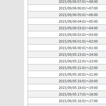
2015/09/06 07:01～08:00
2015/09/06 06:01～07:00
2015/09/06 05:01～06:00
2015/09/06 04:01～05:00
2015/09/06 03:01～04:00
2015/09/06 02:01～03:00
2015/09/06 01:01～02:00
2015/09/06 00:01～01:00
2015/09/05 23:01～24:00
2015/09/05 22:01～23:00
2015/09/05 21:01～22:00
2015/09/05 20:01～21:00
2015/09/05 19:01～20:00
2015/09/05 18:01～19:00
2015/09/05 17:01～18:00
2015/09/05 16:01～17:00