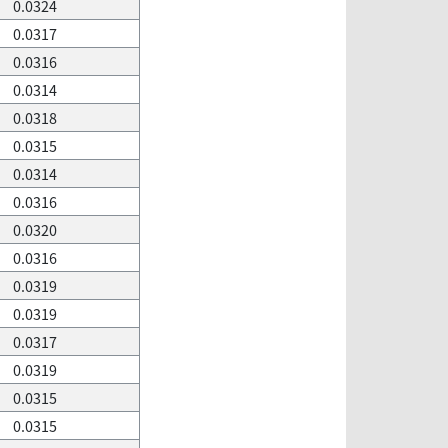
0.0324
0.0317
0.0316
0.0314
0.0318
0.0315
0.0314
0.0316
0.0320
0.0316
0.0319
0.0319
0.0317
0.0319
0.0315
0.0315