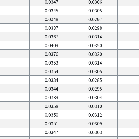
0.0347
0.0306
0.0345
0.0305
0.0348
0.0297
0.0337
0.0298
0.0367
0.0314
0.0409
0.0350
0.0376
0.0320
0.0353
0.0314
0.0354
0.0305
0.0334
0.0285
0.0344
0.0295
0.0339
0.0304
0.0358
0.0310
0.0350
0.0312
0.0351
0.0309
0.0347
0.0303