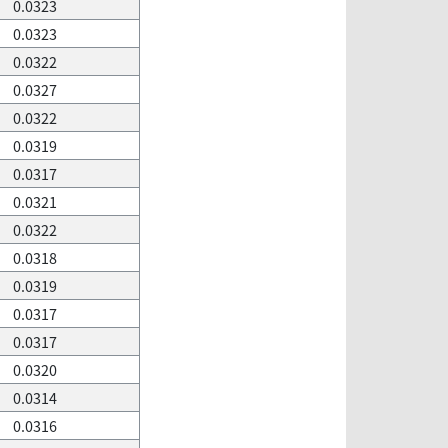
0.0323
0.0323
0.0322
0.0327
0.0322
0.0319
0.0317
0.0321
0.0322
0.0318
0.0319
0.0317
0.0317
0.0320
0.0314
0.0316