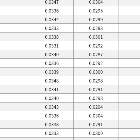
0.0347
0.0304
0.0336
0.0295
0.0344
0.0299
0.0333
0.0283
0.0338
0.0301
0.0331
0.0292
0.0340
0.0287
0.0336
0.0292
0.0339
0.0300
0.0348
0.0298
0.0341
0.0291
0.0340
0.0298
0.0343
0.0294
0.0336
0.0304
0.0338
0.0291
0.0333
0.0300