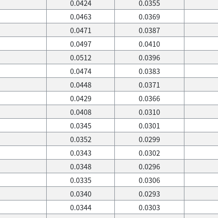
0.0424
0.0355
0.0463
0.0369
0.0471
0.0387
0.0497
0.0410
0.0512
0.0396
0.0474
0.0383
0.0448
0.0371
0.0429
0.0366
0.0408
0.0310
0.0345
0.0301
0.0352
0.0299
0.0343
0.0302
0.0348
0.0296
0.0335
0.0306
0.0340
0.0293
0.0344
0.0303