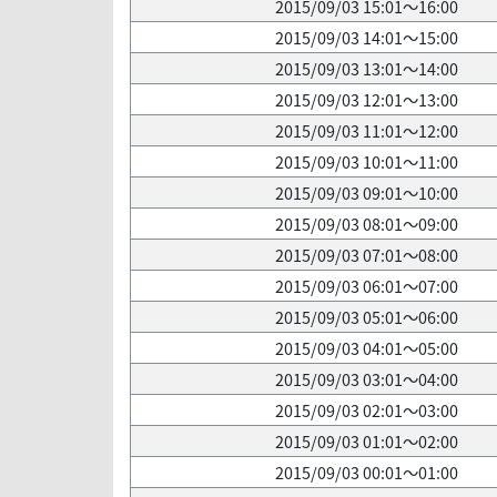
2015/09/03 15:01～16:00
2015/09/03 14:01～15:00
2015/09/03 13:01～14:00
2015/09/03 12:01～13:00
2015/09/03 11:01～12:00
2015/09/03 10:01～11:00
2015/09/03 09:01～10:00
2015/09/03 08:01～09:00
2015/09/03 07:01～08:00
2015/09/03 06:01～07:00
2015/09/03 05:01～06:00
2015/09/03 04:01～05:00
2015/09/03 03:01～04:00
2015/09/03 02:01～03:00
2015/09/03 01:01～02:00
2015/09/03 00:01～01:00