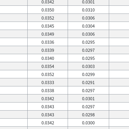
0.0342
0.0301
0.0350
0.0310
0.0352
0.0306
0.0345
0.0304
0.0349
0.0306
0.0336
0.0295
0.0339
0.0297
0.0340
0.0295
0.0354
0.0303
0.0352
0.0299
0.0333
0.0291
0.0338
0.0297
0.0342
0.0301
0.0343
0.0297
0.0343
0.0298
0.0342
0.0300