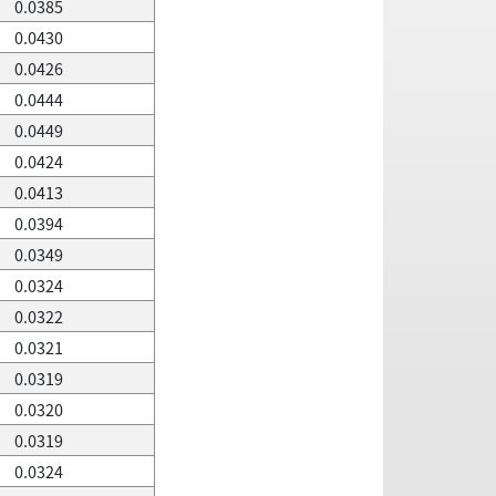
0.0385
0.0430
0.0426
0.0444
0.0449
0.0424
0.0413
0.0394
0.0349
0.0324
0.0322
0.0321
0.0319
0.0320
0.0319
0.0324