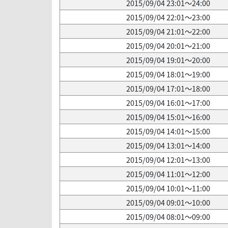
2015/09/04 23:01～24:00
2015/09/04 22:01～23:00
2015/09/04 21:01～22:00
2015/09/04 20:01～21:00
2015/09/04 19:01～20:00
2015/09/04 18:01～19:00
2015/09/04 17:01～18:00
2015/09/04 16:01～17:00
2015/09/04 15:01～16:00
2015/09/04 14:01～15:00
2015/09/04 13:01～14:00
2015/09/04 12:01～13:00
2015/09/04 11:01～12:00
2015/09/04 10:01～11:00
2015/09/04 09:01～10:00
2015/09/04 08:01～09:00