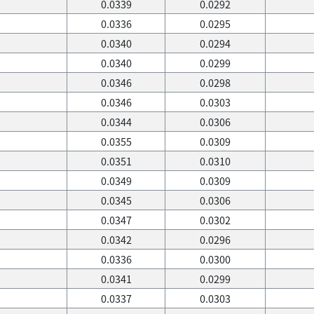
0.0339
0.0292
0.0336
0.0295
0.0340
0.0294
0.0340
0.0299
0.0346
0.0298
0.0346
0.0303
0.0344
0.0306
0.0355
0.0309
0.0351
0.0310
0.0349
0.0309
0.0345
0.0306
0.0347
0.0302
0.0342
0.0296
0.0336
0.0300
0.0341
0.0299
0.0337
0.0303