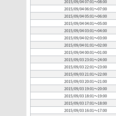
2015/09/04 07:01～08:00
2015/09/04 06:01～07:00
2015/09/04 05:01～06:00
2015/09/04 04:01～05:00
2015/09/04 03:01～04:00
2015/09/04 02:01～03:00
2015/09/04 01:01～02:00
2015/09/04 00:01～01:00
2015/09/03 23:01～24:00
2015/09/03 22:01～23:00
2015/09/03 21:01～22:00
2015/09/03 20:01～21:00
2015/09/03 19:01～20:00
2015/09/03 18:01～19:00
2015/09/03 17:01～18:00
2015/09/03 16:01～17:00