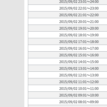
2015/09/02 23:01～24:00
2015/09/02 22:01～23:00
2015/09/02 21:01～22:00
2015/09/02 20:01～21:00
2015/09/02 19:01～20:00
2015/09/02 18:01～19:00
2015/09/02 17:01～18:00
2015/09/02 16:01～17:00
2015/09/02 15:01～16:00
2015/09/02 14:01～15:00
2015/09/02 13:01～14:00
2015/09/02 12:01～13:00
2015/09/02 11:01～12:00
2015/09/02 10:01～11:00
2015/09/02 09:01～10:00
2015/09/02 08:01～09:00