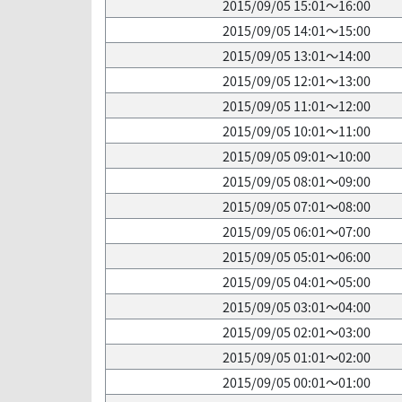
2015/09/05 15:01～16:00
2015/09/05 14:01～15:00
2015/09/05 13:01～14:00
2015/09/05 12:01～13:00
2015/09/05 11:01～12:00
2015/09/05 10:01～11:00
2015/09/05 09:01～10:00
2015/09/05 08:01～09:00
2015/09/05 07:01～08:00
2015/09/05 06:01～07:00
2015/09/05 05:01～06:00
2015/09/05 04:01～05:00
2015/09/05 03:01～04:00
2015/09/05 02:01～03:00
2015/09/05 01:01～02:00
2015/09/05 00:01～01:00