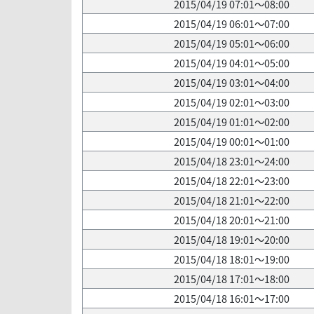
2015/04/19 07:01～08:00
2015/04/19 06:01～07:00
2015/04/19 05:01～06:00
2015/04/19 04:01～05:00
2015/04/19 03:01～04:00
2015/04/19 02:01～03:00
2015/04/19 01:01～02:00
2015/04/19 00:01～01:00
2015/04/18 23:01～24:00
2015/04/18 22:01～23:00
2015/04/18 21:01～22:00
2015/04/18 20:01～21:00
2015/04/18 19:01～20:00
2015/04/18 18:01～19:00
2015/04/18 17:01～18:00
2015/04/18 16:01～17:00