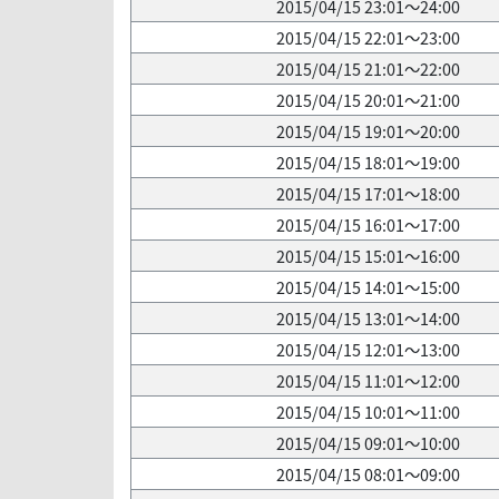
2015/04/15 23:01～24:00
2015/04/15 22:01～23:00
2015/04/15 21:01～22:00
2015/04/15 20:01～21:00
2015/04/15 19:01～20:00
2015/04/15 18:01～19:00
2015/04/15 17:01～18:00
2015/04/15 16:01～17:00
2015/04/15 15:01～16:00
2015/04/15 14:01～15:00
2015/04/15 13:01～14:00
2015/04/15 12:01～13:00
2015/04/15 11:01～12:00
2015/04/15 10:01～11:00
2015/04/15 09:01～10:00
2015/04/15 08:01～09:00