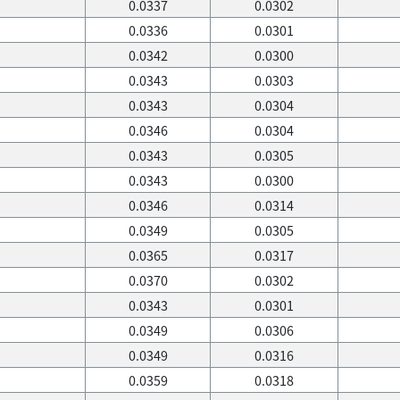
0.0337
0.0302
0.0336
0.0301
0.0342
0.0300
0.0343
0.0303
0.0343
0.0304
0.0346
0.0304
0.0343
0.0305
0.0343
0.0300
0.0346
0.0314
0.0349
0.0305
0.0365
0.0317
0.0370
0.0302
0.0343
0.0301
0.0349
0.0306
0.0349
0.0316
0.0359
0.0318