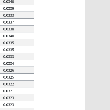
0.0340
0.0339
0.0333
0.0337
0.0338
0.0340
0.0335
0.0335
0.0333
0.0334
0.0326
0.0325
0.0322
0.0321
0.0323
0.0323