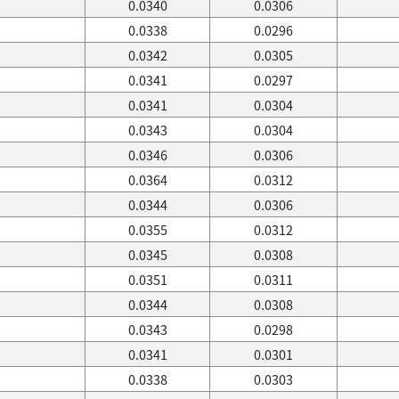
0.0340
0.0306
0.0338
0.0296
0.0342
0.0305
0.0341
0.0297
0.0341
0.0304
0.0343
0.0304
0.0346
0.0306
0.0364
0.0312
0.0344
0.0306
0.0355
0.0312
0.0345
0.0308
0.0351
0.0311
0.0344
0.0308
0.0343
0.0298
0.0341
0.0301
0.0338
0.0303