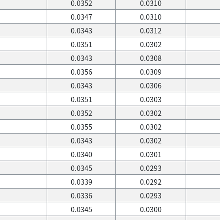
0.0352
0.0310
0.0347
0.0310
0.0343
0.0312
0.0351
0.0302
0.0343
0.0308
0.0356
0.0309
0.0343
0.0306
0.0351
0.0303
0.0352
0.0302
0.0355
0.0302
0.0343
0.0302
0.0340
0.0301
0.0345
0.0293
0.0339
0.0292
0.0336
0.0293
0.0345
0.0300