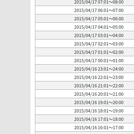
2015/04/17 07:01～08:00
2015/04/17 06:01～07:00
2015/04/17 05:01～06:00
2015/04/17 04:01～05:00
2015/04/17 03:01～04:00
2015/04/17 02:01～03:00
2015/04/17 01:01～02:00
2015/04/17 00:01～01:00
2015/04/16 23:01～24:00
2015/04/16 22:01～23:00
2015/04/16 21:01～22:00
2015/04/16 20:01～21:00
2015/04/16 19:01～20:00
2015/04/16 18:01～19:00
2015/04/16 17:01～18:00
2015/04/16 16:01～17:00