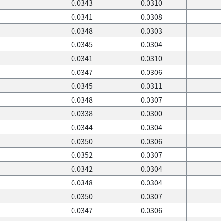
0.0343
0.0310
0.0341
0.0308
0.0348
0.0303
0.0345
0.0304
0.0341
0.0310
0.0347
0.0306
0.0345
0.0311
0.0348
0.0307
0.0338
0.0300
0.0344
0.0304
0.0350
0.0306
0.0352
0.0307
0.0342
0.0304
0.0348
0.0304
0.0350
0.0307
0.0347
0.0306