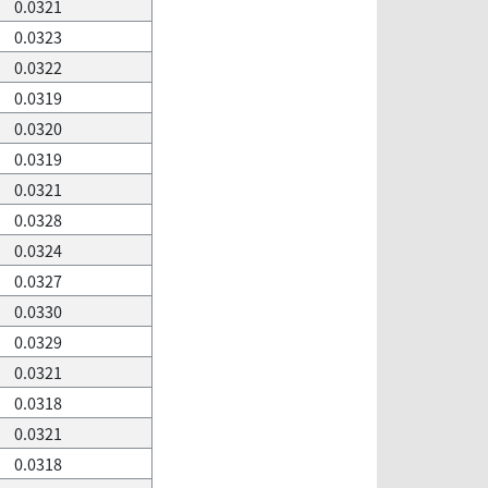
0.0321
0.0323
0.0322
0.0319
0.0320
0.0319
0.0321
0.0328
0.0324
0.0327
0.0330
0.0329
0.0321
0.0318
0.0321
0.0318