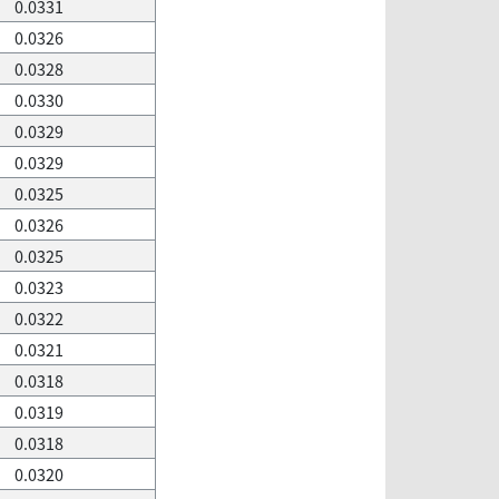
0.0331
0.0326
0.0328
0.0330
0.0329
0.0329
0.0325
0.0326
0.0325
0.0323
0.0322
0.0321
0.0318
0.0319
0.0318
0.0320