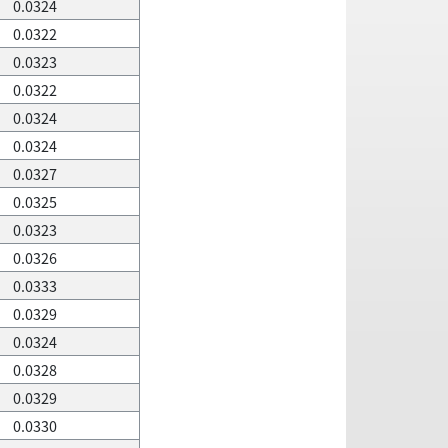
0.0324
0.0322
0.0323
0.0322
0.0324
0.0324
0.0327
0.0325
0.0323
0.0326
0.0333
0.0329
0.0324
0.0328
0.0329
0.0330