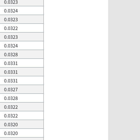
0.0323
0.0324
0.0323
0.0322
0.0323
0.0324
0.0328
0.0331
0.0331
0.0331
0.0327
0.0328
0.0322
0.0322
0.0320
0.0320