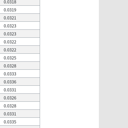
0.0318
0.0319
0.0321
0.0323
0.0323
0.0322
0.0322
0.0325
0.0328
0.0333
0.0336
0.0331
0.0326
0.0328
0.0331
0.0335