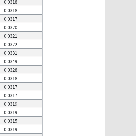
0.0318
0.0318
0.0317
0.0320
0.0321
0.0322
0.0331
0.0349
0.0328
0.0318
0.0317
0.0317
0.0319
0.0319
0.0315
0.0319