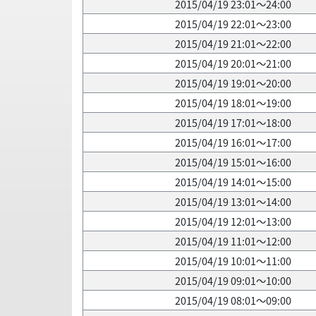
2015/04/19 23:01～24:00
2015/04/19 22:01～23:00
2015/04/19 21:01～22:00
2015/04/19 20:01～21:00
2015/04/19 19:01～20:00
2015/04/19 18:01～19:00
2015/04/19 17:01～18:00
2015/04/19 16:01～17:00
2015/04/19 15:01～16:00
2015/04/19 14:01～15:00
2015/04/19 13:01～14:00
2015/04/19 12:01～13:00
2015/04/19 11:01～12:00
2015/04/19 10:01～11:00
2015/04/19 09:01～10:00
2015/04/19 08:01～09:00