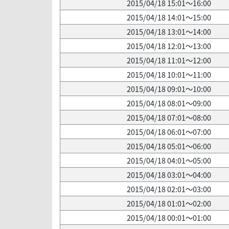
2015/04/18 15:01～16:00
2015/04/18 14:01～15:00
2015/04/18 13:01～14:00
2015/04/18 12:01～13:00
2015/04/18 11:01～12:00
2015/04/18 10:01～11:00
2015/04/18 09:01～10:00
2015/04/18 08:01～09:00
2015/04/18 07:01～08:00
2015/04/18 06:01～07:00
2015/04/18 05:01～06:00
2015/04/18 04:01～05:00
2015/04/18 03:01～04:00
2015/04/18 02:01～03:00
2015/04/18 01:01～02:00
2015/04/18 00:01～01:00