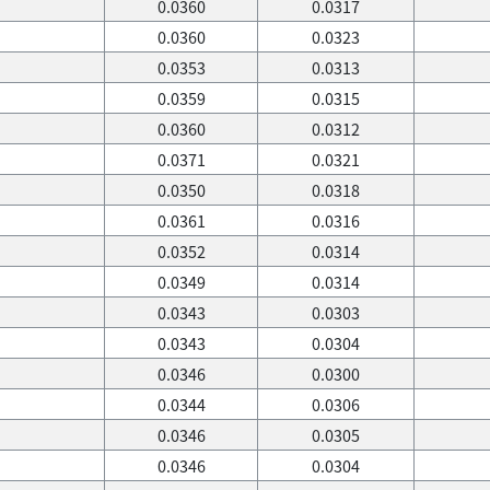
0.0360
0.0317
0.0360
0.0323
0.0353
0.0313
0.0359
0.0315
0.0360
0.0312
0.0371
0.0321
0.0350
0.0318
0.0361
0.0316
0.0352
0.0314
0.0349
0.0314
0.0343
0.0303
0.0343
0.0304
0.0346
0.0300
0.0344
0.0306
0.0346
0.0305
0.0346
0.0304