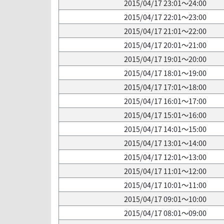
2015/04/17 23:01～24:00
2015/04/17 22:01～23:00
2015/04/17 21:01～22:00
2015/04/17 20:01～21:00
2015/04/17 19:01～20:00
2015/04/17 18:01～19:00
2015/04/17 17:01～18:00
2015/04/17 16:01～17:00
2015/04/17 15:01～16:00
2015/04/17 14:01～15:00
2015/04/17 13:01～14:00
2015/04/17 12:01～13:00
2015/04/17 11:01～12:00
2015/04/17 10:01～11:00
2015/04/17 09:01～10:00
2015/04/17 08:01～09:00