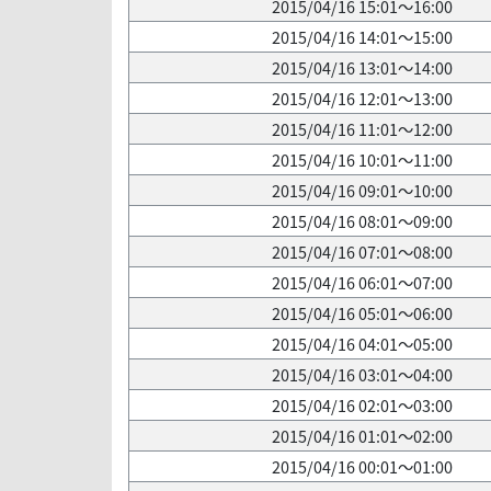
2015/04/16 15:01～16:00
2015/04/16 14:01～15:00
2015/04/16 13:01～14:00
2015/04/16 12:01～13:00
2015/04/16 11:01～12:00
2015/04/16 10:01～11:00
2015/04/16 09:01～10:00
2015/04/16 08:01～09:00
2015/04/16 07:01～08:00
2015/04/16 06:01～07:00
2015/04/16 05:01～06:00
2015/04/16 04:01～05:00
2015/04/16 03:01～04:00
2015/04/16 02:01～03:00
2015/04/16 01:01～02:00
2015/04/16 00:01～01:00