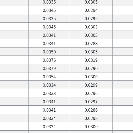
0.0336
0.0305
0.0345
0.0294
0.0335
0.0295
0.0345
0.0303
0.0341
0.0305
0.0341
0.0288
0.0350
0.0305
0.0376
0.0319
0.0379
0.0290
0.0354
0.0300
0.0334
0.0299
0.0333
0.0296
0.0341
0.0297
0.0341
0.0286
0.0334
0.0298
0.0334
0.0300