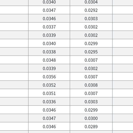
0.0340
0.0304
0.0347
0.0292
0.0346
0.0303
0.0337
0.0302
0.0339
0.0302
0.0340
0.0299
0.0338
0.0295
0.0348
0.0307
0.0339
0.0302
0.0356
0.0307
0.0352
0.0308
0.0351
0.0307
0.0336
0.0303
0.0346
0.0299
0.0347
0.0300
0.0346
0.0289