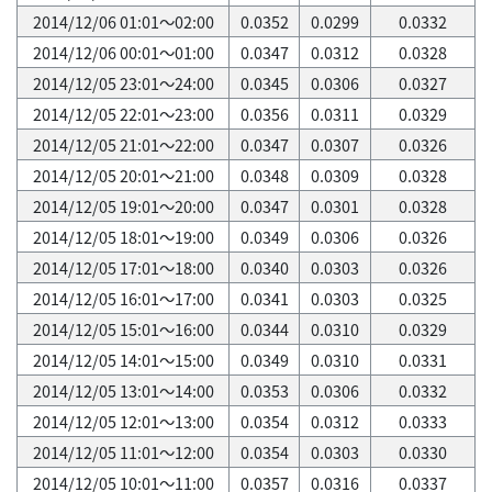
2014/12/06 01:01～02:00
0.0352
0.0299
0.0332
2014/12/06 00:01～01:00
0.0347
0.0312
0.0328
2014/12/05 23:01～24:00
0.0345
0.0306
0.0327
2014/12/05 22:01～23:00
0.0356
0.0311
0.0329
2014/12/05 21:01～22:00
0.0347
0.0307
0.0326
2014/12/05 20:01～21:00
0.0348
0.0309
0.0328
2014/12/05 19:01～20:00
0.0347
0.0301
0.0328
2014/12/05 18:01～19:00
0.0349
0.0306
0.0326
2014/12/05 17:01～18:00
0.0340
0.0303
0.0326
2014/12/05 16:01～17:00
0.0341
0.0303
0.0325
2014/12/05 15:01～16:00
0.0344
0.0310
0.0329
2014/12/05 14:01～15:00
0.0349
0.0310
0.0331
2014/12/05 13:01～14:00
0.0353
0.0306
0.0332
2014/12/05 12:01～13:00
0.0354
0.0312
0.0333
2014/12/05 11:01～12:00
0.0354
0.0303
0.0330
2014/12/05 10:01～11:00
0.0357
0.0316
0.0337