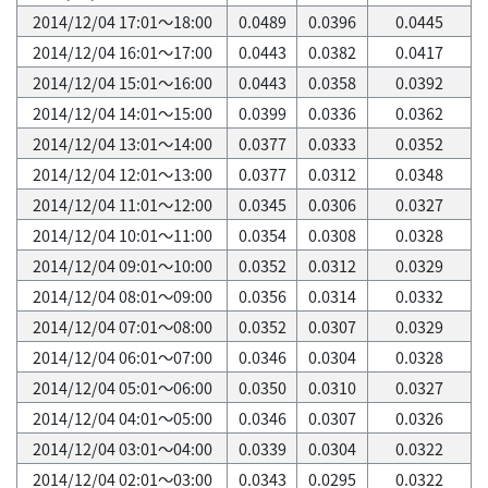
2014/12/04 17:01～18:00
0.0489
0.0396
0.0445
2014/12/04 16:01～17:00
0.0443
0.0382
0.0417
2014/12/04 15:01～16:00
0.0443
0.0358
0.0392
2014/12/04 14:01～15:00
0.0399
0.0336
0.0362
2014/12/04 13:01～14:00
0.0377
0.0333
0.0352
2014/12/04 12:01～13:00
0.0377
0.0312
0.0348
2014/12/04 11:01～12:00
0.0345
0.0306
0.0327
2014/12/04 10:01～11:00
0.0354
0.0308
0.0328
2014/12/04 09:01～10:00
0.0352
0.0312
0.0329
2014/12/04 08:01～09:00
0.0356
0.0314
0.0332
2014/12/04 07:01～08:00
0.0352
0.0307
0.0329
2014/12/04 06:01～07:00
0.0346
0.0304
0.0328
2014/12/04 05:01～06:00
0.0350
0.0310
0.0327
2014/12/04 04:01～05:00
0.0346
0.0307
0.0326
2014/12/04 03:01～04:00
0.0339
0.0304
0.0322
2014/12/04 02:01～03:00
0.0343
0.0295
0.0322