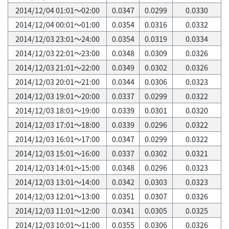
2014/12/04 01:01～02:00
0.0347
0.0299
0.0330
2014/12/04 00:01～01:00
0.0354
0.0316
0.0332
2014/12/03 23:01～24:00
0.0354
0.0319
0.0334
2014/12/03 22:01～23:00
0.0348
0.0309
0.0326
2014/12/03 21:01～22:00
0.0349
0.0302
0.0326
2014/12/03 20:01～21:00
0.0344
0.0306
0.0323
2014/12/03 19:01～20:00
0.0337
0.0299
0.0322
2014/12/03 18:01～19:00
0.0339
0.0301
0.0320
2014/12/03 17:01～18:00
0.0339
0.0296
0.0322
2014/12/03 16:01～17:00
0.0347
0.0299
0.0322
2014/12/03 15:01～16:00
0.0337
0.0302
0.0321
2014/12/03 14:01～15:00
0.0348
0.0296
0.0323
2014/12/03 13:01～14:00
0.0342
0.0303
0.0323
2014/12/03 12:01～13:00
0.0351
0.0307
0.0326
2014/12/03 11:01～12:00
0.0341
0.0305
0.0325
2014/12/03 10:01～11:00
0.0355
0.0306
0.0326