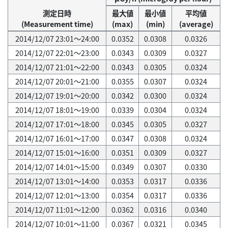
測定日時
最大値
最小値
平均値
(Measurement time)
(max)
(min)
(average)
2014/12/07 23:01～24:00
0.0352
0.0308
0.0326
2014/12/07 22:01～23:00
0.0343
0.0309
0.0327
2014/12/07 21:01～22:00
0.0343
0.0305
0.0324
2014/12/07 20:01～21:00
0.0355
0.0307
0.0324
2014/12/07 19:01～20:00
0.0342
0.0300
0.0324
2014/12/07 18:01～19:00
0.0339
0.0304
0.0324
2014/12/07 17:01～18:00
0.0345
0.0305
0.0327
2014/12/07 16:01～17:00
0.0347
0.0308
0.0324
2014/12/07 15:01～16:00
0.0351
0.0309
0.0327
2014/12/07 14:01～15:00
0.0349
0.0307
0.0330
2014/12/07 13:01～14:00
0.0353
0.0317
0.0336
2014/12/07 12:01～13:00
0.0354
0.0317
0.0336
2014/12/07 11:01～12:00
0.0362
0.0316
0.0340
2014/12/07 10:01～11:00
0.0367
0.0321
0.0345