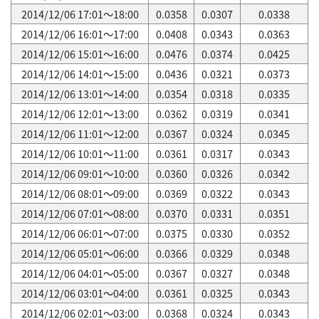
2014/12/06 17:01～18:00
0.0358
0.0307
0.0338
2014/12/06 16:01～17:00
0.0408
0.0343
0.0363
2014/12/06 15:01～16:00
0.0476
0.0374
0.0425
2014/12/06 14:01～15:00
0.0436
0.0321
0.0373
2014/12/06 13:01～14:00
0.0354
0.0318
0.0335
2014/12/06 12:01～13:00
0.0362
0.0319
0.0341
2014/12/06 11:01～12:00
0.0367
0.0324
0.0345
2014/12/06 10:01～11:00
0.0361
0.0317
0.0343
2014/12/06 09:01～10:00
0.0360
0.0326
0.0342
2014/12/06 08:01～09:00
0.0369
0.0322
0.0343
2014/12/06 07:01～08:00
0.0370
0.0331
0.0351
2014/12/06 06:01～07:00
0.0375
0.0330
0.0352
2014/12/06 05:01～06:00
0.0366
0.0329
0.0348
2014/12/06 04:01～05:00
0.0367
0.0327
0.0348
2014/12/06 03:01～04:00
0.0361
0.0325
0.0343
2014/12/06 02:01～03:00
0.0368
0.0324
0.0343