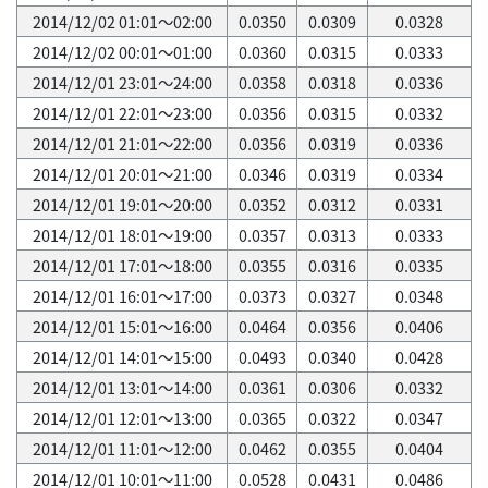
2014/12/02 01:01～02:00
0.0350
0.0309
0.0328
2014/12/02 00:01～01:00
0.0360
0.0315
0.0333
2014/12/01 23:01～24:00
0.0358
0.0318
0.0336
2014/12/01 22:01～23:00
0.0356
0.0315
0.0332
2014/12/01 21:01～22:00
0.0356
0.0319
0.0336
2014/12/01 20:01～21:00
0.0346
0.0319
0.0334
2014/12/01 19:01～20:00
0.0352
0.0312
0.0331
2014/12/01 18:01～19:00
0.0357
0.0313
0.0333
2014/12/01 17:01～18:00
0.0355
0.0316
0.0335
2014/12/01 16:01～17:00
0.0373
0.0327
0.0348
2014/12/01 15:01～16:00
0.0464
0.0356
0.0406
2014/12/01 14:01～15:00
0.0493
0.0340
0.0428
2014/12/01 13:01～14:00
0.0361
0.0306
0.0332
2014/12/01 12:01～13:00
0.0365
0.0322
0.0347
2014/12/01 11:01～12:00
0.0462
0.0355
0.0404
2014/12/01 10:01～11:00
0.0528
0.0431
0.0486