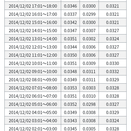
2014/12/02 17:01～18:00
0.0346
0.0300
0.0321
2014/12/02 16:01～17:00
0.0337
0.0299
0.0321
2014/12/02 15:01～16:00
0.0342
0.0300
0.0321
2014/12/02 14:01～15:00
0.0347
0.0307
0.0327
2014/12/02 13:01～14:00
0.0351
0.0302
0.0324
2014/12/02 12:01～13:00
0.0344
0.0306
0.0327
2014/12/02 11:01～12:00
0.0350
0.0306
0.0327
2014/12/02 10:01～11:00
0.0351
0.0309
0.0330
2014/12/02 09:01～10:00
0.0348
0.0311
0.0332
2014/12/02 08:01～09:00
0.0349
0.0311
0.0329
2014/12/02 07:01～08:00
0.0353
0.0303
0.0328
2014/12/02 06:01～07:00
0.0351
0.0310
0.0328
2014/12/02 05:01～06:00
0.0352
0.0298
0.0327
2014/12/02 04:01～05:00
0.0349
0.0308
0.0329
2014/12/02 03:01～04:00
0.0343
0.0308
0.0324
2014/12/02 02:01～03:00
0.0345
0.0305
0.0328