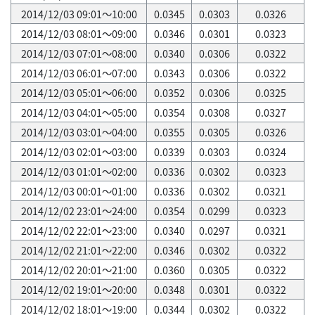
2014/12/03 09:01～10:00
0.0345
0.0303
0.0326
2014/12/03 08:01～09:00
0.0346
0.0301
0.0323
2014/12/03 07:01～08:00
0.0340
0.0306
0.0322
2014/12/03 06:01～07:00
0.0343
0.0306
0.0322
2014/12/03 05:01～06:00
0.0352
0.0306
0.0325
2014/12/03 04:01～05:00
0.0354
0.0308
0.0327
2014/12/03 03:01～04:00
0.0355
0.0305
0.0326
2014/12/03 02:01～03:00
0.0339
0.0303
0.0324
2014/12/03 01:01～02:00
0.0336
0.0302
0.0323
2014/12/03 00:01～01:00
0.0336
0.0302
0.0321
2014/12/02 23:01～24:00
0.0354
0.0299
0.0323
2014/12/02 22:01～23:00
0.0340
0.0297
0.0321
2014/12/02 21:01～22:00
0.0346
0.0302
0.0322
2014/12/02 20:01～21:00
0.0360
0.0305
0.0322
2014/12/02 19:01～20:00
0.0348
0.0301
0.0322
2014/12/02 18:01～19:00
0.0344
0.0302
0.0322