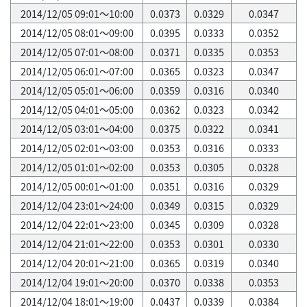
2014/12/05 09:01～10:00
0.0373
0.0329
0.0347
2014/12/05 08:01～09:00
0.0395
0.0333
0.0352
2014/12/05 07:01～08:00
0.0371
0.0335
0.0353
2014/12/05 06:01～07:00
0.0365
0.0323
0.0347
2014/12/05 05:01～06:00
0.0359
0.0316
0.0340
2014/12/05 04:01～05:00
0.0362
0.0323
0.0342
2014/12/05 03:01～04:00
0.0375
0.0322
0.0341
2014/12/05 02:01～03:00
0.0353
0.0316
0.0333
2014/12/05 01:01～02:00
0.0353
0.0305
0.0328
2014/12/05 00:01～01:00
0.0351
0.0316
0.0329
2014/12/04 23:01～24:00
0.0349
0.0315
0.0329
2014/12/04 22:01～23:00
0.0345
0.0309
0.0328
2014/12/04 21:01～22:00
0.0353
0.0301
0.0330
2014/12/04 20:01～21:00
0.0365
0.0319
0.0340
2014/12/04 19:01～20:00
0.0370
0.0338
0.0353
2014/12/04 18:01～19:00
0.0437
0.0339
0.0384