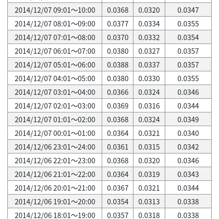
2014/12/07 09:01～10:00
0.0368
0.0320
0.0347
2014/12/07 08:01～09:00
0.0377
0.0334
0.0355
2014/12/07 07:01～08:00
0.0370
0.0332
0.0354
2014/12/07 06:01～07:00
0.0380
0.0327
0.0357
2014/12/07 05:01～06:00
0.0388
0.0337
0.0357
2014/12/07 04:01～05:00
0.0380
0.0330
0.0355
2014/12/07 03:01～04:00
0.0366
0.0324
0.0346
2014/12/07 02:01～03:00
0.0369
0.0316
0.0344
2014/12/07 01:01～02:00
0.0368
0.0324
0.0349
2014/12/07 00:01～01:00
0.0364
0.0321
0.0340
2014/12/06 23:01～24:00
0.0361
0.0315
0.0342
2014/12/06 22:01～23:00
0.0368
0.0320
0.0346
2014/12/06 21:01～22:00
0.0364
0.0319
0.0343
2014/12/06 20:01～21:00
0.0367
0.0321
0.0344
2014/12/06 19:01～20:00
0.0354
0.0313
0.0338
2014/12/06 18:01～19:00
0.0357
0.0318
0.0338