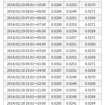
2014/02/19 09:01～10:00
0.0286
0.0253
0.0270
2014/02/19 08:01～09:00
0.0286
0.0249
0.0271
2014/02/19 07:01～08:00
0.0290
0.0251
0.0269
2014/02/19 06:01～07:00
0.0290
0.0253
0.0271
2014/02/19 05:01～06:00
0.0290
0.0254
0.0269
2014/02/19 04:01～05:00
0.0294
0.0257
0.0271
2014/02/19 03:01～04:00
0.0288
0.0251
0.0269
2014/02/19 02:01～03:00
0.0285
0.0251
0.0270
2014/02/19 01:01～02:00
0.0286
0.0252
0.0269
2014/02/19 00:01～01:00
0.0302
0.0253
0.0271
2014/02/18 23:01～24:00
0.0287
0.0252
0.0268
2014/02/18 22:01～23:00
0.0287
0.0249
0.0270
2014/02/18 21:01～22:00
0.0285
0.0249
0.0268
2014/02/18 20:01～21:00
0.0290
0.0252
0.0270
2014/02/18 19:01～20:00
0.0292
0.0248
0.0269
2014/02/18 18:01～19:00
0.0285
0.0241
0.0264