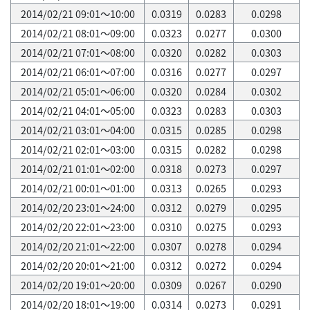
2014/02/21 09:01～10:00
0.0319
0.0283
0.0298
2014/02/21 08:01～09:00
0.0323
0.0277
0.0300
2014/02/21 07:01～08:00
0.0320
0.0282
0.0303
2014/02/21 06:01～07:00
0.0316
0.0277
0.0297
2014/02/21 05:01～06:00
0.0320
0.0284
0.0302
2014/02/21 04:01～05:00
0.0323
0.0283
0.0303
2014/02/21 03:01～04:00
0.0315
0.0285
0.0298
2014/02/21 02:01～03:00
0.0315
0.0282
0.0298
2014/02/21 01:01～02:00
0.0318
0.0273
0.0297
2014/02/21 00:01～01:00
0.0313
0.0265
0.0293
2014/02/20 23:01～24:00
0.0312
0.0279
0.0295
2014/02/20 22:01～23:00
0.0310
0.0275
0.0293
2014/02/20 21:01～22:00
0.0307
0.0278
0.0294
2014/02/20 20:01～21:00
0.0312
0.0272
0.0294
2014/02/20 19:01～20:00
0.0309
0.0267
0.0290
2014/02/20 18:01～19:00
0.0314
0.0273
0.0291