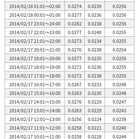
2014/02/18 01:01～02:00
0.0274
0.0239
0.0256
2014/02/18 00:01～01:00
0.0277
0.0236
0.0256
2014/02/17 23:01～24:00
0.0282
0.0238
0.0256
2014/02/17 22:01～23:00
0.0277
0.0240
0.0255
2014/02/17 21:01～22:00
0.0273
0.0234
0.0255
2014/02/17 20:01～21:00
0.0270
0.0238
0.0254
2014/02/17 19:01～20:00
0.0277
0.0235
0.0255
2014/02/17 18:01～19:00
0.0272
0.0236
0.0255
2014/02/17 17:01～18:00
0.0272
0.0238
0.0255
2014/02/17 16:01～17:00
0.0267
0.0233
0.0248
2014/02/17 15:01～16:00
0.0263
0.0230
0.0248
2014/02/17 14:01～15:00
0.0276
0.0229
0.0247
2014/02/17 13:01～14:00
0.0263
0.0229
0.0243
2014/02/17 12:01～13:00
0.0256
0.0224
0.0239
2014/02/17 11:01～12:00
0.0258
0.0221
0.0240
2014/02/17 10:01～11:00
0.0258
0.0228
0.0244