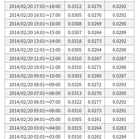
2014/02/20 17:01～18:00
0.0312
0.0279
0.0292
2014/02/20 16:01～17:00
0.0305
0.0276
0.0292
2014/02/20 15:01～16:00
0.0308
0.0269
0.0290
2014/02/20 14:01～15:00
0.0307
0.0264
0.0289
2014/02/20 13:01～14:00
0.0318
0.0273
0.0292
2014/02/20 12:01～13:00
0.0305
0.0264
0.0290
2014/02/20 11:01～12:00
0.0310
0.0267
0.0287
2014/02/20 10:01～11:00
0.0310
0.0271
0.0286
2014/02/20 09:01～10:00
0.0303
0.0269
0.0287
2014/02/20 08:01～09:00
0.0326
0.0272
0.0293
2014/02/20 07:01～08:00
0.0313
0.0270
0.0295
2014/02/20 06:01～07:00
0.0322
0.0277
0.0292
2014/02/20 05:01～06:00
0.0310
0.0273
0.0291
2014/02/20 04:01～05:00
0.0305
0.0261
0.0281
2014/02/20 03:01～04:00
0.0315
0.0264
0.0283
2014/02/20 02:01～03:00
0.0310
0.0262
0.0284