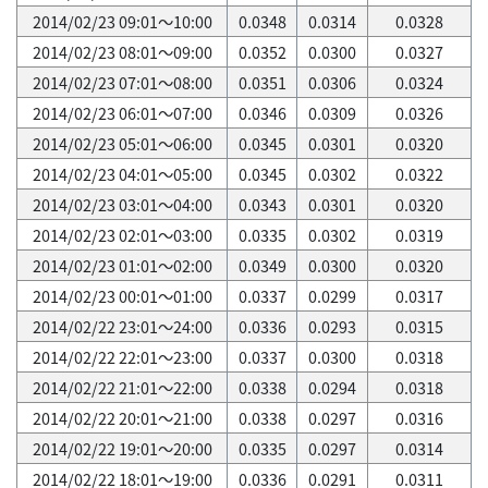
2014/02/23 09:01～10:00
0.0348
0.0314
0.0328
2014/02/23 08:01～09:00
0.0352
0.0300
0.0327
2014/02/23 07:01～08:00
0.0351
0.0306
0.0324
2014/02/23 06:01～07:00
0.0346
0.0309
0.0326
2014/02/23 05:01～06:00
0.0345
0.0301
0.0320
2014/02/23 04:01～05:00
0.0345
0.0302
0.0322
2014/02/23 03:01～04:00
0.0343
0.0301
0.0320
2014/02/23 02:01～03:00
0.0335
0.0302
0.0319
2014/02/23 01:01～02:00
0.0349
0.0300
0.0320
2014/02/23 00:01～01:00
0.0337
0.0299
0.0317
2014/02/22 23:01～24:00
0.0336
0.0293
0.0315
2014/02/22 22:01～23:00
0.0337
0.0300
0.0318
2014/02/22 21:01～22:00
0.0338
0.0294
0.0318
2014/02/22 20:01～21:00
0.0338
0.0297
0.0316
2014/02/22 19:01～20:00
0.0335
0.0297
0.0314
2014/02/22 18:01～19:00
0.0336
0.0291
0.0311