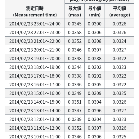
測定日時
最大値
最小値
平均値
(Measurement time)
(max)
(min)
(average)
2014/02/23 23:01～24:00
0.0345
0.0300
0.0326
2014/02/23 22:01～23:00
0.0358
0.0306
0.0326
2014/02/23 21:01～22:00
0.0352
0.0308
0.0324
2014/02/23 20:01～21:00
0.0346
0.0307
0.0327
2014/02/23 19:01～20:00
0.0348
0.0288
0.0322
2014/02/23 18:01～19:00
0.0344
0.0302
0.0323
2014/02/23 17:01～18:00
0.0338
0.0292
0.0322
2014/02/23 16:01～17:00
0.0346
0.0305
0.0322
2014/02/23 15:01～16:00
0.0349
0.0309
0.0325
2014/02/23 14:01～15:00
0.0351
0.0304
0.0326
2014/02/23 13:01～14:00
0.0347
0.0296
0.0327
2014/02/23 12:01～13:00
0.0339
0.0304
0.0323
2014/02/23 11:01～12:00
0.0352
0.0307
0.0326
2014/02/23 10:01～11:00
0.0346
0.0306
0.0325