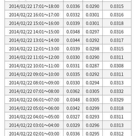
2014/02/22 17:01～18:00
0.0336
0.0290
0.0315
2014/02/22 16:01～17:00
0.0332
0.0301
0.0316
2014/02/22 15:01～16:00
0.0339
0.0301
0.0318
2014/02/22 14:01～15:00
0.0348
0.0297
0.0316
2014/02/22 13:01～14:00
0.0344
0.0292
0.0317
2014/02/22 12:01～13:00
0.0339
0.0298
0.0315
2014/02/22 11:01～12:00
0.0330
0.0290
0.0311
2014/02/22 10:01～11:00
0.0331
0.0287
0.0308
2014/02/22 09:01～10:00
0.0335
0.0292
0.0311
2014/02/22 08:01～09:00
0.0330
0.0294
0.0313
2014/02/22 07:01～08:00
0.0362
0.0305
0.0332
2014/02/22 06:01～07:00
0.0348
0.0305
0.0329
2014/02/22 05:01～06:00
0.0342
0.0299
0.0318
2014/02/22 04:01～05:00
0.0327
0.0293
0.0311
2014/02/22 03:01～04:00
0.0329
0.0296
0.0313
2014/02/22 02:01～03:00
0.0336
0.0295
0.0312