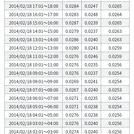
2014/02/18 17:01～18:00
0.0284
0.0247
0.0265
2014/02/18 16:01～17:00
0.0283
0.0248
0.0264
2014/02/18 15:01～16:00
0.0287
0.0239
0.0265
2014/02/18 14:01～15:00
0.0279
0.0237
0.0263
2014/02/18 13:01～14:00
0.0286
0.0240
0.0263
2014/02/18 12:01～13:00
0.0280
0.0243
0.0259
2014/02/18 11:01～12:00
0.0276
0.0246
0.0259
2014/02/18 10:01～11:00
0.0276
0.0235
0.0256
2014/02/18 09:01～10:00
0.0276
0.0237
0.0254
2014/02/18 08:01～09:00
0.0269
0.0241
0.0254
2014/02/18 07:01～08:00
0.0267
0.0240
0.0253
2014/02/18 06:01～07:00
0.0271
0.0235
0.0254
2014/02/18 05:01～06:00
0.0271
0.0238
0.0254
2014/02/18 04:01～05:00
0.0276
0.0238
0.0256
2014/02/18 03:01～04:00
0.0276
0.0240
0.0256
2014/02/18 02:01～03:00
0.0274
0.0240
0.0256