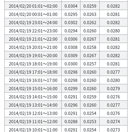
2014/02/20 01:01～02:00
0.0304
0.0259
0.0282
2014/02/20 00:01～01:00
0.0295
0.0263
0.0281
2014/02/19 23:01～24:00
0.0302
0.0262
0.0282
2014/02/19 22:01～23:00
0.0294
0.0260
0.0280
2014/02/19 21:01～22:00
0.0306
0.0267
0.0281
2014/02/19 20:01～21:00
0.0308
0.0258
0.0282
2014/02/19 19:01～20:00
0.0309
0.0267
0.0282
2014/02/19 18:01～19:00
0.0300
0.0257
0.0281
2014/02/19 17:01～18:00
0.0298
0.0260
0.0277
2014/02/19 16:01～17:00
0.0298
0.0260
0.0280
2014/02/19 15:01～16:00
0.0299
0.0260
0.0279
2014/02/19 14:01～15:00
0.0291
0.0259
0.0276
2014/02/19 13:01～14:00
0.0296
0.0260
0.0277
2014/02/19 12:01～13:00
0.0291
0.0254
0.0276
2014/02/19 11:01～12:00
0.0288
0.0253
0.0274
2014/02/19 10:01～11:00
0.0291
0.0254
0.0273