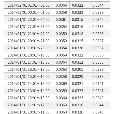
2014/02/01 01:01～02:00
0.0366
0.0322
0.0344
2014/02/01 00:01～01:00
0.0358
0.0322
0.0339
2014/01/31 23:01～24:00
0.0361
0.0315
0.0340
2014/01/31 22:01～23:00
0.0354
0.0316
0.0338
2014/01/31 21:01～22:00
0.0359
0.0318
0.0336
2014/01/31 20:01～21:00
0.0359
0.0315
0.0337
2014/01/31 19:01～20:00
0.0354
0.0320
0.0337
2014/01/31 18:01～19:00
0.0359
0.0322
0.0336
2014/01/31 17:01～18:00
0.0364
0.0312
0.0338
2014/01/31 16:01～17:00
0.0363
0.0305
0.0339
2014/01/31 15:01～16:00
0.0358
0.0320
0.0338
2014/01/31 14:01～15:00
0.0369
0.0321
0.0341
2014/01/31 13:01～14:00
0.0359
0.0323
0.0341
2014/01/31 12:01～13:00
0.0360
0.0323
0.0343
2014/01/31 11:01～12:00
0.0363
0.0316
0.0344
2014/01/31 10:01～11:00
0.0363
0.0326
0.0345