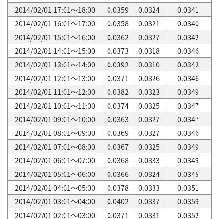
2014/02/01 17:01～18:00
0.0359
0.0324
0.0341
2014/02/01 16:01～17:00
0.0358
0.0321
0.0340
2014/02/01 15:01～16:00
0.0362
0.0327
0.0342
2014/02/01 14:01～15:00
0.0373
0.0318
0.0346
2014/02/01 13:01～14:00
0.0392
0.0310
0.0342
2014/02/01 12:01～13:00
0.0371
0.0326
0.0346
2014/02/01 11:01～12:00
0.0382
0.0323
0.0349
2014/02/01 10:01～11:00
0.0374
0.0325
0.0347
2014/02/01 09:01～10:00
0.0363
0.0327
0.0347
2014/02/01 08:01～09:00
0.0369
0.0327
0.0346
2014/02/01 07:01～08:00
0.0367
0.0325
0.0349
2014/02/01 06:01～07:00
0.0368
0.0333
0.0349
2014/02/01 05:01～06:00
0.0366
0.0324
0.0345
2014/02/01 04:01～05:00
0.0378
0.0333
0.0351
2014/02/01 03:01～04:00
0.0402
0.0337
0.0359
2014/02/01 02:01～03:00
0.0371
0.0331
0.0352