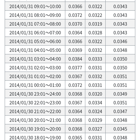
2014/01/31 09:01～10:00
0.0366
0.0322
0.0343
2014/01/31 08:01～09:00
0.0372
0.0322
0.0343
2014/01/31 07:01～08:00
0.0370
0.0319
0.0343
2014/01/31 06:01～07:00
0.0364
0.0328
0.0343
2014/01/31 05:01～06:00
0.0366
0.0322
0.0346
2014/01/31 04:01～05:00
0.0369
0.0332
0.0348
2014/01/31 03:01～04:00
0.0384
0.0333
0.0350
2014/01/31 02:01～03:00
0.0377
0.0331
0.0350
2014/01/31 01:01～02:00
0.0367
0.0332
0.0351
2014/01/31 00:01～01:00
0.0372
0.0331
0.0351
2014/01/30 23:01～24:00
0.0368
0.0320
0.0349
2014/01/30 22:01～23:00
0.0367
0.0334
0.0351
2014/01/30 21:01～22:00
0.0364
0.0324
0.0347
2014/01/30 20:01～21:00
0.0368
0.0329
0.0348
2014/01/30 19:01～20:00
0.0368
0.0327
0.0345
2014/01/30 18:01～19:00
0.0365
0.0331
0.0348