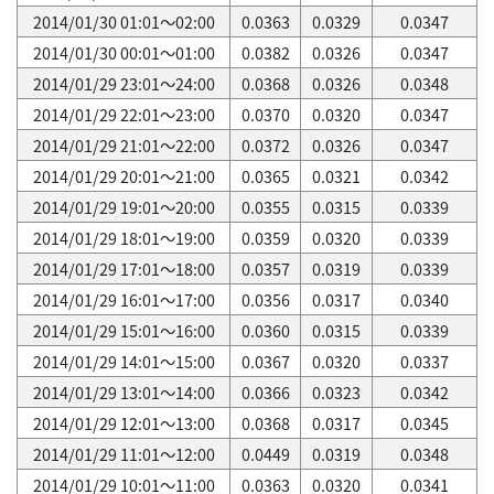
2014/01/30 01:01～02:00
0.0363
0.0329
0.0347
2014/01/30 00:01～01:00
0.0382
0.0326
0.0347
2014/01/29 23:01～24:00
0.0368
0.0326
0.0348
2014/01/29 22:01～23:00
0.0370
0.0320
0.0347
2014/01/29 21:01～22:00
0.0372
0.0326
0.0347
2014/01/29 20:01～21:00
0.0365
0.0321
0.0342
2014/01/29 19:01～20:00
0.0355
0.0315
0.0339
2014/01/29 18:01～19:00
0.0359
0.0320
0.0339
2014/01/29 17:01～18:00
0.0357
0.0319
0.0339
2014/01/29 16:01～17:00
0.0356
0.0317
0.0340
2014/01/29 15:01～16:00
0.0360
0.0315
0.0339
2014/01/29 14:01～15:00
0.0367
0.0320
0.0337
2014/01/29 13:01～14:00
0.0366
0.0323
0.0342
2014/01/29 12:01～13:00
0.0368
0.0317
0.0345
2014/01/29 11:01～12:00
0.0449
0.0319
0.0348
2014/01/29 10:01～11:00
0.0363
0.0320
0.0341