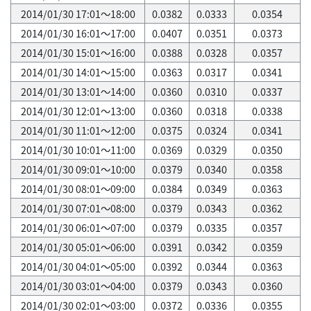
2014/01/30 17:01～18:00
0.0382
0.0333
0.0354
2014/01/30 16:01～17:00
0.0407
0.0351
0.0373
2014/01/30 15:01～16:00
0.0388
0.0328
0.0357
2014/01/30 14:01～15:00
0.0363
0.0317
0.0341
2014/01/30 13:01～14:00
0.0360
0.0310
0.0337
2014/01/30 12:01～13:00
0.0360
0.0318
0.0338
2014/01/30 11:01～12:00
0.0375
0.0324
0.0341
2014/01/30 10:01～11:00
0.0369
0.0329
0.0350
2014/01/30 09:01～10:00
0.0379
0.0340
0.0358
2014/01/30 08:01～09:00
0.0384
0.0349
0.0363
2014/01/30 07:01～08:00
0.0379
0.0343
0.0362
2014/01/30 06:01～07:00
0.0379
0.0335
0.0357
2014/01/30 05:01～06:00
0.0391
0.0342
0.0359
2014/01/30 04:01～05:00
0.0392
0.0344
0.0363
2014/01/30 03:01～04:00
0.0379
0.0343
0.0360
2014/01/30 02:01～03:00
0.0372
0.0336
0.0355