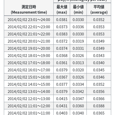
測定日時
最大値
最小値
平均値
(Measurement time)
(max)
(min)
(average)
2014/02/02 23:01～24:00
0.0381
0.0330
0.0352
2014/02/02 22:01～23:00
0.0373
0.0336
0.0353
2014/02/02 21:01～22:00
0.0383
0.0330
0.0353
2014/02/02 20:01～21:00
0.0372
0.0319
0.0349
2014/02/02 19:01～20:00
0.0374
0.0331
0.0349
2014/02/02 18:01～19:00
0.0368
0.0326
0.0343
2014/02/02 17:01～18:00
0.0361
0.0313
0.0340
2014/02/02 16:01～17:00
0.0379
0.0320
0.0345
2014/02/02 15:01～16:00
0.0367
0.0326
0.0346
2014/02/02 14:01～15:00
0.0377
0.0334
0.0352
2014/02/02 13:01～14:00
0.0379
0.0342
0.0356
2014/02/02 12:01～13:00
0.0415
0.0347
0.0366
2014/02/02 11:01～12:00
0.0431
0.0360
0.0388
2014/02/02 10:01～11:00
0.0403
0.0340
0.0365