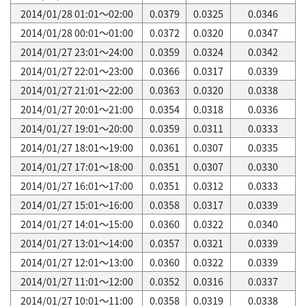
2014/01/28 01:01～02:00
0.0379
0.0325
0.0346
2014/01/28 00:01～01:00
0.0372
0.0320
0.0347
2014/01/27 23:01～24:00
0.0359
0.0324
0.0342
2014/01/27 22:01～23:00
0.0366
0.0317
0.0339
2014/01/27 21:01～22:00
0.0363
0.0320
0.0338
2014/01/27 20:01～21:00
0.0354
0.0318
0.0336
2014/01/27 19:01～20:00
0.0359
0.0311
0.0333
2014/01/27 18:01～19:00
0.0361
0.0307
0.0335
2014/01/27 17:01～18:00
0.0351
0.0307
0.0330
2014/01/27 16:01～17:00
0.0351
0.0312
0.0333
2014/01/27 15:01～16:00
0.0358
0.0317
0.0339
2014/01/27 14:01～15:00
0.0360
0.0322
0.0340
2014/01/27 13:01～14:00
0.0357
0.0321
0.0339
2014/01/27 12:01～13:00
0.0360
0.0322
0.0339
2014/01/27 11:01～12:00
0.0352
0.0316
0.0337
2014/01/27 10:01～11:00
0.0358
0.0319
0.0338