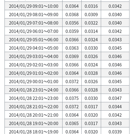
2014/01/29 09:01～10:00
0.0364
0.0316
0.0342
2014/01/29 08:01～09:00
0.0368
0.0309
0.0340
2014/01/29 07:01～08:00
0.0356
0.0322
0.0340
2014/01/29 06:01～07:00
0.0359
0.0314
0.0342
2014/01/29 05:01～06:00
0.0366
0.0324
0.0343
2014/01/29 04:01～05:00
0.0363
0.0330
0.0345
2014/01/29 03:01～04:00
0.0369
0.0326
0.0346
2014/01/29 02:01～03:00
0.0366
0.0324
0.0346
2014/01/29 01:01～02:00
0.0364
0.0328
0.0346
2014/01/29 00:01～01:00
0.0372
0.0326
0.0345
2014/01/28 23:01～24:00
0.0366
0.0328
0.0343
2014/01/28 22:01～23:00
0.0375
0.0330
0.0347
2014/01/28 21:01～22:00
0.0372
0.0317
0.0344
2014/01/28 20:01～21:00
0.0364
0.0320
0.0342
2014/01/28 19:01～20:00
0.0365
0.0317
0.0343
2014/01/28 18:01～19:00
0.0364
0.0320
0.0339