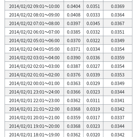
2014/02/02 09:01～10:00
0.0404
0.0351
0.0369
2014/02/02 08:01～09:00
0.0408
0.0333
0.0364
2014/02/02 07:01～08:00
0.0397
0.0345
0.0367
2014/02/02 06:01～07:00
0.0385
0.0332
0.0351
2014/02/02 05:01～06:00
0.0370
0.0322
0.0349
2014/02/02 04:01～05:00
0.0371
0.0334
0.0354
2014/02/02 03:01～04:00
0.0390
0.0336
0.0359
2014/02/02 02:01～03:00
0.0387
0.0327
0.0354
2014/02/02 01:01～02:00
0.0376
0.0339
0.0353
2014/02/02 00:01～01:00
0.0363
0.0329
0.0349
2014/02/01 23:01～24:00
0.0366
0.0323
0.0344
2014/02/01 22:01～23:00
0.0362
0.0311
0.0341
2014/02/01 21:01～22:00
0.0368
0.0319
0.0342
2014/02/01 20:01～21:00
0.0359
0.0317
0.0337
2014/02/01 19:01～20:00
0.0368
0.0323
0.0344
2014/02/01 18:01～19:00
0.0362
0.0320
0.0342