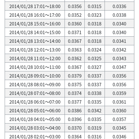
2014/01/28 17:01～18:00
0.0356
0.0315
0.0336
2014/01/28 16:01～17:00
0.0352
0.0323
0.0338
2014/01/28 15:01～16:00
0.0360
0.0318
0.0340
2014/01/28 14:01～15:00
0.0371
0.0318
0.0340
2014/01/28 13:01～14:00
0.0367
0.0318
0.0341
2014/01/28 12:01～13:00
0.0363
0.0324
0.0342
2014/01/28 11:01～12:00
0.0362
0.0325
0.0343
2014/01/28 10:01～11:00
0.0367
0.0327
0.0347
2014/01/28 09:01～10:00
0.0379
0.0337
0.0356
2014/01/28 08:01～09:00
0.0375
0.0337
0.0356
2014/01/28 07:01～08:00
0.0374
0.0338
0.0359
2014/01/28 06:01～07:00
0.0377
0.0335
0.0361
2014/01/28 05:01～06:00
0.0386
0.0342
0.0360
2014/01/28 04:01～05:00
0.0396
0.0335
0.0357
2014/01/28 03:01～04:00
0.0370
0.0319
0.0345
2014/01/28 02:01～03:00
0.0364
0.0316
0.0346