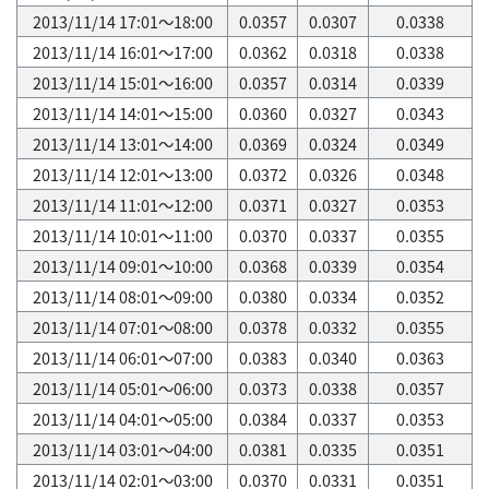
2013/11/14 17:01～18:00
0.0357
0.0307
0.0338
2013/11/14 16:01～17:00
0.0362
0.0318
0.0338
2013/11/14 15:01～16:00
0.0357
0.0314
0.0339
2013/11/14 14:01～15:00
0.0360
0.0327
0.0343
2013/11/14 13:01～14:00
0.0369
0.0324
0.0349
2013/11/14 12:01～13:00
0.0372
0.0326
0.0348
2013/11/14 11:01～12:00
0.0371
0.0327
0.0353
2013/11/14 10:01～11:00
0.0370
0.0337
0.0355
2013/11/14 09:01～10:00
0.0368
0.0339
0.0354
2013/11/14 08:01～09:00
0.0380
0.0334
0.0352
2013/11/14 07:01～08:00
0.0378
0.0332
0.0355
2013/11/14 06:01～07:00
0.0383
0.0340
0.0363
2013/11/14 05:01～06:00
0.0373
0.0338
0.0357
2013/11/14 04:01～05:00
0.0384
0.0337
0.0353
2013/11/14 03:01～04:00
0.0381
0.0335
0.0351
2013/11/14 02:01～03:00
0.0370
0.0331
0.0351