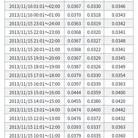
2013/11/16 01:01～02:00
0.0367
0.0330
0.0346
2013/11/16 00:01～01:00
0.0370
0.0318
0.0343
2013/11/15 23:01～24:00
0.0363
0.0319
0.0342
2013/11/15 22:01～23:00
0.0368
0.0320
0.0341
2013/11/15 21:01～22:00
0.0367
0.0327
0.0348
2013/11/15 20:01～21:00
0.0368
0.0322
0.0341
2013/11/15 19:01～20:00
0.0367
0.0329
0.0345
2013/11/15 18:01～19:00
0.0387
0.0326
0.0349
2013/11/15 17:01～18:00
0.0379
0.0330
0.0354
2013/11/15 16:01～17:00
0.0397
0.0339
0.0363
2013/11/15 15:01～16:00
0.0444
0.0359
0.0400
2013/11/15 14:01～15:00
0.0455
0.0380
0.0420
2013/11/15 13:01～14:00
0.0474
0.0400
0.0442
2013/11/15 12:01～13:00
0.0476
0.0372
0.0432
2013/11/15 11:01～12:00
0.0393
0.0337
0.0363
2013/11/15 10:01～11:00
0.0379
0.0335
0.0360