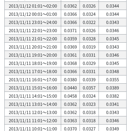
2013/11/12 01:01～02:00
0.0362
0.0326
0.0344
2013/11/12 00:01～01:00
0.0366
0.0324
0.0344
2013/11/11 23:01～24:00
0.0366
0.0322
0.0343
2013/11/11 22:01～23:00
0.0371
0.0326
0.0346
2013/11/11 21:01～22:00
0.0359
0.0328
0.0345
2013/11/11 20:01～21:00
0.0369
0.0319
0.0343
2013/11/11 19:01～20:00
0.0361
0.0331
0.0346
2013/11/11 18:01～19:00
0.0368
0.0329
0.0345
2013/11/11 17:01～18:00
0.0366
0.0331
0.0348
2013/11/11 16:01～17:00
0.0380
0.0339
0.0355
2013/11/11 15:01～16:00
0.0440
0.0357
0.0389
2013/11/11 14:01～15:00
0.0458
0.0324
0.0382
2013/11/11 13:01～14:00
0.0362
0.0323
0.0341
2013/11/11 12:01～13:00
0.0362
0.0318
0.0343
2013/11/11 11:01～12:00
0.0363
0.0318
0.0346
2013/11/11 10:01～11:00
0.0370
0.0327
0.0349