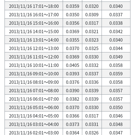
2013/11/16 17:01～18:00
0.0359
0.0320
0.0340
2013/11/16 16:01～17:00
0.0350
0.0309
0.0337
2013/11/16 15:01～16:00
0.0356
0.0317
0.0338
2013/11/16 14:01～15:00
0.0369
0.0321
0.0342
2013/11/16 13:01～14:00
0.0355
0.0323
0.0340
2013/11/16 12:01～13:00
0.0370
0.0325
0.0344
2013/11/16 11:01～12:00
0.0369
0.0330
0.0349
2013/11/16 10:01～11:00
0.0405
0.0332
0.0358
2013/11/16 09:01～10:00
0.0393
0.0337
0.0359
2013/11/16 08:01～09:00
0.0376
0.0336
0.0358
2013/11/16 07:01～08:00
0.0390
0.0339
0.0357
2013/11/16 06:01～07:00
0.0382
0.0339
0.0357
2013/11/16 05:01～06:00
0.0370
0.0330
0.0350
2013/11/16 04:01～05:00
0.0366
0.0317
0.0346
2013/11/16 03:01～04:00
0.0373
0.0331
0.0348
2013/11/16 02:01～03:00
0.0364
0.0326
0.0347