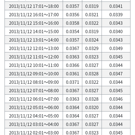
2013/11/12 17:01～18:00
0.0357
0.0319
0.0341
2013/11/12 16:01～17:00
0.0356
0.0321
0.0339
2013/11/12 15:01～16:00
0.0358
0.0322
0.0343
2013/11/12 14:01～15:00
0.0354
0.0319
0.0340
2013/11/12 13:01～14:00
0.0357
0.0324
0.0343
2013/11/12 12:01～13:00
0.0367
0.0329
0.0349
2013/11/12 11:01～12:00
0.0363
0.0323
0.0345
2013/11/12 10:01～11:00
0.0366
0.0327
0.0344
2013/11/12 09:01～10:00
0.0361
0.0328
0.0347
2013/11/12 08:01～09:00
0.0371
0.0322
0.0344
2013/11/12 07:01～08:00
0.0367
0.0327
0.0345
2013/11/12 06:01～07:00
0.0363
0.0328
0.0346
2013/11/12 05:01～06:00
0.0364
0.0320
0.0344
2013/11/12 04:01～05:00
0.0364
0.0327
0.0344
2013/11/12 03:01～04:00
0.0367
0.0327
0.0344
2013/11/12 02:01～03:00
0.0367
0.0323
0.0345