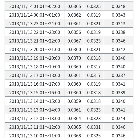
2013/11/14 01:01～02:00
0.0365
0.0325
0.0348
2013/11/14 00:01～01:00
0.0362
0.0319
0.0343
2013/11/13 23:01～24:00
0.0361
0.0321
0.0343
2013/11/13 22:01～23:00
0.0356
0.0319
0.0338
2013/11/13 21:01～22:00
0.0367
0.0323
0.0346
2013/11/13 20:01～21:00
0.0360
0.0321
0.0342
2013/11/13 19:01～20:00
0.0370
0.0318
0.0340
2013/11/13 18:01～19:00
0.0369
0.0317
0.0340
2013/11/13 17:01～18:00
0.0361
0.0317
0.0337
2013/11/13 16:01～17:00
0.0360
0.0319
0.0341
2013/11/13 15:01～16:00
0.0360
0.0318
0.0339
2013/11/13 14:01～15:00
0.0359
0.0318
0.0340
2013/11/13 13:01～14:00
0.0361
0.0323
0.0341
2013/11/13 12:01～13:00
0.0364
0.0323
0.0344
2013/11/13 11:01～12:00
0.0365
0.0331
0.0346
2013/11/13 10:01～11:00
0.0368
0.0325
0.0346