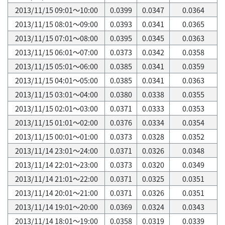
2013/11/15 09:01～10:00
0.0399
0.0347
0.0364
2013/11/15 08:01～09:00
0.0393
0.0341
0.0365
2013/11/15 07:01～08:00
0.0395
0.0345
0.0363
2013/11/15 06:01～07:00
0.0373
0.0342
0.0358
2013/11/15 05:01～06:00
0.0385
0.0341
0.0359
2013/11/15 04:01～05:00
0.0385
0.0341
0.0363
2013/11/15 03:01～04:00
0.0380
0.0338
0.0355
2013/11/15 02:01～03:00
0.0371
0.0333
0.0353
2013/11/15 01:01～02:00
0.0376
0.0334
0.0354
2013/11/15 00:01～01:00
0.0373
0.0328
0.0352
2013/11/14 23:01～24:00
0.0371
0.0326
0.0348
2013/11/14 22:01～23:00
0.0373
0.0320
0.0349
2013/11/14 21:01～22:00
0.0371
0.0325
0.0351
2013/11/14 20:01～21:00
0.0371
0.0326
0.0351
2013/11/14 19:01～20:00
0.0369
0.0324
0.0343
2013/11/14 18:01～19:00
0.0358
0.0319
0.0339