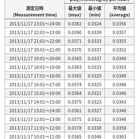
測定日時
最大値
最小値
平均値
(Measurement time)
(max)
(min)
(average)
2013/11/17 23:01～24:00
0.0382
0.0324
0.0356
2013/11/17 22:01～23:00
0.0390
0.0339
0.0357
2013/11/17 21:01～22:00
0.0371
0.0333
0.0355
2013/11/17 20:01～21:00
0.0370
0.0337
0.0352
2013/11/17 19:01～20:00
0.0365
0.0337
0.0349
2013/11/17 18:01～19:00
0.0383
0.0333
0.0353
2013/11/17 17:01～18:00
0.0365
0.0329
0.0349
2013/11/17 16:01～17:00
0.0374
0.0325
0.0346
2013/11/17 15:01～16:00
0.0364
0.0321
0.0346
2013/11/17 14:01～15:00
0.0375
0.0323
0.0343
2013/11/17 13:01～14:00
0.0361
0.0327
0.0346
2013/11/17 12:01～13:00
0.0375
0.0322
0.0348
2013/11/17 11:01～12:00
0.0378
0.0338
0.0358
2013/11/17 10:01～11:00
0.0385
0.0346
0.0363