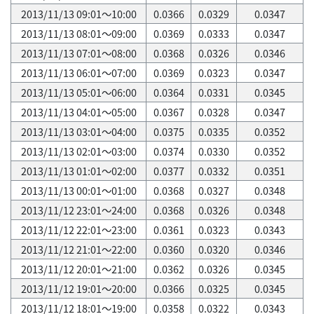
2013/11/13 09:01～10:00
0.0366
0.0329
0.0347
2013/11/13 08:01～09:00
0.0369
0.0333
0.0347
2013/11/13 07:01～08:00
0.0368
0.0326
0.0346
2013/11/13 06:01～07:00
0.0369
0.0323
0.0347
2013/11/13 05:01～06:00
0.0364
0.0331
0.0345
2013/11/13 04:01～05:00
0.0367
0.0328
0.0347
2013/11/13 03:01～04:00
0.0375
0.0335
0.0352
2013/11/13 02:01～03:00
0.0374
0.0330
0.0352
2013/11/13 01:01～02:00
0.0377
0.0332
0.0351
2013/11/13 00:01～01:00
0.0368
0.0327
0.0348
2013/11/12 23:01～24:00
0.0368
0.0326
0.0348
2013/11/12 22:01～23:00
0.0361
0.0323
0.0343
2013/11/12 21:01～22:00
0.0360
0.0320
0.0346
2013/11/12 20:01～21:00
0.0362
0.0326
0.0345
2013/11/12 19:01～20:00
0.0366
0.0325
0.0345
2013/11/12 18:01～19:00
0.0358
0.0322
0.0343