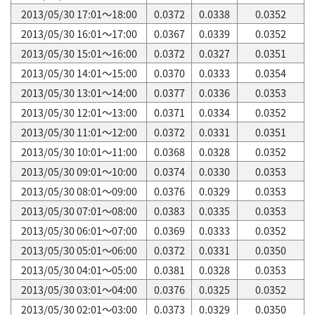
2013/05/30 17:01～18:00
0.0372
0.0338
0.0352
2013/05/30 16:01～17:00
0.0367
0.0339
0.0352
2013/05/30 15:01～16:00
0.0372
0.0327
0.0351
2013/05/30 14:01～15:00
0.0370
0.0333
0.0354
2013/05/30 13:01～14:00
0.0377
0.0336
0.0353
2013/05/30 12:01～13:00
0.0371
0.0334
0.0352
2013/05/30 11:01～12:00
0.0372
0.0331
0.0351
2013/05/30 10:01～11:00
0.0368
0.0328
0.0352
2013/05/30 09:01～10:00
0.0374
0.0330
0.0353
2013/05/30 08:01～09:00
0.0376
0.0329
0.0353
2013/05/30 07:01～08:00
0.0383
0.0335
0.0353
2013/05/30 06:01～07:00
0.0369
0.0333
0.0352
2013/05/30 05:01～06:00
0.0372
0.0331
0.0350
2013/05/30 04:01～05:00
0.0381
0.0328
0.0353
2013/05/30 03:01～04:00
0.0376
0.0325
0.0352
2013/05/30 02:01～03:00
0.0373
0.0329
0.0350