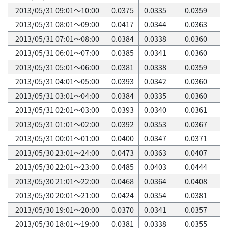
2013/05/31 09:01～10:00
0.0375
0.0335
0.0359
2013/05/31 08:01～09:00
0.0417
0.0344
0.0363
2013/05/31 07:01～08:00
0.0384
0.0338
0.0360
2013/05/31 06:01～07:00
0.0385
0.0341
0.0360
2013/05/31 05:01～06:00
0.0381
0.0338
0.0359
2013/05/31 04:01～05:00
0.0393
0.0342
0.0360
2013/05/31 03:01～04:00
0.0384
0.0335
0.0360
2013/05/31 02:01～03:00
0.0393
0.0340
0.0361
2013/05/31 01:01～02:00
0.0392
0.0353
0.0367
2013/05/31 00:01～01:00
0.0400
0.0347
0.0371
2013/05/30 23:01～24:00
0.0473
0.0363
0.0407
2013/05/30 22:01～23:00
0.0485
0.0403
0.0444
2013/05/30 21:01～22:00
0.0468
0.0364
0.0408
2013/05/30 20:01～21:00
0.0424
0.0354
0.0381
2013/05/30 19:01～20:00
0.0370
0.0341
0.0357
2013/05/30 18:01～19:00
0.0381
0.0338
0.0355