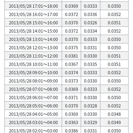
2013/05/28 17:01～18:00
0.0369
0.0333
0.0350
2013/05/28 16:01～17:00
0.0372
0.0336
0.0352
2013/05/28 15:01～16:00
0.0370
0.0326
0.0351
2013/05/28 14:01～15:00
0.0372
0.0334
0.0352
2013/05/28 13:01～14:00
0.0370
0.0333
0.0350
2013/05/28 12:01～13:00
0.0375
0.0331
0.0350
2013/05/28 11:01～12:00
0.0381
0.0330
0.0351
2013/05/28 10:01～11:00
0.0367
0.0335
0.0351
2013/05/28 09:01～10:00
0.0374
0.0333
0.0352
2013/05/28 08:01～09:00
0.0373
0.0330
0.0350
2013/05/28 07:01～08:00
0.0369
0.0333
0.0352
2013/05/28 06:01～07:00
0.0371
0.0330
0.0350
2013/05/28 05:01～06:00
0.0370
0.0328
0.0352
2013/05/28 04:01～05:00
0.0369
0.0330
0.0348
2013/05/28 03:01～04:00
0.0363
0.0329
0.0349
2013/05/28 02:01～03:00
0.0386
0.0331
0.0350