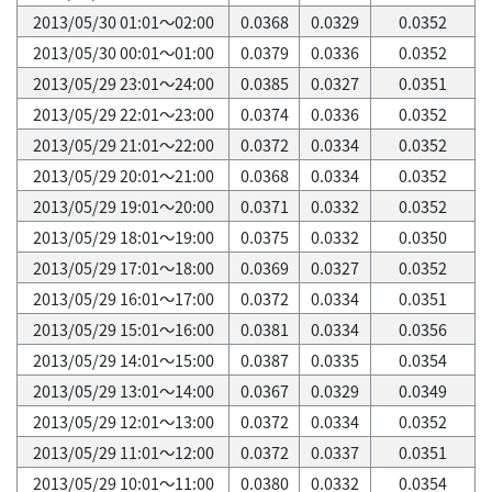
2013/05/30 01:01～02:00
0.0368
0.0329
0.0352
2013/05/30 00:01～01:00
0.0379
0.0336
0.0352
2013/05/29 23:01～24:00
0.0385
0.0327
0.0351
2013/05/29 22:01～23:00
0.0374
0.0336
0.0352
2013/05/29 21:01～22:00
0.0372
0.0334
0.0352
2013/05/29 20:01～21:00
0.0368
0.0334
0.0352
2013/05/29 19:01～20:00
0.0371
0.0332
0.0352
2013/05/29 18:01～19:00
0.0375
0.0332
0.0350
2013/05/29 17:01～18:00
0.0369
0.0327
0.0352
2013/05/29 16:01～17:00
0.0372
0.0334
0.0351
2013/05/29 15:01～16:00
0.0381
0.0334
0.0356
2013/05/29 14:01～15:00
0.0387
0.0335
0.0354
2013/05/29 13:01～14:00
0.0367
0.0329
0.0349
2013/05/29 12:01～13:00
0.0372
0.0334
0.0352
2013/05/29 11:01～12:00
0.0372
0.0337
0.0351
2013/05/29 10:01～11:00
0.0380
0.0332
0.0354