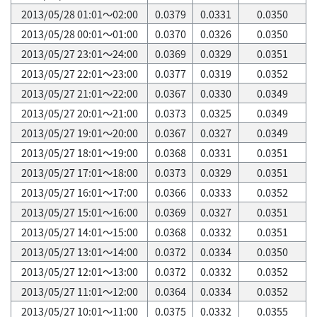
2013/05/28 01:01～02:00
0.0379
0.0331
0.0350
2013/05/28 00:01～01:00
0.0370
0.0326
0.0350
2013/05/27 23:01～24:00
0.0369
0.0329
0.0351
2013/05/27 22:01～23:00
0.0377
0.0319
0.0352
2013/05/27 21:01～22:00
0.0367
0.0330
0.0349
2013/05/27 20:01～21:00
0.0373
0.0325
0.0349
2013/05/27 19:01～20:00
0.0367
0.0327
0.0349
2013/05/27 18:01～19:00
0.0368
0.0331
0.0351
2013/05/27 17:01～18:00
0.0373
0.0329
0.0351
2013/05/27 16:01～17:00
0.0366
0.0333
0.0352
2013/05/27 15:01～16:00
0.0369
0.0327
0.0351
2013/05/27 14:01～15:00
0.0368
0.0332
0.0351
2013/05/27 13:01～14:00
0.0372
0.0334
0.0350
2013/05/27 12:01～13:00
0.0372
0.0332
0.0352
2013/05/27 11:01～12:00
0.0364
0.0334
0.0352
2013/05/27 10:01～11:00
0.0375
0.0332
0.0355