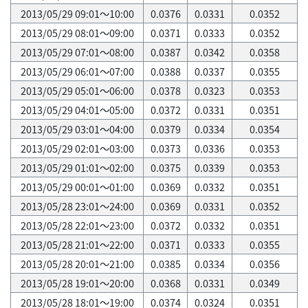
2013/05/29 09:01～10:00
0.0376
0.0331
0.0352
2013/05/29 08:01～09:00
0.0371
0.0333
0.0352
2013/05/29 07:01～08:00
0.0387
0.0342
0.0358
2013/05/29 06:01～07:00
0.0388
0.0337
0.0355
2013/05/29 05:01～06:00
0.0378
0.0323
0.0353
2013/05/29 04:01～05:00
0.0372
0.0331
0.0351
2013/05/29 03:01～04:00
0.0379
0.0334
0.0354
2013/05/29 02:01～03:00
0.0373
0.0336
0.0353
2013/05/29 01:01～02:00
0.0375
0.0339
0.0353
2013/05/29 00:01～01:00
0.0369
0.0332
0.0351
2013/05/28 23:01～24:00
0.0369
0.0331
0.0352
2013/05/28 22:01～23:00
0.0372
0.0332
0.0351
2013/05/28 21:01～22:00
0.0371
0.0333
0.0355
2013/05/28 20:01～21:00
0.0385
0.0334
0.0356
2013/05/28 19:01～20:00
0.0368
0.0331
0.0349
2013/05/28 18:01～19:00
0.0374
0.0324
0.0351