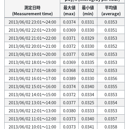
測定日時
最大値
最小値
平均値
(Measurement time)
(max)
(min)
(average)
2013/06/02 23:01～24:00
0.0374
0.0331
0.0353
2013/06/02 22:01～23:00
0.0369
0.0330
0.0351
2013/06/02 21:01～22:00
0.0371
0.0329
0.0353
2013/06/02 20:01～21:00
0.0372
0.0330
0.0352
2013/06/02 19:01～20:00
0.0377
0.0340
0.0353
2013/06/02 18:01～19:00
0.0369
0.0335
0.0353
2013/06/02 17:01～18:00
0.0368
0.0332
0.0353
2013/06/02 16:01～17:00
0.0389
0.0330
0.0356
2013/06/02 15:01～16:00
0.0374
0.0340
0.0355
2013/06/02 14:01～15:00
0.0372
0.0334
0.0353
2013/06/02 13:01～14:00
0.0377
0.0325
0.0354
2013/06/02 12:01～13:00
0.0380
0.0333
0.0353
2013/06/02 11:01～12:00
0.0373
0.0340
0.0357
2013/06/02 10:01～11:00
0.0373
0.0341
0.0358