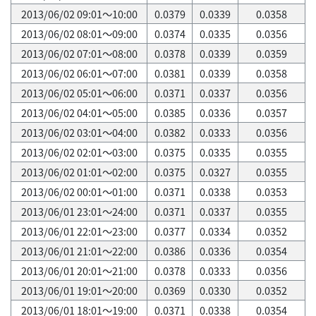
2013/06/02 09:01～10:00
0.0379
0.0339
0.0358
2013/06/02 08:01～09:00
0.0374
0.0335
0.0356
2013/06/02 07:01～08:00
0.0378
0.0339
0.0359
2013/06/02 06:01～07:00
0.0381
0.0339
0.0358
2013/06/02 05:01～06:00
0.0371
0.0337
0.0356
2013/06/02 04:01～05:00
0.0385
0.0336
0.0357
2013/06/02 03:01～04:00
0.0382
0.0333
0.0356
2013/06/02 02:01～03:00
0.0375
0.0335
0.0355
2013/06/02 01:01～02:00
0.0375
0.0327
0.0355
2013/06/02 00:01～01:00
0.0371
0.0338
0.0353
2013/06/01 23:01～24:00
0.0371
0.0337
0.0355
2013/06/01 22:01～23:00
0.0377
0.0334
0.0352
2013/06/01 21:01～22:00
0.0386
0.0336
0.0354
2013/06/01 20:01～21:00
0.0378
0.0333
0.0356
2013/06/01 19:01～20:00
0.0369
0.0330
0.0352
2013/06/01 18:01～19:00
0.0371
0.0338
0.0354