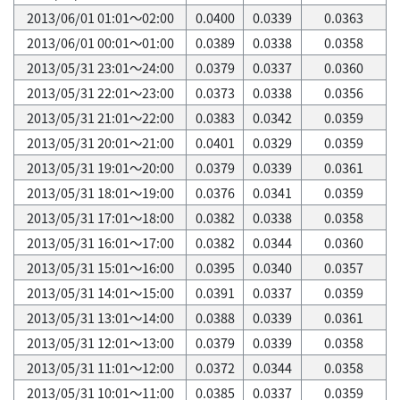
2013/06/01 01:01～02:00
0.0400
0.0339
0.0363
2013/06/01 00:01～01:00
0.0389
0.0338
0.0358
2013/05/31 23:01～24:00
0.0379
0.0337
0.0360
2013/05/31 22:01～23:00
0.0373
0.0338
0.0356
2013/05/31 21:01～22:00
0.0383
0.0342
0.0359
2013/05/31 20:01～21:00
0.0401
0.0329
0.0359
2013/05/31 19:01～20:00
0.0379
0.0339
0.0361
2013/05/31 18:01～19:00
0.0376
0.0341
0.0359
2013/05/31 17:01～18:00
0.0382
0.0338
0.0358
2013/05/31 16:01～17:00
0.0382
0.0344
0.0360
2013/05/31 15:01～16:00
0.0395
0.0340
0.0357
2013/05/31 14:01～15:00
0.0391
0.0337
0.0359
2013/05/31 13:01～14:00
0.0388
0.0339
0.0361
2013/05/31 12:01～13:00
0.0379
0.0339
0.0358
2013/05/31 11:01～12:00
0.0372
0.0344
0.0358
2013/05/31 10:01～11:00
0.0385
0.0337
0.0359