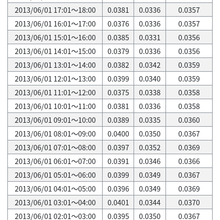
2013/06/01 17:01～18:00
0.0381
0.0336
0.0357
2013/06/01 16:01～17:00
0.0376
0.0336
0.0357
2013/06/01 15:01～16:00
0.0385
0.0331
0.0356
2013/06/01 14:01～15:00
0.0379
0.0336
0.0356
2013/06/01 13:01～14:00
0.0382
0.0342
0.0359
2013/06/01 12:01～13:00
0.0399
0.0340
0.0359
2013/06/01 11:01～12:00
0.0375
0.0338
0.0358
2013/06/01 10:01～11:00
0.0381
0.0336
0.0358
2013/06/01 09:01～10:00
0.0389
0.0335
0.0360
2013/06/01 08:01～09:00
0.0400
0.0350
0.0367
2013/06/01 07:01～08:00
0.0397
0.0352
0.0369
2013/06/01 06:01～07:00
0.0391
0.0346
0.0366
2013/06/01 05:01～06:00
0.0399
0.0349
0.0367
2013/06/01 04:01～05:00
0.0396
0.0349
0.0369
2013/06/01 03:01～04:00
0.0401
0.0344
0.0370
2013/06/01 02:01～03:00
0.0395
0.0350
0.0367