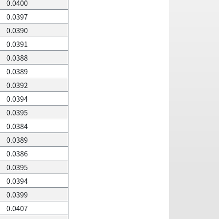
0.0400
0.0397
0.0390
0.0391
0.0388
0.0389
0.0392
0.0394
0.0395
0.0384
0.0389
0.0386
0.0395
0.0394
0.0399
0.0407