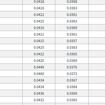
0.0418
0.0368
0.0416
0.0363
0.0422
0.0361
0.0425
0.0363
0.0416
0.0369
0.0421
0.0361
0.0415
0.0357
0.0425
0.0363
0.0422
0.0365
0.0420
0.0369
0.0440
0.0376
0.0460
0.0372
0.0434
0.0367
0.0434
0.0364
0.0436
0.0369
0.0432
0.0365