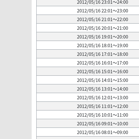
2012/05/16 23:01～24:00
2012/05/16 22:01～23:00
2012/05/16 21:01～22:00
2012/05/16 20:01～21:00
2012/05/16 19:01～20:00
2012/05/16 18:01～19:00
2012/05/16 17:01～18:00
2012/05/16 16:01～17:00
2012/05/16 15:01～16:00
2012/05/16 14:01～15:00
2012/05/16 13:01～14:00
2012/05/16 12:01～13:00
2012/05/16 11:01～12:00
2012/05/16 10:01～11:00
2012/05/16 09:01～10:00
2012/05/16 08:01～09:00