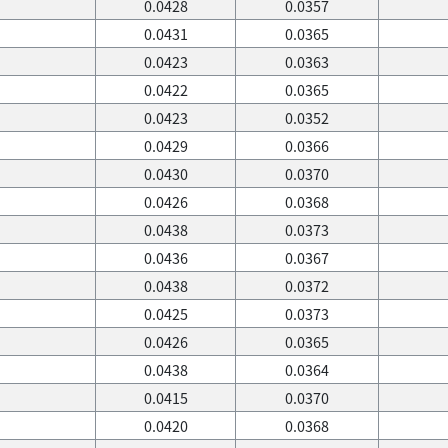
0.0428
0.0357
0.0431
0.0365
0.0423
0.0363
0.0422
0.0365
0.0423
0.0352
0.0429
0.0366
0.0430
0.0370
0.0426
0.0368
0.0438
0.0373
0.0436
0.0367
0.0438
0.0372
0.0425
0.0373
0.0426
0.0365
0.0438
0.0364
0.0415
0.0370
0.0420
0.0368