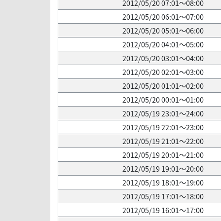
2012/05/20 07:01～08:00
2012/05/20 06:01～07:00
2012/05/20 05:01～06:00
2012/05/20 04:01～05:00
2012/05/20 03:01～04:00
2012/05/20 02:01～03:00
2012/05/20 01:01～02:00
2012/05/20 00:01～01:00
2012/05/19 23:01～24:00
2012/05/19 22:01～23:00
2012/05/19 21:01～22:00
2012/05/19 20:01～21:00
2012/05/19 19:01～20:00
2012/05/19 18:01～19:00
2012/05/19 17:01～18:00
2012/05/19 16:01～17:00