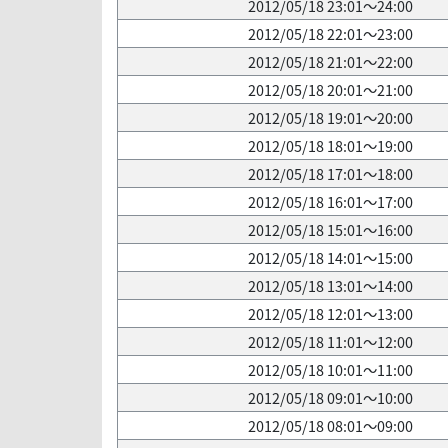
2012/05/18 23:01～24:00
2012/05/18 22:01～23:00
2012/05/18 21:01～22:00
2012/05/18 20:01～21:00
2012/05/18 19:01～20:00
2012/05/18 18:01～19:00
2012/05/18 17:01～18:00
2012/05/18 16:01～17:00
2012/05/18 15:01～16:00
2012/05/18 14:01～15:00
2012/05/18 13:01～14:00
2012/05/18 12:01～13:00
2012/05/18 11:01～12:00
2012/05/18 10:01～11:00
2012/05/18 09:01～10:00
2012/05/18 08:01～09:00