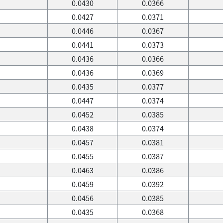
0.0430
0.0366
0.0427
0.0371
0.0446
0.0367
0.0441
0.0373
0.0436
0.0366
0.0436
0.0369
0.0435
0.0377
0.0447
0.0374
0.0452
0.0385
0.0438
0.0374
0.0457
0.0381
0.0455
0.0387
0.0463
0.0386
0.0459
0.0392
0.0456
0.0385
0.0435
0.0368