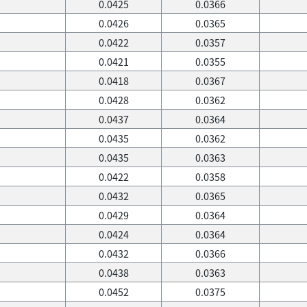
0.0425
0.0366
0.0426
0.0365
0.0422
0.0357
0.0421
0.0355
0.0418
0.0367
0.0428
0.0362
0.0437
0.0364
0.0435
0.0362
0.0435
0.0363
0.0422
0.0358
0.0432
0.0365
0.0429
0.0364
0.0424
0.0364
0.0432
0.0366
0.0438
0.0363
0.0452
0.0375