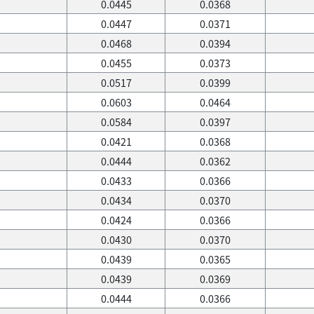
0.0445
0.0368
0.0447
0.0371
0.0468
0.0394
0.0455
0.0373
0.0517
0.0399
0.0603
0.0464
0.0584
0.0397
0.0421
0.0368
0.0444
0.0362
0.0433
0.0366
0.0434
0.0370
0.0424
0.0366
0.0430
0.0370
0.0439
0.0365
0.0439
0.0369
0.0444
0.0366