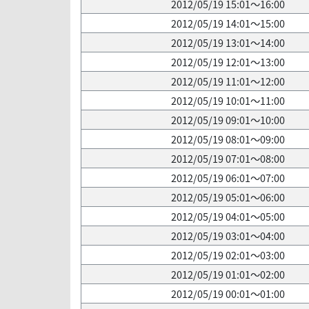
2012/05/19 15:01～16:00
2012/05/19 14:01～15:00
2012/05/19 13:01～14:00
2012/05/19 12:01～13:00
2012/05/19 11:01～12:00
2012/05/19 10:01～11:00
2012/05/19 09:01～10:00
2012/05/19 08:01～09:00
2012/05/19 07:01～08:00
2012/05/19 06:01～07:00
2012/05/19 05:01～06:00
2012/05/19 04:01～05:00
2012/05/19 03:01～04:00
2012/05/19 02:01～03:00
2012/05/19 01:01～02:00
2012/05/19 00:01～01:00