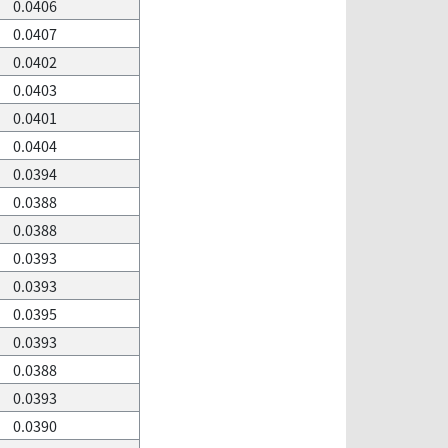
0.0406
0.0407
0.0402
0.0403
0.0401
0.0404
0.0394
0.0388
0.0388
0.0393
0.0393
0.0395
0.0393
0.0388
0.0393
0.0390