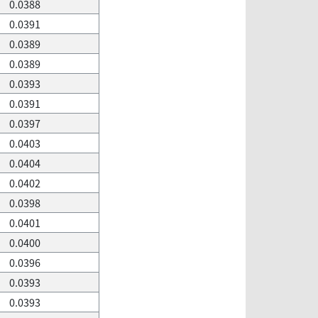
0.0388
0.0391
0.0389
0.0389
0.0393
0.0391
0.0397
0.0403
0.0404
0.0402
0.0398
0.0401
0.0400
0.0396
0.0393
0.0393