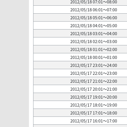
2012/05/18 07:01～08:00
2012/05/18 06:01～07:00
2012/05/18 05:01～06:00
2012/05/18 04:01～05:00
2012/05/18 03:01～04:00
2012/05/18 02:01～03:00
2012/05/18 01:01～02:00
2012/05/18 00:01～01:00
2012/05/17 23:01～24:00
2012/05/17 22:01～23:00
2012/05/17 21:01～22:00
2012/05/17 20:01～21:00
2012/05/17 19:01～20:00
2012/05/17 18:01～19:00
2012/05/17 17:01～18:00
2012/05/17 16:01～17:00