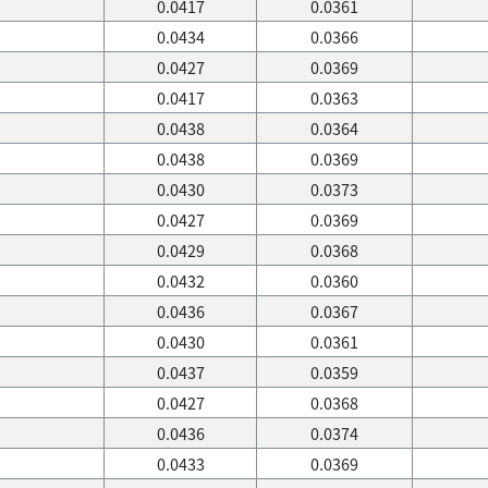
0.0417
0.0361
0.0434
0.0366
0.0427
0.0369
0.0417
0.0363
0.0438
0.0364
0.0438
0.0369
0.0430
0.0373
0.0427
0.0369
0.0429
0.0368
0.0432
0.0360
0.0436
0.0367
0.0430
0.0361
0.0437
0.0359
0.0427
0.0368
0.0436
0.0374
0.0433
0.0369