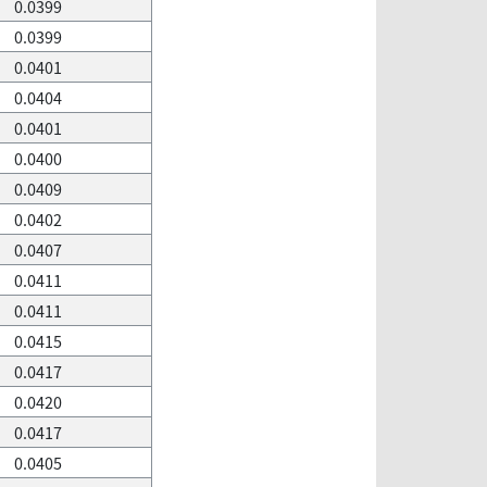
0.0399
0.0399
0.0401
0.0404
0.0401
0.0400
0.0409
0.0402
0.0407
0.0411
0.0411
0.0415
0.0417
0.0420
0.0417
0.0405