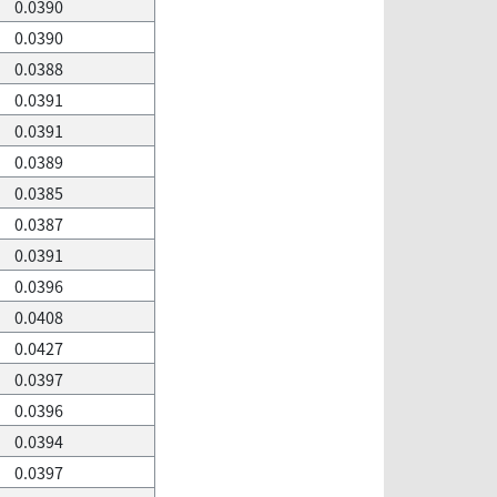
0.0390
0.0390
0.0388
0.0391
0.0391
0.0389
0.0385
0.0387
0.0391
0.0396
0.0408
0.0427
0.0397
0.0396
0.0394
0.0397