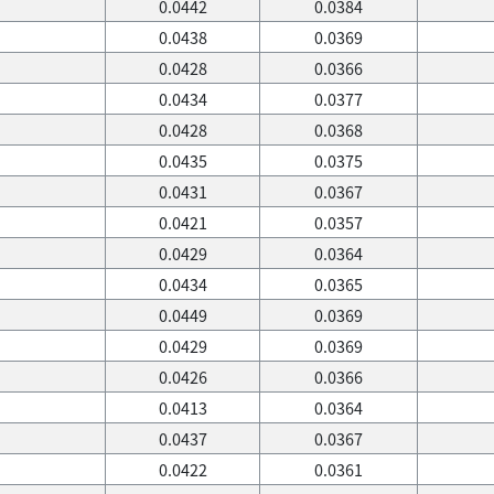
0.0442
0.0384
0.0438
0.0369
0.0428
0.0366
0.0434
0.0377
0.0428
0.0368
0.0435
0.0375
0.0431
0.0367
0.0421
0.0357
0.0429
0.0364
0.0434
0.0365
0.0449
0.0369
0.0429
0.0369
0.0426
0.0366
0.0413
0.0364
0.0437
0.0367
0.0422
0.0361