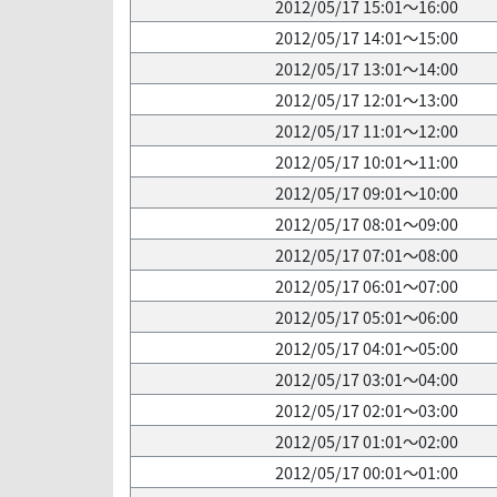
2012/05/17 15:01～16:00
2012/05/17 14:01～15:00
2012/05/17 13:01～14:00
2012/05/17 12:01～13:00
2012/05/17 11:01～12:00
2012/05/17 10:01～11:00
2012/05/17 09:01～10:00
2012/05/17 08:01～09:00
2012/05/17 07:01～08:00
2012/05/17 06:01～07:00
2012/05/17 05:01～06:00
2012/05/17 04:01～05:00
2012/05/17 03:01～04:00
2012/05/17 02:01～03:00
2012/05/17 01:01～02:00
2012/05/17 00:01～01:00