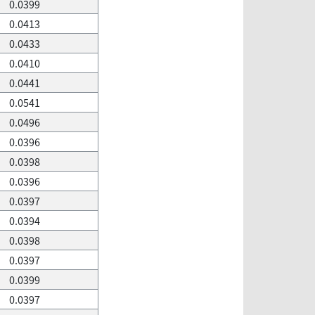
0.0399
0.0413
0.0433
0.0410
0.0441
0.0541
0.0496
0.0396
0.0398
0.0396
0.0397
0.0394
0.0398
0.0397
0.0399
0.0397