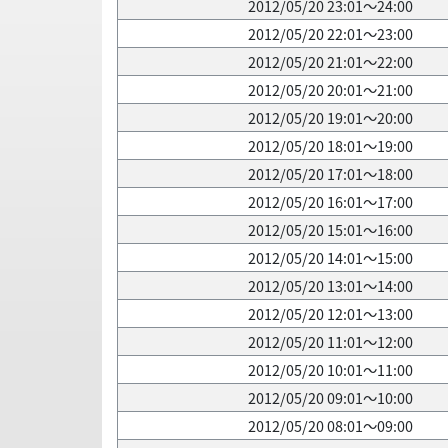
2012/05/20 23:01～24:00
2012/05/20 22:01～23:00
2012/05/20 21:01～22:00
2012/05/20 20:01～21:00
2012/05/20 19:01～20:00
2012/05/20 18:01～19:00
2012/05/20 17:01～18:00
2012/05/20 16:01～17:00
2012/05/20 15:01～16:00
2012/05/20 14:01～15:00
2012/05/20 13:01～14:00
2012/05/20 12:01～13:00
2012/05/20 11:01～12:00
2012/05/20 10:01～11:00
2012/05/20 09:01～10:00
2012/05/20 08:01～09:00