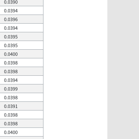
0.0390
0.0394
0.0396
0.0394
0.0395
0.0395
0.0400
0.0398
0.0398
0.0394
0.0399
0.0398
0.0391
0.0398
0.0398
0.0400