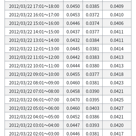
2012/03/22 17:01～18:00
0.0450
0.0385
0.0409
2012/03/22 16:01～17:00
0.0453
0.0372
0.0410
2012/03/22 15:01～16:00
0.0446
0.0374
0.0406
2012/03/22 14:01～15:00
0.0437
0.0377
0.0411
2012/03/22 13:01～14:00
0.0432
0.0384
0.0411
2012/03/22 12:01～13:00
0.0445
0.0381
0.0414
2012/03/22 11:01～12:00
0.0442
0.0383
0.0413
2012/03/22 10:01～11:00
0.0444
0.0380
0.0413
2012/03/22 09:01～10:00
0.0455
0.0377
0.0418
2012/03/22 08:01～09:00
0.0460
0.0381
0.0423
2012/03/22 07:01～08:00
0.0458
0.0390
0.0421
2012/03/22 06:01～07:00
0.0470
0.0395
0.0425
2012/03/22 05:01～06:00
0.0460
0.0403
0.0427
2012/03/22 04:01～05:00
0.0452
0.0386
0.0421
2012/03/22 03:01～04:00
0.0447
0.0393
0.0420
2012/03/22 02:01～03:00
0.0446
0.0381
0.0417