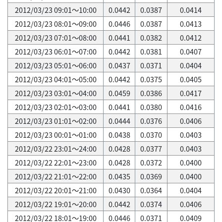
2012/03/23 09:01～10:00
0.0442
0.0387
0.0414
2012/03/23 08:01～09:00
0.0446
0.0387
0.0413
2012/03/23 07:01～08:00
0.0441
0.0382
0.0412
2012/03/23 06:01～07:00
0.0442
0.0381
0.0407
2012/03/23 05:01～06:00
0.0437
0.0371
0.0404
2012/03/23 04:01～05:00
0.0442
0.0375
0.0405
2012/03/23 03:01～04:00
0.0459
0.0386
0.0417
2012/03/23 02:01～03:00
0.0441
0.0380
0.0416
2012/03/23 01:01～02:00
0.0444
0.0376
0.0406
2012/03/23 00:01～01:00
0.0438
0.0370
0.0403
2012/03/22 23:01～24:00
0.0428
0.0377
0.0403
2012/03/22 22:01～23:00
0.0428
0.0372
0.0400
2012/03/22 21:01～22:00
0.0435
0.0369
0.0400
2012/03/22 20:01～21:00
0.0430
0.0364
0.0404
2012/03/22 19:01～20:00
0.0442
0.0374
0.0406
2012/03/22 18:01～19:00
0.0446
0.0371
0.0409