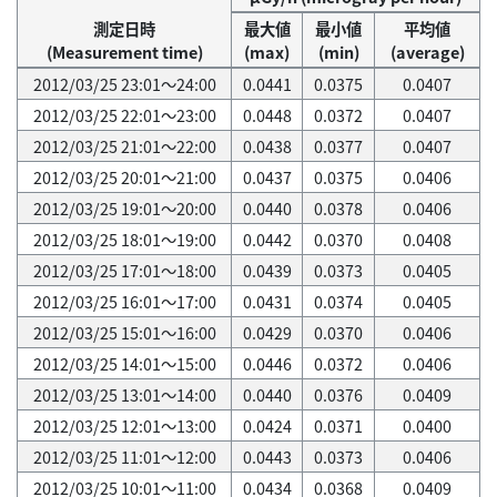
測定日時
最大値
最小値
平均値
(Measurement time)
(max)
(min)
(average)
2012/03/25 23:01～24:00
0.0441
0.0375
0.0407
2012/03/25 22:01～23:00
0.0448
0.0372
0.0407
2012/03/25 21:01～22:00
0.0438
0.0377
0.0407
2012/03/25 20:01～21:00
0.0437
0.0375
0.0406
2012/03/25 19:01～20:00
0.0440
0.0378
0.0406
2012/03/25 18:01～19:00
0.0442
0.0370
0.0408
2012/03/25 17:01～18:00
0.0439
0.0373
0.0405
2012/03/25 16:01～17:00
0.0431
0.0374
0.0405
2012/03/25 15:01～16:00
0.0429
0.0370
0.0406
2012/03/25 14:01～15:00
0.0446
0.0372
0.0406
2012/03/25 13:01～14:00
0.0440
0.0376
0.0409
2012/03/25 12:01～13:00
0.0424
0.0371
0.0400
2012/03/25 11:01～12:00
0.0443
0.0373
0.0406
2012/03/25 10:01～11:00
0.0434
0.0368
0.0409