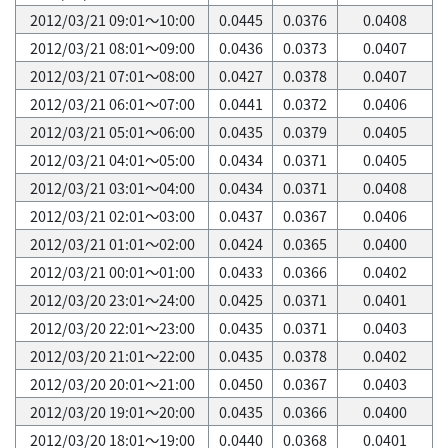
2012/03/21 09:01～10:00
0.0445
0.0376
0.0408
2012/03/21 08:01～09:00
0.0436
0.0373
0.0407
2012/03/21 07:01～08:00
0.0427
0.0378
0.0407
2012/03/21 06:01～07:00
0.0441
0.0372
0.0406
2012/03/21 05:01～06:00
0.0435
0.0379
0.0405
2012/03/21 04:01～05:00
0.0434
0.0371
0.0405
2012/03/21 03:01～04:00
0.0434
0.0371
0.0408
2012/03/21 02:01～03:00
0.0437
0.0367
0.0406
2012/03/21 01:01～02:00
0.0424
0.0365
0.0400
2012/03/21 00:01～01:00
0.0433
0.0366
0.0402
2012/03/20 23:01～24:00
0.0425
0.0371
0.0401
2012/03/20 22:01～23:00
0.0435
0.0371
0.0403
2012/03/20 21:01～22:00
0.0435
0.0378
0.0402
2012/03/20 20:01～21:00
0.0450
0.0367
0.0403
2012/03/20 19:01～20:00
0.0435
0.0366
0.0400
2012/03/20 18:01～19:00
0.0440
0.0368
0.0401