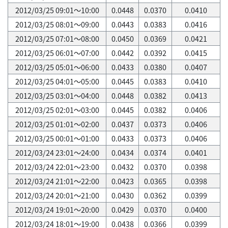
2012/03/25 09:01～10:00
0.0448
0.0370
0.0410
2012/03/25 08:01～09:00
0.0443
0.0383
0.0416
2012/03/25 07:01～08:00
0.0450
0.0369
0.0421
2012/03/25 06:01～07:00
0.0442
0.0392
0.0415
2012/03/25 05:01～06:00
0.0433
0.0380
0.0407
2012/03/25 04:01～05:00
0.0445
0.0383
0.0410
2012/03/25 03:01～04:00
0.0448
0.0382
0.0413
2012/03/25 02:01～03:00
0.0445
0.0382
0.0406
2012/03/25 01:01～02:00
0.0437
0.0373
0.0406
2012/03/25 00:01～01:00
0.0433
0.0373
0.0406
2012/03/24 23:01～24:00
0.0434
0.0374
0.0401
2012/03/24 22:01～23:00
0.0432
0.0370
0.0398
2012/03/24 21:01～22:00
0.0423
0.0365
0.0398
2012/03/24 20:01～21:00
0.0430
0.0362
0.0399
2012/03/24 19:01～20:00
0.0429
0.0370
0.0400
2012/03/24 18:01～19:00
0.0438
0.0366
0.0399