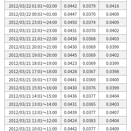
2012/03/22 01:01～02:00
0.0442
0.0379
0.0416
2012/03/22 00:01～01:00
0.0447
0.0370
0.0409
2012/03/21 23:01～24:00
0.0450
0.0374
0.0409
2012/03/21 22:01～23:00
0.0431
0.0370
0.0402
2012/03/21 21:01～22:00
0.0436
0.0368
0.0403
2012/03/21 20:01～21:00
0.0430
0.0369
0.0399
2012/03/21 19:01～20:00
0.0445
0.0369
0.0402
2012/03/21 18:01～19:00
0.0423
0.0369
0.0399
2012/03/21 17:01～18:00
0.0428
0.0367
0.0398
2012/03/21 16:01～17:00
0.0441
0.0369
0.0400
2012/03/21 15:01～16:00
0.0430
0.0376
0.0399
2012/03/21 14:01～15:00
0.0436
0.0377
0.0404
2012/03/21 13:01～14:00
0.0431
0.0365
0.0403
2012/03/21 12:01～13:00
0.0439
0.0377
0.0407
2012/03/21 11:01～12:00
0.0424
0.0383
0.0404
2012/03/21 10:01～11:00
0.0442
0.0377
0.0409