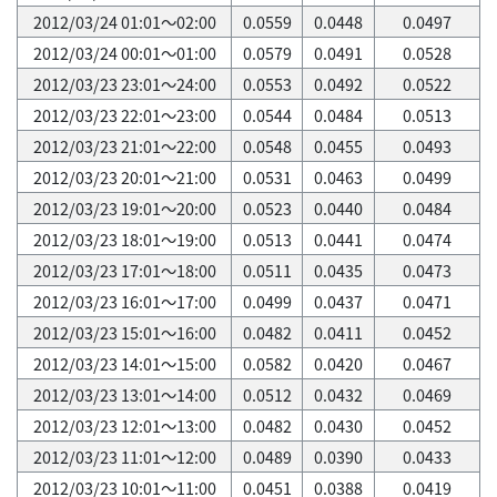
2012/03/24 01:01～02:00
0.0559
0.0448
0.0497
2012/03/24 00:01～01:00
0.0579
0.0491
0.0528
2012/03/23 23:01～24:00
0.0553
0.0492
0.0522
2012/03/23 22:01～23:00
0.0544
0.0484
0.0513
2012/03/23 21:01～22:00
0.0548
0.0455
0.0493
2012/03/23 20:01～21:00
0.0531
0.0463
0.0499
2012/03/23 19:01～20:00
0.0523
0.0440
0.0484
2012/03/23 18:01～19:00
0.0513
0.0441
0.0474
2012/03/23 17:01～18:00
0.0511
0.0435
0.0473
2012/03/23 16:01～17:00
0.0499
0.0437
0.0471
2012/03/23 15:01～16:00
0.0482
0.0411
0.0452
2012/03/23 14:01～15:00
0.0582
0.0420
0.0467
2012/03/23 13:01～14:00
0.0512
0.0432
0.0469
2012/03/23 12:01～13:00
0.0482
0.0430
0.0452
2012/03/23 11:01～12:00
0.0489
0.0390
0.0433
2012/03/23 10:01～11:00
0.0451
0.0388
0.0419