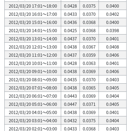
2012/03/20 17:01～18:00
0.0428
0.0375
0.0400
2012/03/20 16:01～17:00
0.0433
0.0370
0.0402
2012/03/20 15:01～16:00
0.0436
0.0368
0.0400
2012/03/20 14:01～15:00
0.0425
0.0368
0.0398
2012/03/20 13:01～14:00
0.0437
0.0370
0.0401
2012/03/20 12:01～13:00
0.0438
0.0367
0.0408
2012/03/20 11:01～12:00
0.0437
0.0359
0.0406
2012/03/20 10:01～11:00
0.0428
0.0363
0.0401
2012/03/20 09:01～10:00
0.0438
0.0369
0.0406
2012/03/20 08:01～09:00
0.0435
0.0370
0.0403
2012/03/20 07:01～08:00
0.0438
0.0365
0.0405
2012/03/20 06:01～07:00
0.0443
0.0369
0.0404
2012/03/20 05:01～06:00
0.0447
0.0371
0.0405
2012/03/20 04:01～05:00
0.0438
0.0369
0.0401
2012/03/20 03:01～04:00
0.0432
0.0375
0.0404
2012/03/20 02:01～03:00
0.0433
0.0368
0.0403