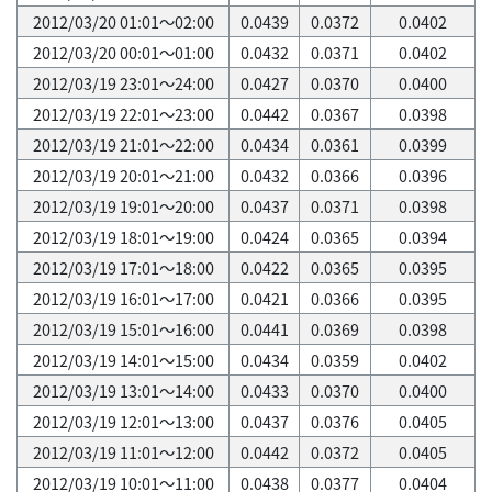
2012/03/20 01:01～02:00
0.0439
0.0372
0.0402
2012/03/20 00:01～01:00
0.0432
0.0371
0.0402
2012/03/19 23:01～24:00
0.0427
0.0370
0.0400
2012/03/19 22:01～23:00
0.0442
0.0367
0.0398
2012/03/19 21:01～22:00
0.0434
0.0361
0.0399
2012/03/19 20:01～21:00
0.0432
0.0366
0.0396
2012/03/19 19:01～20:00
0.0437
0.0371
0.0398
2012/03/19 18:01～19:00
0.0424
0.0365
0.0394
2012/03/19 17:01～18:00
0.0422
0.0365
0.0395
2012/03/19 16:01～17:00
0.0421
0.0366
0.0395
2012/03/19 15:01～16:00
0.0441
0.0369
0.0398
2012/03/19 14:01～15:00
0.0434
0.0359
0.0402
2012/03/19 13:01～14:00
0.0433
0.0370
0.0400
2012/03/19 12:01～13:00
0.0437
0.0376
0.0405
2012/03/19 11:01～12:00
0.0442
0.0372
0.0405
2012/03/19 10:01～11:00
0.0438
0.0377
0.0404