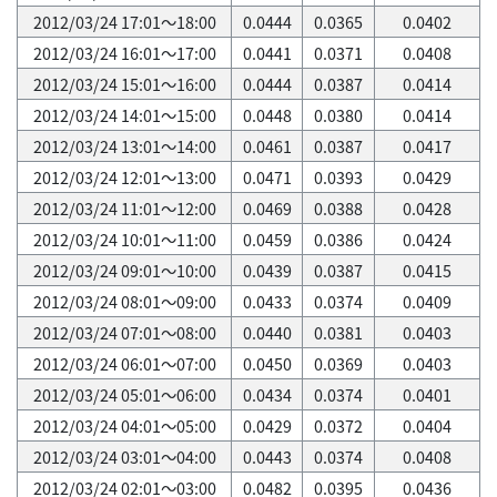
2012/03/24 17:01～18:00
0.0444
0.0365
0.0402
2012/03/24 16:01～17:00
0.0441
0.0371
0.0408
2012/03/24 15:01～16:00
0.0444
0.0387
0.0414
2012/03/24 14:01～15:00
0.0448
0.0380
0.0414
2012/03/24 13:01～14:00
0.0461
0.0387
0.0417
2012/03/24 12:01～13:00
0.0471
0.0393
0.0429
2012/03/24 11:01～12:00
0.0469
0.0388
0.0428
2012/03/24 10:01～11:00
0.0459
0.0386
0.0424
2012/03/24 09:01～10:00
0.0439
0.0387
0.0415
2012/03/24 08:01～09:00
0.0433
0.0374
0.0409
2012/03/24 07:01～08:00
0.0440
0.0381
0.0403
2012/03/24 06:01～07:00
0.0450
0.0369
0.0403
2012/03/24 05:01～06:00
0.0434
0.0374
0.0401
2012/03/24 04:01～05:00
0.0429
0.0372
0.0404
2012/03/24 03:01～04:00
0.0443
0.0374
0.0408
2012/03/24 02:01～03:00
0.0482
0.0395
0.0436