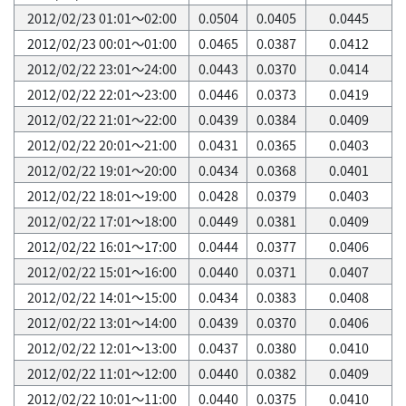
2012/02/23 01:01～02:00
0.0504
0.0405
0.0445
2012/02/23 00:01～01:00
0.0465
0.0387
0.0412
2012/02/22 23:01～24:00
0.0443
0.0370
0.0414
2012/02/22 22:01～23:00
0.0446
0.0373
0.0419
2012/02/22 21:01～22:00
0.0439
0.0384
0.0409
2012/02/22 20:01～21:00
0.0431
0.0365
0.0403
2012/02/22 19:01～20:00
0.0434
0.0368
0.0401
2012/02/22 18:01～19:00
0.0428
0.0379
0.0403
2012/02/22 17:01～18:00
0.0449
0.0381
0.0409
2012/02/22 16:01～17:00
0.0444
0.0377
0.0406
2012/02/22 15:01～16:00
0.0440
0.0371
0.0407
2012/02/22 14:01～15:00
0.0434
0.0383
0.0408
2012/02/22 13:01～14:00
0.0439
0.0370
0.0406
2012/02/22 12:01～13:00
0.0437
0.0380
0.0410
2012/02/22 11:01～12:00
0.0440
0.0382
0.0409
2012/02/22 10:01～11:00
0.0440
0.0375
0.0410