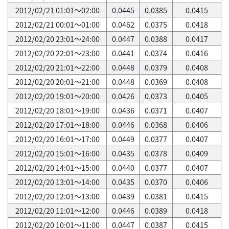
2012/02/21 01:01～02:00
0.0445
0.0385
0.0415
2012/02/21 00:01～01:00
0.0462
0.0375
0.0418
2012/02/20 23:01～24:00
0.0447
0.0388
0.0417
2012/02/20 22:01～23:00
0.0441
0.0374
0.0416
2012/02/20 21:01～22:00
0.0448
0.0379
0.0408
2012/02/20 20:01～21:00
0.0448
0.0369
0.0408
2012/02/20 19:01～20:00
0.0426
0.0373
0.0405
2012/02/20 18:01～19:00
0.0436
0.0371
0.0407
2012/02/20 17:01～18:00
0.0446
0.0368
0.0406
2012/02/20 16:01～17:00
0.0449
0.0377
0.0407
2012/02/20 15:01～16:00
0.0435
0.0378
0.0409
2012/02/20 14:01～15:00
0.0440
0.0377
0.0407
2012/02/20 13:01～14:00
0.0435
0.0370
0.0406
2012/02/20 12:01～13:00
0.0439
0.0381
0.0415
2012/02/20 11:01～12:00
0.0446
0.0389
0.0418
2012/02/20 10:01～11:00
0.0447
0.0387
0.0415