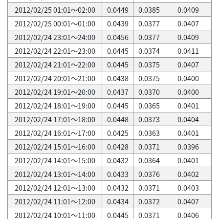
2012/02/25 01:01～02:00
0.0449
0.0385
0.0409
2012/02/25 00:01～01:00
0.0439
0.0377
0.0407
2012/02/24 23:01～24:00
0.0456
0.0377
0.0409
2012/02/24 22:01～23:00
0.0445
0.0374
0.0411
2012/02/24 21:01～22:00
0.0445
0.0375
0.0407
2012/02/24 20:01～21:00
0.0438
0.0375
0.0400
2012/02/24 19:01～20:00
0.0437
0.0370
0.0400
2012/02/24 18:01～19:00
0.0445
0.0365
0.0401
2012/02/24 17:01～18:00
0.0448
0.0373
0.0404
2012/02/24 16:01～17:00
0.0425
0.0363
0.0401
2012/02/24 15:01～16:00
0.0428
0.0371
0.0396
2012/02/24 14:01～15:00
0.0432
0.0364
0.0401
2012/02/24 13:01～14:00
0.0433
0.0376
0.0402
2012/02/24 12:01～13:00
0.0432
0.0371
0.0403
2012/02/24 11:01～12:00
0.0434
0.0372
0.0407
2012/02/24 10:01～11:00
0.0445
0.0371
0.0406