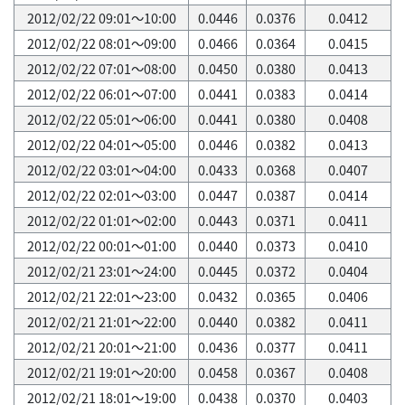
2012/02/22 09:01～10:00
0.0446
0.0376
0.0412
2012/02/22 08:01～09:00
0.0466
0.0364
0.0415
2012/02/22 07:01～08:00
0.0450
0.0380
0.0413
2012/02/22 06:01～07:00
0.0441
0.0383
0.0414
2012/02/22 05:01～06:00
0.0441
0.0380
0.0408
2012/02/22 04:01～05:00
0.0446
0.0382
0.0413
2012/02/22 03:01～04:00
0.0433
0.0368
0.0407
2012/02/22 02:01～03:00
0.0447
0.0387
0.0414
2012/02/22 01:01～02:00
0.0443
0.0371
0.0411
2012/02/22 00:01～01:00
0.0440
0.0373
0.0410
2012/02/21 23:01～24:00
0.0445
0.0372
0.0404
2012/02/21 22:01～23:00
0.0432
0.0365
0.0406
2012/02/21 21:01～22:00
0.0440
0.0382
0.0411
2012/02/21 20:01～21:00
0.0436
0.0377
0.0411
2012/02/21 19:01～20:00
0.0458
0.0367
0.0408
2012/02/21 18:01～19:00
0.0438
0.0370
0.0403