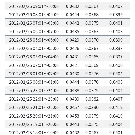
2012/02/26 09:01～10:00
0.0432
0.0367
0.0402
2012/02/26 08:01～09:00
0.0444
0.0368
0.0399
2012/02/26 07:01～08:00
0.0442
0.0375
0.0401
2012/02/26 06:01～07:00
0.0435
0.0363
0.0403
2012/02/26 05:01～06:00
0.0429
0.0370
0.0399
2012/02/26 04:01～05:00
0.0426
0.0367
0.0398
2012/02/26 03:01～04:00
0.0431
0.0365
0.0397
2012/02/26 02:01～03:00
0.0421
0.0369
0.0400
2012/02/26 01:01～02:00
0.0430
0.0376
0.0404
2012/02/26 00:01～01:00
0.0444
0.0370
0.0405
2012/02/25 23:01～24:00
0.0438
0.0375
0.0404
2012/02/25 22:01～23:00
0.0439
0.0382
0.0407
2012/02/25 21:01～22:00
0.0457
0.0390
0.0419
2012/02/25 20:01～21:00
0.0453
0.0379
0.0419
2012/02/25 19:01～20:00
0.0443
0.0375
0.0404
2012/02/25 18:01～19:00
0.0432
0.0367
0.0401