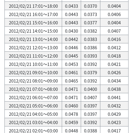
2012/02/21 17:01～18:00
0.0433
0.0370
0.0404
2012/02/21 16:01～17:00
0.0443
0.0373
0.0406
2012/02/21 15:01～16:00
0.0443
0.0377
0.0404
2012/02/21 14:01～15:00
0.0430
0.0382
0.0407
2012/02/21 13:01～14:00
0.0442
0.0383
0.0416
2012/02/21 12:01～13:00
0.0446
0.0386
0.0412
2012/02/21 11:01～12:00
0.0445
0.0393
0.0418
2012/02/21 10:01～11:00
0.0453
0.0392
0.0421
2012/02/21 09:01～10:00
0.0461
0.0379
0.0426
2012/02/21 08:01～09:00
0.0465
0.0392
0.0434
2012/02/21 07:01～08:00
0.0471
0.0400
0.0438
2012/02/21 06:01～07:00
0.0471
0.0407
0.0441
2012/02/21 05:01～06:00
0.0460
0.0397
0.0432
2012/02/21 04:01～05:00
0.0478
0.0397
0.0429
2012/02/21 03:01～04:00
0.0459
0.0392
0.0423
2012/02/21 02:01～03:00
0.0448
0.0388
0.0417