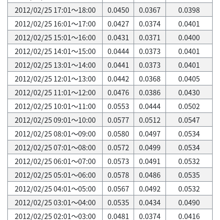
2012/02/25 17:01～18:00
0.0450
0.0367
0.0398
2012/02/25 16:01～17:00
0.0427
0.0374
0.0401
2012/02/25 15:01～16:00
0.0431
0.0371
0.0400
2012/02/25 14:01～15:00
0.0444
0.0373
0.0401
2012/02/25 13:01～14:00
0.0441
0.0373
0.0401
2012/02/25 12:01～13:00
0.0442
0.0368
0.0405
2012/02/25 11:01～12:00
0.0476
0.0386
0.0430
2012/02/25 10:01～11:00
0.0553
0.0444
0.0502
2012/02/25 09:01～10:00
0.0577
0.0512
0.0547
2012/02/25 08:01～09:00
0.0580
0.0497
0.0534
2012/02/25 07:01～08:00
0.0572
0.0499
0.0534
2012/02/25 06:01～07:00
0.0573
0.0491
0.0532
2012/02/25 05:01～06:00
0.0578
0.0486
0.0535
2012/02/25 04:01～05:00
0.0567
0.0492
0.0532
2012/02/25 03:01～04:00
0.0535
0.0434
0.0490
2012/02/25 02:01～03:00
0.0481
0.0374
0.0416