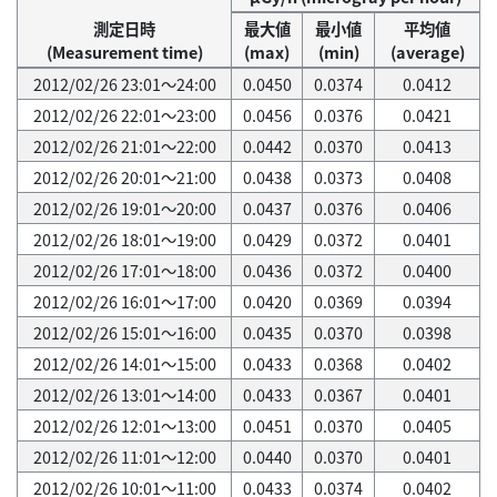
測定日時
最大値
最小値
平均値
(Measurement time)
(max)
(min)
(average)
2012/02/26 23:01～24:00
0.0450
0.0374
0.0412
2012/02/26 22:01～23:00
0.0456
0.0376
0.0421
2012/02/26 21:01～22:00
0.0442
0.0370
0.0413
2012/02/26 20:01～21:00
0.0438
0.0373
0.0408
2012/02/26 19:01～20:00
0.0437
0.0376
0.0406
2012/02/26 18:01～19:00
0.0429
0.0372
0.0401
2012/02/26 17:01～18:00
0.0436
0.0372
0.0400
2012/02/26 16:01～17:00
0.0420
0.0369
0.0394
2012/02/26 15:01～16:00
0.0435
0.0370
0.0398
2012/02/26 14:01～15:00
0.0433
0.0368
0.0402
2012/02/26 13:01～14:00
0.0433
0.0367
0.0401
2012/02/26 12:01～13:00
0.0451
0.0370
0.0405
2012/02/26 11:01～12:00
0.0440
0.0370
0.0401
2012/02/26 10:01～11:00
0.0433
0.0374
0.0402