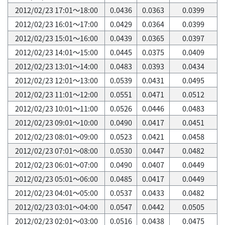
2012/02/23 17:01～18:00
0.0436
0.0363
0.0399
2012/02/23 16:01～17:00
0.0429
0.0364
0.0399
2012/02/23 15:01～16:00
0.0439
0.0365
0.0397
2012/02/23 14:01～15:00
0.0445
0.0375
0.0409
2012/02/23 13:01～14:00
0.0483
0.0393
0.0434
2012/02/23 12:01～13:00
0.0539
0.0431
0.0495
2012/02/23 11:01～12:00
0.0551
0.0471
0.0512
2012/02/23 10:01～11:00
0.0526
0.0446
0.0483
2012/02/23 09:01～10:00
0.0490
0.0417
0.0451
2012/02/23 08:01～09:00
0.0523
0.0421
0.0458
2012/02/23 07:01～08:00
0.0530
0.0447
0.0482
2012/02/23 06:01～07:00
0.0490
0.0407
0.0449
2012/02/23 05:01～06:00
0.0485
0.0417
0.0449
2012/02/23 04:01～05:00
0.0537
0.0433
0.0482
2012/02/23 03:01～04:00
0.0547
0.0442
0.0505
2012/02/23 02:01～03:00
0.0516
0.0438
0.0475