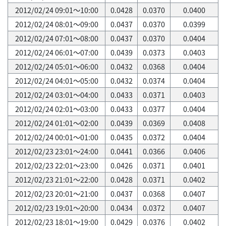
2012/02/24 09:01～10:00
0.0428
0.0370
0.0400
2012/02/24 08:01～09:00
0.0437
0.0370
0.0399
2012/02/24 07:01～08:00
0.0437
0.0370
0.0404
2012/02/24 06:01～07:00
0.0439
0.0373
0.0403
2012/02/24 05:01～06:00
0.0432
0.0368
0.0404
2012/02/24 04:01～05:00
0.0432
0.0374
0.0404
2012/02/24 03:01～04:00
0.0433
0.0371
0.0403
2012/02/24 02:01～03:00
0.0433
0.0377
0.0404
2012/02/24 01:01～02:00
0.0439
0.0369
0.0408
2012/02/24 00:01～01:00
0.0435
0.0372
0.0404
2012/02/23 23:01～24:00
0.0441
0.0366
0.0406
2012/02/23 22:01～23:00
0.0426
0.0371
0.0401
2012/02/23 21:01～22:00
0.0428
0.0371
0.0402
2012/02/23 20:01～21:00
0.0437
0.0368
0.0407
2012/02/23 19:01～20:00
0.0434
0.0372
0.0407
2012/02/23 18:01～19:00
0.0429
0.0376
0.0402